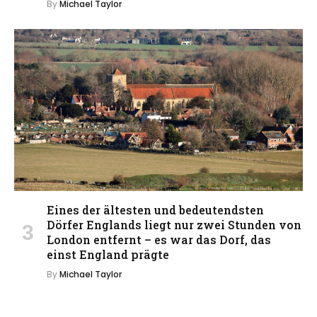
By
Michael Taylor
Eines der ältesten und bedeutendsten
Dörfer Englands liegt nur zwei Stunden von
London entfernt – es war das Dorf, das
einst England prägte
By
Michael Taylor