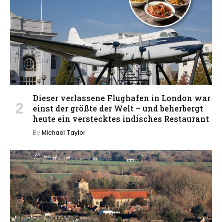
Dieser verlassene Flughafen in London war
einst der größte der Welt – und beherbergt
heute ein verstecktes indisches Restaurant
By
Michael Taylor