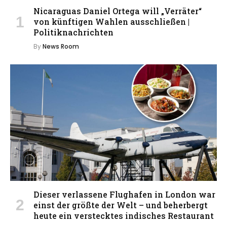
Nicaraguas Daniel Ortega will „Verräter“
von künftigen Wahlen ausschließen |
Politiknachrichten
By
News Room
Dieser verlassene Flughafen in London war
einst der größte der Welt – und beherbergt
heute ein verstecktes indisches Restaurant