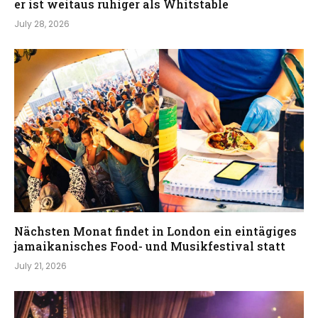
er ist weitaus ruhiger als Whitstable
July 28, 2026
Nächsten Monat findet in London ein eintägiges
jamaikanisches Food- und Musikfestival statt
July 21, 2026