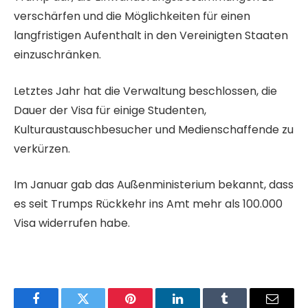
verschärfen und die Möglichkeiten für einen
langfristigen Aufenthalt in den Vereinigten Staaten
einzuschränken.
Letztes Jahr hat die Verwaltung beschlossen, die
Dauer der Visa für einige Studenten,
Kulturaustauschbesucher und Medienschaffende zu
verkürzen.
Im Januar gab das Außenministerium bekannt, dass
es seit Trumps Rückkehr ins Amt mehr als 100.000
Visa widerrufen habe.