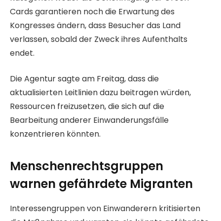
Cards garantieren noch die Erwartung des
Kongresses ändern, dass Besucher das Land
verlassen, sobald der Zweck ihres Aufenthalts
endet.
Die Agentur sagte am Freitag, dass die
aktualisierten Leitlinien dazu beitragen würden,
Ressourcen freizusetzen, die sich auf die
Bearbeitung anderer Einwanderungsfälle
konzentrieren könnten.
Menschenrechtsgruppen
warnen gefährdete Migranten
Interessengruppen von Einwanderern kritisierten