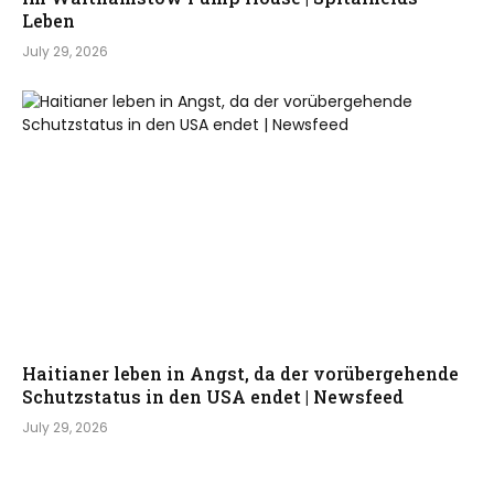
Leben
July 29, 2026
Haitianer leben in Angst, da der vorübergehende
Schutzstatus in den USA endet | Newsfeed
July 29, 2026