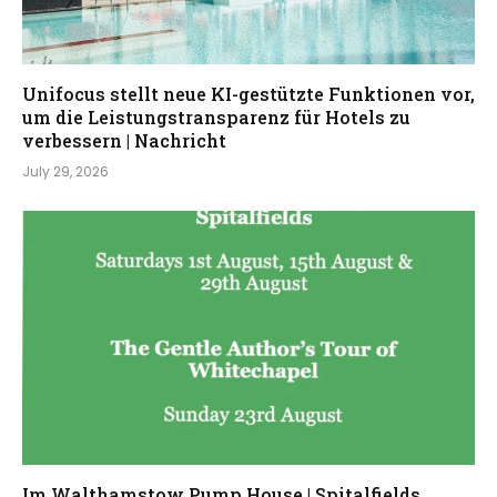
Unifocus stellt neue KI-gestützte Funktionen vor,
um die Leistungstransparenz für Hotels zu
verbessern | Nachricht
July 29, 2026
Im Walthamstow Pump House | Spitalfields