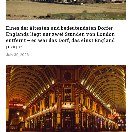
Eines der ältesten und bedeutendsten Dörfer
Englands liegt nur zwei Stunden von London
entfernt – es war das Dorf, das einst England
prägte
July 30, 2026