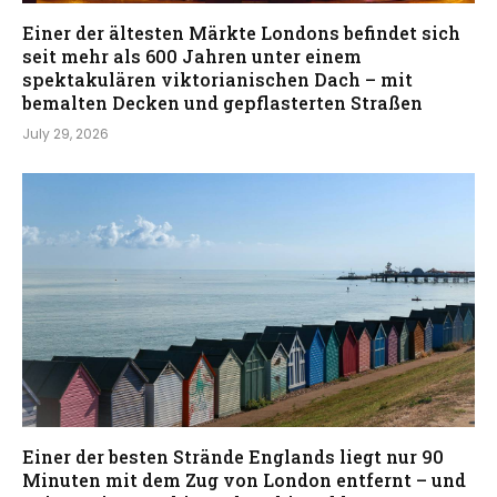
Einer der ältesten Märkte Londons befindet sich
seit mehr als 600 Jahren unter einem
spektakulären viktorianischen Dach – mit
bemalten Decken und gepflasterten Straßen
July 29, 2026
Einer der besten Strände Englands liegt nur 90
Minuten mit dem Zug von London entfernt – und