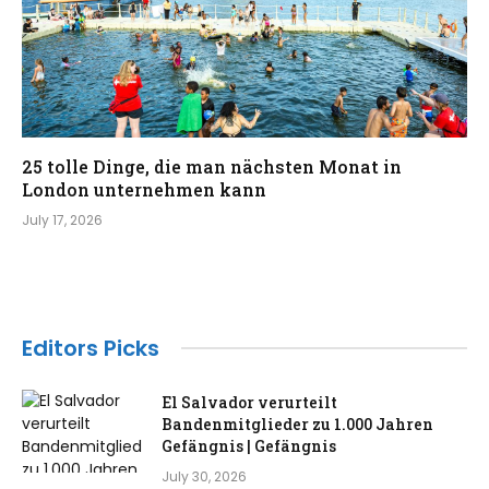
25 tolle Dinge, die man nächsten Monat in
London unternehmen kann
July 17, 2026
Editors Picks
El Salvador verurteilt
Bandenmitglieder zu 1.000 Jahren
Gefängnis | Gefängnis
July 30, 2026