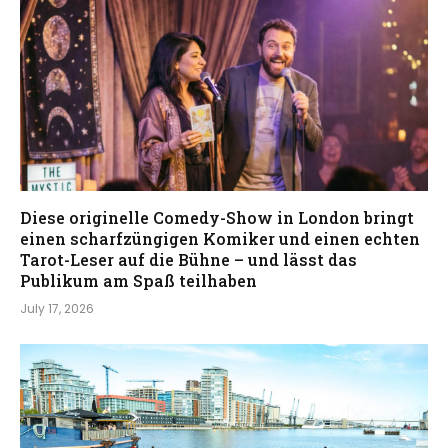
Diese originelle Comedy-Show in London bringt
einen scharfzüngigen Komiker und einen echten
Tarot-Leser auf die Bühne – und lässt das
Publikum am Spaß teilhaben
July 17, 2026