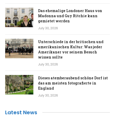
Das ehemalige Londoner Haus von
Madonna und Guy Ritchie kann
gemietet werden
July 30, 2026
Unterschiede in der britischen und
amerikanischen Kultur: Was jeder
Amerikaner vor seinem Besuch
wissen sollte
July 30, 2026
Dieses atemberaubend schöne Dorf ist
das am meisten fotografierte in
England
July 30, 2026
Latest News