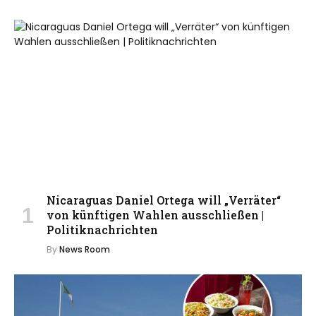
Nicaraguas Daniel Ortega will „Verräter“
von künftigen Wahlen ausschließen |
Politiknachrichten
By
News Room