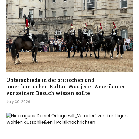
Unterschiede in der britischen und
amerikanischen Kultur: Was jeder Amerikaner
vor seinem Besuch wissen sollte
July 30, 2026