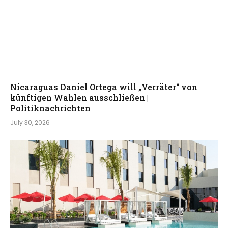
Nicaraguas Daniel Ortega will „Verräter“ von
künftigen Wahlen ausschließen |
Politiknachrichten
July 30, 2026