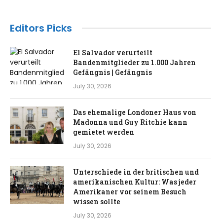
Editors Picks
El Salvador verurteilt
Bandenmitglieder zu 1.000 Jahren
Gefängnis | Gefängnis
July 30, 2026
Das ehemalige Londoner Haus von
Madonna und Guy Ritchie kann
gemietet werden
July 30, 2026
Unterschiede in der britischen und
amerikanischen Kultur: Was jeder
Amerikaner vor seinem Besuch
wissen sollte
July 30, 2026