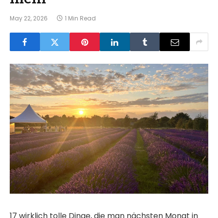
May 22, 2026
1 Min Read
17 wirklich tolle Dinge, die man nächsten Monat in