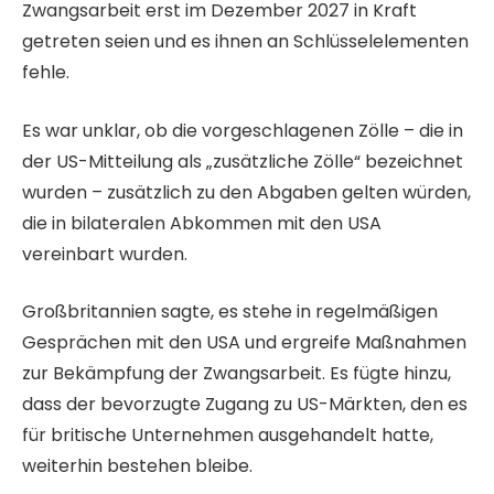
Zwangsarbeit erst im Dezember 2027 in Kraft
getreten seien und es ihnen an Schlüsselelementen
fehle.
Es war unklar, ob die vorgeschlagenen Zölle – die in
der US-Mitteilung als „zusätzliche Zölle“ bezeichnet
wurden – zusätzlich zu den Abgaben gelten würden,
die in bilateralen Abkommen mit den USA
vereinbart wurden.
Großbritannien sagte, es stehe in regelmäßigen
Gesprächen mit den USA und ergreife Maßnahmen
zur Bekämpfung der Zwangsarbeit. Es fügte hinzu,
dass der bevorzugte Zugang zu US-Märkten, den es
für britische Unternehmen ausgehandelt hatte,
weiterhin bestehen bleibe.