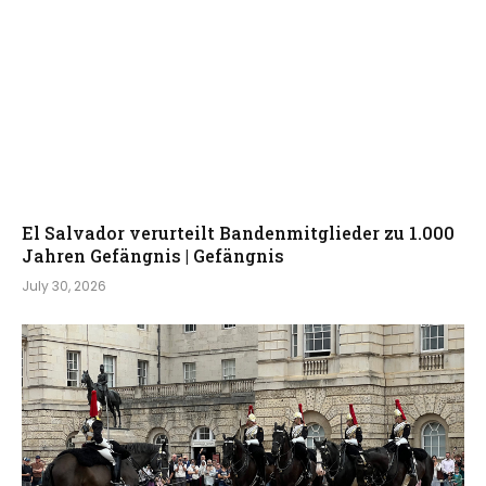
El Salvador verurteilt Bandenmitglieder zu 1.000
Jahren Gefängnis | Gefängnis
July 30, 2026