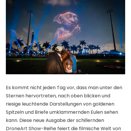
Es kommt nicht jeden Tag vor, dass man unter den
Sternen hervortreten, nach oben blicken und
riesige leuchtende Darstellungen von goldenen
Spitzeln und Briefe umklammernden Eulen sehen
kann. Diese neue Ausgabe der schillernden
DroneArt Show-Reihe feiert die filmische Welt von