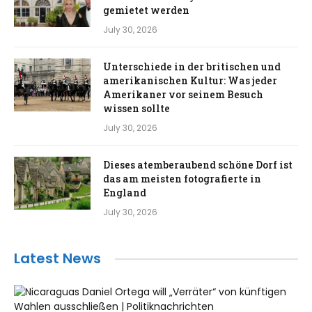
gemietet werden
July 30, 2026
Unterschiede in der britischen und
amerikanischen Kultur: Was jeder
Amerikaner vor seinem Besuch
wissen sollte
July 30, 2026
Dieses atemberaubend schöne Dorf ist
das am meisten fotografierte in
England
July 30, 2026
Latest News