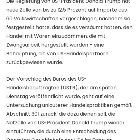
Die Regierung von US-Präsident Donald Trump hat
neue Zölle von bis zu 12,5 Prozent auf Importe aus
60 Volkswirtschaften vorgeschlagen, nachdem sie
festgestellt hatte, dass sie es versäumt hatten, den
Handel mit Waren einzudämmen, die mit
Zwangsarbeit hergestellt wurden – eine
Behauptung, die von US-Handelspartnern
zurückgewiesen wurde.
Der Vorschlag des Büros des US-
Handelsbeauftragten (USTR), der am späten
Dienstag veröffentlicht wurde, geht auf eine
Untersuchung unlauterer Handelspraktiken gemäß
Abschnitt 301 zurück, die dazu dienen soll, die
Notzölle von US-Präsident Donald Trump wieder
einzuführen, die durch eine Entscheidung des