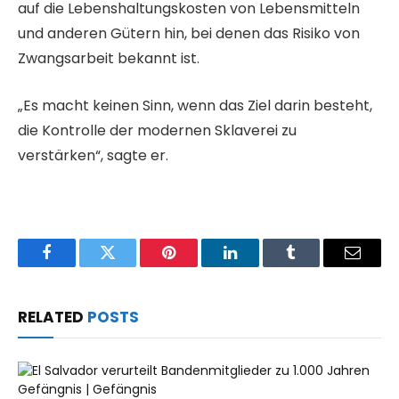
auf die Lebenshaltungskosten von Lebensmitteln
und anderen Gütern hin, bei denen das Risiko von
Zwangsarbeit bekannt ist.
„Es macht keinen Sinn, wenn das Ziel darin besteht,
die Kontrolle der modernen Sklaverei zu
verstärken“, sagte er.
Facebook
Twitter
Pinterest
LinkedIn
Tumblr
Email
RELATED
POSTS