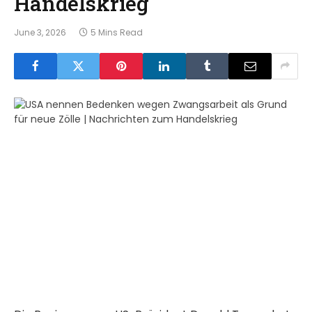
Handelskrieg
June 3, 2026
5 Mins Read