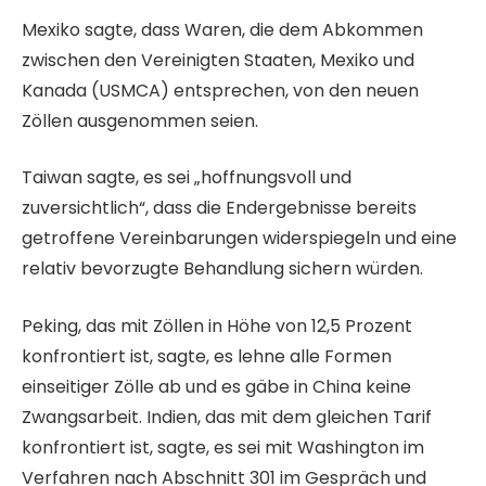
Mexiko sagte, dass Waren, die dem Abkommen
zwischen den Vereinigten Staaten, Mexiko und
Kanada (USMCA) entsprechen, von den neuen
Zöllen ausgenommen seien.
Taiwan sagte, es sei „hoffnungsvoll und
zuversichtlich“, dass die Endergebnisse bereits
getroffene Vereinbarungen widerspiegeln und eine
relativ bevorzugte Behandlung sichern würden.
Peking, das mit Zöllen in Höhe von 12,5 Prozent
konfrontiert ist, sagte, es lehne alle Formen
einseitiger Zölle ab und es gäbe in China keine
Zwangsarbeit. Indien, das mit dem gleichen Tarif
konfrontiert ist, sagte, es sei mit Washington im
Verfahren nach Abschnitt 301 im Gespräch und