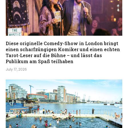
Diese originelle Comedy-Show in London bringt
einen scharfzüngigen Komiker und einen echten
Tarot-Leser auf die Bühne – und lässt das
Publikum am Spaß teilhaben
July 17, 2026