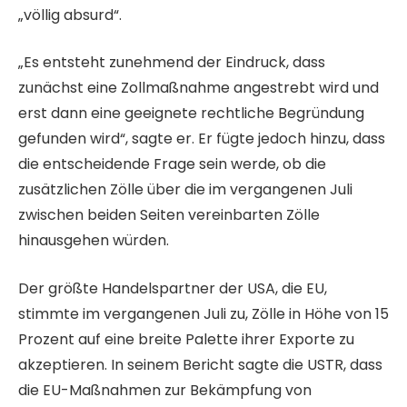
„völlig absurd“.
„Es entsteht zunehmend der Eindruck, dass
zunächst eine Zollmaßnahme angestrebt wird und
erst dann eine geeignete rechtliche Begründung
gefunden wird“, sagte er. Er fügte jedoch hinzu, dass
die entscheidende Frage sein werde, ob die
zusätzlichen Zölle über die im vergangenen Juli
zwischen beiden Seiten vereinbarten Zölle
hinausgehen würden.
Der größte Handelspartner der USA, die EU,
stimmte im vergangenen Juli zu, Zölle in Höhe von 15
Prozent auf eine breite Palette ihrer Exporte zu
akzeptieren. In seinem Bericht sagte die USTR, dass
die EU-Maßnahmen zur Bekämpfung von