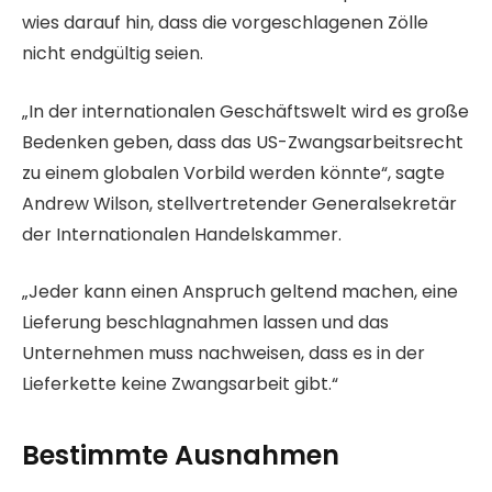
wies darauf hin, dass die vorgeschlagenen Zölle
nicht endgültig seien.
„In der internationalen Geschäftswelt wird es große
Bedenken geben, dass das US-Zwangsarbeitsrecht
zu einem globalen Vorbild werden könnte“, sagte
Andrew Wilson, stellvertretender Generalsekretär
der Internationalen Handelskammer.
„Jeder kann einen Anspruch geltend machen, eine
Lieferung beschlagnahmen lassen und das
Unternehmen muss nachweisen, dass es in der
Lieferkette keine Zwangsarbeit gibt.“
Bestimmte Ausnahmen