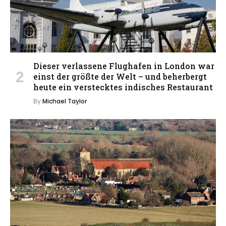
Dieser verlassene Flughafen in London war
einst der größte der Welt – und beherbergt
heute ein verstecktes indisches Restaurant
By
Michael Taylor