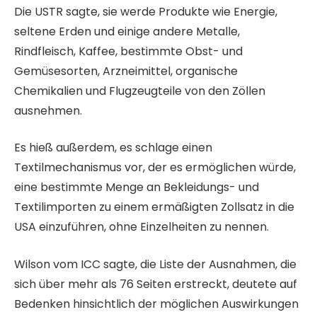
Die USTR sagte, sie werde Produkte wie Energie,
seltene Erden und einige andere Metalle,
Rindfleisch, Kaffee, bestimmte Obst- und
Gemüsesorten, Arzneimittel, organische
Chemikalien und Flugzeugteile von den Zöllen
ausnehmen.
Es hieß außerdem, es schlage einen
Textilmechanismus vor, der es ermöglichen würde,
eine bestimmte Menge an Bekleidungs- und
Textilimporten zu einem ermäßigten Zollsatz in die
USA einzuführen, ohne Einzelheiten zu nennen.
Wilson vom ICC sagte, die Liste der Ausnahmen, die
sich über mehr als 76 Seiten erstreckt, deutete auf
Bedenken hinsichtlich der möglichen Auswirkungen