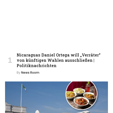
Nicaraguas Daniel Ortega will „Verräter“
von künftigen Wahlen ausschließen |
Politiknachrichten
By
News Room