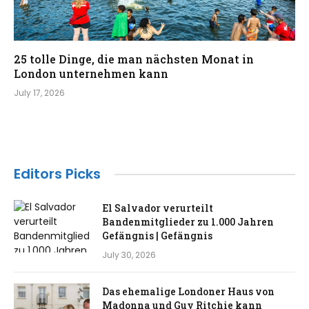
25 tolle Dinge, die man nächsten Monat in
London unternehmen kann
July 17, 2026
Editors Picks
El Salvador verurteilt
Bandenmitglieder zu 1.000 Jahren
Gefängnis | Gefängnis
July 30, 2026
Das ehemalige Londoner Haus von
Madonna und Guy Ritchie kann