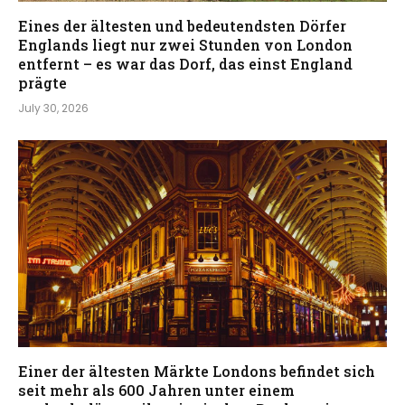
Eines der ältesten und bedeutendsten Dörfer
Englands liegt nur zwei Stunden von London
entfernt – es war das Dorf, das einst England
prägte
July 30, 2026
Einer der ältesten Märkte Londons befindet sich
seit mehr als 600 Jahren unter einem