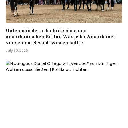
Unterschiede in der britischen und
amerikanischen Kultur: Was jeder Amerikaner
vor seinem Besuch wissen sollte
July 30, 2026