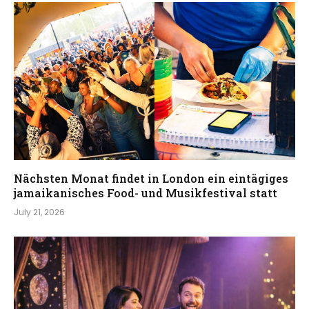
Nächsten Monat findet in London ein eintägiges
jamaikanisches Food- und Musikfestival statt
July 21, 2026