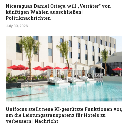
Nicaraguas Daniel Ortega will „Verräter“ von
künftigen Wahlen ausschließen |
Politiknachrichten
July 30, 2026
Unifocus stellt neue KI-gestützte Funktionen vor,
um die Leistungstransparenz für Hotels zu
verbessern | Nachricht