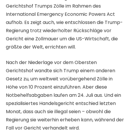
Gerichtshof Trumps Zölle im Rahmen des
International Emergency Economic Powers Act
aufhob. Es zeigt auch, wie entschlossen die Trump-
Regierung trotz wiederholter Rückschläge vor
Gericht eine Zollmauer um die US-Wirtschaft, die
größte der Welt, errichten will.
Nach der Niederlage vor dem Obersten
Gerichtshof wandte sich Trump einem anderen
Gesetz zu, um weltweit vorübergehend Zölle in
Höhe von 10 Prozent einzuführen. Aber diese
Notbehelfsabgaben laufen am 24. Juli aus. Und ein
spezialisiertes Handelsgericht entschied letzten
Monat, dass auch sie illegal seien – obwohl die
Regierung sie weiterhin erheben kann, während der
Fall vor Gericht verhandelt wird.