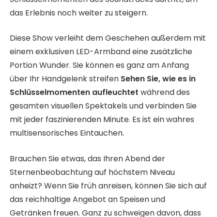
das Erlebnis noch weiter zu steigern.
Diese Show verleiht dem Geschehen außerdem mit
einem exklusiven LED-Armband eine zusätzliche
Portion Wunder. Sie können es ganz am Anfang
über Ihr Handgelenk streifen
Sehen Sie, wie es in
Schlüsselmomenten aufleuchtet
während des
gesamten visuellen Spektakels und verbinden Sie
mit jeder faszinierenden Minute. Es ist ein wahres
multisensorisches Eintauchen.
Brauchen Sie etwas, das Ihren Abend der
Sternenbeobachtung auf höchstem Niveau
anheizt? Wenn Sie früh anreisen, können Sie sich auf
das reichhaltige Angebot an Speisen und
Getränken freuen. Ganz zu schweigen davon, dass