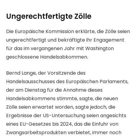
Ungerechtfertigte Zölle
Die Europäische Kommission erklärte, die Zölle seien
ungerechtfertigt und bekräftigte ihr Engagement
für das im vergangenen Jahr mit Washington
geschlossene Handelsabkommen.
Bernd Lange, der Vorsitzende des
Handelsausschusses des Europäischen Parlaments,
der am Dienstag für die Annahme dieses
Handelsabkommens stimmte, sagte, die neuen
Zölle seien erwartet worden, sagte jedoch, die
Ergebnisse der US-Untersuchung seien angesichts
eines EU-Gesetzes bis 2024, das die Einfuhr von
Zwangsarbeitsprodukten verbietet, immer noch