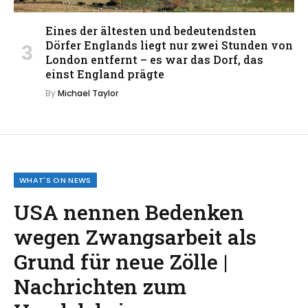
Eines der ältesten und bedeutendsten
Dörfer Englands liegt nur zwei Stunden von
London entfernt – es war das Dorf, das
einst England prägte
By
Michael Taylor
WHAT'S ON NEWS
USA nennen Bedenken
wegen Zwangsarbeit als
Grund für neue Zölle |
Nachrichten zum