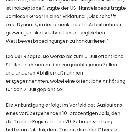
ist inakzeptabel“, sagte der US-Handelsbeauftragte
Jamieson Greer in einer Erklärung. „Dies schafft
eine Dynamik, in der amerikanische Arbeitnehmer
gezwungen sind, weltweit unter ungleichen
Wettbewerbsbedingungen zu konkurrieren.“
Die USTR sagte, sie werde bis zum 6. Juli öffentliche
Stellungnahmen zu den vorgeschlagenen Zöllen
und anderen Abhilfemaßnahmen
entgegennehmen, wobei eine öffentliche Anhörung
für den 7. Juli geplant sei.
Die Ankündigung erfolgt im Vorfeld des Auslaufens
eines vorübergehenden 10-prozentigen Zolls, den
die Trump-Regierung am 20. Februar verhängt
hatte, am 24. Juli, dem Tag, an dem der Oberste