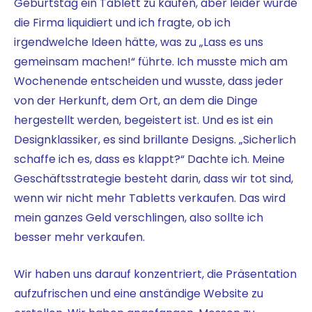
Geburtstag ein Tablett zu kaufen, aber leider wurde
die Firma liquidiert und ich fragte, ob ich
irgendwelche Ideen hätte, was zu „Lass es uns
gemeinsam machen!“ führte. Ich musste mich am
Wochenende entscheiden und wusste, dass jeder
von der Herkunft, dem Ort, an dem die Dinge
hergestellt werden, begeistert ist. Und es ist ein
Designklassiker, es sind brillante Designs. „Sicherlich
schaffe ich es, dass es klappt?“ Dachte ich. Meine
Geschäftsstrategie besteht darin, dass wir tot sind,
wenn wir nicht mehr Tabletts verkaufen. Das wird
mein ganzes Geld verschlingen, also sollte ich
besser mehr verkaufen.
Wir haben uns darauf konzentriert, die Präsentation
aufzufrischen und eine anständige Website zu