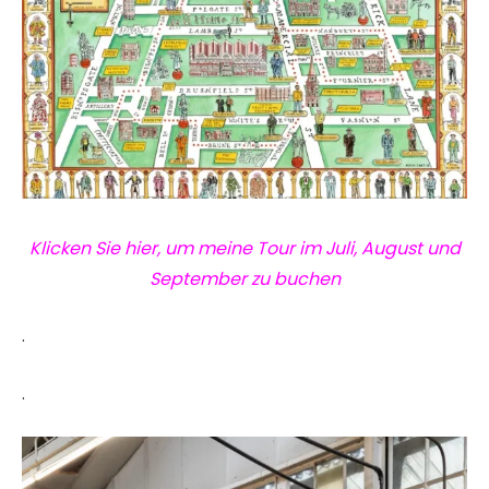
Klicken Sie hier, um meine Tour im Juli, August und
September zu buchen
.
.