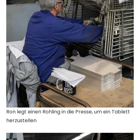
Ron legt einen Rohling in die Presse, um ein Tablett
herzustellen