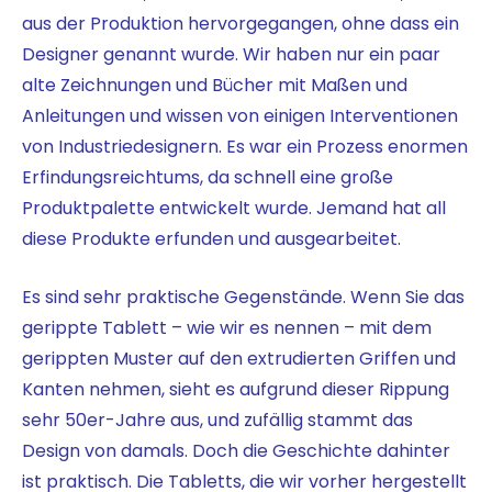
aus der Produktion hervorgegangen, ohne dass ein
Designer genannt wurde. Wir haben nur ein paar
alte Zeichnungen und Bücher mit Maßen und
Anleitungen und wissen von einigen Interventionen
von Industriedesignern. Es war ein Prozess enormen
Erfindungsreichtums, da schnell eine große
Produktpalette entwickelt wurde. Jemand hat all
diese Produkte erfunden und ausgearbeitet.
Es sind sehr praktische Gegenstände. Wenn Sie das
gerippte Tablett – wie wir es nennen – mit dem
gerippten Muster auf den extrudierten Griffen und
Kanten nehmen, sieht es aufgrund dieser Rippung
sehr 50er-Jahre aus, und zufällig stammt das
Design von damals. Doch die Geschichte dahinter
ist praktisch. Die Tabletts, die wir vorher hergestellt