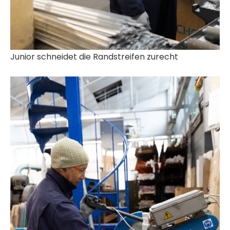
Junior schneidet die Randstreifen zurecht