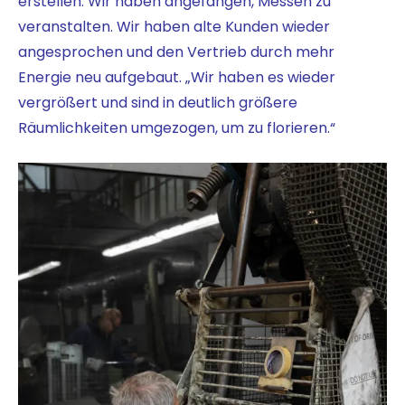
erstellen. Wir haben angefangen, Messen zu
veranstalten. Wir haben alte Kunden wieder
angesprochen und den Vertrieb durch mehr
Energie neu aufgebaut. „Wir haben es wieder
vergrößert und sind in deutlich größere
Räumlichkeiten umgezogen, um zu florieren.“