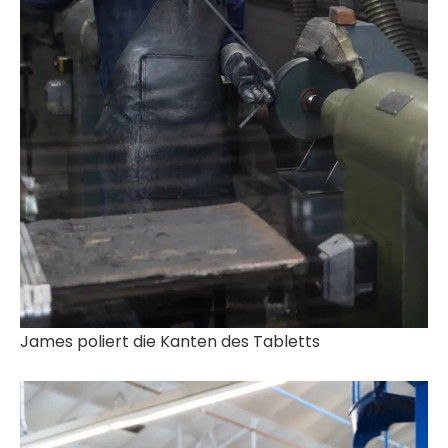
James poliert die Kanten des Tabletts