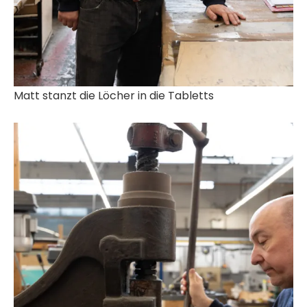
Matt stanzt die Löcher in die Tabletts