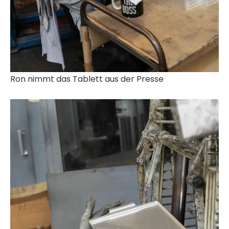
Ron nimmt das Tablett aus der Presse