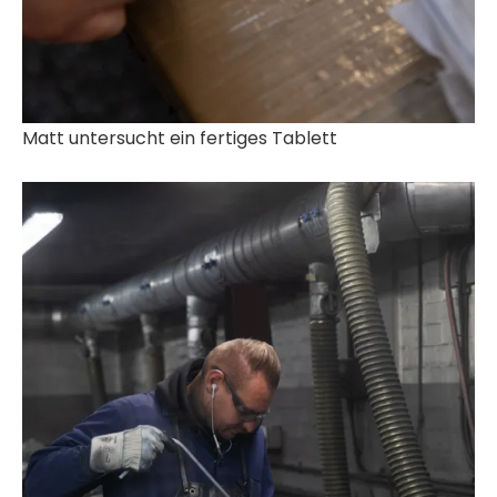
Matt untersucht ein fertiges Tablett