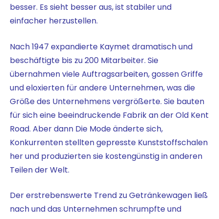
besser. Es sieht besser aus, ist stabiler und
einfacher herzustellen.
Nach 1947 expandierte Kaymet dramatisch und
beschäftigte bis zu 200 Mitarbeiter. Sie
übernahmen viele Auftragsarbeiten, gossen Griffe
und eloxierten für andere Unternehmen, was die
Größe des Unternehmens vergrößerte. Sie bauten
für sich eine beeindruckende Fabrik an der Old Kent
Road. Aber dann
Die Mode änderte sich,
Konkurrenten stellten gepresste Kunststoffschalen
her und produzierten sie kostengünstig in anderen
Teilen der Welt.
Der erstrebenswerte Trend zu Getränkewagen ließ
nach und das Unternehmen schrumpfte und