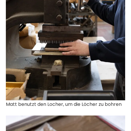
Matt benutzt den Locher, um die Löcher zu bohren