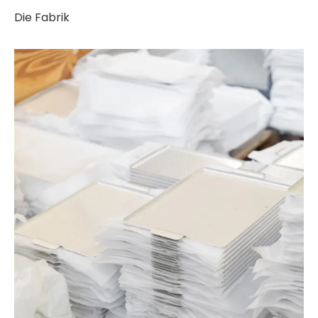
Die Fabrik