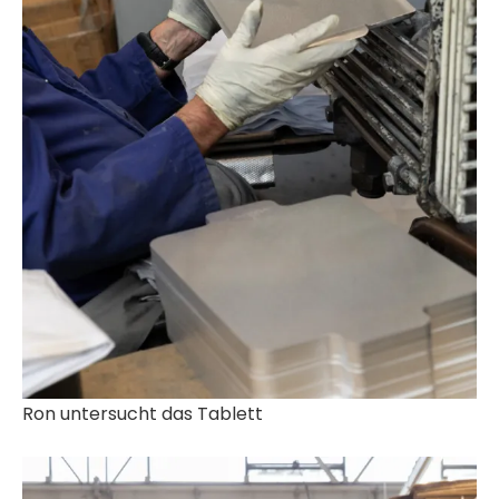
Ron untersucht das Tablett