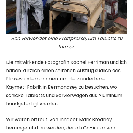
Ron verwendet eine Kraftpresse, um Tabletts zu
formen
Die mitwirkende Fotografin Rachel Ferriman und ich
haben kürzlich einen seltenen Ausflug südlich des
Flusses unternommen, um die wunderbare
Kaymet-Fabrik in Bermondsey zu besuchen, wo
schicke Tabletts und Servierwagen aus Aluminium
handgefertigt werden.
Wir waren erfreut, von Inhaber Mark Brearley
herumgeführt zu werden, der als Co-Autor von