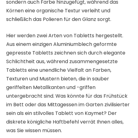
sondern auch Farbe hinzugefügt, während das
Körnen eine organische Textur verleiht und
schließlich das Polieren für den Glanz sorgt.
Hier werden zwei Arten von Tabletts hergestellt.
Aus einem einzigen Aluminiumblech geformte
gepresste Tabletts zeichnen sich durch elegante
Schlichtheit aus, während zusammengesetzte
Tabletts eine unendliche Vielfalt an Farben,
Texturen und Mustern bieten, die in sauber
geriffelten Metallkanten und -griffen
untergebracht sind. Was könnte für das Frühstück
im Bett oder das Mittagessen im Garten zivilisierter
sein als ein stilvolles Tablett von Kaymet? Der
diskrete königliche Haftbefehl verrät Ihnen alles,
was Sie wissen müssen.