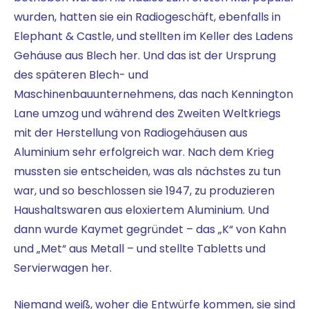
wurden, hatten sie ein Radiogeschäft, ebenfalls in
Elephant & Castle, und stellten im Keller des Ladens
Gehäuse aus Blech her. Und das ist der Ursprung
des späteren Blech- und
Maschinenbauunternehmens, das nach Kennington
Lane umzog und während des Zweiten Weltkriegs
mit der Herstellung von Radiogehäusen aus
Aluminium sehr erfolgreich war. Nach dem Krieg
mussten sie entscheiden, was als nächstes zu tun
war, und so beschlossen sie 1947, zu produzieren
Haushaltswaren aus eloxiertem Aluminium. Und
dann wurde Kaymet gegründet – das „K“ von Kahn
und „Met“ aus Metall – und stellte Tabletts und
Servierwagen her.
Niemand weiß, woher die Entwürfe kommen, sie sind