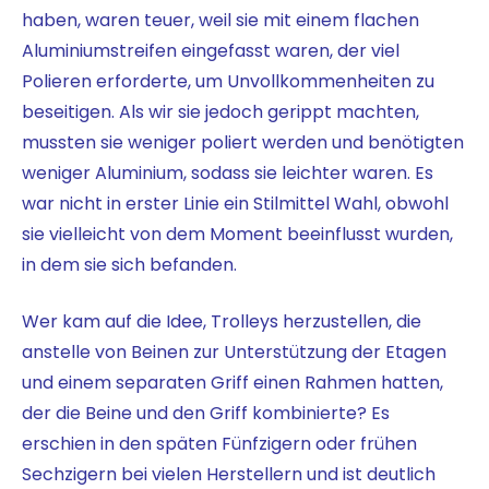
haben, waren teuer, weil sie mit einem flachen
Aluminiumstreifen eingefasst waren, der viel
Polieren erforderte, um Unvollkommenheiten zu
beseitigen. Als wir sie jedoch gerippt machten,
mussten sie weniger poliert werden und benötigten
weniger Aluminium, sodass sie leichter waren. Es
war nicht in erster Linie ein Stilmittel
Wahl, obwohl
sie vielleicht von dem Moment beeinflusst wurden,
in dem sie sich befanden.
Wer kam auf die Idee, Trolleys herzustellen, die
anstelle von Beinen zur Unterstützung der Etagen
und einem separaten Griff einen Rahmen hatten,
der die Beine und den Griff kombinierte? Es
erschien in den späten Fünfzigern oder frühen
Sechzigern bei vielen Herstellern und ist deutlich