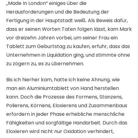
„Made In London“ einiges über die
Herausforderungen und die Bedeutung der
Fertigung in der Hauptstadt weiß. Als Beweis dafür,
dass er seinen Worten Taten folgen lässt, kam Mark
vor dreizehn Jahren vorbei, um seiner Frau ein
Tablett zum Geburtstag zu kaufen, erfuhr, dass das
Unternehmen in Liquidation ging, und stimmte ohne
zu zögern zu, es zu übernehmen.
Bis ich hierher kam, hatte ich keine Ahnung, wie
man ein Aluminiumtablett von Hand herstellen
kann. Doch die Prozesse des Formens, Stanzens,
Polierens, Körnens, Eloxierens und Zusammenbaus
erfordern in jeder Phase erhebliche menschliche
Fähigkeiten und sorgfältige Handarbeit. Durch das
Eloxieren wird nicht nur Oxidation verhindert,