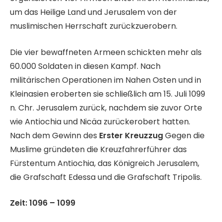
um das Heilige Land und Jerusalem von der
muslimischen Herrschaft zurückzuerobern.
Die vier bewaffneten Armeen schickten mehr als
60.000 Soldaten in diesen Kampf. Nach
militärischen Operationen im Nahen Osten und in
Kleinasien eroberten sie schließlich am 15. Juli 1099
n. Chr. Jerusalem zurück, nachdem sie zuvor Orte
wie Antiochia und Nicäa zurückerobert hatten.
Nach dem Gewinn des
Erster Kreuzzug
Gegen die
Muslime gründeten die Kreuzfahrerführer das
Fürstentum Antiochia, das Königreich Jerusalem,
die Grafschaft Edessa und die Grafschaft Tripolis.
Zeit: 1096 – 1099