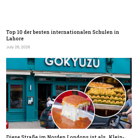
Top 10 der besten internationalen Schulen in
Lahore
July 26, 2026
Diese Straße im Norden Londons ist als „Klein-