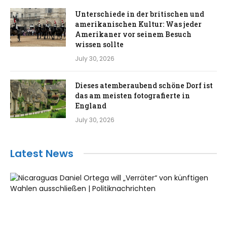
Unterschiede in der britischen und
amerikanischen Kultur: Was jeder
Amerikaner vor seinem Besuch
wissen sollte
July 30, 2026
Dieses atemberaubend schöne Dorf ist
das am meisten fotografierte in
England
July 30, 2026
Latest News