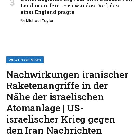
London entfernt – es war das Dorf, das
einst England prägte
By
Michael Taylor
WHAT'S ON NEWS
Nachwirkungen iranischer
Raketenangriffe in der
Nähe der israelischen
Atomanlage | US-
israelischer Krieg gegen
den Iran Nachrichten