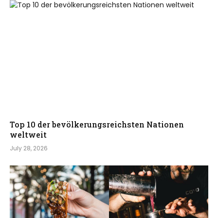
Top 10 der bevölkerungsreichsten Nationen
weltweit
July 28, 2026