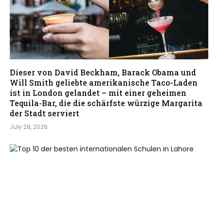
Dieser von David Beckham, Barack Obama und
Will Smith geliebte amerikanische Taco-Laden
ist in London gelandet – mit einer geheimen
Tequila-Bar, die die schärfste würzige Margarita
der Stadt serviert
July 28, 2026