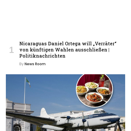
Nicaraguas Daniel Ortega will „Verräter“
von künftigen Wahlen ausschließen |
Politiknachrichten
By
News Room