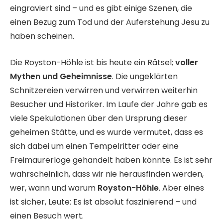
eingraviert sind – und es gibt einige Szenen, die
einen Bezug zum Tod und der Auferstehung Jesu zu
haben scheinen.
Die Royston-Höhle ist bis heute ein Rätsel;
voller
Mythen und Geheimnisse
. Die ungeklärten
Schnitzereien verwirren und verwirren weiterhin
Besucher und Historiker. Im Laufe der Jahre gab es
viele Spekulationen über den Ursprung dieser
geheimen Stätte, und es wurde vermutet, dass es
sich dabei um einen Tempelritter oder eine
Freimaurerloge gehandelt haben könnte. Es ist sehr
wahrscheinlich, dass wir nie herausfinden werden,
wer, wann und warum
Royston-Höhle
. Aber eines
ist sicher, Leute: Es ist absolut faszinierend – und
einen Besuch wert.