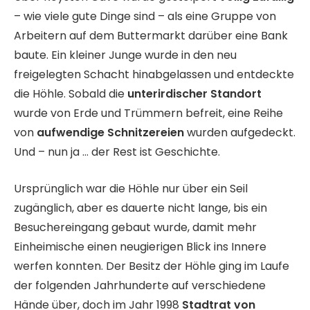
– wie viele gute Dinge sind – als eine Gruppe von
Arbeitern auf dem Buttermarkt darüber eine Bank
baute. Ein kleiner Junge wurde in den neu
freigelegten Schacht hinabgelassen und entdeckte
die Höhle. Sobald die
unterirdischer Standort
wurde von Erde und Trümmern befreit, eine Reihe
von
aufwendige Schnitzereien
wurden aufgedeckt.
Und – nun ja … der Rest ist Geschichte.
Ursprünglich war die Höhle nur über ein Seil
zugänglich, aber es dauerte nicht lange, bis ein
Besuchereingang gebaut wurde, damit mehr
Einheimische einen neugierigen Blick ins Innere
werfen konnten. Der Besitz der Höhle ging im Laufe
der folgenden Jahrhunderte auf verschiedene
Hände über, doch im Jahr 1998
Stadtrat von