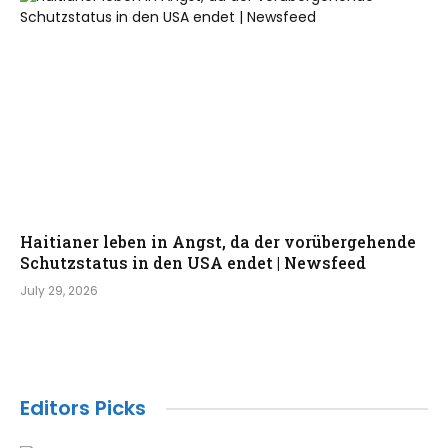
Haitianer leben in Angst, da der vorübergehende
Schutzstatus in den USA endet | Newsfeed
July 29, 2026
Editors Picks