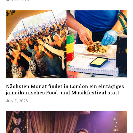
Nächsten Monat findet in London ein eintägiges
jamaikanisches Food- und Musikfestival statt
July 21, 2026