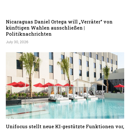
Nicaraguas Daniel Ortega will „Verräter“ von
künftigen Wahlen ausschließen |
Politiknachrichten
July 30, 2026
Unifocus stellt neue KI-gestützte Funktionen vor,