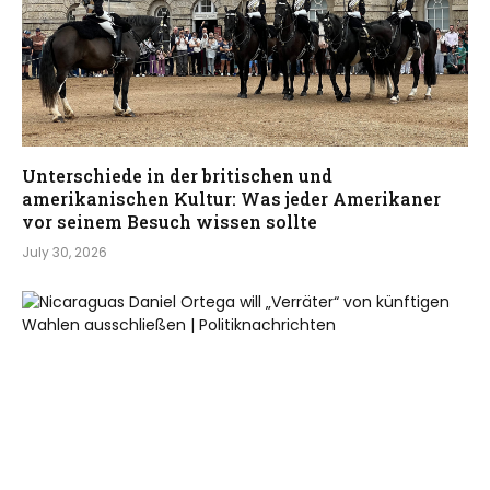
Unterschiede in der britischen und
amerikanischen Kultur: Was jeder Amerikaner
vor seinem Besuch wissen sollte
July 30, 2026