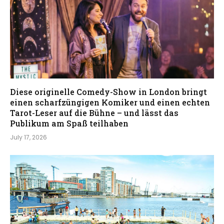
Diese originelle Comedy-Show in London bringt
einen scharfzüngigen Komiker und einen echten
Tarot-Leser auf die Bühne – und lässt das
Publikum am Spaß teilhaben
July 17, 2026