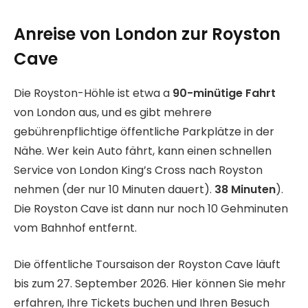
Anreise von London zur Royston
Cave
Die Royston-Höhle ist etwa a
90-minütige Fahrt
von London aus, und es gibt mehrere
gebührenpflichtige öffentliche Parkplätze in der
Nähe. Wer kein Auto fährt, kann einen schnellen
Service von London King’s Cross nach Royston
nehmen (der nur 10 Minuten dauert).
38 Minuten
).
Die Royston Cave ist dann nur noch 10 Gehminuten
vom Bahnhof entfernt.
Die öffentliche Toursaison der Royston Cave läuft
bis zum 27. September 2026. Hier können Sie mehr
erfahren, Ihre Tickets buchen und Ihren Besuch