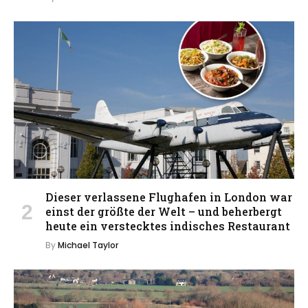
Dieser verlassene Flughafen in London war
einst der größte der Welt – und beherbergt
heute ein verstecktes indisches Restaurant
By
Michael Taylor