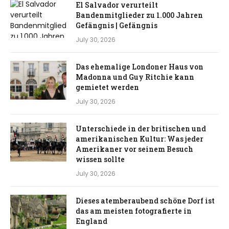
El Salvador verurteilt
Bandenmitglieder zu 1.000 Jahren
Gefängnis | Gefängnis
July 30, 2026
Das ehemalige Londoner Haus von
Madonna und Guy Ritchie kann
gemietet werden
July 30, 2026
Unterschiede in der britischen und
amerikanischen Kultur: Was jeder
Amerikaner vor seinem Besuch
wissen sollte
July 30, 2026
Dieses atemberaubend schöne Dorf ist
das am meisten fotografierte in
England