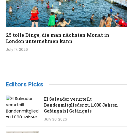
25 tolle Dinge, die man nächsten Monat in
London unternehmen kann
July 17, 2026
Editors Picks
El Salvador verurteilt
Bandenmitglieder zu 1.000 Jahren
Gefängnis | Gefängnis
July 30, 2026