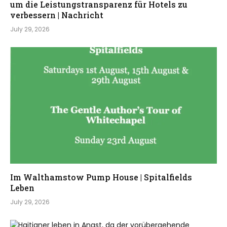
um die Leistungstransparenz für Hotels zu
verbessern | Nachricht
July 29, 2026
Im Walthamstow Pump House | Spitalfields
Leben
July 29, 2026