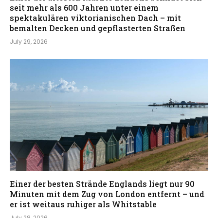
seit mehr als 600 Jahren unter einem
spektakulären viktorianischen Dach – mit
bemalten Decken und gepflasterten Straßen
July 29, 2026
Einer der besten Strände Englands liegt nur 90
Minuten mit dem Zug von London entfernt – und
er ist weitaus ruhiger als Whitstable
July 28, 2026