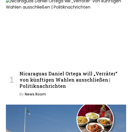
Nicaraguas Daniel Ortega will „Verräter“
von künftigen Wahlen ausschließen |
Politiknachrichten
By
News Room