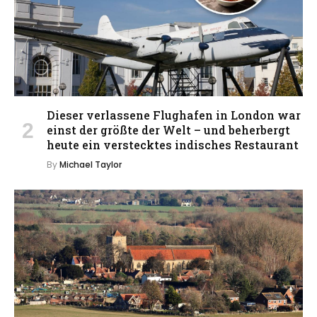
Dieser verlassene Flughafen in London war
einst der größte der Welt – und beherbergt
heute ein verstecktes indisches Restaurant
By
Michael Taylor