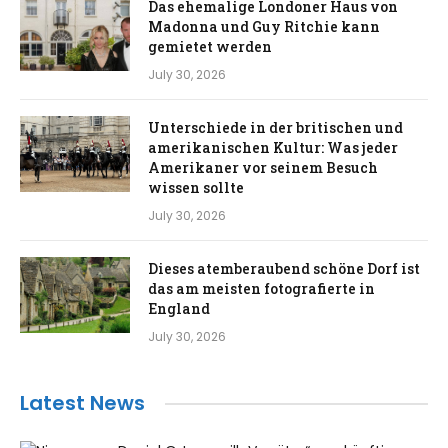
Das ehemalige Londoner Haus von
Madonna und Guy Ritchie kann
gemietet werden
July 30, 2026
Unterschiede in der britischen und
amerikanischen Kultur: Was jeder
Amerikaner vor seinem Besuch
wissen sollte
July 30, 2026
Dieses atemberaubend schöne Dorf ist
das am meisten fotografierte in
England
July 30, 2026
Latest News