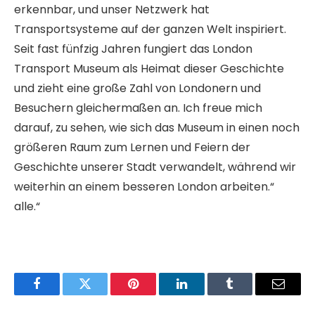
erkennbar, und unser Netzwerk hat
Transportsysteme auf der ganzen Welt inspiriert.
Seit fast fünfzig Jahren fungiert das London
Transport Museum als Heimat dieser Geschichte
und zieht eine große Zahl von Londonern und
Besuchern gleichermaßen an. Ich freue mich
darauf, zu sehen, wie sich das Museum in einen noch
größeren Raum zum Lernen und Feiern der
Geschichte unserer Stadt verwandelt, während wir
weiterhin an einem besseren London arbeiten.“
alle.“
Facebook
Twitter
Pinterest
LinkedIn
Tumblr
Email