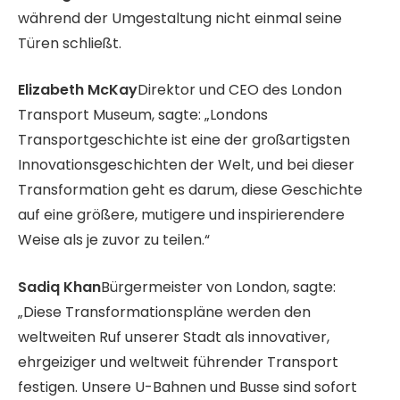
während der Umgestaltung nicht einmal seine
Türen schließt.
Elizabeth McKay
Direktor und CEO des London
Transport Museum, sagte: „Londons
Transportgeschichte ist eine der großartigsten
Innovationsgeschichten der Welt, und bei dieser
Transformation geht es darum, diese Geschichte
auf eine größere, mutigere und inspirierendere
Weise als je zuvor zu teilen.“
Sadiq Khan
Bürgermeister von London, sagte:
„Diese Transformationspläne werden den
weltweiten Ruf unserer Stadt als innovativer,
ehrgeiziger und weltweit führender Transport
festigen. Unsere U-Bahnen und Busse sind sofort