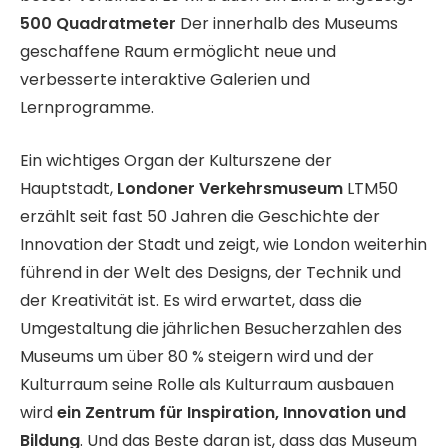
500 Quadratmeter
Der innerhalb des Museums
geschaffene Raum ermöglicht neue und
verbesserte interaktive Galerien und
Lernprogramme.
Ein wichtiges Organ der Kulturszene der
Hauptstadt,
Londoner Verkehrsmuseum
LTM50
erzählt seit fast 50 Jahren die Geschichte der
Innovation der Stadt und zeigt, wie London weiterhin
führend in der Welt des Designs, der Technik und
der Kreativität ist. Es wird erwartet, dass die
Umgestaltung die jährlichen Besucherzahlen des
Museums um über 80 % steigern wird und der
Kulturraum seine Rolle als Kulturraum ausbauen
wird
ein Zentrum für Inspiration, Innovation und
Bildung
. Und das Beste daran ist, dass das Museum