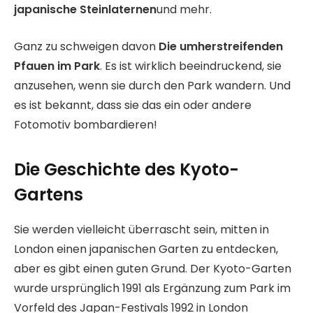
japanische Steinlaternen
und mehr.
Ganz zu schweigen davon
Die umherstreifenden
Pfauen im Park
. Es ist wirklich beeindruckend, sie
anzusehen, wenn sie durch den Park wandern. Und
es ist bekannt, dass sie das ein oder andere
Fotomotiv bombardieren!
Die Geschichte des Kyoto-
Gartens
Sie werden vielleicht überrascht sein, mitten in
London einen japanischen Garten zu entdecken,
aber es gibt einen guten Grund. Der Kyoto-Garten
wurde ursprünglich 1991 als Ergänzung zum Park im
Vorfeld des Japan-Festivals 1992 in London