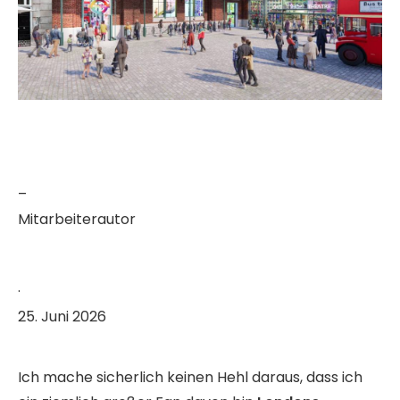
–
Mitarbeiterautor
·
25. Juni 2026
Ich mache sicherlich keinen Hehl daraus, dass ich