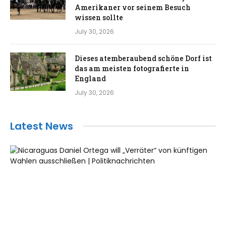
Amerikaner vor seinem Besuch
wissen sollte
July 30, 2026
Dieses atemberaubend schöne Dorf ist
das am meisten fotografierte in
England
July 30, 2026
Latest News