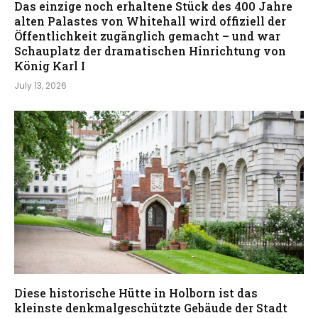
Das einzige noch erhaltene Stück des 400 Jahre
alten Palastes von Whitehall wird offiziell der
Öffentlichkeit zugänglich gemacht – und war
Schauplatz der dramatischen Hinrichtung von
König Karl I
July 13, 2026
Diese historische Hütte in Holborn ist das
kleinste denkmalgeschützte Gebäude der Stadt