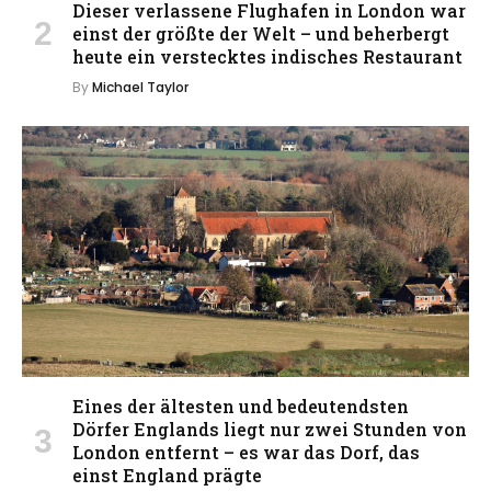
Dieser verlassene Flughafen in London war
einst der größte der Welt – und beherbergt
heute ein verstecktes indisches Restaurant
By
Michael Taylor
Eines der ältesten und bedeutendsten
Dörfer Englands liegt nur zwei Stunden von
London entfernt – es war das Dorf, das
einst England prägte