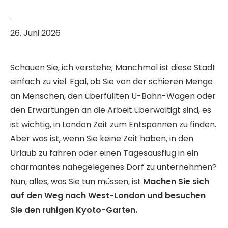
·
26. Juni 2026
Schauen Sie, ich verstehe; Manchmal ist diese Stadt
einfach zu viel. Egal, ob Sie von der schieren Menge
an Menschen, den überfüllten U-Bahn-Wagen oder
den Erwartungen an die Arbeit überwältigt sind, es
ist wichtig, in London Zeit zum Entspannen zu finden.
Aber was ist, wenn Sie keine Zeit haben, in den
Urlaub zu fahren oder einen Tagesausflug in ein
charmantes nahegelegenes Dorf zu unternehmen?
Nun, alles, was Sie tun müssen, ist
Machen Sie sich
auf den Weg nach West-London und besuchen
Sie den ruhigen Kyoto-Garten.