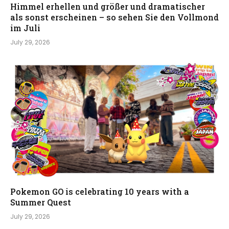
Himmel erhellen und größer und dramatischer
als sonst erscheinen – so sehen Sie den Vollmond
im Juli
July 29, 2026
Pokemon GO is celebrating 10 years with a
Summer Quest
July 29, 2026