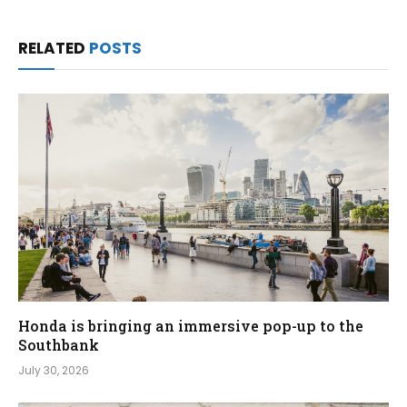
RELATED
POSTS
Honda is bringing an immersive pop-up to the
Southbank
July 30, 2026