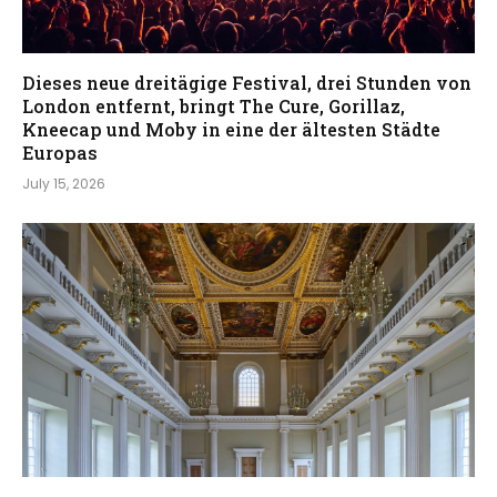
Dieses neue dreitägige Festival, drei Stunden von
London entfernt, bringt The Cure, Gorillaz,
Kneecap und Moby in eine der ältesten Städte
Europas
July 15, 2026