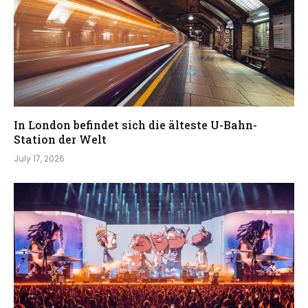
In London befindet sich die älteste U-Bahn-
Station der Welt
July 17, 2026