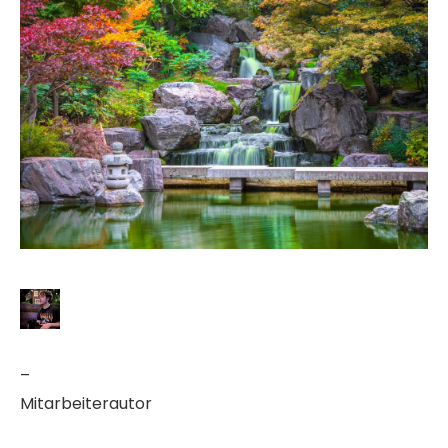
–
Mitarbeiterautor