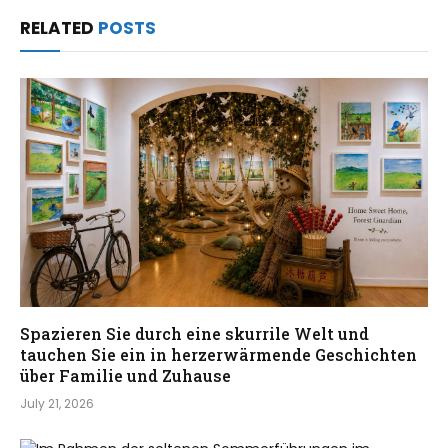
RELATED
POSTS
Spazieren Sie durch eine skurrile Welt und
tauchen Sie ein in herzerwärmende Geschichten
über Familie und Zuhause
July 21, 2026