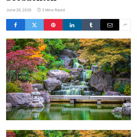
June 26, 2026
3 Mins Read