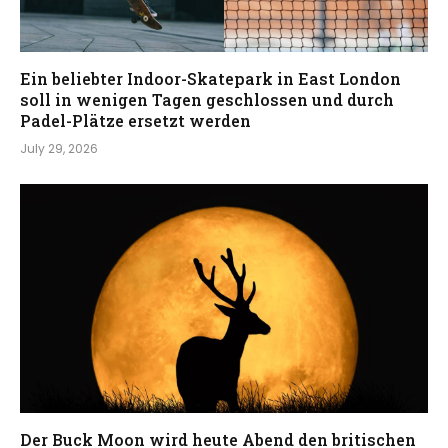
Ein beliebter Indoor-Skatepark in East London
soll in wenigen Tagen geschlossen und durch
Padel-Plätze ersetzt werden
July 29, 2026
Der Buck Moon wird heute Abend den britischen