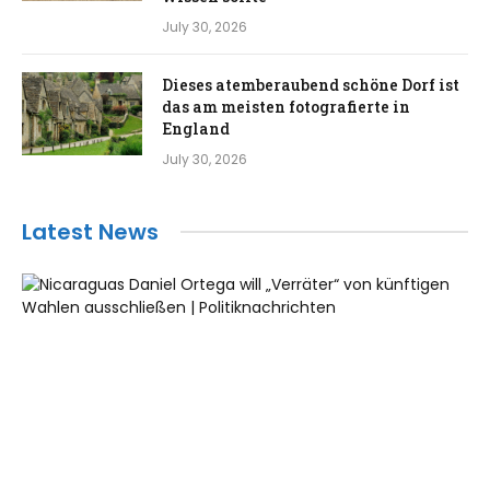
July 30, 2026
Dieses atemberaubend schöne Dorf ist
das am meisten fotografierte in
England
July 30, 2026
Latest News