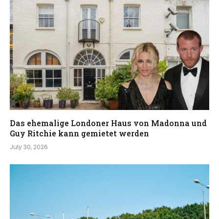
Das ehemalige Londoner Haus von Madonna und
Guy Ritchie kann gemietet werden
July 30, 2026