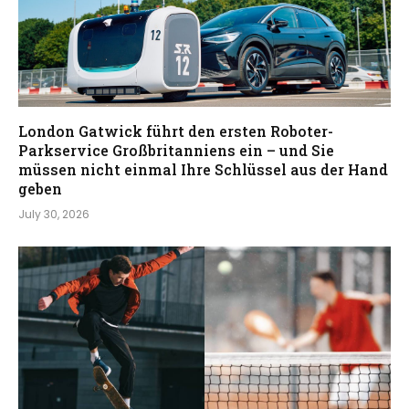
London Gatwick führt den ersten Roboter-
Parkservice Großbritanniens ein – und Sie
müssen nicht einmal Ihre Schlüssel aus der Hand
geben
July 30, 2026