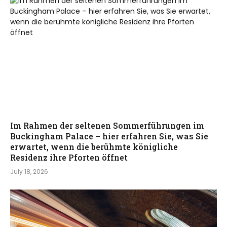
Im Rahmen der seltenen Sommerführungen im
Buckingham Palace – hier erfahren Sie, was Sie
erwartet, wenn die berühmte königliche
Residenz ihre Pforten öffnet
July 18, 2026