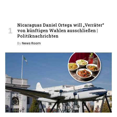
Nicaraguas Daniel Ortega will „Verräter“
von künftigen Wahlen ausschließen |
Politiknachrichten
By
News Room