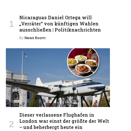
Nicaraguas Daniel Ortega will
„Verräter“ von künftigen Wahlen
ausschließen | Politiknachrichten
By
News Room
Dieser verlassene Flughafen in
London war einst der größte der Welt
– und beherbergt heute ein