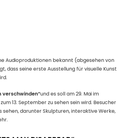
 seine Audioproduktionen bekannt (abgesehen von
, dass seine erste Ausstellung für visuelle Kunst
rd.
n verschwinden“
und es soll am 29. Mai im
 zum 13. September zu sehen sein wird. Besucher
 sehen, darunter Skulpturen, interaktive Werke,
ehr.