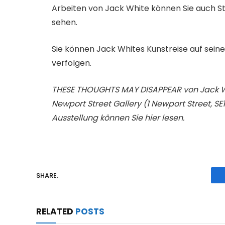
Arbeiten von Jack White können Sie auch 
sehen.
Sie können Jack Whites Kunstreise auf se
verfolgen.
THESE THOUGHTS MAY DISAPPEAR von Jack Whi
Newport Street Gallery (1 Newport Street, SE
Ausstellung können Sie hier lesen.
SHARE.
RELATED
POSTS