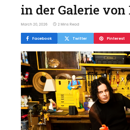
in der Galerie von
March 20, 2026
2 Mins Read
Facebook
Twitter
Pinterest