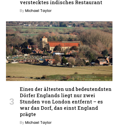
verstecktes indisches Restaurant
By
Michael Taylor
Eines der ältesten und bedeutendsten
Dörfer Englands liegt nur zwei
Stunden von London entfernt – es
war das Dorf, das einst England
prägte
By
Michael Taylor