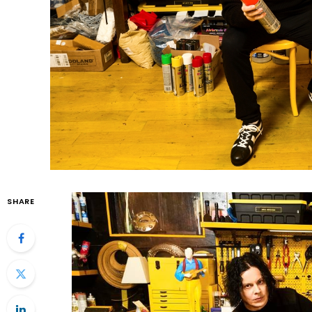
SHARE