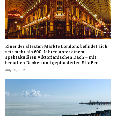
Einer der ältesten Märkte Londons befindet sich
seit mehr als 600 Jahren unter einem
spektakulären viktorianischen Dach – mit
bemalten Decken und gepflasterten Straßen
July 29, 2026