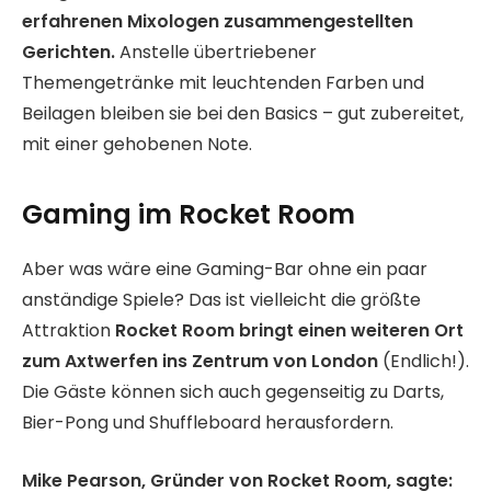
erfahrenen Mixologen zusammengestellten
Gerichten.
Anstelle übertriebener
Themengetränke mit leuchtenden Farben und
Beilagen bleiben sie bei den Basics – gut zubereitet,
mit einer gehobenen Note.
Gaming im Rocket Room
Aber was wäre eine Gaming-Bar ohne ein paar
anständige Spiele? Das ist vielleicht die größte
Attraktion
Rocket Room bringt einen weiteren Ort
zum Axtwerfen ins Zentrum von London
(Endlich!).
Die Gäste können sich auch gegenseitig zu Darts,
Bier-Pong und Shuffleboard herausfordern.
Mike Pearson, Gründer von Rocket Room, sagte: