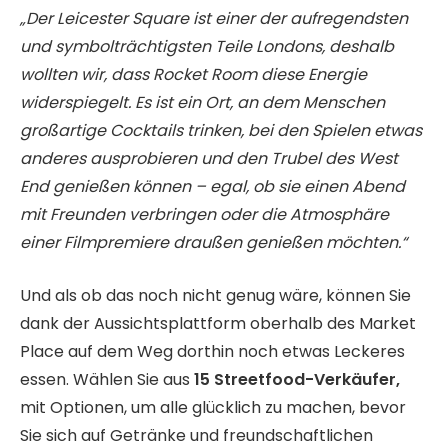
„Der Leicester Square ist einer der aufregendsten
und symbolträchtigsten Teile Londons, deshalb
wollten wir, dass Rocket Room diese Energie
widerspiegelt. Es ist ein Ort, an dem Menschen
großartige Cocktails trinken, bei den Spielen etwas
anderes ausprobieren und den Trubel des West
End genießen können – egal, ob sie einen Abend
mit Freunden verbringen oder die Atmosphäre
einer Filmpremiere draußen genießen möchten.“
Und als ob das noch nicht genug wäre, können Sie
dank der Aussichtsplattform oberhalb des Market
Place auf dem Weg dorthin noch etwas Leckeres
essen. Wählen Sie aus
15 Streetfood-Verkäufer,
mit Optionen, um alle glücklich zu machen, bevor
Sie sich auf Getränke und freundschaftlichen