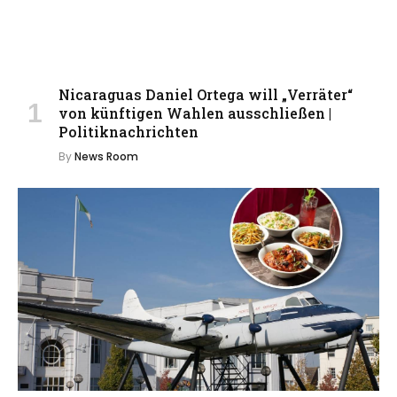
Nicaraguas Daniel Ortega will „Verräter“
von künftigen Wahlen ausschließen |
Politiknachrichten
By
News Room