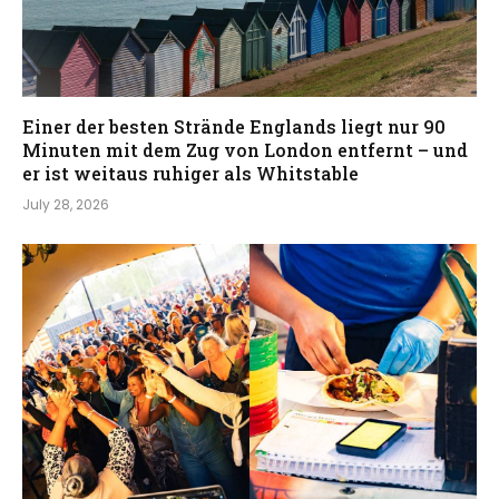
Einer der besten Strände Englands liegt nur 90
Minuten mit dem Zug von London entfernt – und
er ist weitaus ruhiger als Whitstable
July 28, 2026