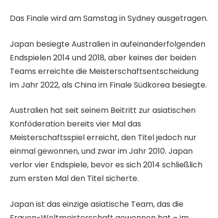
Das Finale wird am Samstag in Sydney ausgetragen.
Japan besiegte Australien in aufeinanderfolgenden
Endspielen 2014 und 2018, aber keines der beiden
Teams erreichte die Meisterschaftsentscheidung
im Jahr 2022, als China im Finale Südkorea besiegte.
Australien hat seit seinem Beitritt zur asiatischen
Konföderation bereits vier Mal das
Meisterschaftsspiel erreicht, den Titel jedoch nur
einmal gewonnen, und zwar im Jahr 2010. Japan
verlor vier Endspiele, bevor es sich 2014 schließlich
zum ersten Mal den Titel sicherte.
Japan ist das einzige asiatische Team, das die
Frauen-Weltmeisterschaft gewonnen hat – im