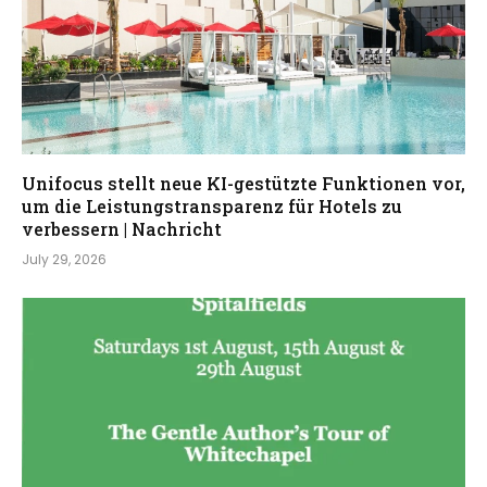
Unifocus stellt neue KI-gestützte Funktionen vor,
um die Leistungstransparenz für Hotels zu
verbessern | Nachricht
July 29, 2026