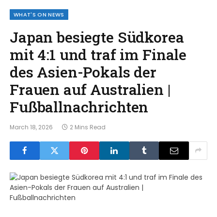
WHAT'S ON NEWS
Japan besiegte Südkorea
mit 4:1 und traf im Finale
des Asien-Pokals der
Frauen auf Australien |
Fußballnachrichten
March 18, 2026
2 Mins Read