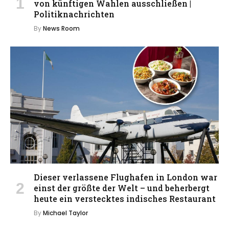
von künftigen Wahlen ausschließen |
Politiknachrichten
By
News Room
Dieser verlassene Flughafen in London war
einst der größte der Welt – und beherbergt
heute ein verstecktes indisches Restaurant
By
Michael Taylor