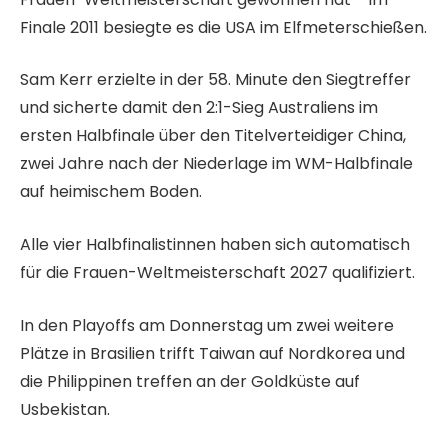
Finale 2011 besiegte es die USA im Elfmeterschießen.
Sam Kerr erzielte in der 58. Minute den Siegtreffer
und sicherte damit den 2:1-Sieg Australiens im
ersten Halbfinale über den Titelverteidiger China,
zwei Jahre nach der Niederlage im WM-Halbfinale
auf heimischem Boden.
Alle vier Halbfinalistinnen haben sich automatisch
für die Frauen-Weltmeisterschaft 2027 qualifiziert.
In den Playoffs am Donnerstag um zwei weitere
Plätze in Brasilien trifft Taiwan auf Nordkorea und
die Philippinen treffen an der Goldküste auf
Usbekistan.