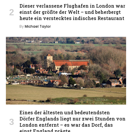
Dieser verlassene Flughafen in London war
einst der größte der Welt – und beherbergt
heute ein verstecktes indisches Restaurant
By
Michael Taylor
Eines der ältesten und bedeutendsten
Dörfer Englands liegt nur zwei Stunden von
London entfernt – es war das Dorf, das
einst England prägte