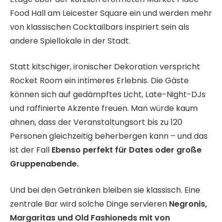
Food Hall am Leicester Square ein und werden mehr
von klassischen Cocktailbars inspiriert sein als
andere Spiellokale in der Stadt.
Statt kitschiger, ironischer Dekoration verspricht
Rocket Room ein intimeres Erlebnis. Die Gäste
können sich auf gedämpftes Licht, Late-Night-DJs
und raffinierte Akzente freuen. Man würde kaum
ahnen, dass der Veranstaltungsort bis zu 120
Personen gleichzeitig beherbergen kann – und das
ist der Fall
Ebenso perfekt für Dates oder große
Gruppenabende.
Und bei den Getränken bleiben sie klassisch. Eine
zentrale Bar wird solche Dinge servieren
Negronis,
Margaritas und Old Fashioneds mit von