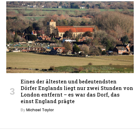
Eines der ältesten und bedeutendsten
Dörfer Englands liegt nur zwei Stunden von
London entfernt – es war das Dorf, das
einst England prägte
By
Michael Taylor