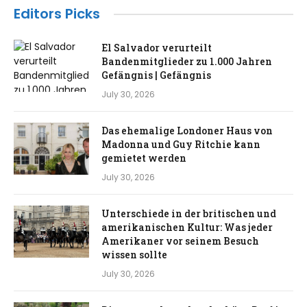
Editors Picks
El Salvador verurteilt
Bandenmitglieder zu 1.000 Jahren
Gefängnis | Gefängnis
July 30, 2026
Das ehemalige Londoner Haus von
Madonna und Guy Ritchie kann
gemietet werden
July 30, 2026
Unterschiede in der britischen und
amerikanischen Kultur: Was jeder
Amerikaner vor seinem Besuch
wissen sollte
July 30, 2026