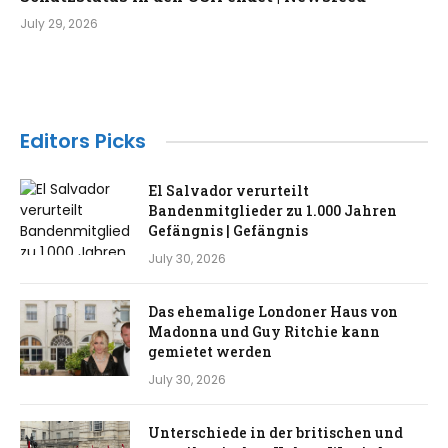
July 29, 2026
Editors Picks
El Salvador verurteilt
Bandenmitglieder zu 1.000 Jahren
Gefängnis | Gefängnis
July 30, 2026
Das ehemalige Londoner Haus von
Madonna und Guy Ritchie kann
gemietet werden
July 30, 2026
Unterschiede in der britischen und