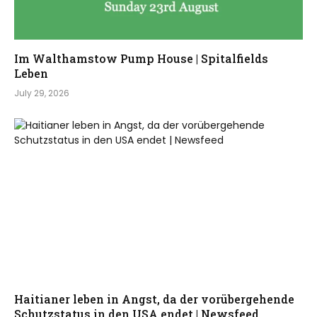
Im Walthamstow Pump House | Spitalfields
Leben
July 29, 2026
Haitianer leben in Angst, da der vorübergehende
Schutzstatus in den USA endet | Newsfeed