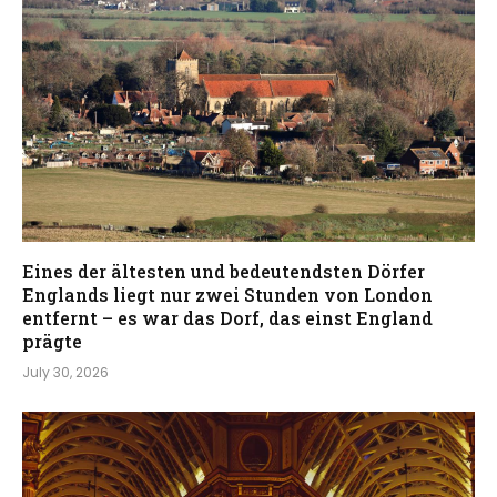
Eines der ältesten und bedeutendsten Dörfer
Englands liegt nur zwei Stunden von London
entfernt – es war das Dorf, das einst England
prägte
July 30, 2026