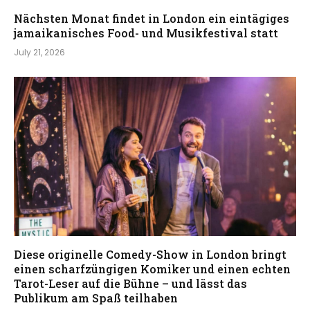
Nächsten Monat findet in London ein eintägiges
jamaikanisches Food- und Musikfestival statt
July 21, 2026
Diese originelle Comedy-Show in London bringt
einen scharfzüngigen Komiker und einen echten
Tarot-Leser auf die Bühne – und lässt das
Publikum am Spaß teilhaben