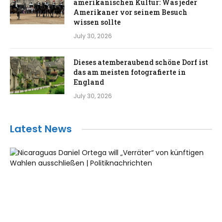
amerikanischen Kultur: Was jeder
Amerikaner vor seinem Besuch
wissen sollte
July 30, 2026
Dieses atemberaubend schöne Dorf ist
das am meisten fotografierte in
England
July 30, 2026
Latest News