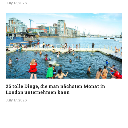
July 17, 2026
25 tolle Dinge, die man nächsten Monat in
London unternehmen kann
July 17, 2026