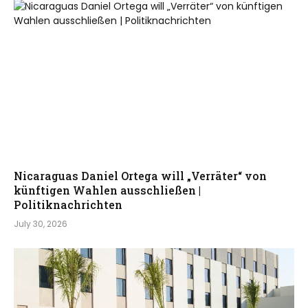
Nicaraguas Daniel Ortega will „Verräter“ von
künftigen Wahlen ausschließen |
Politiknachrichten
July 30, 2026