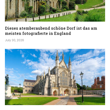
Dieses atemberaubend schöne Dorf ist das am
meisten fotografierte in England
July 30, 2026