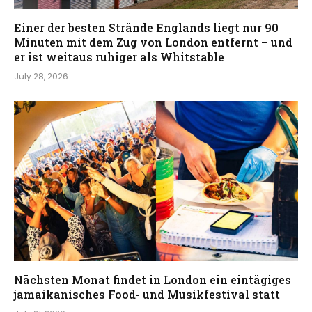
Einer der besten Strände Englands liegt nur 90
Minuten mit dem Zug von London entfernt – und
er ist weitaus ruhiger als Whitstable
July 28, 2026
Nächsten Monat findet in London ein eintägiges
jamaikanisches Food- und Musikfestival statt