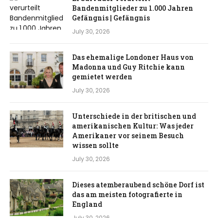
Bandenmitglieder zu 1.000 Jahren
Gefängnis | Gefängnis
July 30, 2026
Das ehemalige Londoner Haus von
Madonna und Guy Ritchie kann
gemietet werden
July 30, 2026
Unterschiede in der britischen und
amerikanischen Kultur: Was jeder
Amerikaner vor seinem Besuch
wissen sollte
July 30, 2026
Dieses atemberaubend schöne Dorf ist
das am meisten fotografierte in
England
July 30, 2026