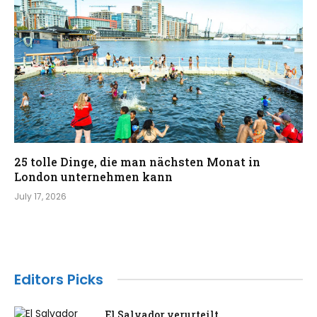
25 tolle Dinge, die man nächsten Monat in
London unternehmen kann
July 17, 2026
Editors Picks
El Salvador verurteilt