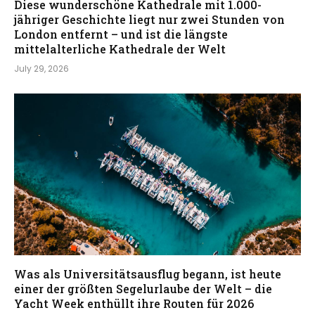
Diese wunderschöne Kathedrale mit 1.000-
jähriger Geschichte liegt nur zwei Stunden von
London entfernt – und ist die längste
mittelalterliche Kathedrale der Welt
July 29, 2026
Was als Universitätsausflug begann, ist heute
einer der größten Segelurlaube der Welt – die
Yacht Week enthüllt ihre Routen für 2026