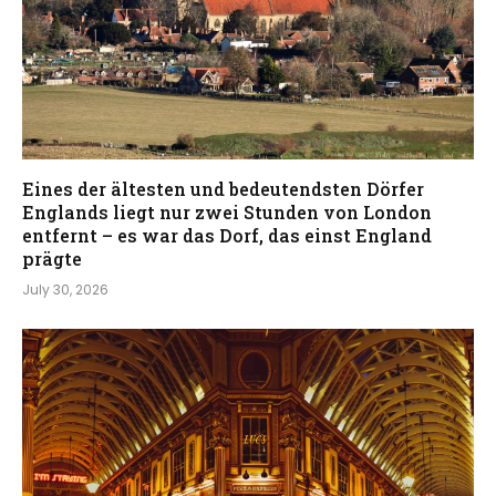
Eines der ältesten und bedeutendsten Dörfer
Englands liegt nur zwei Stunden von London
entfernt – es war das Dorf, das einst England
prägte
July 30, 2026