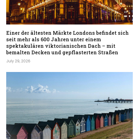
Einer der ältesten Märkte Londons befindet sich
seit mehr als 600 Jahren unter einem
spektakulären viktorianischen Dach – mit
bemalten Decken und gepflasterten Straßen
July 29, 2026