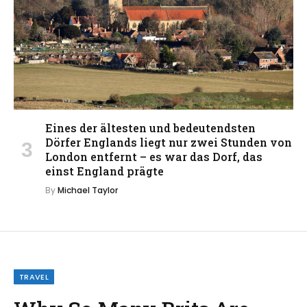
Eines der ältesten und bedeutendsten
Dörfer Englands liegt nur zwei Stunden von
London entfernt – es war das Dorf, das
einst England prägte
By
Michael Taylor
TRAVEL