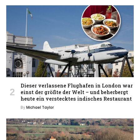
Dieser verlassene Flughafen in London war
einst der größte der Welt – und beherbergt
heute ein verstecktes indisches Restaurant
By
Michael Taylor