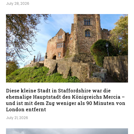
July 28, 2026
Diese kleine Stadt in Staffordshire war die
ehemalige Hauptstadt des Königreichs Mercia –
und ist mit dem Zug weniger als 90 Minuten von
London entfernt
July 21, 2026