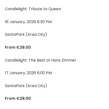
Candlelight: Tribute to Queen
16 January, 2026 8:30 PM
SantaPark (Area City)
From €28.00
Candlelight: The Best of Hans Zimmer
17 January, 2026 6:00 PM
SantaPark (Area City)
From €28.00