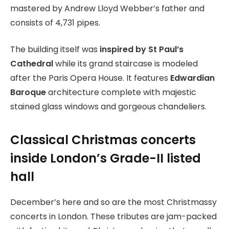
mastered by Andrew Lloyd Webber’s father and
consists of 4,731 pipes.
The building itself was
inspired by St Paul’s
Cathedral
while its grand staircase is modeled
after the Paris Opera House. It features
Edwardian
Baroque
architecture complete with majestic
stained glass windows and gorgeous chandeliers.
Classical Christmas concerts
inside London’s Grade-II listed
hall
December’s here and so are the most Christmassy
concerts in London. These tributes are jam-packed