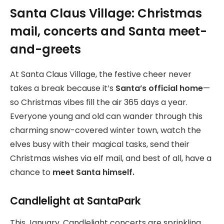
Santa Claus Village: Christmas
mail, concerts and Santa meet-
and-greets
At Santa Claus Village, the festive cheer never
takes a break because it’s
Santa’s official home
—
so Christmas vibes fill the air 365 days a year.
Everyone young and old can wander through this
charming snow-covered winter town, watch the
elves busy with their magical tasks, send their
Christmas wishes via elf mail, and best of all, have a
chance to
meet Santa himself.
Candlelight at SantaPark
This January, Candlelight concerts are sprinkling