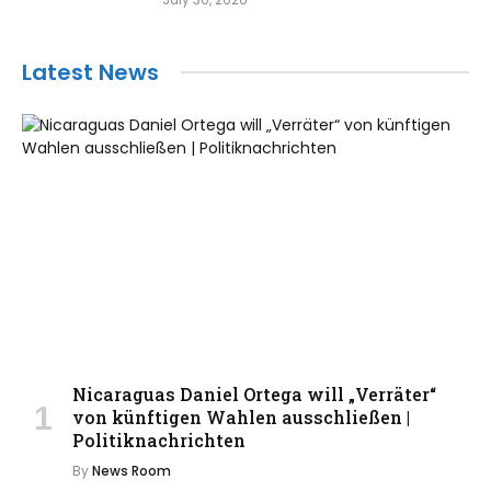
Latest News
Nicaraguas Daniel Ortega will „Verräter“
von künftigen Wahlen ausschließen |
Politiknachrichten
By
News Room