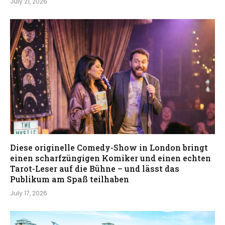
July 21, 2026
Diese originelle Comedy-Show in London bringt
einen scharfzüngigen Komiker und einen echten
Tarot-Leser auf die Bühne – und lässt das
Publikum am Spaß teilhaben
July 17, 2026