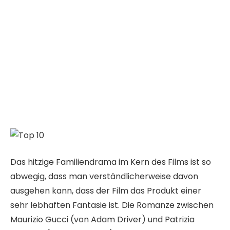
Das hitzige Familiendrama im Kern des Films ist so
abwegig, dass man verständlicherweise davon
ausgehen kann, dass der Film das Produkt einer
sehr lebhaften Fantasie ist. Die Romanze zwischen
Maurizio Gucci (von Adam Driver) und Patrizia