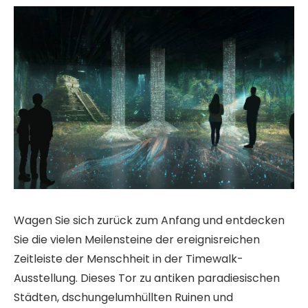
Wagen Sie sich zurück zum Anfang und entdecken
Sie die vielen Meilensteine ​​der ereignisreichen
Zeitleiste der Menschheit in der Timewalk-
Ausstellung. Dieses Tor zu antiken paradiesischen
Städten, dschungelumhüllten Ruinen und