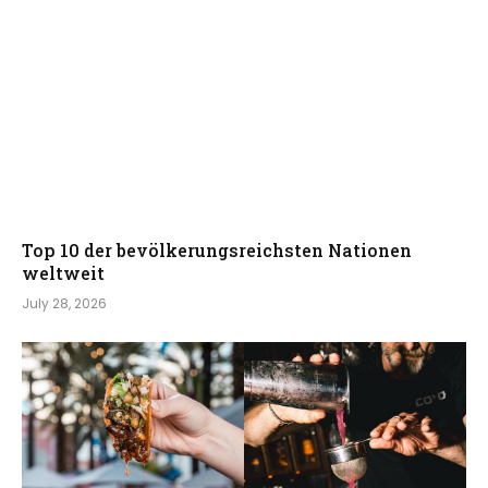
Top 10 der bevölkerungsreichsten Nationen
weltweit
July 28, 2026