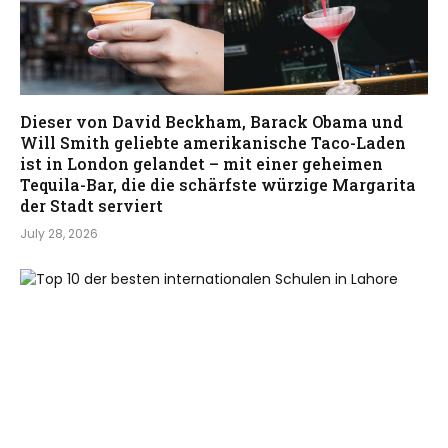
Dieser von David Beckham, Barack Obama und
Will Smith geliebte amerikanische Taco-Laden
ist in London gelandet – mit einer geheimen
Tequila-Bar, die die schärfste würzige Margarita
der Stadt serviert
July 28, 2026