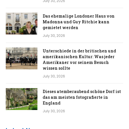
July 30, 2026
Das ehemalige Londoner Haus von
Madonna und Guy Ritchie kann
gemietet werden
July 30, 2026
Unterschiede in der britischen und
amerikanischen Kultur: Was jeder
Amerikaner vor seinem Besuch
wissen sollte
July 30, 2026
Dieses atemberaubend schöne Dorf ist
das am meisten fotografierte in
England
July 30, 2026