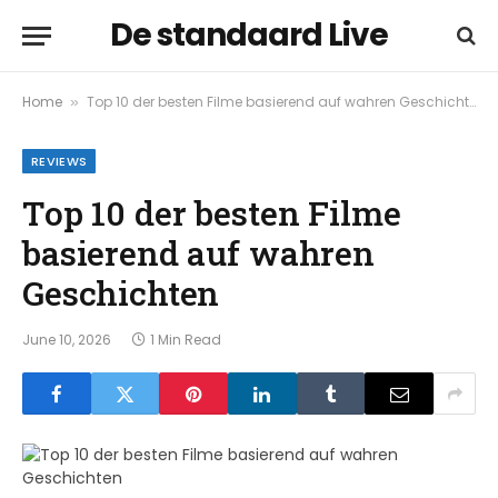
De standaard Live
Home
Top 10 der besten Filme basierend auf wahren Geschichten
»
REVIEWS
Top 10 der besten Filme
basierend auf wahren
Geschichten
June 10, 2026
1 Min Read