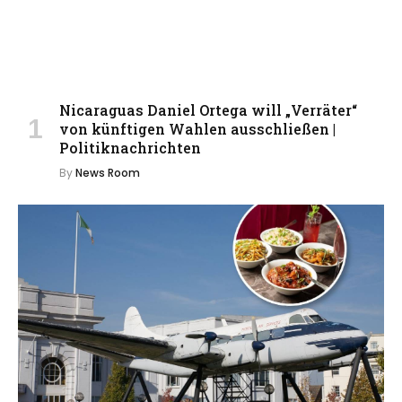
Nicaraguas Daniel Ortega will „Verräter“
von künftigen Wahlen ausschließen |
Politiknachrichten
By
News Room