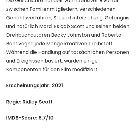
Die Geschichte handelt von intensiver Rivalität
zwischen Familienmitgliedern, verschiedenen
Gerichtsverfahren, Steuerhinterziehung, Gefängnis
und natürlich Mord. Es gab Scott und seinen beiden
Drehbuchautoren Becky Johnston und Roberto
Bentivegna jede Menge kreativen Treibstoff.
Während die Handlung auf tatsächlichen Personen
und Ereignissen basiert, wurden einige
Komponenten für den Film modifiziert.
Erscheinungsjahr: 2021
Regie: Ridley Scott
IMDB-Score: 6,7/10