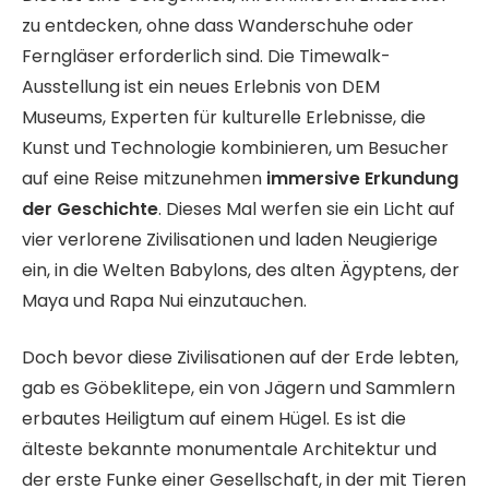
zu entdecken, ohne dass Wanderschuhe oder
Ferngläser erforderlich sind. Die Timewalk-
Ausstellung ist ein neues Erlebnis von DEM
Museums, Experten für kulturelle Erlebnisse, die
Kunst und Technologie kombinieren, um Besucher
auf eine Reise mitzunehmen
immersive Erkundung
der Geschichte
. Dieses Mal werfen sie ein Licht auf
vier verlorene Zivilisationen und laden Neugierige
ein, in die Welten Babylons, des alten Ägyptens, der
Maya und Rapa Nui einzutauchen.
Doch bevor diese Zivilisationen auf der Erde lebten,
gab es Göbeklitepe, ein von Jägern und Sammlern
erbautes Heiligtum auf einem Hügel. Es ist die
älteste bekannte monumentale Architektur und
der erste Funke einer Gesellschaft, in der mit Tieren