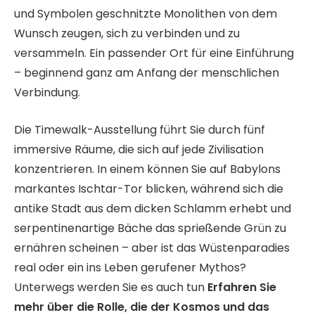
und Symbolen geschnitzte Monolithen von dem
Wunsch zeugen, sich zu verbinden und zu
versammeln. Ein passender Ort für eine Einführung
– beginnend ganz am Anfang der menschlichen
Verbindung.
Die Timewalk-Ausstellung führt Sie durch fünf
immersive Räume, die sich auf jede Zivilisation
konzentrieren. In einem können Sie auf Babylons
markantes Ischtar-Tor blicken, während sich die
antike Stadt aus dem dicken Schlamm erhebt und
serpentinenartige Bäche das sprießende Grün zu
ernähren scheinen – aber ist das Wüstenparadies
real oder ein ins Leben gerufener Mythos?
Unterwegs werden Sie es auch tun
Erfahren Sie
mehr über die Rolle, die der Kosmos und das