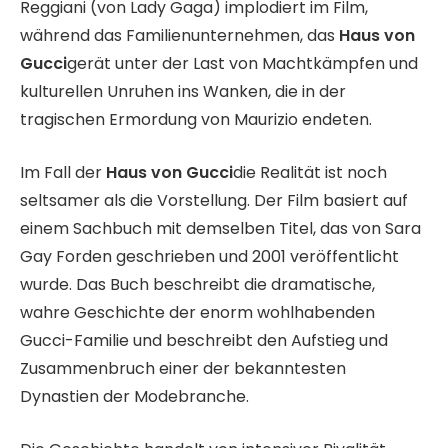
Reggiani (von Lady Gaga) implodiert im Film,
während das Familienunternehmen, das
Haus von
Gucci
gerät unter der Last von Machtkämpfen und
kulturellen Unruhen ins Wanken, die in der
tragischen Ermordung von Maurizio endeten.
Im Fall der
Haus von Gucci
die Realität ist noch
seltsamer als die Vorstellung. Der Film basiert auf
einem Sachbuch mit demselben Titel, das von Sara
Gay Forden geschrieben und 2001 veröffentlicht
wurde. Das Buch beschreibt die dramatische,
wahre Geschichte der enorm wohlhabenden
Gucci-Familie und beschreibt den Aufstieg und
Zusammenbruch einer der bekanntesten
Dynastien der Modebranche.