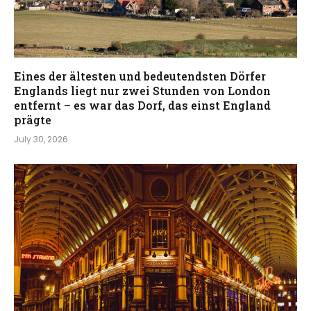
Eines der ältesten und bedeutendsten Dörfer
Englands liegt nur zwei Stunden von London
entfernt – es war das Dorf, das einst England
prägte
July 30, 2026