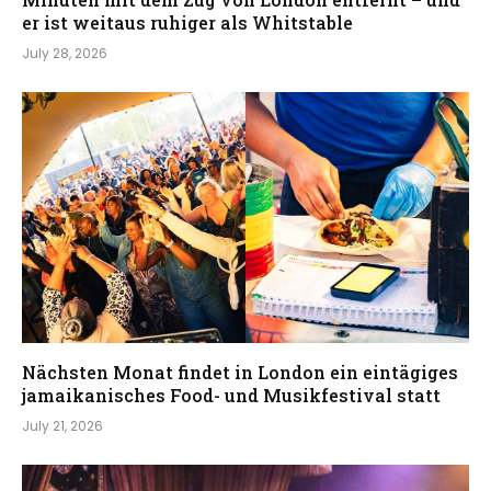
er ist weitaus ruhiger als Whitstable
July 28, 2026
Nächsten Monat findet in London ein eintägiges
jamaikanisches Food- und Musikfestival statt
July 21, 2026