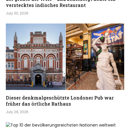
verstecktes indisches Restaurant
July 30, 2026
Dieser denkmalgeschützte Londoner Pub war
früher das örtliche Rathaus
July 29, 2026