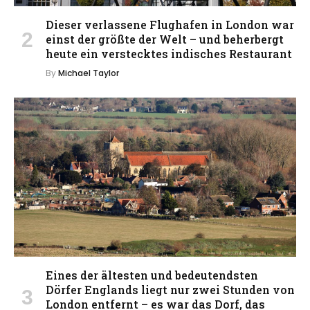
Dieser verlassene Flughafen in London war
einst der größte der Welt – und beherbergt
heute ein verstecktes indisches Restaurant
By
Michael Taylor
Eines der ältesten und bedeutendsten
Dörfer Englands liegt nur zwei Stunden von
London entfernt – es war das Dorf, das