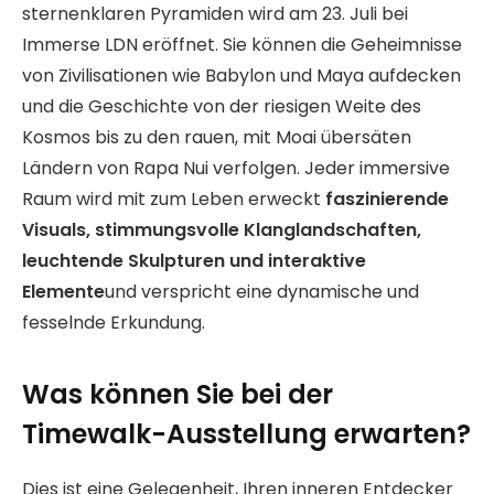
sternenklaren Pyramiden wird am 23. Juli bei
Immerse LDN eröffnet. Sie können die Geheimnisse
von Zivilisationen wie Babylon und Maya aufdecken
und die Geschichte von der riesigen Weite des
Kosmos bis zu den rauen, mit Moai übersäten
Ländern von Rapa Nui verfolgen. Jeder immersive
Raum wird mit zum Leben erweckt
faszinierende
Visuals, stimmungsvolle Klanglandschaften,
leuchtende Skulpturen und interaktive
Elemente
und verspricht eine dynamische und
fesselnde Erkundung.
Was können Sie bei der
Timewalk-Ausstellung erwarten?
Dies ist eine Gelegenheit, Ihren inneren Entdecker