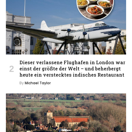
Dieser verlassene Flughafen in London war
einst der größte der Welt – und beherbergt
heute ein verstecktes indisches Restaurant
By
Michael Taylor