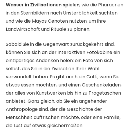
Wasser in Zivilisationen spielen
; wie die Pharaonen
in den Sternbildern nach Unsterblichkeit suchten
und wie die Mayas Cenoten nutzten, um ihre
Landwirtschaft und Rituale zu planen.
Sobald Sie in die Gegenwart zurückgekehrt sind,
können Sie sich an der interaktiven Fotokabine ein
einzigartiges Andenken holen: ein Foto von sich
selbst, das Sie in die Zivilisation Ihrer Wahl
verwandelt haben. Es gibt auch ein Café, wenn Sie
etwas essen möchten, und einen Geschenkeladen,
der alles von Kunstwerken bis hin zu Tragetaschen
anbietet. Ganz gleich, ob Sie ein angehender
Anthropologe sind, der die Geschichte der
Menschheit auffrischen möchte, oder eine Familie,
die Lust auf etwas gleichermaßen