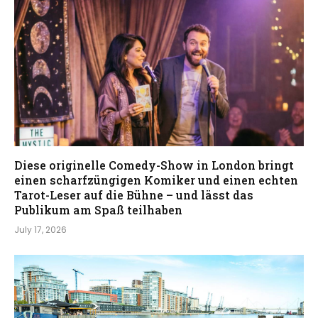
Diese originelle Comedy-Show in London bringt
einen scharfzüngigen Komiker und einen echten
Tarot-Leser auf die Bühne – und lässt das
Publikum am Spaß teilhaben
July 17, 2026