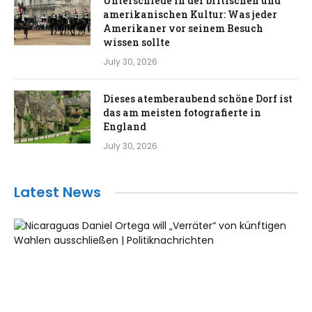
Unterschiede in der britischen und
amerikanischen Kultur: Was jeder
Amerikaner vor seinem Besuch
wissen sollte
July 30, 2026
Dieses atemberaubend schöne Dorf ist
das am meisten fotografierte in
England
July 30, 2026
Latest News