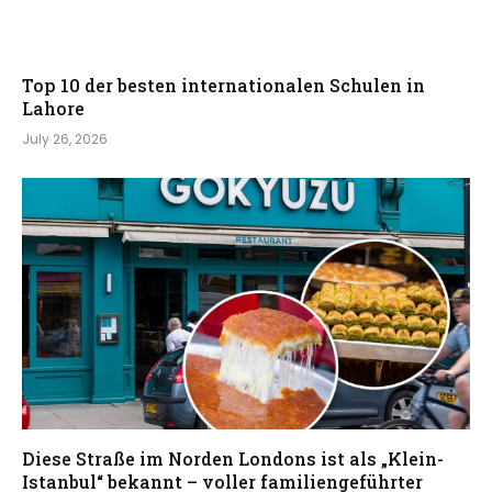
Top 10 der besten internationalen Schulen in
Lahore
July 26, 2026
Diese Straße im Norden Londons ist als „Klein-
Istanbul“ bekannt – voller familiengeführter