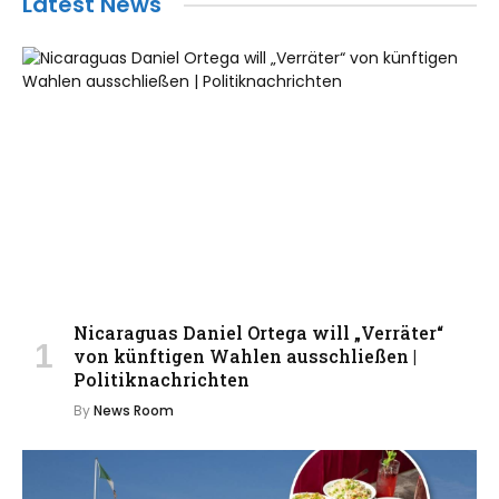
Latest News
Nicaraguas Daniel Ortega will „Verräter“
von künftigen Wahlen ausschließen |
Politiknachrichten
By
News Room