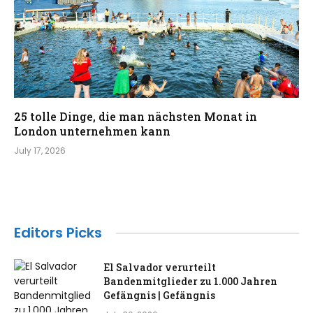
25 tolle Dinge, die man nächsten Monat in
London unternehmen kann
July 17, 2026
Editors Picks
El Salvador verurteilt
Bandenmitglieder zu 1.000 Jahren
Gefängnis | Gefängnis