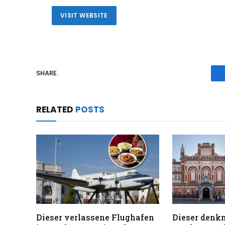
VISIT WEBSITE
SHARE.
RELATED
POSTS
Dieser verlassene Flughafen
Dieser denk