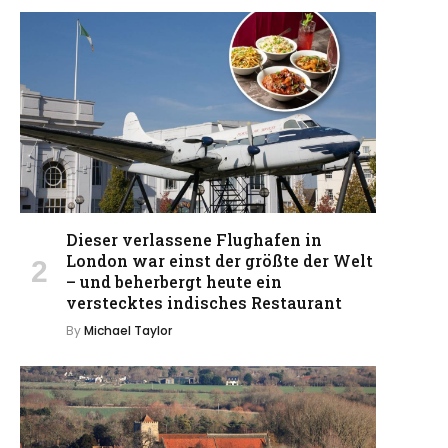
Dieser verlassene Flughafen in
London war einst der größte der Welt
– und beherbergt heute ein
verstecktes indisches Restaurant
By
Michael Taylor