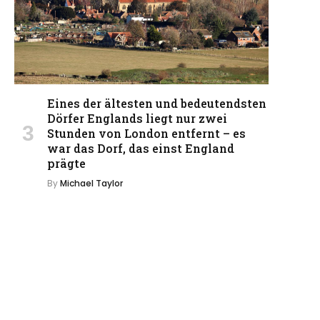
Eines der ältesten und bedeutendsten
Dörfer Englands liegt nur zwei
Stunden von London entfernt – es
war das Dorf, das einst England
prägte
By
Michael Taylor