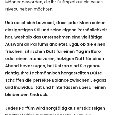
Männer geworden, die ihr Duftspiel auf ein neues
Niveau heben möchten.
Ustraa ist sich bewusst, dass jeder Mann seinen
einzigartigen Stil und seine eigene Persönlichkeit
hat, weshalb das Unternehmen eine vielfältige
Auswahl an Parfüms anbietet. Egal, ob Sie einen
frischen, zitrischen Duft für einen Tag im Büro
oder einen intensiveren, holzigen Duft für einen
Abend bevorzugen, bei Ustraa sind Sie genau
richtig. Ihre fachmännisch hergestellten Düfte
schaffen die perfekte Balance zwischen Eleganz
und Individualität und hinterlassen überall einen
bleibenden Eindruck.
Jedes Parfüm wird sorgfältig aus erstklassigen