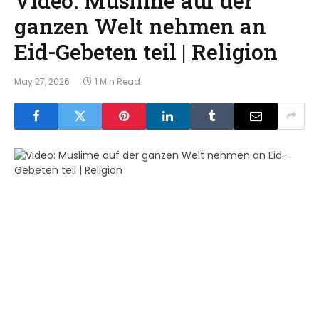
ganzen Welt nehmen an
Eid-Gebeten teil | Religion
May 27, 2026
1 Min Read