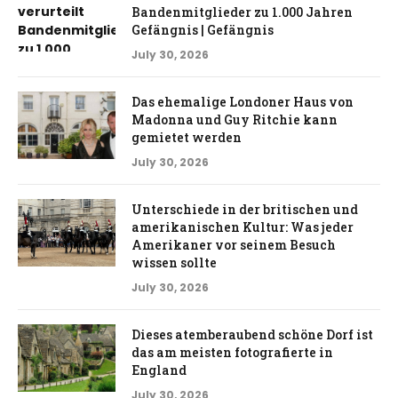
Bandenmitglieder zu 1.000 Jahren
Gefängnis | Gefängnis
July 30, 2026
Das ehemalige Londoner Haus von
Madonna und Guy Ritchie kann
gemietet werden
July 30, 2026
Unterschiede in der britischen und
amerikanischen Kultur: Was jeder
Amerikaner vor seinem Besuch
wissen sollte
July 30, 2026
Dieses atemberaubend schöne Dorf ist
das am meisten fotografierte in
England
July 30, 2026