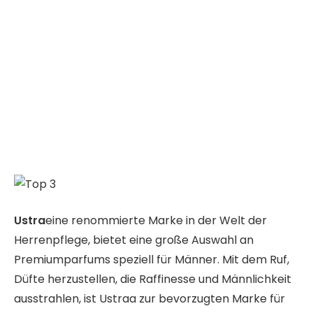
Ustra
eine renommierte Marke in der Welt der
Herrenpflege, bietet eine große Auswahl an
Premiumparfums speziell für Männer. Mit dem Ruf,
Düfte herzustellen, die Raffinesse und Männlichkeit
ausstrahlen, ist Ustraa zur bevorzugten Marke für