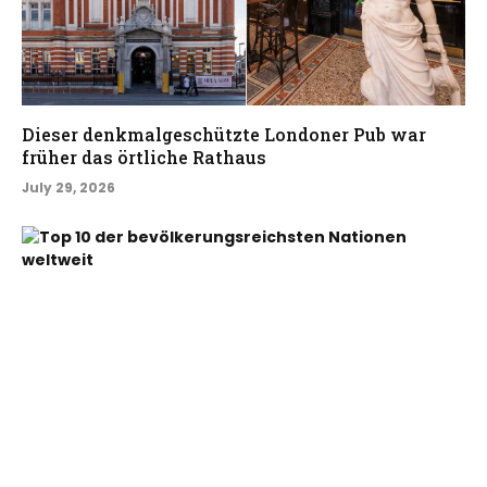
Dieser denkmalgeschützte Londoner Pub war
früher das örtliche Rathaus
July 29, 2026