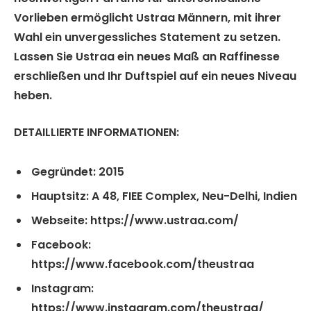
Vorlieben ermöglicht Ustraa Männern, mit ihrer
Wahl ein unvergessliches Statement zu setzen.
Lassen Sie Ustraa ein neues Maß an Raffinesse
erschließen und Ihr Duftspiel auf ein neues Niveau
heben.
DETAILLIERTE INFORMATIONEN:
Gegründet:
2015
Hauptsitz
: A 48, FIEE Complex, Neu-Delhi, Indien
Webseite
: https://www.ustraa.com/
Facebook
:
https://www.facebook.com/theustraa
Instagram
:
https://www.instagram.com/theustraa/