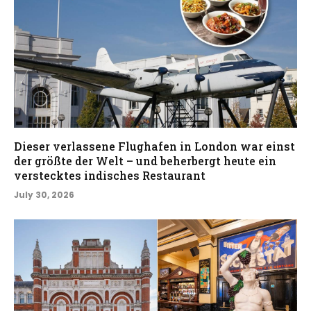
Dieser verlassene Flughafen in London war einst
der größte der Welt – und beherbergt heute ein
verstecktes indisches Restaurant
July 30, 2026