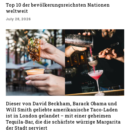
Top 10 der bevölkerungsreichsten Nationen
weltweit
July 28, 2026
Dieser von David Beckham, Barack Obama und
Will Smith geliebte amerikanische Taco-Laden
ist in London gelandet – mit einer geheimen
Tequila-Bar, die die schärfste würzige Margarita
der Stadt serviert