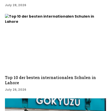
July 28, 2026
Top 10 der besten internationalen Schulen in
Lahore
July 26, 2026