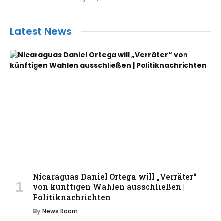
Latest News
Nicaraguas Daniel Ortega will „Verräter“
von künftigen Wahlen ausschließen |
Politiknachrichten
By
News Room