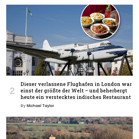
Dieser verlassene Flughafen in London war
einst der größte der Welt – und beherbergt
heute ein verstecktes indisches Restaurant
By
Michael Taylor