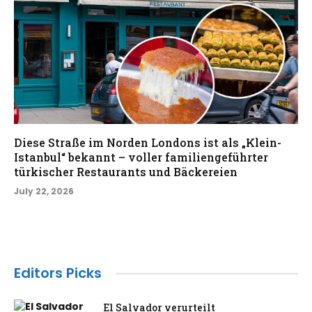
Diese Straße im Norden Londons ist als „Klein-
Istanbul“ bekannt – voller familiengeführter
türkischer Restaurants und Bäckereien
July 22, 2026
Editors Picks
El Salvador verurteilt