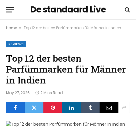
De standaard Live
Home
Top 12 der besten Parfümmarken für Männer in Indien
»
REVIEWS
Top 12 der besten
Parfümmarken für Männer
in Indien
May 27, 2026
2 Mins Read