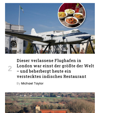
Dieser verlassene Flughafen in
London war einst der größte der Welt
– und beherbergt heute ein
verstecktes indisches Restaurant
By
Michael Taylor