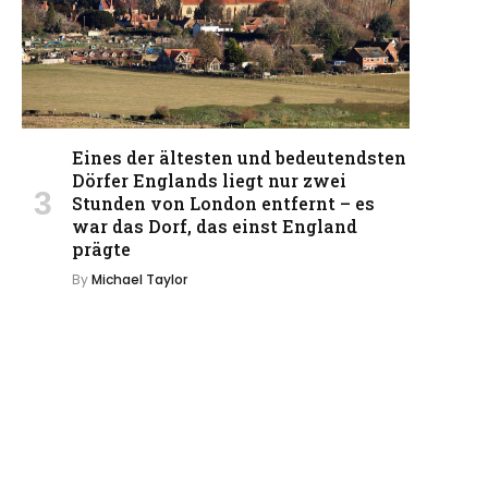
Eines der ältesten und bedeutendsten
Dörfer Englands liegt nur zwei
Stunden von London entfernt – es
war das Dorf, das einst England
prägte
By
Michael Taylor