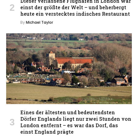
Dieser verlassene Flughafen in London war
einst der größte der Welt – und beherbergt
heute ein verstecktes indisches Restaurant
By
Michael Taylor
Eines der ältesten und bedeutendsten
Dörfer Englands liegt nur zwei Stunden von
London entfernt – es war das Dorf, das
einst England prägte