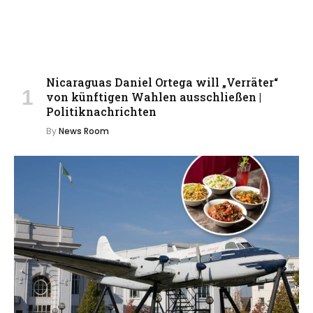
Nicaraguas Daniel Ortega will „Verräter“
von künftigen Wahlen ausschließen |
Politiknachrichten
By
News Room