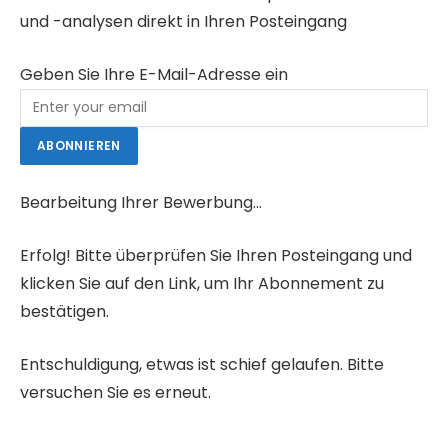
und -analysen direkt in Ihren Posteingang
Geben Sie Ihre E-Mail-Adresse ein
ABONNIEREN
Bearbeitung Ihrer Bewerbung…
Erfolg! Bitte überprüfen Sie Ihren Posteingang und
klicken Sie auf den Link, um Ihr Abonnement zu
bestätigen.
Entschuldigung, etwas ist schief gelaufen. Bitte
versuchen Sie es erneut.