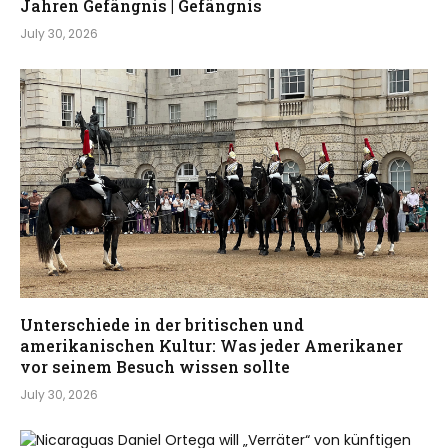
Jahren Gefängnis | Gefängnis
July 30, 2026
Unterschiede in der britischen und
amerikanischen Kultur: Was jeder Amerikaner
vor seinem Besuch wissen sollte
July 30, 2026