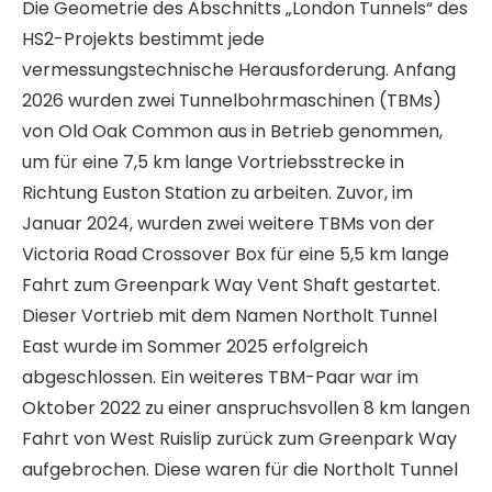
Die Geometrie des Abschnitts „London Tunnels“ des
HS2-Projekts bestimmt jede
vermessungstechnische Herausforderung. Anfang
2026 wurden zwei Tunnelbohrmaschinen (TBMs)
von Old Oak Common aus in Betrieb genommen,
um für eine 7,5 km lange Vortriebsstrecke in
Richtung Euston Station zu arbeiten. Zuvor, im
Januar 2024, wurden zwei weitere TBMs von der
Victoria Road Crossover Box für eine 5,5 km lange
Fahrt zum Greenpark Way Vent Shaft gestartet.
Dieser Vortrieb mit dem Namen Northolt Tunnel
East wurde im Sommer 2025 erfolgreich
abgeschlossen. Ein weiteres TBM-Paar war im
Oktober 2022 zu einer anspruchsvollen 8 km langen
Fahrt von West Ruislip zurück zum Greenpark Way
aufgebrochen. Diese waren für die Northolt Tunnel