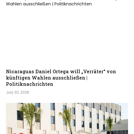
Nicaraguas Daniel Ortega will „Verräter“ von
künftigen Wahlen ausschließen |
Politiknachrichten
July 30, 2026