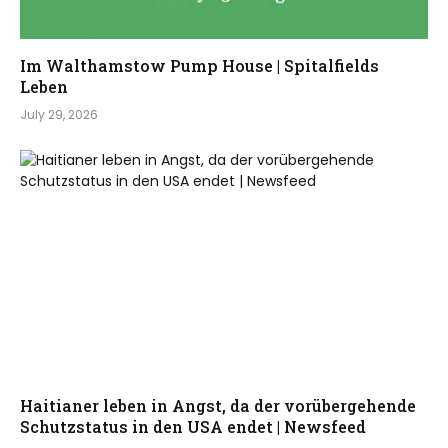
Im Walthamstow Pump House | Spitalfields
Leben
July 29, 2026
Haitianer leben in Angst, da der vorübergehende
Schutzstatus in den USA endet | Newsfeed