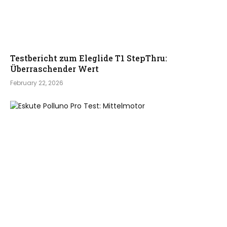
Testbericht zum Eleglide T1 StepThru:
Überraschender Wert
February 22, 2026