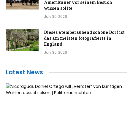
Amerikaner vor seinem Besuch
wissen sollte
July 30, 2026
Dieses atemberaubend schöne Dorf ist
das am meisten fotografierte in
England
July 30, 2026
Latest News