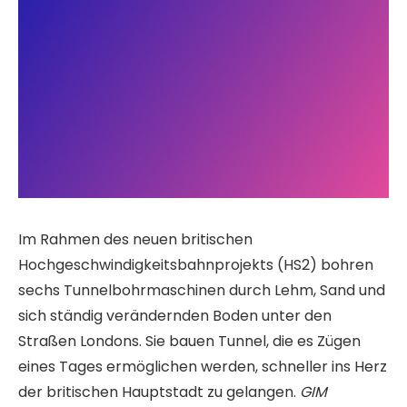
Im Rahmen des neuen britischen
Hochgeschwindigkeitsbahnprojekts (HS2) bohren
sechs Tunnelbohrmaschinen durch Lehm, Sand und
sich ständig verändernden Boden unter den
Straßen Londons. Sie bauen Tunnel, die es Zügen
eines Tages ermöglichen werden, schneller ins Herz
der britischen Hauptstadt zu gelangen.
GIM