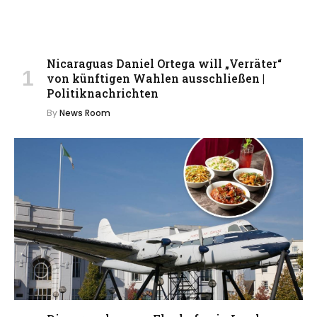
Nicaraguas Daniel Ortega will „Verräter“
von künftigen Wahlen ausschließen |
Politiknachrichten
By
News Room