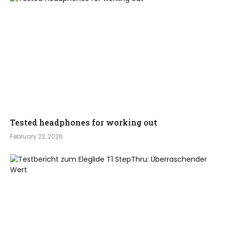
Tested headphones for working out
February 22, 2026