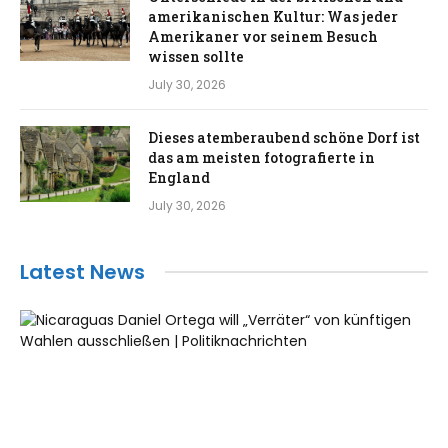
amerikanischen Kultur: Was jeder
Amerikaner vor seinem Besuch
wissen sollte
July 30, 2026
Dieses atemberaubend schöne Dorf ist
das am meisten fotografierte in
England
July 30, 2026
Latest News