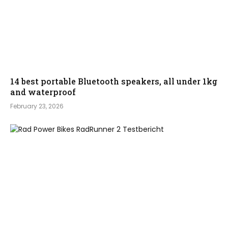
14 best portable Bluetooth speakers, all under 1kg
and waterproof
February 23, 2026