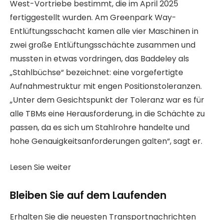
West-Vortriebe bestimmt, die im April 2025
fertiggestellt wurden. Am Greenpark Way-
Entlüftungsschacht kamen alle vier Maschinen in
zwei große Entlüftungsschächte zusammen und
mussten in etwas vordringen, das Baddeley als
„Stahlbüchse“ bezeichnet: eine vorgefertigte
Aufnahmestruktur mit engen Positionstoleranzen.
„Unter dem Gesichtspunkt der Toleranz war es für
alle TBMs eine Herausforderung, in die Schächte zu
passen, da es sich um Stahlrohre handelte und
hohe Genauigkeitsanforderungen galten“, sagt er.
Lesen Sie weiter
Bleiben Sie auf dem Laufenden
Erhalten Sie die neuesten Transportnachrichten