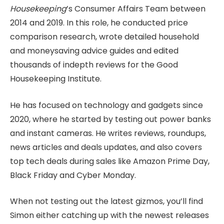
Housekeeping
’s Consumer Affairs Team between
2014 and 2019. In this role, he conducted price
comparison research, wrote detailed household
and moneysaving advice guides and edited
thousands of indepth reviews for the Good
Housekeeping Institute.
He has focused on technology and gadgets since
2020, where he started by testing out power banks
and instant cameras. He writes reviews, roundups,
news articles and deals updates, and also covers
top tech deals during sales like Amazon Prime Day,
Black Friday and Cyber Monday.
When not testing out the latest gizmos, you’ll find
Simon either catching up with the newest releases