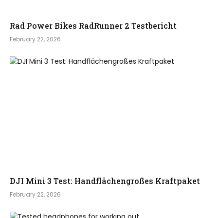
Rad Power Bikes RadRunner 2 Testbericht
February 22, 2026
DJI Mini 3 Test: Handflächengroßes Kraftpaket
February 22, 2026