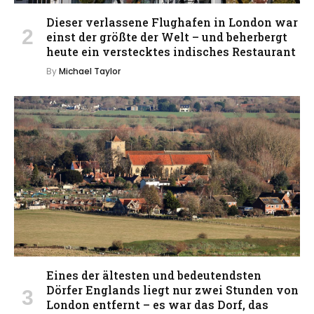
Dieser verlassene Flughafen in London war
einst der größte der Welt – und beherbergt
heute ein verstecktes indisches Restaurant
By
Michael Taylor
Eines der ältesten und bedeutendsten
Dörfer Englands liegt nur zwei Stunden von
London entfernt – es war das Dorf, das