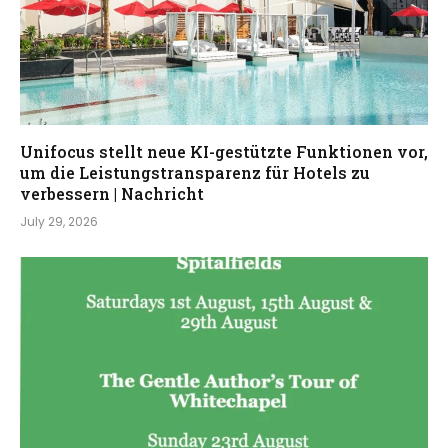
Unifocus stellt neue KI-gestützte Funktionen vor,
um die Leistungstransparenz für Hotels zu
verbessern | Nachricht
July 29, 2026