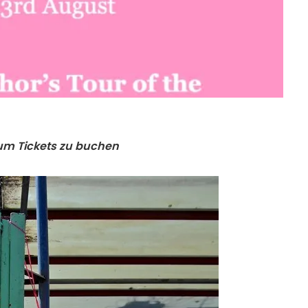
, um Tickets zu buchen