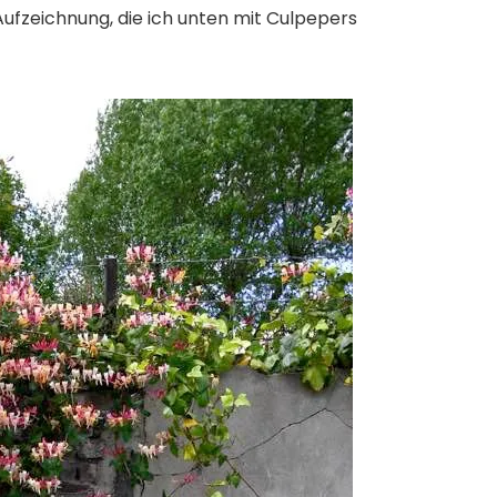
 Aufzeichnung, die ich unten mit Culpepers