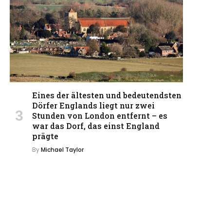
Eines der ältesten und bedeutendsten
Dörfer Englands liegt nur zwei
Stunden von London entfernt – es
war das Dorf, das einst England
prägte
By
Michael Taylor