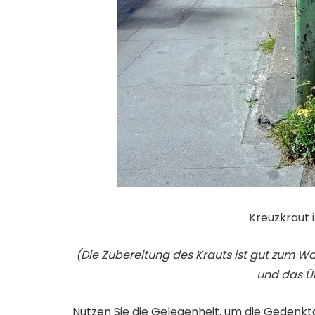
Kreuzkraut 
(Die Zubereitung des Krauts ist gut zum
und das Ü
Nutzen Sie die Gelegenheit, um die Gedenkt