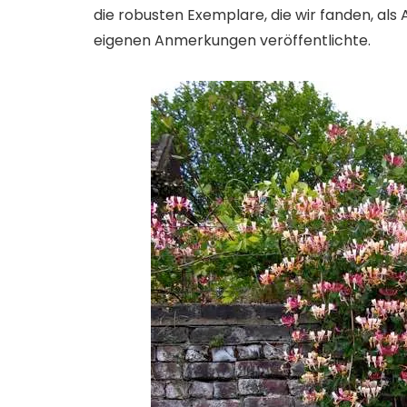
die robusten Exemplare, die wir fanden, als
eigenen Anmerkungen veröffentlichte.