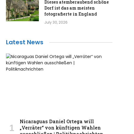
Dieses atemberaubend schöne
Dorf ist das am meisten
fotografierte in England
July 30, 2026
Latest News
Nicaraguas Daniel Ortega will
„Verräter“ von künftigen Wahlen
ausschließen | Politiknachrichten