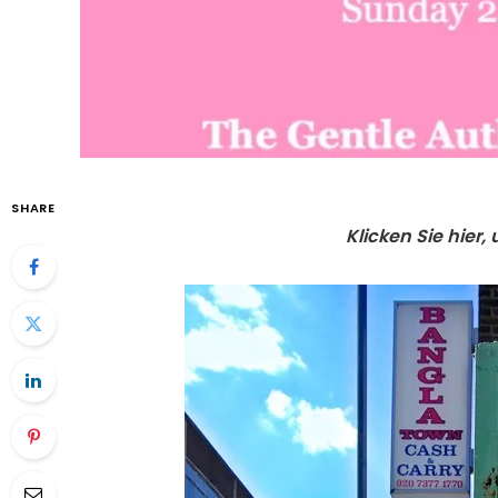
SHARE
Klicken Sie hier