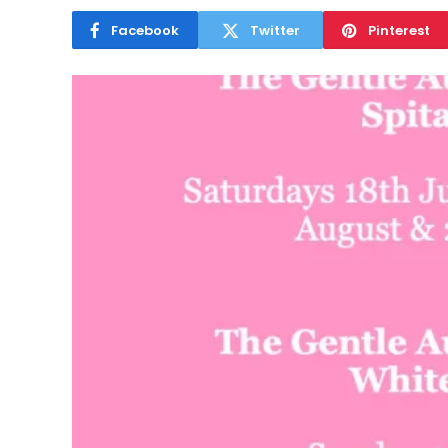
Facebook
Twitter
Pinterest