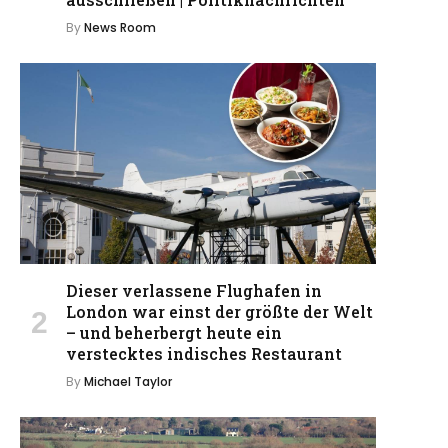
By
News Room
Dieser verlassene Flughafen in
London war einst der größte der Welt
– und beherbergt heute ein
verstecktes indisches Restaurant
By
Michael Taylor