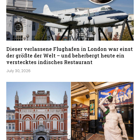
Dieser verlassene Flughafen in London war einst
der größte der Welt – und beherbergt heute ein
verstecktes indisches Restaurant
July 30, 2026