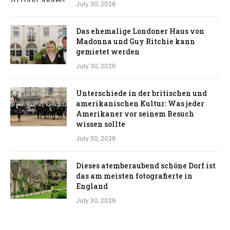
July 30, 2026
Das ehemalige Londoner Haus von
Madonna und Guy Ritchie kann
gemietet werden
July 30, 2026
Unterschiede in der britischen und
amerikanischen Kultur: Was jeder
Amerikaner vor seinem Besuch
wissen sollte
July 30, 2026
Dieses atemberaubend schöne Dorf ist
das am meisten fotografierte in
England
July 30, 2026