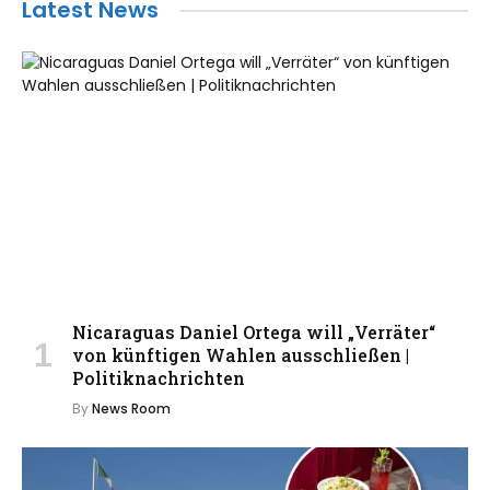
Latest News
Nicaraguas Daniel Ortega will „Verräter“
von künftigen Wahlen ausschließen |
Politiknachrichten
By
News Room