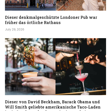
Dieser denkmalgeschützte Londoner Pub war
früher das örtliche Rathaus
July 29, 2026
Dieser von David Beckham, Barack Obama und
Will Smith geliebte amerikanische Taco-Laden