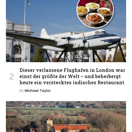
Dieser verlassene Flughafen in London war
einst der größte der Welt – und beherbergt
heute ein verstecktes indisches Restaurant
By
Michael Taylor