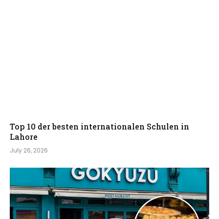
Top 10 der besten internationalen Schulen in
Lahore
July 26, 2026