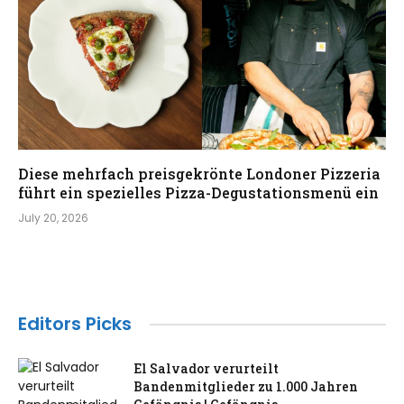
Diese mehrfach preisgekrönte Londoner Pizzeria
führt ein spezielles Pizza-Degustationsmenü ein
July 20, 2026
Editors Picks
El Salvador verurteilt
Bandenmitglieder zu 1.000 Jahren