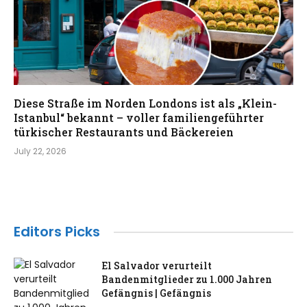
Diese Straße im Norden Londons ist als „Klein-
Istanbul“ bekannt – voller familiengeführter
türkischer Restaurants und Bäckereien
July 22, 2026
Editors Picks
El Salvador verurteilt
Bandenmitglieder zu 1.000 Jahren
Gefängnis | Gefängnis