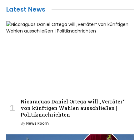
Latest News
Nicaraguas Daniel Ortega will „Verräter“
von künftigen Wahlen ausschließen |
Politiknachrichten
By
News Room