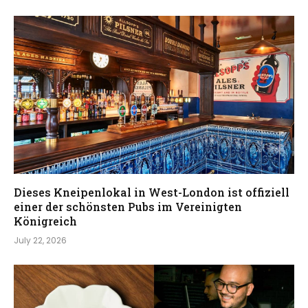
Dieses Kneipenlokal in West-London ist offiziell
einer der schönsten Pubs im Vereinigten
Königreich
July 22, 2026