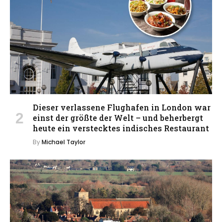
Dieser verlassene Flughafen in London war
einst der größte der Welt – und beherbergt
heute ein verstecktes indisches Restaurant
By
Michael Taylor