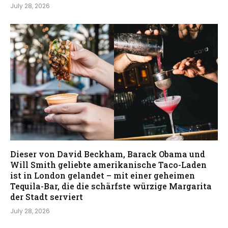
July 28, 2026
Dieser von David Beckham, Barack Obama und
Will Smith geliebte amerikanische Taco-Laden
ist in London gelandet – mit einer geheimen
Tequila-Bar, die die schärfste würzige Margarita
der Stadt serviert
July 28, 2026