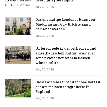
Gefängnis | Gefängnis
July 30, 2026
Das ehemalige Londoner Haus von
Madonna und Guy Ritchie kann
gemietet werden
July 30, 2026
Unterschiede in der britischen und
amerikanischen Kultur: Was jeder
Amerikaner vor seinem Besuch
wissen sollte
July 30, 2026
Dieses atemberaubend schöne Dorf ist
das am meisten fotografierte in
England
July 30, 2026