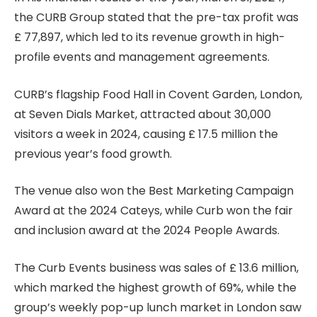
the CURB Group stated that the pre-tax profit was
£ 77,897, which led to its revenue growth in high-
profile events and management agreements.
CURB’s flagship Food Hall in Covent Garden, London,
at Seven Dials Market, attracted about 30,000
visitors a week in 2024, causing £ 17.5 million the
previous year’s food growth.
The venue also won the Best Marketing Campaign
Award at the 2024 Cateys, while Curb won the fair
and inclusion award at the 2024 People Awards.
The Curb Events business was sales of £ 13.6 million,
which marked the highest growth of 69%, while the
group’s weekly pop-up lunch market in London saw