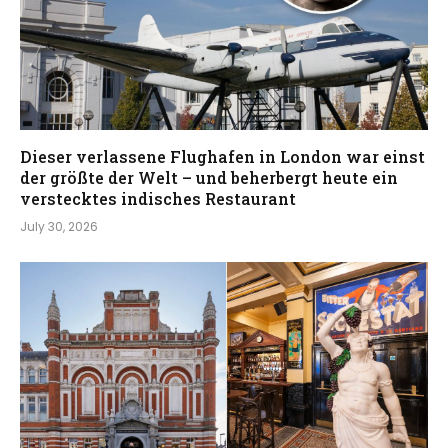
Dieser verlassene Flughafen in London war einst
der größte der Welt – und beherbergt heute ein
verstecktes indisches Restaurant
July 30, 2026