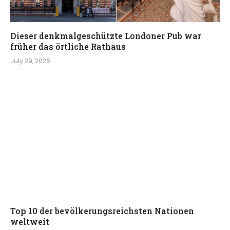
Dieser denkmalgeschützte Londoner Pub war
früher das örtliche Rathaus
July 29, 2026
Top 10 der bevölkerungsreichsten Nationen
weltweit