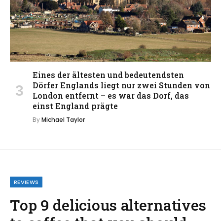
Eines der ältesten und bedeutendsten
Dörfer Englands liegt nur zwei Stunden von
London entfernt – es war das Dorf, das
einst England prägte
By
Michael Taylor
REVIEWS
Top 9 delicious alternatives