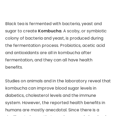
Black tea is fermented with bacteria, yeast and
sugar to create
Kombucha
. A scoby, or symbiotic
colony of bacteria and yeast, is produced during
the fermentation process. Probiotics, acetic acid
and antioxidants are all in kombucha after
fermentation, and they can all have health
benefits.
Studies on animals and in the laboratory reveal that
kombucha can improve blood sugar levels in
diabetics, cholesterol levels and the immune
system. However, the reported health benefits in
humans are mostly anecdotal. Since there is a