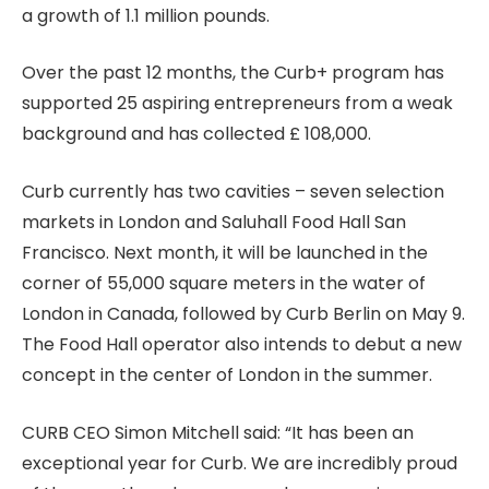
a growth of 1.1 million pounds.
Over the past 12 months, the Curb+ program has
supported 25 aspiring entrepreneurs from a weak
background and has collected £ 108,000.
Curb currently has two cavities – seven selection
markets in London and Saluhall Food Hall San
Francisco. Next month, it will be launched in the
corner of 55,000 square meters in the water of
London in Canada, followed by Curb Berlin on May 9.
The Food Hall operator also intends to debut a new
concept in the center of London in the summer.
CURB CEO Simon Mitchell said: “It has been an
exceptional year for Curb. We are incredibly proud