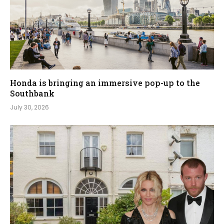
Honda is bringing an immersive pop-up to the
Southbank
July 30, 2026