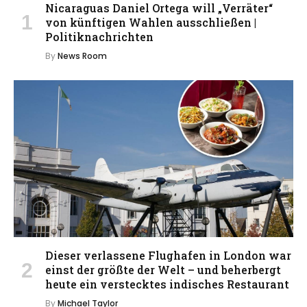
Nicaraguas Daniel Ortega will „Verräter“
von künftigen Wahlen ausschließen |
Politiknachrichten
By
News Room
Dieser verlassene Flughafen in London war
einst der größte der Welt – und beherbergt
heute ein verstecktes indisches Restaurant
By
Michael Taylor