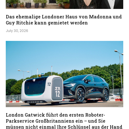
Das ehemalige Londoner Haus von Madonna und
Guy Ritchie kann gemietet werden
July 30, 2026
London Gatwick führt den ersten Roboter-
Parkservice Großbritanniens ein – und Sie
müssen nicht einmal Ihre Schlüssel aus der Hand