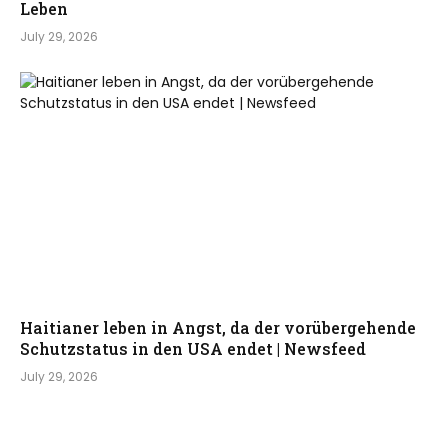
Leben
July 29, 2026
Haitianer leben in Angst, da der vorübergehende
Schutzstatus in den USA endet | Newsfeed
July 29, 2026