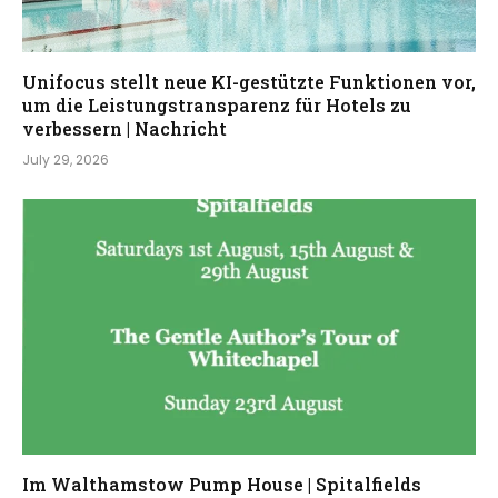
Unifocus stellt neue KI-gestützte Funktionen vor,
um die Leistungstransparenz für Hotels zu
verbessern | Nachricht
July 29, 2026
Im Walthamstow Pump House | Spitalfields