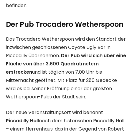
befinden.
Der Pub Trocadero Wetherspoon
Das Trocadero Wetherspoon wird den Standort der
inzwischen geschlossenen Coyote Ugly Bar in
Piccadilly übernehmen.
Der Pub wird sich über eine
Fläche von über 3.600 Quadratmetern
erstrecken
und ist täglich von 7.00 Uhr bis
Mitternacht geöffnet. Mit Platz für 280 Gedecke
wird es bei seiner Eröffnung einer der größten
Wetherspoon-Pubs der Stadt sein.
Der neue Veranstaltungsort wird benannt
Piccadilly Hall
nach dem historischen Piccadilly Hall
– einem Herrenhaus, das in der Gegend von Robert