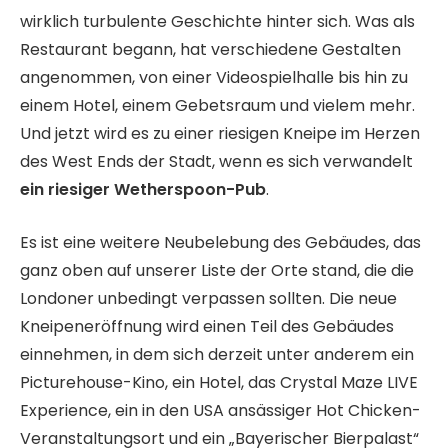
wirklich turbulente Geschichte hinter sich. Was als
Restaurant begann, hat verschiedene Gestalten
angenommen, von einer Videospielhalle bis hin zu
einem Hotel, einem Gebetsraum und vielem mehr.
Und jetzt wird es zu einer riesigen Kneipe im Herzen
des West Ends der Stadt, wenn es sich verwandelt
ein riesiger Wetherspoon-Pub
.
Es ist eine weitere Neubelebung des Gebäudes, das
ganz oben auf unserer Liste der Orte stand, die die
Londoner unbedingt verpassen sollten. Die neue
Kneipeneröffnung wird einen Teil des Gebäudes
einnehmen, in dem sich derzeit unter anderem ein
Picturehouse-Kino, ein Hotel, das Crystal Maze LIVE
Experience, ein in den USA ansässiger Hot Chicken-
Veranstaltungsort und ein „Bayerischer Bierpalast“