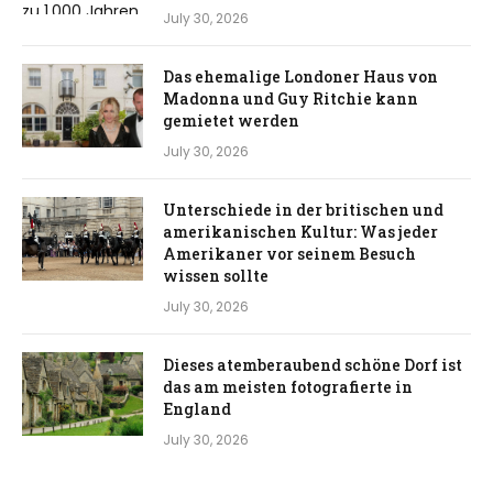
July 30, 2026
Das ehemalige Londoner Haus von
Madonna und Guy Ritchie kann
gemietet werden
July 30, 2026
Unterschiede in der britischen und
amerikanischen Kultur: Was jeder
Amerikaner vor seinem Besuch
wissen sollte
July 30, 2026
Dieses atemberaubend schöne Dorf ist
das am meisten fotografierte in
England
July 30, 2026