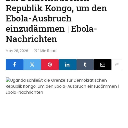
Republik Kongo, um den
Ebola-Ausbruch
einzudämmen | Ebola-
Nachrichten
May 28, 2026
1 Min Read