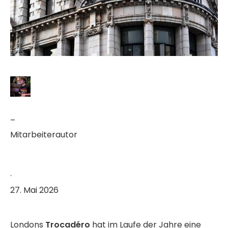
–
Mitarbeiterautor
·
27. Mai 2026
Londons
Trocadéro
hat im Laufe der Jahre eine