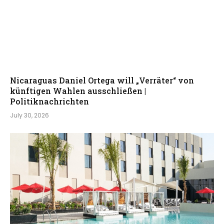
Nicaraguas Daniel Ortega will „Verräter“ von
künftigen Wahlen ausschließen |
Politiknachrichten
July 30, 2026