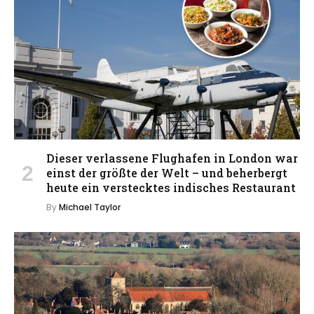
Dieser verlassene Flughafen in London war
einst der größte der Welt – und beherbergt
heute ein verstecktes indisches Restaurant
By
Michael Taylor