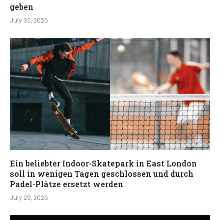
geben
July 30, 2026
Ein beliebter Indoor-Skatepark in East London
soll in wenigen Tagen geschlossen und durch
Padel-Plätze ersetzt werden
July 29, 2026