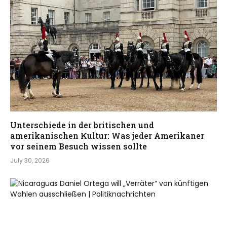
Unterschiede in der britischen und
amerikanischen Kultur: Was jeder Amerikaner
vor seinem Besuch wissen sollte
July 30, 2026