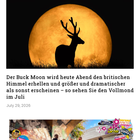
Der Buck Moon wird heute Abend den britischen
Himmel erhellen und größer und dramatischer
als sonst erscheinen – so sehen Sie den Vollmond
im Juli
July 29, 2026