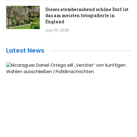
Dieses atemberaubend schöne Dorf ist
das am meisten fotografierte in
England
July 30, 2026
Latest News