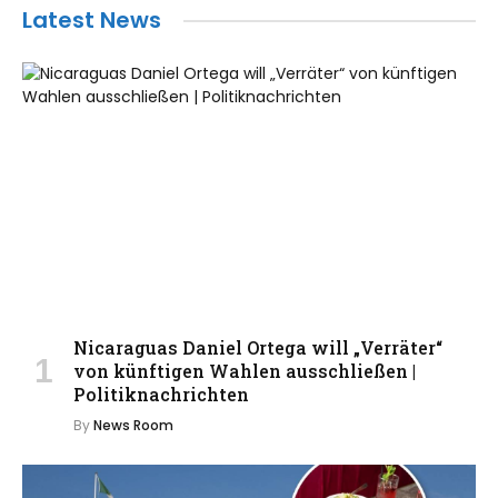
Latest News
Nicaraguas Daniel Ortega will „Verräter“
von künftigen Wahlen ausschließen |
Politiknachrichten
By
News Room