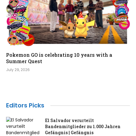
Pokemon GO is celebrating 10 years with a
Summer Quest
July 29, 2026
Editors Picks
El Salvador verurteilt
Bandenmitglieder zu 1.000 Jahren
Gefängnis | Gefängnis