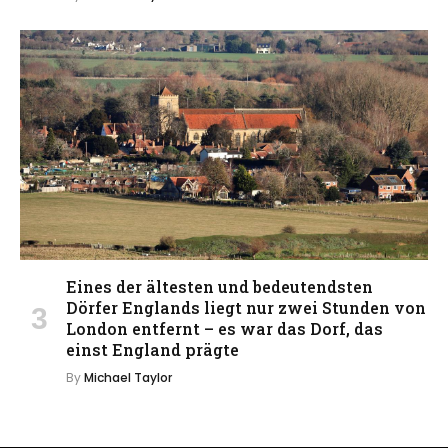
Eines der ältesten und bedeutendsten
Dörfer Englands liegt nur zwei Stunden von
London entfernt – es war das Dorf, das
einst England prägte
By
Michael Taylor