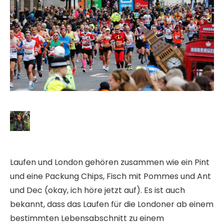
Laufen und London gehören zusammen wie ein Pint
und eine Packung Chips, Fisch mit Pommes und Ant
und Dec (okay, ich höre jetzt auf). Es ist auch
bekannt, dass das Laufen für die Londoner ab einem
bestimmten Lebensabschnitt zu einem