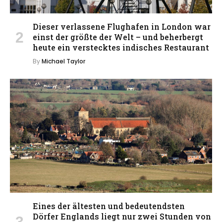
Dieser verlassene Flughafen in London war
einst der größte der Welt – und beherbergt
heute ein verstecktes indisches Restaurant
By
Michael Taylor
Eines der ältesten und bedeutendsten
Dörfer Englands liegt nur zwei Stunden von