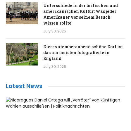
Unterschiede in der britischen und
amerikanischen Kultur: Was jeder
Amerikaner vor seinem Besuch
wissen sollte
July 30, 2026
Dieses atemberaubend schöne Dorf ist
das am meisten fotografierte in
England
July 30, 2026
Latest News