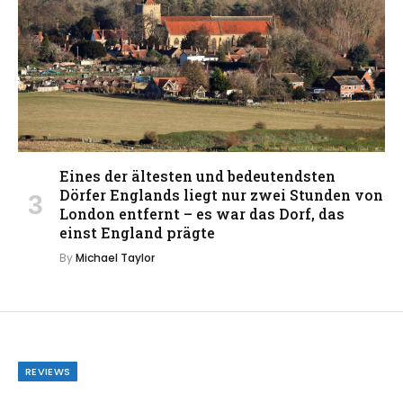
Eines der ältesten und bedeutendsten
Dörfer Englands liegt nur zwei Stunden von
London entfernt – es war das Dorf, das
einst England prägte
By
Michael Taylor
REVIEWS