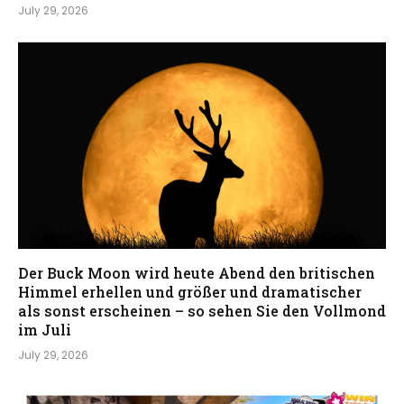
July 29, 2026
Der Buck Moon wird heute Abend den britischen
Himmel erhellen und größer und dramatischer
als sonst erscheinen – so sehen Sie den Vollmond
im Juli
July 29, 2026