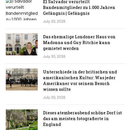
El Salvador verurteilt
Bandenmitglieder zu 1.000 Jahren
Gefängnis | Gefängnis
July 30, 2026
Das ehemalige Londoner Haus von
Madonna und Guy Ritchie kann
gemietet werden
July 30, 2026
Unterschiede in der britischen und
amerikanischen Kultur: Was jeder
Amerikaner vor seinem Besuch
wissen sollte
July 30, 2026
Dieses atemberaubend schöne Dorf ist
das am meisten fotografierte in
England