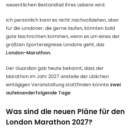
wesentlichen Bestandteil ihres Lebens wird.
Ich persönlich kann es nicht nachvollziehen, aber
für die Londoner, die gerne laufen, könnten bald
gute Nachrichten kommen, wenn es um eines der
größten Sportereignisse Londons geht, das
London-Marathon.
Der Guardian gab heute bekannt, dass der
Marathon im Jahr 2027 anstelle der üblichen
eintägigen Veranstaltung stattfinden könnte
zwei
aufeinanderfolgende Tage
.
Was sind die neuen Pläne für den
London Marathon 2027?