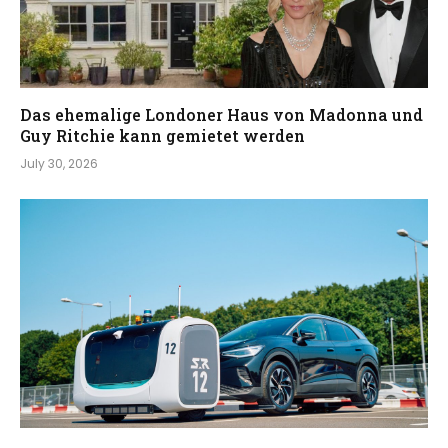
Das ehemalige Londoner Haus von Madonna und
Guy Ritchie kann gemietet werden
July 30, 2026