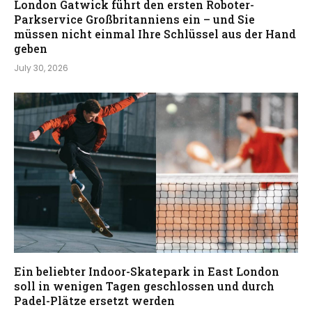
London Gatwick führt den ersten Roboter-
Parkservice Großbritanniens ein – und Sie
müssen nicht einmal Ihre Schlüssel aus der Hand
geben
July 30, 2026
Ein beliebter Indoor-Skatepark in East London
soll in wenigen Tagen geschlossen und durch
Padel-Plätze ersetzt werden