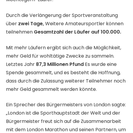
Durch die Verlängerung der Sportveranstaltung
über
zwei Tage,
Weitere Amateursportler können
teilnehmen
Gesamtzahl der Läufer auf 100.000.
Mit mehr Läufern ergibt sich auch die Möglichkeit,
mehr Geld für wohltätige Zwecke zu sammeln.
Letztes Jahr
87,3 Millionen Pfund
Es wurde eine
Spende gesammelt, und es besteht die Hoffnung,
dass durch die Zulassung weiterer Teilnehmer noch
mehr Geld gesammelt werden könnte.
Ein Sprecher des Bürgermeisters von London sagte:
„London ist die Sporthauptstadt der Welt und der
Bürgermeister freut sich auf die Zusammenarbeit
mit dem London Marathon und seinen Partnern, um