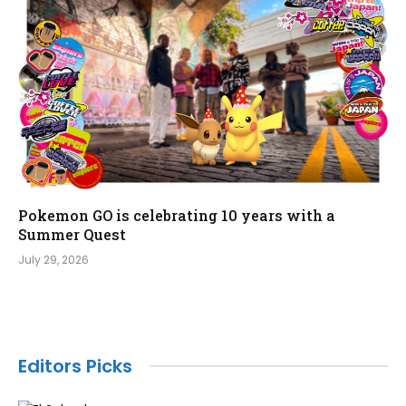
Pokemon GO is celebrating 10 years with a
Summer Quest
July 29, 2026
Editors Picks