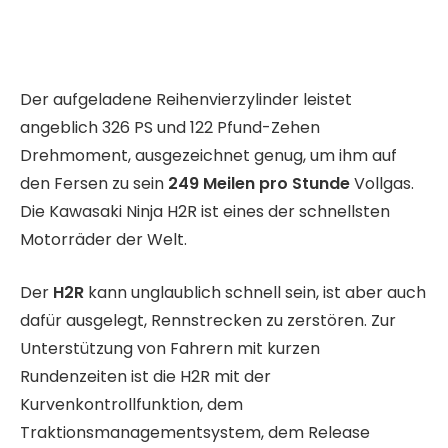
Der aufgeladene Reihenvierzylinder leistet
angeblich 326 PS und 122 Pfund-Zehen
Drehmoment, ausgezeichnet genug, um ihm auf
den Fersen zu sein
249 Meilen pro Stunde
Vollgas.
Die Kawasaki Ninja H2R ist eines der schnellsten
Motorräder der Welt.
Der
H2R
kann unglaublich schnell sein, ist aber auch
dafür ausgelegt, Rennstrecken zu zerstören. Zur
Unterstützung von Fahrern mit kurzen
Rundenzeiten ist die H2R mit der
Kurvenkontrollfunktion, dem
Traktionsmanagementsystem, dem Release