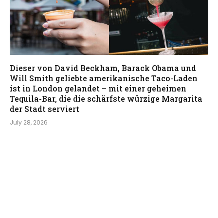
Dieser von David Beckham, Barack Obama und
Will Smith geliebte amerikanische Taco-Laden
ist in London gelandet – mit einer geheimen
Tequila-Bar, die die schärfste würzige Margarita
der Stadt serviert
July 28, 2026