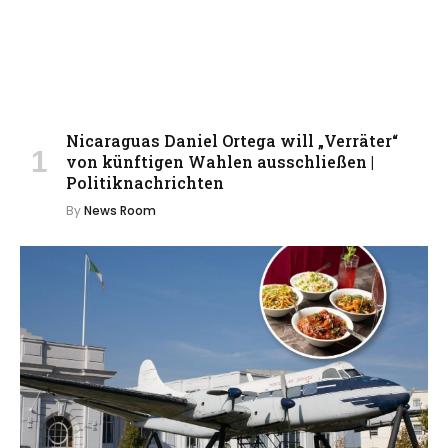
Nicaraguas Daniel Ortega will „Verräter“
von künftigen Wahlen ausschließen |
Politiknachrichten
By
News Room