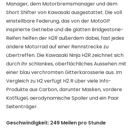
Manager, dem Motorbremsmanager und dem
Short Shifter von Kawasaki ausgestattet. Die voll
einstellbare Federung, das von der MotoGP
inspirierte Getriebe und die glatten Bridgestone-
Reifen helfen der H2R außerdem dabei, fast jedes
andere Motorrad auf einer Rennstrecke zu
übertreffen. Die Kawasaki Ninja H2R zeichnet sich
durch ihr schlankes, oberflächliches Aussehen mit
einer blau verchromten Gitterkarosserie aus. Im
Vergleich zu H2 verfügt H2 R über viele Info-
Produkte aus Carbon, darunter Masken, vordere
Kotflügel, aerodynamische Spoiler und ein Paar
Seitenträger.
Geschwindigkeit: 249 Meilen pro Stunde