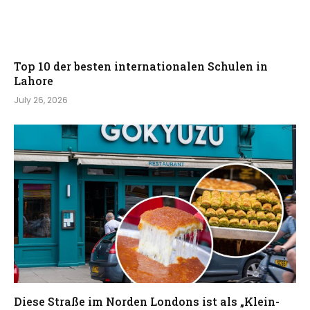
Top 10 der besten internationalen Schulen in
Lahore
July 26, 2026
Diese Straße im Norden Londons ist als „Klein-