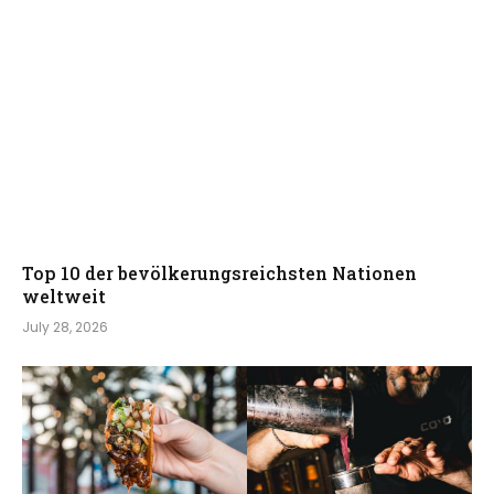
Top 10 der bevölkerungsreichsten Nationen
weltweit
July 28, 2026