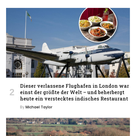
Dieser verlassene Flughafen in London war
einst der größte der Welt – und beherbergt
heute ein verstecktes indisches Restaurant
By
Michael Taylor