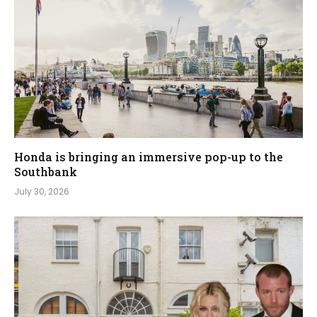
Honda is bringing an immersive pop-up to the
Southbank
July 30, 2026