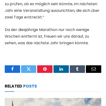
zu prüfen, ob es möglich sein könnte, im nächsten
Jahr eine Veranstaltung auszurichten, die sich über
zwei Tage erstreckt.“
Da der diesjährige Marathon nur noch wenige
Wochen entfernt ist, freuen wir uns darauf, zu
sehen, was das nächste Jahr bringen könnte.
Facebook
Twitter
Pinterest
LinkedIn
Tumblr
Email
RELATED
POSTS