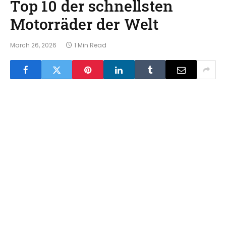
Top 10 der schnellsten
Motorräder der Welt
March 26, 2026
1 Min Read