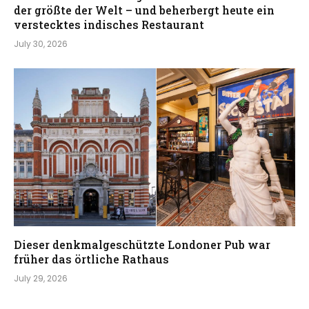
der größte der Welt – und beherbergt heute ein
verstecktes indisches Restaurant
July 30, 2026
Dieser denkmalgeschützte Londoner Pub war
früher das örtliche Rathaus
July 29, 2026