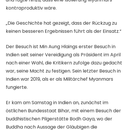
kontraproduktiv wäre.
„Die Geschichte hat gezeigt, dass der Rückzug zu
keinen besseren Ergebnissen führt als der Einsatz.“
Der Besuch ist Min Aung Hlaings erster Besuch in
Indien seit seiner Vereidigung als Präsident im April
nach einer Wahl, die Kritikern zufolge dazu gedacht
war, seine Macht zu festigen. Sein letzter Besuch in
Indien war 2019, als er als Militärchef Myanmars
fungierte.
Er kam am Samstag in Indien an, zunächst im
östlichen Bundesstaat Bihar, mit einem Besuch der
buddhistischen Pilgerstätte Bodh Gaya, wo der
Buddha nach Aussage der Gläubigen die