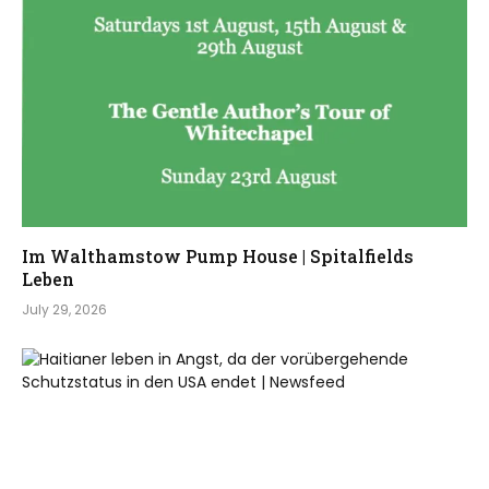
Im Walthamstow Pump House | Spitalfields
Leben
July 29, 2026