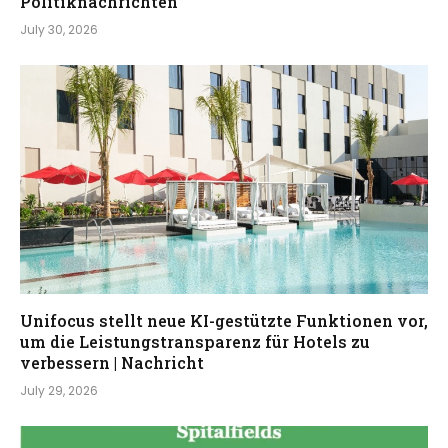
Politiknachrichten
July 30, 2026
Unifocus stellt neue KI-gestützte Funktionen vor,
um die Leistungstransparenz für Hotels zu
verbessern | Nachricht
July 29, 2026