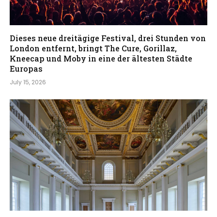
Dieses neue dreitägige Festival, drei Stunden von
London entfernt, bringt The Cure, Gorillaz,
Kneecap und Moby in eine der ältesten Städte
Europas
July 15, 2026