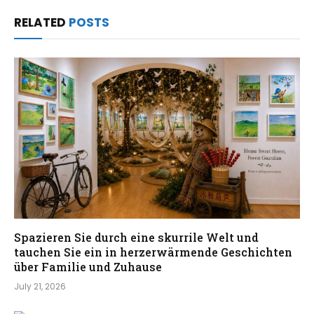
RELATED
POSTS
Spazieren Sie durch eine skurrile Welt und
tauchen Sie ein in herzerwärmende Geschichten
über Familie und Zuhause
July 21, 2026