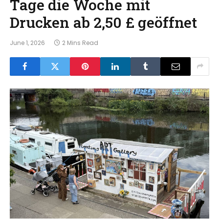
Tage die Woche mit
Drucken ab 2,50 £ geöffnet
June 1, 2026
2 Mins Read