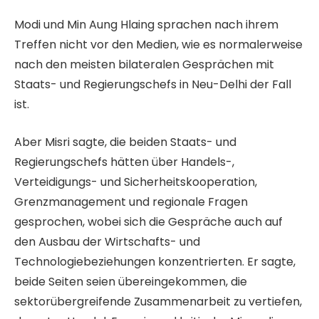
Modi und Min Aung Hlaing sprachen nach ihrem
Treffen nicht vor den Medien, wie es normalerweise
nach den meisten bilateralen Gesprächen mit
Staats- und Regierungschefs in Neu-Delhi der Fall
ist.
Aber Misri sagte, die beiden Staats- und
Regierungschefs hätten über Handels-,
Verteidigungs- und Sicherheitskooperation,
Grenzmanagement und regionale Fragen
gesprochen, wobei sich die Gespräche auch auf
den Ausbau der Wirtschafts- und
Technologiebeziehungen konzentrierten. Er sagte,
beide Seiten seien übereingekommen, die
sektorübergreifende Zusammenarbeit zu vertiefen,