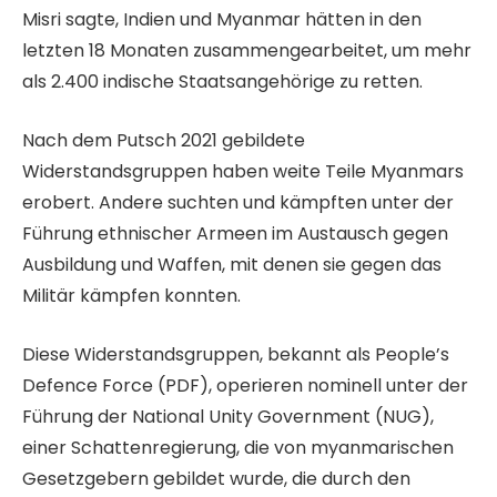
Misri sagte, Indien und Myanmar hätten in den
letzten 18 Monaten zusammengearbeitet, um mehr
als 2.400 indische Staatsangehörige zu retten.
Nach dem Putsch 2021 gebildete
Widerstandsgruppen haben weite Teile Myanmars
erobert. Andere suchten und kämpften unter der
Führung ethnischer Armeen im Austausch gegen
Ausbildung und Waffen, mit denen sie gegen das
Militär kämpfen konnten.
Diese Widerstandsgruppen, bekannt als People’s
Defence Force (PDF), operieren nominell unter der
Führung der National Unity Government (NUG),
einer Schattenregierung, die von myanmarischen
Gesetzgebern gebildet wurde, die durch den