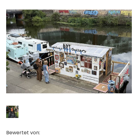
Bewertet von: