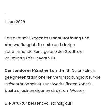
·
1. Juni 2026
Festgemacht
Regent’s Canal
,
Hoffnung und
Verzweiflung
ist die erste und einzige
schwimmende Kunstgalerie der Stadt, die
vollständig CO2-negativ ist.
Der Londoner Künstler Sam Smith
Da er keinen
geeigneten traditionellen Veranstaltungsort für die
Präsentation seiner Kunstwerke finden konnte,
baute er seinen eigenen direkt am Wasser.
Die Struktur besteht vollständig aus