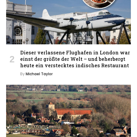
Dieser verlassene Flughafen in London war
einst der größte der Welt – und beherbergt
heute ein verstecktes indisches Restaurant
By
Michael Taylor