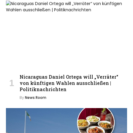
Nicaraguas Daniel Ortega will „Verräter“
von künftigen Wahlen ausschließen |
Politiknachrichten
By
News Room