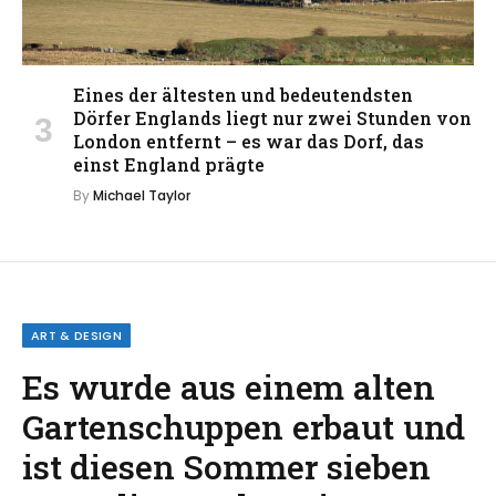
Eines der ältesten und bedeutendsten
Dörfer Englands liegt nur zwei Stunden von
London entfernt – es war das Dorf, das
einst England prägte
By
Michael Taylor
ART & DESIGN
Es wurde aus einem alten
Gartenschuppen erbaut und
ist diesen Sommer sieben