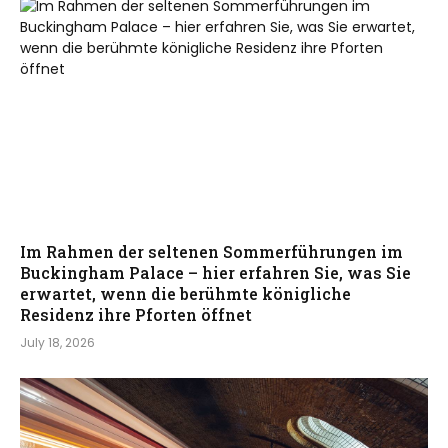
Im Rahmen der seltenen Sommerführungen im
Buckingham Palace – hier erfahren Sie, was Sie
erwartet, wenn die berühmte königliche
Residenz ihre Pforten öffnet
July 18, 2026