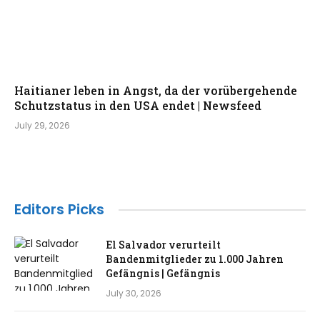
Haitianer leben in Angst, da der vorübergehende
Schutzstatus in den USA endet | Newsfeed
July 29, 2026
Editors Picks
El Salvador verurteilt
Bandenmitglieder zu 1.000 Jahren
Gefängnis | Gefängnis
July 30, 2026