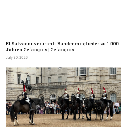
El Salvador verurteilt Bandenmitglieder zu 1.000
Jahren Gefängnis | Gefängnis
July 30, 2026