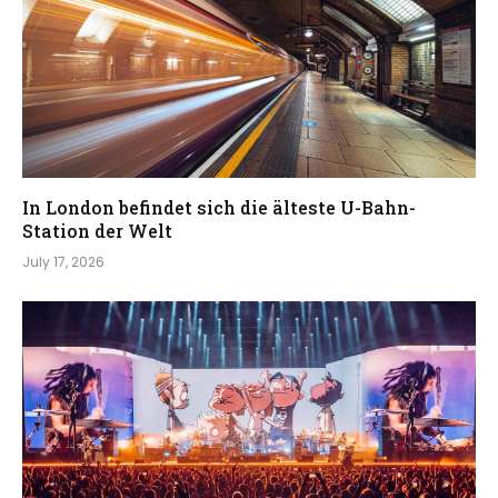
In London befindet sich die älteste U-Bahn-
Station der Welt
July 17, 2026