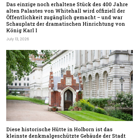
Das einzige noch erhaltene Stück des 400 Jahre
alten Palastes von Whitehall wird offiziell der
Öffentlichkeit zugänglich gemacht – und war
Schauplatz der dramatischen Hinrichtung von
König Karl I
July 13, 2026
Diese historische Hütte in Holborn ist das
kleinste denkmalgeschützte Gebäude der Stadt