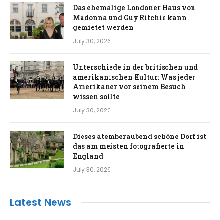
Das ehemalige Londoner Haus von
Madonna und Guy Ritchie kann
gemietet werden
July 30, 2026
Unterschiede in der britischen und
amerikanischen Kultur: Was jeder
Amerikaner vor seinem Besuch
wissen sollte
July 30, 2026
Dieses atemberaubend schöne Dorf ist
das am meisten fotografierte in
England
July 30, 2026
Latest News