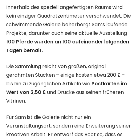
Innerhalb des speziell angefertigten Raums wird
kein einziger Quadratzentimeter verschwendet. Die
schwimmende Galerie beherbergt Sams laufende
Projekte, darunter auch seine aktuelle Ausstellung
100 Pferde wurden an 100 aufeinanderfolgenden
Tagen bemalt.
Die Sammlung reicht von großen, original
gerahmten Stücken – einige kosten etwa 200 £ –
bis hin zu zugänglichen Artikeln wie
Postkarten im
Wert von 2,50 £
und Drucke aus seinen früheren
Vitrinen.
Für Sam ist die Galerie nicht nur ein
Veranstaltungsort, sondern eine Erweiterung seiner
kreativen Arbeit. Er entwarf das Boot so, dass es