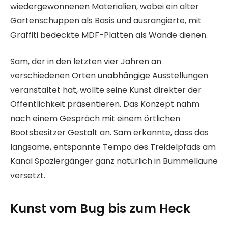
wiedergewonnenen Materialien, wobei ein alter
Gartenschuppen als Basis und ausrangierte, mit
Graffiti bedeckte MDF-Platten als Wände dienen.
Sam, der in den letzten vier Jahren an
verschiedenen Orten unabhängige Ausstellungen
veranstaltet hat, wollte seine Kunst direkter der
Öffentlichkeit präsentieren. Das Konzept nahm
nach einem Gespräch mit einem örtlichen
Bootsbesitzer Gestalt an. Sam erkannte, dass das
langsame, entspannte Tempo des Treidelpfads am
Kanal Spaziergänger ganz natürlich in Bummellaune
versetzt.
Kunst vom Bug bis zum Heck