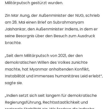
Militärputsch gestürzt wurden.
Zin Mar Aung, der Außenminister der NUG, schrieb
am 28. Mai einen Brief an Subrahmanyam
Jaishankar, den Außenminister Indiens, in dem er
seine Besorgnis über den Besuch zum Ausdruck
brachte.
„Seit dem Militärputsch von 2021, der den
demokratischen Willen des Volkes zunichte
machte, hat Myanmar anhaltenden Konflikt,
Instabilität und immenses humanitäres Leid erlebt“,
sagte sie.
„Indien setzt sich seit langem für demokratische
Regierungsführung, Rechtsstaatlichkeit und