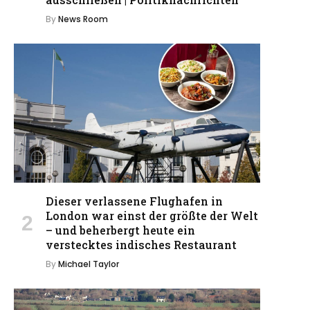
By
News Room
Dieser verlassene Flughafen in
London war einst der größte der Welt
– und beherbergt heute ein
verstecktes indisches Restaurant
By
Michael Taylor