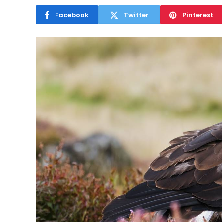
Facebook
Twitter
Pinterest