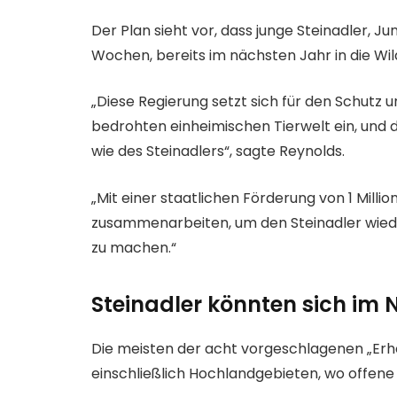
Der Plan sieht vor, dass junge Steinadler, J
Wochen, bereits im nächsten Jahr in die Wil
„Diese Regierung setzt sich für den Schutz 
bedrohten einheimischen Tierwelt ein, und
wie des Steinadlers“, sagte Reynolds.
„Mit einer staatlichen Förderung von 1 Mill
zusammenarbeiten, um den Steinadler wied
zu machen.“
Steinadler könnten sich im
Die meisten der acht vorgeschlagenen „Erh
einschließlich Hochlandgebieten, wo offene