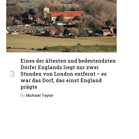
Eines der ältesten und bedeutendsten
Dörfer Englands liegt nur zwei
Stunden von London entfernt – es
war das Dorf, das einst England
prägte
By
Michael Taylor