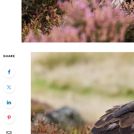
SHARE