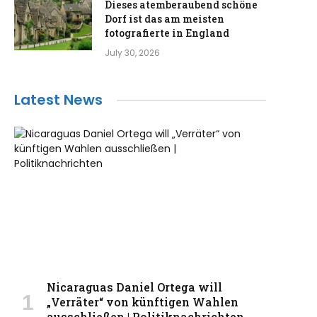
Dieses atemberaubend schöne
Dorf ist das am meisten
fotografierte in England
July 30, 2026
Latest News
Nicaraguas Daniel Ortega will
„Verräter“ von künftigen Wahlen
ausschließen | Politiknachrichten