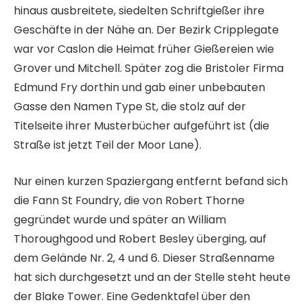
hinaus ausbreitete, siedelten Schriftgießer ihre
Geschäfte in der Nähe an. Der Bezirk Cripplegate
war vor Caslon die Heimat früher Gießereien wie
Grover und Mitchell. Später zog die Bristoler Firma
Edmund Fry dorthin und gab einer unbebauten
Gasse den Namen Type St, die stolz auf der
Titelseite ihrer Musterbücher aufgeführt ist (die
Straße ist jetzt Teil der Moor Lane).
Nur einen kurzen Spaziergang entfernt befand sich
die Fann St Foundry, die von Robert Thorne
gegründet wurde und später an William
Thoroughgood und Robert Besley überging, auf
dem Gelände Nr. 2, 4 und 6. Dieser Straßenname
hat sich durchgesetzt und an der Stelle steht heute
der Blake Tower. Eine Gedenktafel über den