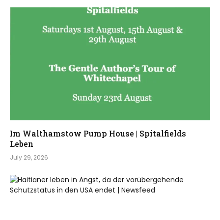
Im Walthamstow Pump House | Spitalfields
Leben
July 29, 2026