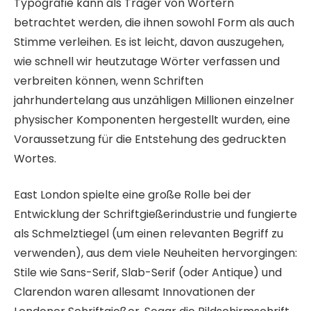
Typografie kann als Träger von Wörtern
betrachtet werden, die ihnen sowohl Form als auch
Stimme verleihen. Es ist leicht, davon auszugehen,
wie schnell wir heutzutage Wörter verfassen und
verbreiten können, wenn Schriften
jahrhundertelang aus unzähligen Millionen einzelner
physischer Komponenten hergestellt wurden, eine
Voraussetzung für die Entstehung des gedruckten
Wortes.
East London spielte eine große Rolle bei der
Entwicklung der Schriftgießerindustrie und fungierte
als Schmelztiegel (um einen relevanten Begriff zu
verwenden), aus dem viele Neuheiten hervorgingen:
Stile wie Sans-Serif, Slab-Serif (oder Antique) und
Clarendon waren allesamt Innovationen der