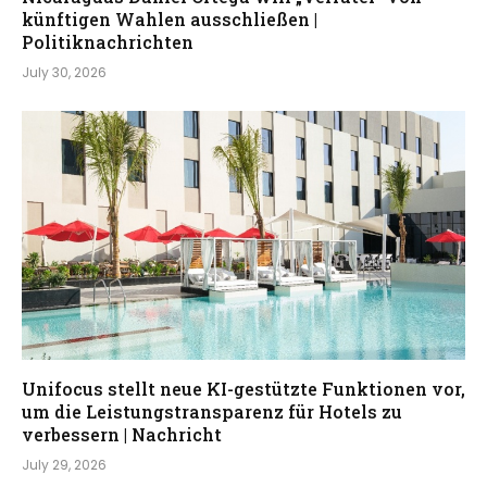
künftigen Wahlen ausschließen |
Politiknachrichten
July 30, 2026
Unifocus stellt neue KI-gestützte Funktionen vor,
um die Leistungstransparenz für Hotels zu
verbessern | Nachricht
July 29, 2026