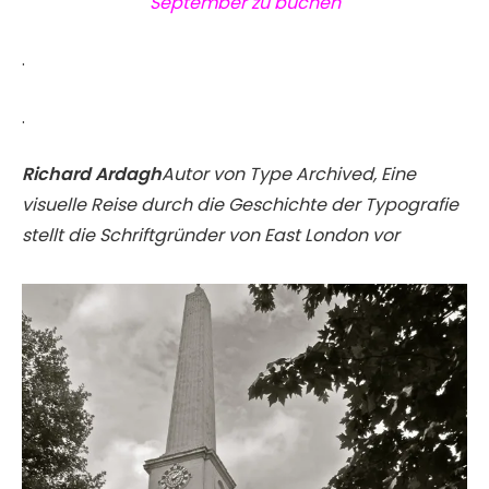
September zu buchen
.
.
Richard Ardagh
Autor von Type Archived, Eine
visuelle Reise durch die Geschichte der Typografie
stellt die Schriftgründer von East London vor