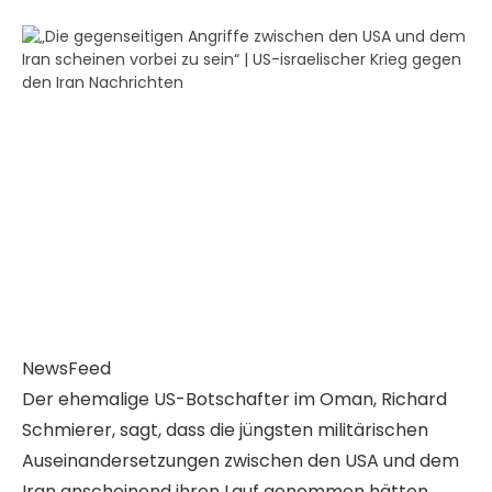
NewsFeed
Der ehemalige US-Botschafter im Oman, Richard
Schmierer, sagt, dass die jüngsten militärischen
Auseinandersetzungen zwischen den USA und dem
Iran anscheinend ihren Lauf genommen hätten,