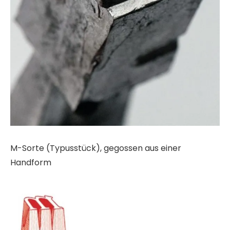
M-Sorte (Typusstück), gegossen aus einer
Handform