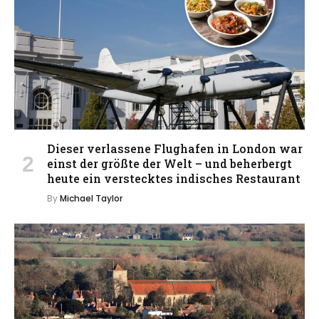
Dieser verlassene Flughafen in London war
einst der größte der Welt – und beherbergt
heute ein verstecktes indisches Restaurant
By
Michael Taylor