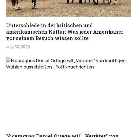
Unterschiede in der britischen und
amerikanischen Kultur: Was jeder Amerikaner
vor seinem Besuch wissen sollte
July 30, 2026
Nicaraguas Daniel Ortega will „Verräter“ von