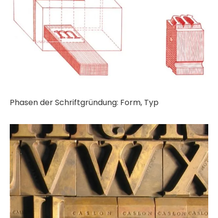
Phasen der Schriftgründung: Form, Typ