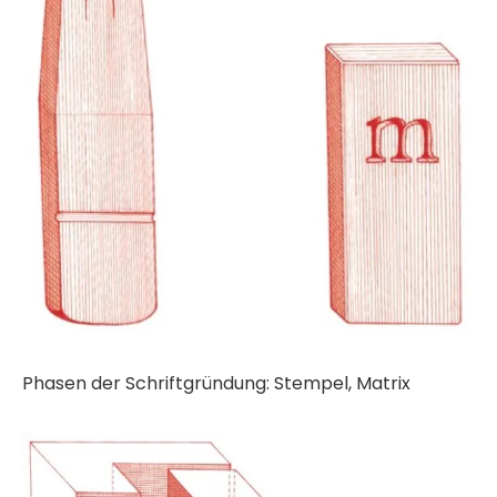
Phasen der Schriftgründung: Stempel, Matrix