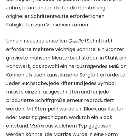
Jahre, bis in London die für die Herstellung
origineller Schriftentwürfe erforderlichen
Fähigkeiten zum Vorschein kamen.
Um ein neues zu erstellen
Quelle
(Schriftart)
erforderte mehrere wichtige Schritte: Ein Stanzer
gravierte mühsam Meisterbuchstaben in Stahl, ein
Handwerk, das sowohl ein herausragendes Maß an
Können als auch künstlerische Sorgfalt erforderte.
Jeder Buchstabe, jede Ziffer und jedes Symbol
musste einzeln ausgeschnitten und für jede
produzierte Schriftgröße erneut reproduziert
werden. Mit Stempeln wurde ein Block aus Kupfer
oder Messing geschlagen, wodurch ein Block
entstand
Matrix
aus welchem ​​Typ gegossen
werden könnte. Die Matrize wurde in eine Form