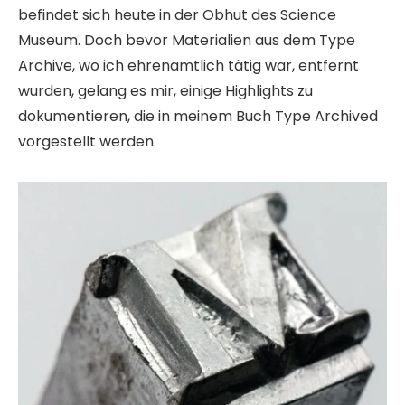
befindet sich heute in der Obhut des Science
Museum. Doch bevor Materialien aus dem Type
Archive, wo ich ehrenamtlich tätig war, entfernt
wurden, gelang es mir, einige Highlights zu
dokumentieren, die in meinem Buch Type Archived
vorgestellt werden.