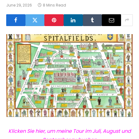
June 29, 2026
8 Mins Read
Klicken Sie hier, um meine Tour im Juli, August und