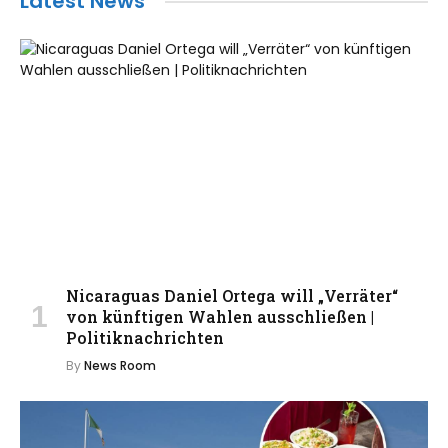
Latest News
Nicaraguas Daniel Ortega will „Verräter“
von künftigen Wahlen ausschließen |
Politiknachrichten
By
News Room