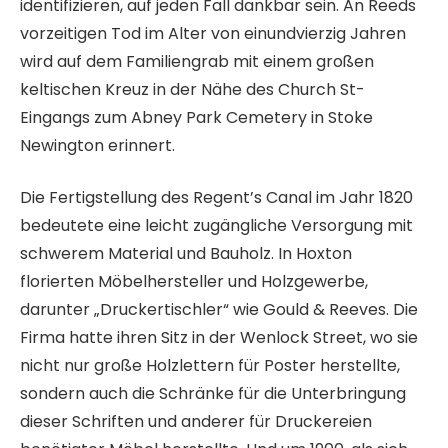
identifizieren, auf jeden Fall dankbar sein. An Reeds
vorzeitigen Tod im Alter von einundvierzig Jahren
wird auf dem Familiengrab mit einem großen
keltischen Kreuz in der Nähe des Church St-
Eingangs zum Abney Park Cemetery in Stoke
Newington erinnert.
Die Fertigstellung des Regent’s Canal im Jahr 1820
bedeutete eine leicht zugängliche Versorgung mit
schwerem Material und Bauholz. In Hoxton
florierten Möbelhersteller und Holzgewerbe,
darunter „Druckertischler“ wie Gould & Reeves. Die
Firma hatte ihren Sitz in der Wenlock Street, wo sie
nicht nur große Holzlettern für Poster herstellte,
sondern auch die Schränke für die Unterbringung
dieser Schriften und anderer für Druckereien