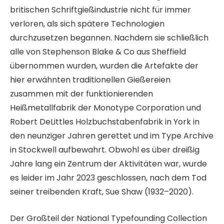
britischen Schriftgießindustrie nicht für immer
verloren, als sich spätere Technologien
durchzusetzen begannen. Nachdem sie schließlich
alle von Stephenson Blake & Co aus Sheffield
übernommen wurden, wurden die Artefakte der
hier erwähnten traditionellen Gießereien
zusammen mit der funktionierenden
Heißmetallfabrik der Monotype Corporation und
Robert DeLittles Holzbuchstabenfabrik in York in
den neunziger Jahren gerettet und im Type Archive
in Stockwell aufbewahrt. Obwohl es über dreißig
Jahre lang ein Zentrum der Aktivitäten war, wurde
es leider im Jahr 2023 geschlossen, nach dem Tod
seiner treibenden Kraft, Sue Shaw (1932–2020).
Der Großteil der National Typefounding Collection