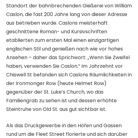
Standort der bahnbrechenden Gießerei von William
Caslon, die fast 200 Jahre lang von dieser Adresse
aus betrieben wurde. Caslons meisterhaft
geschnittene Roman- und Kursivschriften
etablierten zum ersten Mal einen einzigartigen
englischen Stil und genießen nach wie vor hohes
Ansehen – daher das Sprichwort: „Wenn Sie Zweifel
haben, verwenden Sie Caslon.“ Im Jahrzehnt vor
Chiswell St befanden sich Caslons Räumlichkeiten in
der Ironmonger Row (heute Helmet Row)
gegenüber der St. Luke’s Church, wo das
Familiengrab zu sehen ist und dessen erhöhte
Steintruhe von Old St. aus gut sichtbar ist.
Als das Druckgewerbe in den Höfen und Gassen
rund um die Fleet Street florierte und sich darüber