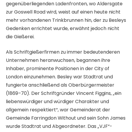
gegenüberliegenden Ladenfronten, wo Aldersgate
zur Goswell Road wird, weist auf einen heute nicht
mehr vorhandenen Trinkbrunnen hin, der zu Besleys
Gedenken errichtet wurde, erwähnt jedoch nicht
die Gießerei.
Als Schriftgießerfirmen zu immer bedeutenderen
Unternehmen heranwuchsen, begannen ihre
Inhaber, prominente Positionen in der City of
London einzunehmen. Besley war Stadtrat und
fungierte anschließend als Oberbürgermeister
(1869–70). Der Schriftgründer Vincent Figgins, „ein
liebenswürdiger und würdiger Charakter und
allgemein respektiert“, war Gemeinderat der
Gemeinde Farringdon Without und sein Sohn James
wurde Stadtrat und Abgeordneter. Das „VJF“-