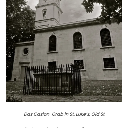
Das Caslon-Grab in St. Luke’s, Old St