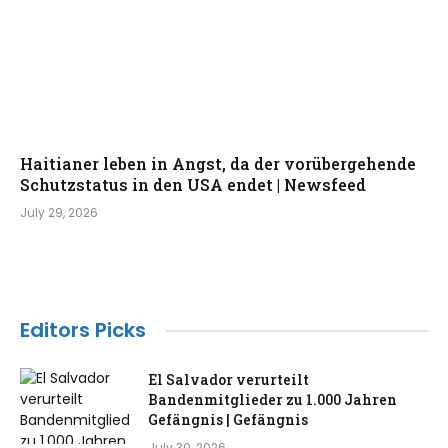
Haitianer leben in Angst, da der vorübergehende
Schutzstatus in den USA endet | Newsfeed
July 29, 2026
Editors Picks
El Salvador verurteilt
Bandenmitglieder zu 1.000 Jahren
Gefängnis | Gefängnis
July 30, 2026