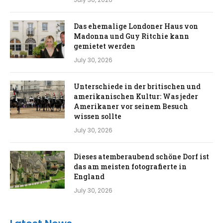
Das ehemalige Londoner Haus von
Madonna und Guy Ritchie kann
gemietet werden
July 30, 2026
Unterschiede in der britischen und
amerikanischen Kultur: Was jeder
Amerikaner vor seinem Besuch
wissen sollte
July 30, 2026
Dieses atemberaubend schöne Dorf ist
das am meisten fotografierte in
England
July 30, 2026