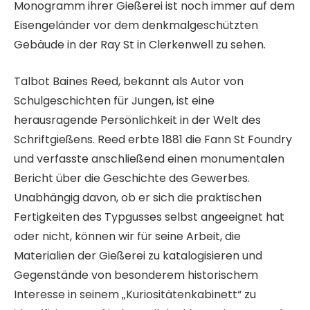
Monogramm ihrer Gießerei ist noch immer auf dem
Eisengeländer vor dem denkmalgeschützten
Gebäude in der Ray St in Clerkenwell zu sehen.
Talbot Baines Reed, bekannt als Autor von
Schulgeschichten für Jungen, ist eine
herausragende Persönlichkeit in der Welt des
Schriftgießens. Reed erbte 1881 die Fann St Foundry
und verfasste anschließend einen monumentalen
Bericht über die Geschichte des Gewerbes.
Unabhängig davon, ob er sich die praktischen
Fertigkeiten des Typgusses selbst angeeignet hat
oder nicht, können wir für seine Arbeit, die
Materialien der Gießerei zu katalogisieren und
Gegenstände von besonderem historischem
Interesse in seinem „Kuriositätenkabinett“ zu