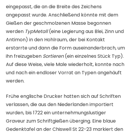
eingepasst, die an die Breite des Zeichens
angepasst wurde. Anschließend könnte mit dem
Gießen der geschmolzenen Masse begonnen
werden
TypMetall
(eine Legierung aus Blei, Zinn und
Antimon) in den Hohlraum, der bei Kontakt
erstarrte und dann die Form auseinanderbrach, um
ihn freizugeben
Sortieren
(ein einzelnes Stück Typ).
Auf diese Weise, viele Male wiederholt, konnte nach
und nach ein endloser Vorrat an Typen angehäuft
werden.
Frühe englische Drucker hatten sich auf Schriften
verlassen, die aus den Niederlanden importiert
wurden, bis 1722 ein unternehmungslustiger
Graveur zum Schriftgießen überging. Eine blaue
Gedenktafel an der Chiswell St 22-23 markiert den