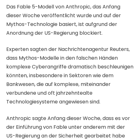
Das Fable 5-Modell von Anthropic, das Anfang
dieser Woche veröffentlicht wurde und auf der
Mythos-Technologie basiert, ist aufgrund der
Anordnung der US-Regierung blockiert.
Experten sagten der Nachrichtenagentur Reuters,
dass Mythos-Modelle in den falschen Händen
komplexe Cyberangriffe dramatisch beschleunigen
könnten, insbesondere in Sektoren wie dem
Bankwesen, die auf komplexe, miteinander
verbundene und oft jahrzehntealte
Technologiesysteme angewiesen sind.
Anthropic sagte Anfang dieser Woche, dass es vor
der Einführung von Fable unter anderem mit der
US-Regierung an der Sicherheit gearbeitet habe