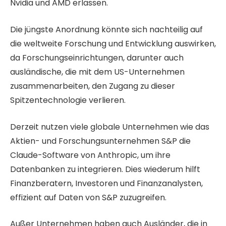
Nvidia und AMD erlassen.
Die jüngste Anordnung könnte sich nachteilig auf
die weltweite Forschung und Entwicklung auswirken,
da Forschungseinrichtungen, darunter auch
ausländische, die mit dem US-Unternehmen
zusammenarbeiten, den Zugang zu dieser
Spitzentechnologie verlieren.
Derzeit nutzen viele globale Unternehmen wie das
Aktien- und Forschungsunternehmen S&P die
Claude-Software von Anthropic, um ihre
Datenbanken zu integrieren. Dies wiederum hilft
Finanzberatern, Investoren und Finanzanalysten,
effizient auf Daten von S&P zuzugreifen.
Außer Unternehmen haben auch Ausländer, die in