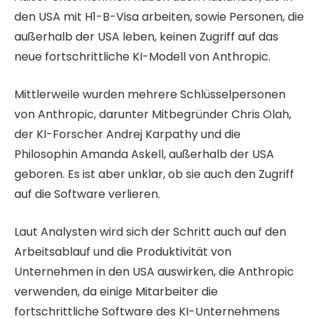
den USA mit H1-B-Visa arbeiten, sowie Personen, die
außerhalb der USA leben, keinen Zugriff auf das
neue fortschrittliche KI-Modell von Anthropic.
Mittlerweile wurden mehrere Schlüsselpersonen
von Anthropic, darunter Mitbegründer Chris Olah,
der KI-Forscher Andrej Karpathy und die
Philosophin Amanda Askell, außerhalb der USA
geboren. Es ist aber unklar, ob sie auch den Zugriff
auf die Software verlieren.
Laut Analysten wird sich der Schritt auch auf den
Arbeitsablauf und die Produktivität von
Unternehmen in den USA auswirken, die Anthropic
verwenden, da einige Mitarbeiter die
fortschrittliche Software des KI-Unternehmens