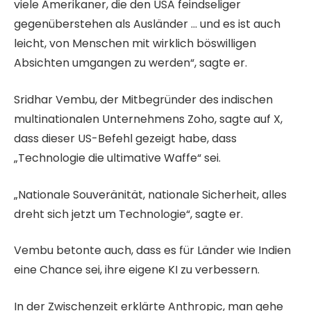
viele Amerikaner, die den USA feindseliger
gegenüberstehen als Ausländer … und es ist auch
leicht, von Menschen mit wirklich böswilligen
Absichten umgangen zu werden“, sagte er.
Sridhar Vembu, der Mitbegründer des indischen
multinationalen Unternehmens Zoho, sagte auf X,
dass dieser US-Befehl gezeigt habe, dass
„Technologie die ultimative Waffe“ sei.
„Nationale Souveränität, nationale Sicherheit, alles
dreht sich jetzt um Technologie“, sagte er.
Vembu betonte auch, dass es für Länder wie Indien
eine Chance sei, ihre eigene KI zu verbessern.
In der Zwischenzeit erklärte Anthropic, man gehe