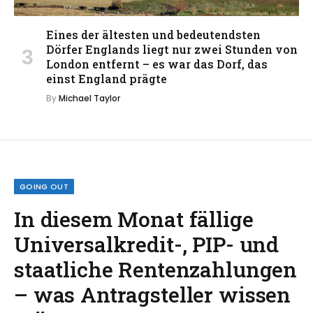
Eines der ältesten und bedeutendsten
Dörfer Englands liegt nur zwei Stunden von
London entfernt – es war das Dorf, das
einst England prägte
By
Michael Taylor
GOING OUT
In diesem Monat fällige
Universalkredit-, PIP- und
staatliche Rentenzahlungen
– was Antragsteller wissen