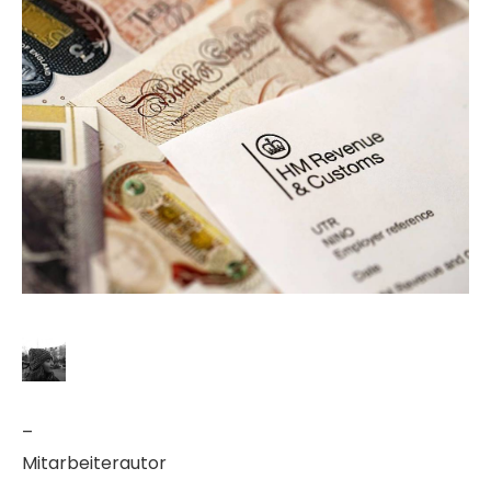
–
Mitarbeiterautor