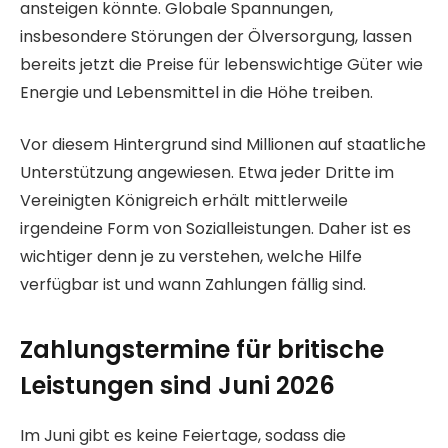
ansteigen könnte. Globale Spannungen,
insbesondere Störungen der Ölversorgung, lassen
bereits jetzt die Preise für lebenswichtige Güter wie
Energie und Lebensmittel in die Höhe treiben.
Vor diesem Hintergrund sind Millionen auf staatliche
Unterstützung angewiesen. Etwa jeder Dritte im
Vereinigten Königreich erhält mittlerweile
irgendeine Form von Sozialleistungen. Daher ist es
wichtiger denn je zu verstehen, welche Hilfe
verfügbar ist und wann Zahlungen fällig sind.
Zahlungstermine für britische
Leistungen sind Juni 2026
Im Juni gibt es keine Feiertage, sodass die