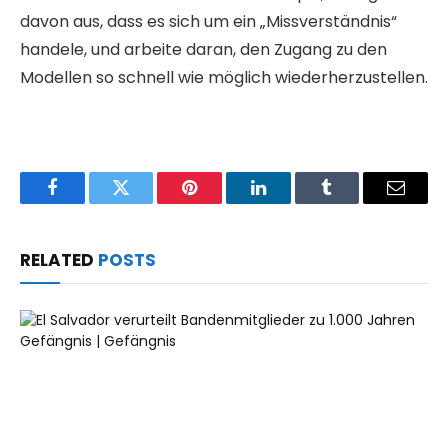
davon aus, dass es sich um ein „Missverständnis“
handele, und arbeite daran, den Zugang zu den
Modellen so schnell wie möglich wiederherzustellen.
Facebook
Twitter
Pinterest
LinkedIn
Tumblr
Email
RELATED
POSTS