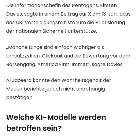
Die Informationschefin des Pentagons, Kirsten
Davies, sagte in einem Beitrag auf X am 13. Juni, dass
das US-Verteidigungsministerium die Priorisierung
der nationalen Sicherheit unterstütze.
„Manche Dinge sind einfach wichtiger als
Umsatzzyklen, Clickbait und die Bewertung vor dem
Börsengang. America First. Immer“, sagte Davies.
Al Jazeera konnte den Wahrheitsgehalt der
Medienberichte jedoch nicht unabhängig
bestätigen.
Welche KI-Modelle werden
betroffen sein?