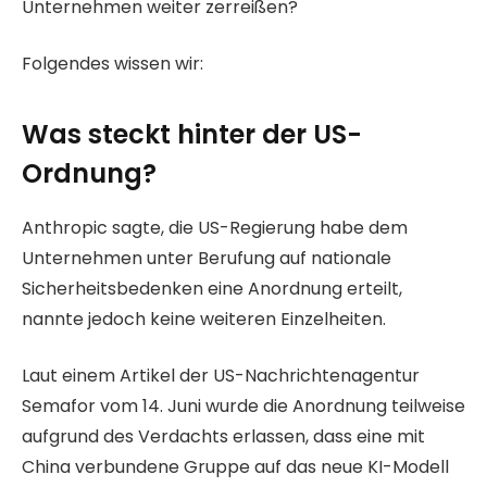
Unternehmen weiter zerreißen?
Folgendes wissen wir:
Was steckt hinter der US-
Ordnung?
Anthropic sagte, die US-Regierung habe dem
Unternehmen unter Berufung auf nationale
Sicherheitsbedenken eine Anordnung erteilt,
nannte jedoch keine weiteren Einzelheiten.
Laut einem Artikel der US-Nachrichtenagentur
Semafor vom 14. Juni wurde die Anordnung teilweise
aufgrund des Verdachts erlassen, dass eine mit
China verbundene Gruppe auf das neue KI-Modell