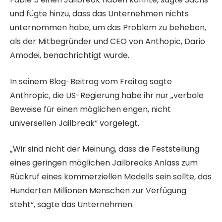
und fügte hinzu, dass das Unternehmen nichts
unternommen habe, um das Problem zu beheben,
als der Mitbegründer und CEO von Anthopic, Dario
Amodei, benachrichtigt wurde.
In seinem Blog-Beitrag vom Freitag sagte
Anthropic, die US-Regierung habe ihr nur „verbale
Beweise für einen möglichen engen, nicht
universellen Jailbreak“ vorgelegt.
„Wir sind nicht der Meinung, dass die Feststellung
eines geringen möglichen Jailbreaks Anlass zum
Rückruf eines kommerziellen Modells sein sollte, das
Hunderten Millionen Menschen zur Verfügung
steht“, sagte das Unternehmen.