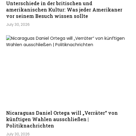
Unterschiede in der britischen und
amerikanischen Kultur: Was jeder Amerikaner
vor seinem Besuch wissen sollte
July 30, 2026
Nicaraguas Daniel Ortega will „Verräter“ von
künftigen Wahlen ausschließen |
Politiknachrichten
July 30, 2026