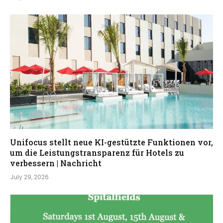
Unifocus stellt neue KI-gestützte Funktionen vor,
um die Leistungstransparenz für Hotels zu
verbessern | Nachricht
July 29, 2026