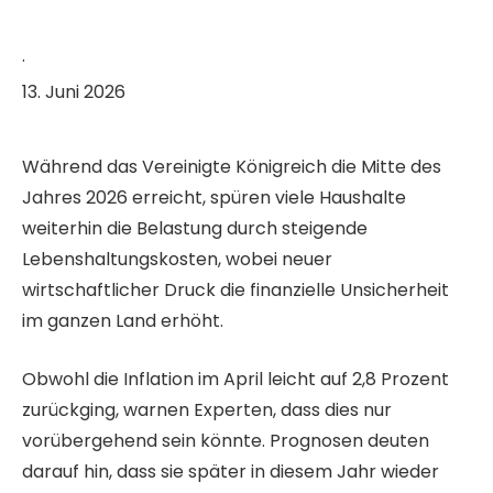
·
13. Juni 2026
Während das Vereinigte Königreich die Mitte des
Jahres 2026 erreicht, spüren viele Haushalte
weiterhin die Belastung durch steigende
Lebenshaltungskosten, wobei neuer
wirtschaftlicher Druck die finanzielle Unsicherheit
im ganzen Land erhöht.
Obwohl die Inflation im April leicht auf 2,8 Prozent
zurückging, warnen Experten, dass dies nur
vorübergehend sein könnte. Prognosen deuten
darauf hin, dass sie später in diesem Jahr wieder