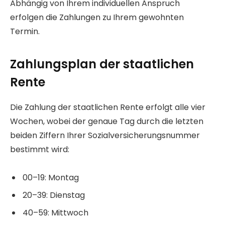
Abhängig von Ihrem individuellen Anspruch
erfolgen die Zahlungen zu Ihrem gewohnten
Termin.
Zahlungsplan der staatlichen
Rente
Die Zahlung der staatlichen Rente erfolgt alle vier
Wochen, wobei der genaue Tag durch die letzten
beiden Ziffern Ihrer Sozialversicherungsnummer
bestimmt wird:
00–19: Montag
20–39: Dienstag
40–59: Mittwoch