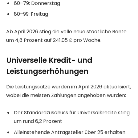
60–79: Donnerstag
80–99: Freitag
Ab April 2026 stieg die volle neue staatliche Rente
um 4,8 Prozent auf 241,05 £ pro Woche.
Universelle Kredit- und
Leistungserhöhungen
Die Leistungssätze wurden im April 2026 aktualisiert,
wobei die meisten Zahlungen angehoben wurden:
Der Standardzuschuss für Universalkredite stieg
um rund 6,2 Prozent
Alleinstehende Antragsteller über 25 erhalten