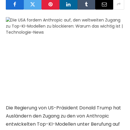
Die Regierung von US-Präsident Donald Trump hat
Ausländern den Zugang zu den von Anthropic
entwickelten Top-KI-Modellen unter Berufung auf