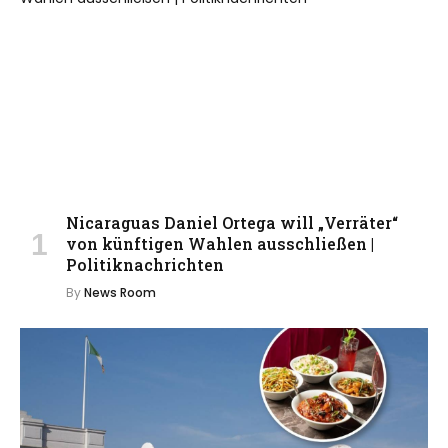
Nicaraguas Daniel Ortega will „Verräter“
von künftigen Wahlen ausschließen |
Politiknachrichten
By
News Room