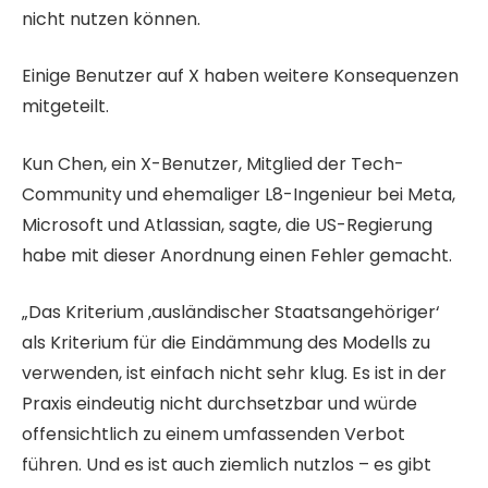
nicht nutzen können.
Einige Benutzer auf X haben weitere Konsequenzen
mitgeteilt.
Kun Chen, ein X-Benutzer, Mitglied der Tech-
Community und ehemaliger L8-Ingenieur bei Meta,
Microsoft und Atlassian, sagte, die US-Regierung
habe mit dieser Anordnung einen Fehler gemacht.
„Das Kriterium ‚ausländischer Staatsangehöriger‘
als Kriterium für die Eindämmung des Modells zu
verwenden, ist einfach nicht sehr klug. Es ist in der
Praxis eindeutig nicht durchsetzbar und würde
offensichtlich zu einem umfassenden Verbot
führen. Und es ist auch ziemlich nutzlos – es gibt