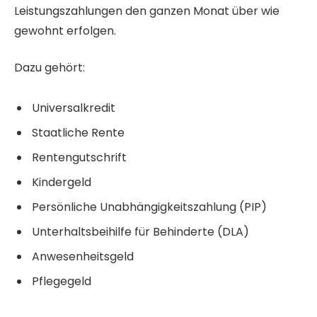
Leistungszahlungen den ganzen Monat über wie
gewohnt erfolgen.
Dazu gehört:
Universalkredit
Staatliche Rente
Rentengutschrift
Kindergeld
Persönliche Unabhängigkeitszahlung (PIP)
Unterhaltsbeihilfe für Behinderte (DLA)
Anwesenheitsgeld
Pflegegeld