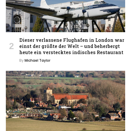
Dieser verlassene Flughafen in London war
einst der größte der Welt – und beherbergt
heute ein verstecktes indisches Restaurant
By
Michael Taylor