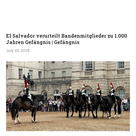
El Salvador verurteilt Bandenmitglieder zu 1.000
Jahren Gefängnis | Gefängnis
July 30, 2026