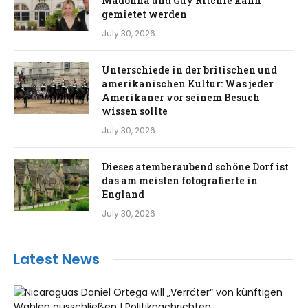
Madonna und Guy Ritchie kann
gemietet werden
July 30, 2026
Unterschiede in der britischen und
amerikanischen Kultur: Was jeder
Amerikaner vor seinem Besuch
wissen sollte
July 30, 2026
Dieses atemberaubend schöne Dorf ist
das am meisten fotografierte in
England
July 30, 2026
Latest News