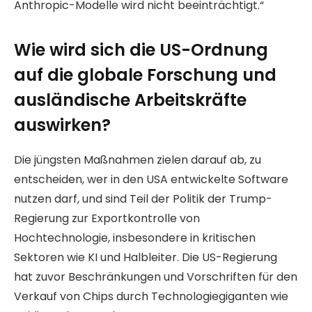
Anthropic-Modelle wird nicht beeinträchtigt.“
Wie wird sich die US-Ordnung
auf die globale Forschung und
ausländische Arbeitskräfte
auswirken?
Die jüngsten Maßnahmen zielen darauf ab, zu
entscheiden, wer in den USA entwickelte Software
nutzen darf, und sind Teil der Politik der Trump-
Regierung zur Exportkontrolle von
Hochtechnologie, insbesondere in kritischen
Sektoren wie KI und Halbleiter. Die US-Regierung
hat zuvor Beschränkungen und Vorschriften für den
Verkauf von Chips durch Technologiegiganten wie