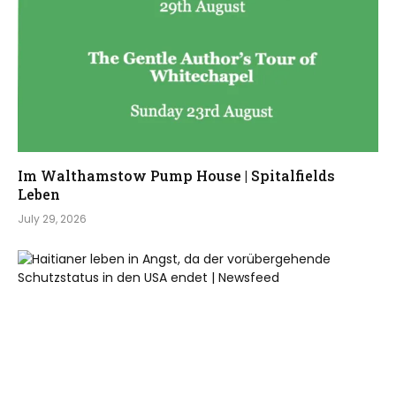
Im Walthamstow Pump House | Spitalfields
Leben
July 29, 2026