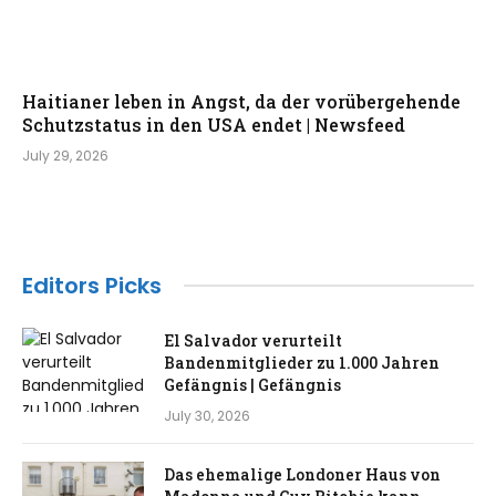
Haitianer leben in Angst, da der vorübergehende
Schutzstatus in den USA endet | Newsfeed
July 29, 2026
Editors Picks
El Salvador verurteilt
Bandenmitglieder zu 1.000 Jahren
Gefängnis | Gefängnis
July 30, 2026
Das ehemalige Londoner Haus von