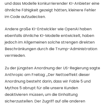
und dass Modelle konkurrierender KI-Anbieter eine
ähnliche Fähigkeit gezeigt hätten, kleinere Fehler
im Code aufzudecken.
Andere große KI-Entwickler wie OpenAI haben
ebenfalls ähnliche KI-Modelle entwickelt, haben
jedoch im Allgemeinen solche strengen direkten
Beschränkungen durch die Trump-Administration
vermieden.
Zu der jüngsten Anordnung der US-Regierung sagte
Anthropic am Freitag: „Der Nettoeffekt dieser
Anordnung besteht darin, dass wir Fable 5 und
Mythos 5 abrupt für alle unsere Kunden
deaktivieren müssen, um die Einhaltung
sicherzustellen. Der Zugriff auf alle anderen