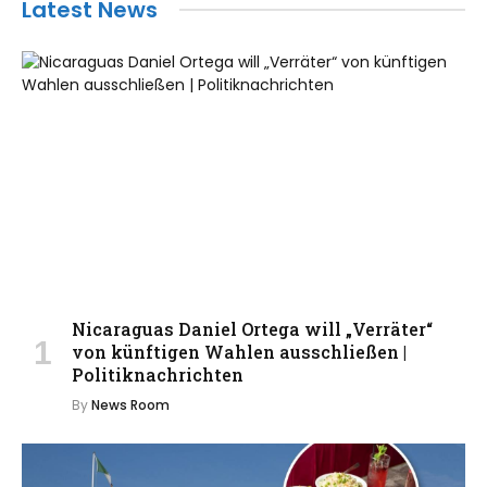
Latest News
Nicaraguas Daniel Ortega will „Verräter“
von künftigen Wahlen ausschließen |
Politiknachrichten
By
News Room