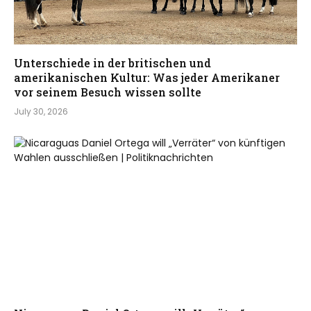
Unterschiede in der britischen und
amerikanischen Kultur: Was jeder Amerikaner
vor seinem Besuch wissen sollte
July 30, 2026