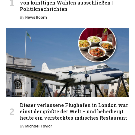
von künftigen Wahlen ausschließen |
Politiknachrichten
By
News Room
Dieser verlassene Flughafen in London war
einst der größte der Welt – und beherbergt
heute ein verstecktes indisches Restaurant
By
Michael Taylor