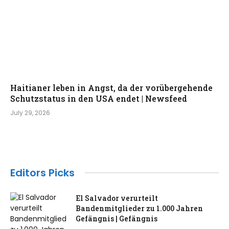
Haitianer leben in Angst, da der vorübergehende
Schutzstatus in den USA endet | Newsfeed
July 29, 2026
Editors Picks
El Salvador verurteilt
Bandenmitglieder zu 1.000 Jahren
Gefängnis | Gefängnis