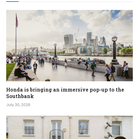
Honda is bringing an immersive pop-up to the
Southbank
July 30, 2026