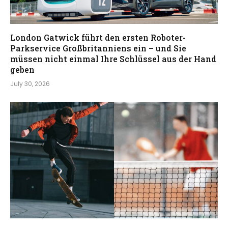
London Gatwick führt den ersten Roboter-
Parkservice Großbritanniens ein – und Sie
müssen nicht einmal Ihre Schlüssel aus der Hand
geben
July 30, 2026