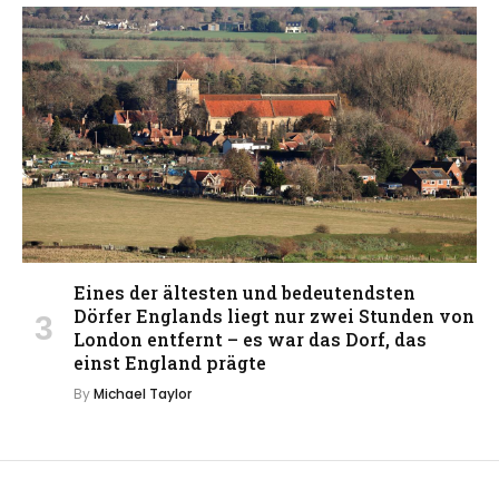
Eines der ältesten und bedeutendsten
Dörfer Englands liegt nur zwei Stunden von
London entfernt – es war das Dorf, das
einst England prägte
By
Michael Taylor