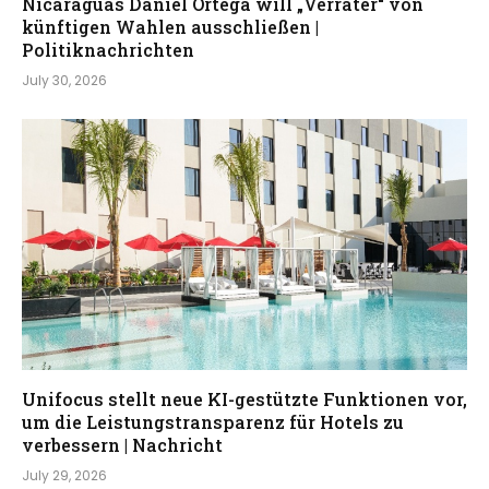
Nicaraguas Daniel Ortega will „Verräter“ von
künftigen Wahlen ausschließen |
Politiknachrichten
July 30, 2026
Unifocus stellt neue KI-gestützte Funktionen vor,
um die Leistungstransparenz für Hotels zu
verbessern | Nachricht
July 29, 2026