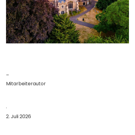
–
Mitarbeiterautor
·
2. Juli 2026