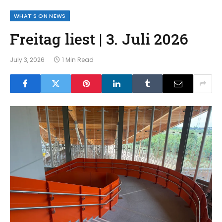
WHAT'S ON NEWS
Freitag liest | 3. Juli 2026
July 3, 2026
1 Min Read