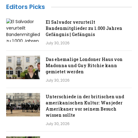
Editors Picks
El Salvador verurteilt
Bandenmitglieder zu 1.000 Jahren
Gefängnis | Gefängnis
July 30, 2026
Das ehemalige Londoner Haus von
Madonna und Guy Ritchie kann
gemietet werden
July 30, 2026
Unterschiede in der britischen und
amerikanischen Kultur: Was jeder
Amerikaner vor seinem Besuch
wissen sollte
July 30, 2026