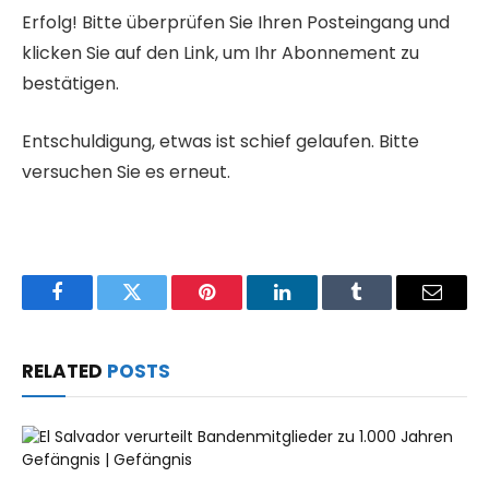
Erfolg! Bitte überprüfen Sie Ihren Posteingang und
klicken Sie auf den Link, um Ihr Abonnement zu
bestätigen.
Entschuldigung, etwas ist schief gelaufen. Bitte
versuchen Sie es erneut.
Facebook
Twitter
Pinterest
LinkedIn
Tumblr
Email
RELATED
POSTS