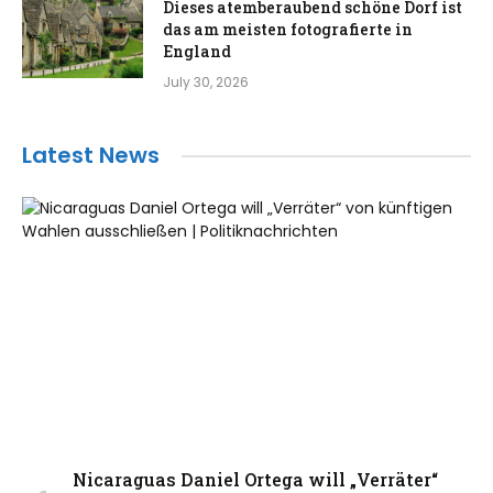
Dieses atemberaubend schöne Dorf ist
das am meisten fotografierte in
England
July 30, 2026
Latest News
Nicaraguas Daniel Ortega will „Verräter“