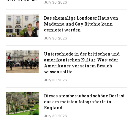
July 30, 2026
Das ehemalige Londoner Haus von
Madonna und Guy Ritchie kann
gemietet werden
July 30, 2026
Unterschiede in der britischen und
amerikanischen Kultur: Was jeder
Amerikaner vor seinem Besuch
wissen sollte
July 30, 2026
Dieses atemberaubend schöne Dorf ist
das am meisten fotografierte in
England
July 30, 2026