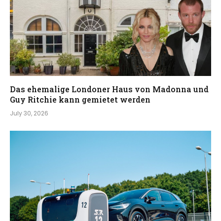
Das ehemalige Londoner Haus von Madonna und
Guy Ritchie kann gemietet werden
July 30, 2026