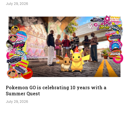
July 29, 2026
Pokemon GO is celebrating 10 years with a
Summer Quest
July 29, 2026