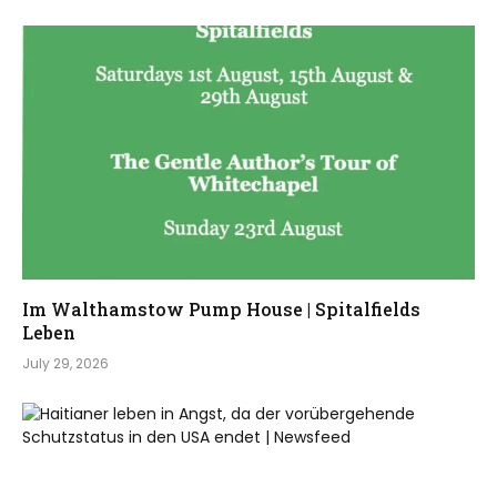
Im Walthamstow Pump House | Spitalfields
Leben
July 29, 2026