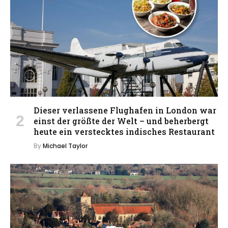
Dieser verlassene Flughafen in London war
einst der größte der Welt – und beherbergt
heute ein verstecktes indisches Restaurant
By
Michael Taylor