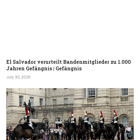
El Salvador verurteilt Bandenmitglieder zu 1.000
Jahren Gefängnis | Gefängnis
July 30, 2026