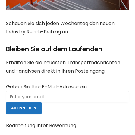
Schauen Sie sich jeden Wochentag den neuen
Industry Reads-Beitrag an.
Bleiben Sie auf dem Laufenden
Erhalten Sie die neuesten Transportnachrichten
und -analysen direkt in Ihren Posteingang
Geben Sie Ihre E-Mail-Adresse ein
ABONNIEREN
Bearbeitung Ihrer Bewerbung…