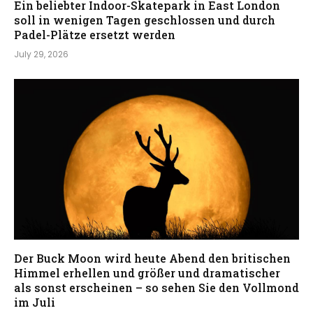
Ein beliebter Indoor-Skatepark in East London
soll in wenigen Tagen geschlossen und durch
Padel-Plätze ersetzt werden
July 29, 2026
Der Buck Moon wird heute Abend den britischen
Himmel erhellen und größer und dramatischer
als sonst erscheinen – so sehen Sie den Vollmond
im Juli