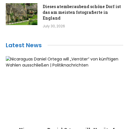
Dieses atemberaubend schöne Dorf ist
das am meisten fotografierte in
England
July 30, 2026
Latest News