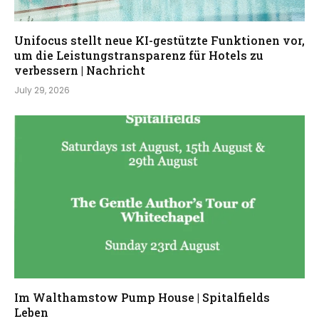
Unifocus stellt neue KI-gestützte Funktionen vor,
um die Leistungstransparenz für Hotels zu
verbessern | Nachricht
July 29, 2026
Im Walthamstow Pump House | Spitalfields
Leben