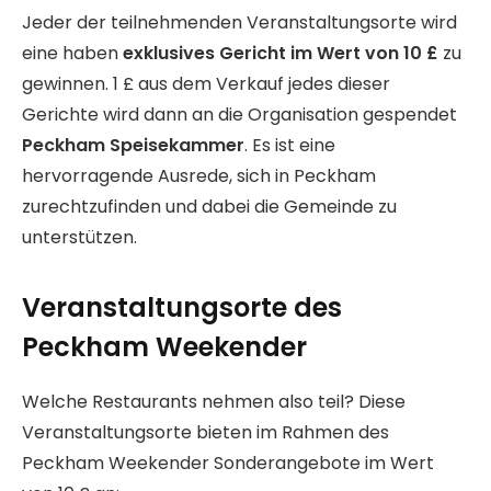
Jeder der teilnehmenden Veranstaltungsorte wird
eine haben
exklusives Gericht im Wert von 10 £
zu
gewinnen. 1 £ aus dem Verkauf jedes dieser
Gerichte wird dann an die Organisation gespendet
Peckham Speisekammer
. Es ist eine
hervorragende Ausrede, sich in Peckham
zurechtzufinden und dabei die Gemeinde zu
unterstützen.
Veranstaltungsorte des
Peckham Weekender
Welche Restaurants nehmen also teil? Diese
Veranstaltungsorte bieten im Rahmen des
Peckham Weekender Sonderangebote im Wert