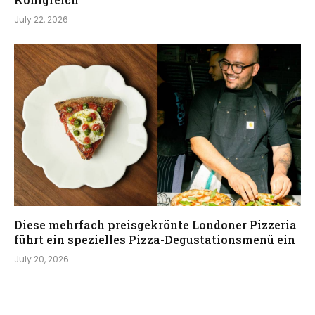
July 22, 2026
Diese mehrfach preisgekrönte Londoner Pizzeria
führt ein spezielles Pizza-Degustationsmenü ein
July 20, 2026