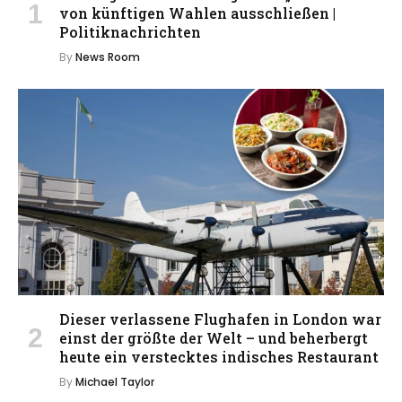
von künftigen Wahlen ausschließen |
Politiknachrichten
By
News Room
Dieser verlassene Flughafen in London war
einst der größte der Welt – und beherbergt
heute ein verstecktes indisches Restaurant
By
Michael Taylor