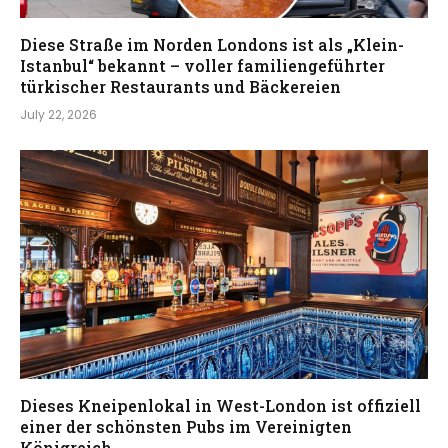
Diese Straße im Norden Londons ist als „Klein-
Istanbul“ bekannt – voller familiengeführter
türkischer Restaurants und Bäckereien
July 22, 2026
Dieses Kneipenlokal in West-London ist offiziell
einer der schönsten Pubs im Vereinigten
Königreich