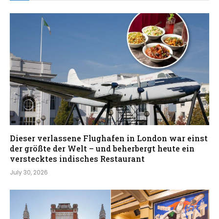
Dieser verlassene Flughafen in London war einst
der größte der Welt – und beherbergt heute ein
verstecktes indisches Restaurant
July 30, 2026