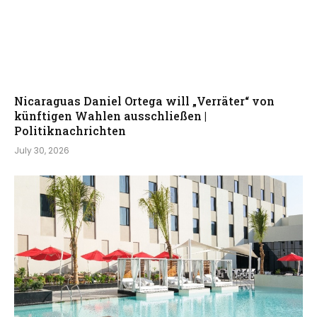
Nicaraguas Daniel Ortega will „Verräter“ von
künftigen Wahlen ausschließen |
Politiknachrichten
July 30, 2026