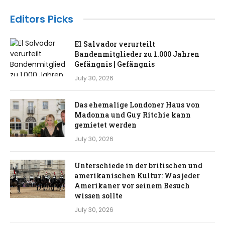
Editors Picks
El Salvador verurteilt
Bandenmitglieder zu 1.000 Jahren
Gefängnis | Gefängnis
July 30, 2026
Das ehemalige Londoner Haus von
Madonna und Guy Ritchie kann
gemietet werden
July 30, 2026
Unterschiede in der britischen und
amerikanischen Kultur: Was jeder
Amerikaner vor seinem Besuch
wissen sollte
July 30, 2026