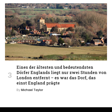
Eines der ältesten und bedeutendsten
Dörfer Englands liegt nur zwei Stunden von
London entfernt – es war das Dorf, das
einst England prägte
By
Michael Taylor