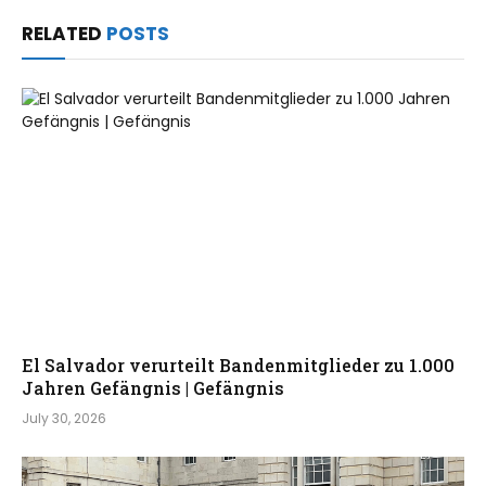
RELATED
POSTS
El Salvador verurteilt Bandenmitglieder zu 1.000
Jahren Gefängnis | Gefängnis
July 30, 2026