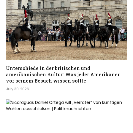
Unterschiede in der britischen und
amerikanischen Kultur: Was jeder Amerikaner
vor seinem Besuch wissen sollte
July 30, 2026