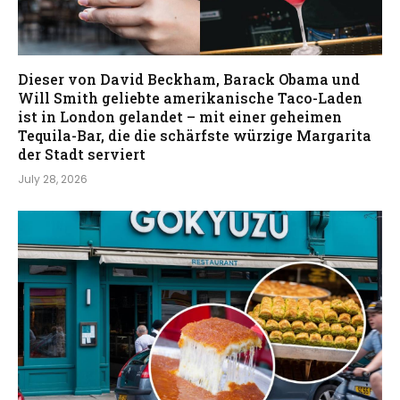
Dieser von David Beckham, Barack Obama und
Will Smith geliebte amerikanische Taco-Laden
ist in London gelandet – mit einer geheimen
Tequila-Bar, die die schärfste würzige Margarita
der Stadt serviert
July 28, 2026