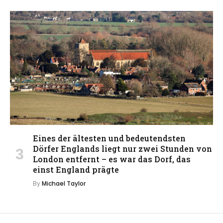
Eines der ältesten und bedeutendsten
Dörfer Englands liegt nur zwei Stunden von
London entfernt – es war das Dorf, das
einst England prägte
By
Michael Taylor