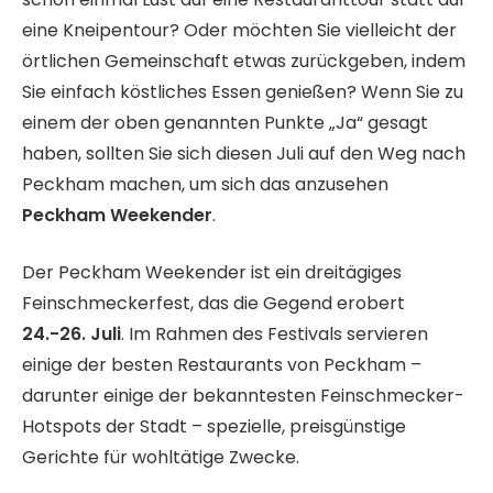
eine Kneipentour? Oder möchten Sie vielleicht der
örtlichen Gemeinschaft etwas zurückgeben, indem
Sie einfach köstliches Essen genießen? Wenn Sie zu
einem der oben genannten Punkte „Ja“ gesagt
haben, sollten Sie sich diesen Juli auf den Weg nach
Peckham machen, um sich das anzusehen
Peckham Weekender
.
Der Peckham Weekender ist ein dreitägiges
Feinschmeckerfest, das die Gegend erobert
24.-26. Juli
. Im Rahmen des Festivals servieren
einige der besten Restaurants von Peckham –
darunter einige der bekanntesten Feinschmecker-
Hotspots der Stadt – spezielle, preisgünstige
Gerichte für wohltätige Zwecke.