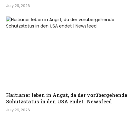
July 29, 2026
Haitianer leben in Angst, da der vorübergehende
Schutzstatus in den USA endet | Newsfeed
July 29, 2026