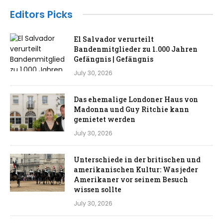
Editors Picks
El Salvador verurteilt
Bandenmitglieder zu 1.000 Jahren
Gefängnis | Gefängnis
July 30, 2026
Das ehemalige Londoner Haus von
Madonna und Guy Ritchie kann
gemietet werden
July 30, 2026
Unterschiede in der britischen und
amerikanischen Kultur: Was jeder
Amerikaner vor seinem Besuch
wissen sollte
July 30, 2026