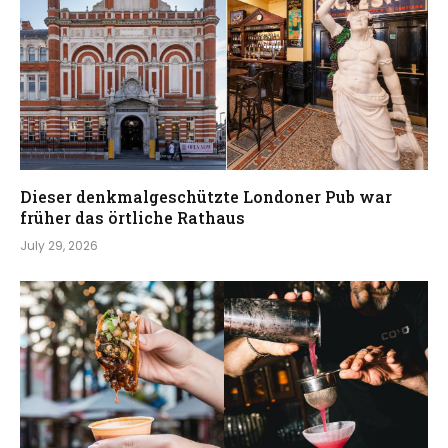
Dieser denkmalgeschützte Londoner Pub war
früher das örtliche Rathaus
July 29, 2026