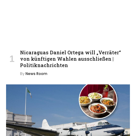
Nicaraguas Daniel Ortega will „Verräter“
von künftigen Wahlen ausschließen |
Politiknachrichten
By
News Room