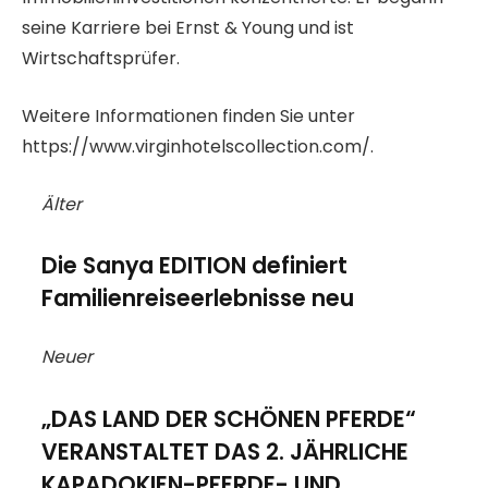
seine Karriere bei Ernst & Young und ist
Wirtschaftsprüfer.
Weitere Informationen finden Sie unter
https://www.virginhotelscollection.com/.
Älter
Die Sanya EDITION definiert
Familienreiseerlebnisse neu
Neuer
„DAS LAND DER SCHÖNEN PFERDE“
VERANSTALTET DAS 2. JÄHRLICHE
KAPADOKIEN-PFERDE- UND