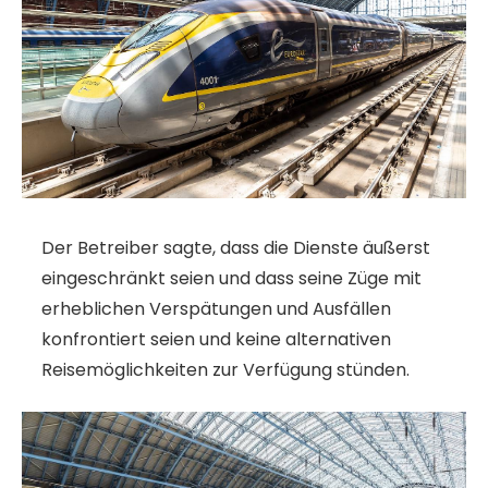
Der Betreiber sagte, dass die Dienste äußerst
eingeschränkt seien und dass seine Züge mit
erheblichen Verspätungen und Ausfällen
konfrontiert seien und keine alternativen
Reisemöglichkeiten zur Verfügung stünden.