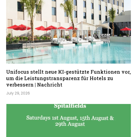
Unifocus stellt neue KI-gestützte Funktionen vor,
um die Leistungstransparenz für Hotels zu
verbessern | Nachricht
July 29, 2026