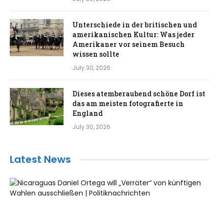
Unterschiede in der britischen und
amerikanischen Kultur: Was jeder
Amerikaner vor seinem Besuch
wissen sollte
July 30, 2026
Dieses atemberaubend schöne Dorf ist
das am meisten fotografierte in
England
July 30, 2026
Latest News