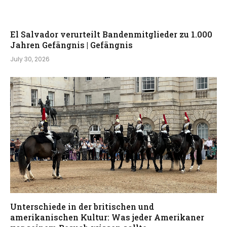
El Salvador verurteilt Bandenmitglieder zu 1.000
Jahren Gefängnis | Gefängnis
July 30, 2026
Unterschiede in der britischen und
amerikanischen Kultur: Was jeder Amerikaner