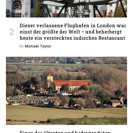
Dieser verlassene Flughafen in London war
einst der größte der Welt – und beherbergt
heute ein verstecktes indisches Restaurant
By
Michael Taylor
Eines der ältesten und bedeutendsten