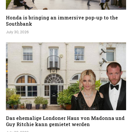
Honda is bringing an immersive pop-up to the
Southbank
July 30, 2026
Das ehemalige Londoner Haus von Madonna und
Guy Ritchie kann gemietet werden