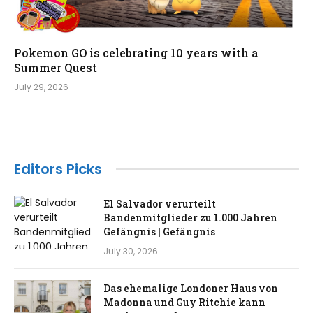
Pokemon GO is celebrating 10 years with a
Summer Quest
July 29, 2026
Editors Picks
El Salvador verurteilt
Bandenmitglieder zu 1.000 Jahren
Gefängnis | Gefängnis
July 30, 2026
Das ehemalige Londoner Haus von
Madonna und Guy Ritchie kann