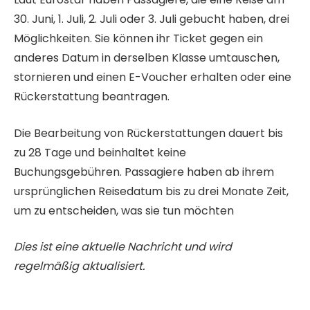
30. Juni, 1. Juli, 2. Juli oder 3. Juli gebucht haben, drei
Möglichkeiten. Sie können ihr Ticket gegen ein
anderes Datum in derselben Klasse umtauschen,
stornieren und einen E-Voucher erhalten oder eine
Rückerstattung beantragen.
Die Bearbeitung von Rückerstattungen dauert bis
zu 28 Tage und beinhaltet keine
Buchungsgebühren. Passagiere haben ab ihrem
ursprünglichen Reisedatum bis zu drei Monate Zeit,
um zu entscheiden, was sie tun möchten
Dies ist eine aktuelle Nachricht und wird
regelmäßig aktualisiert.