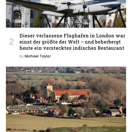
Dieser verlassene Flughafen in London war
einst der größte der Welt – und beherbergt
heute ein verstecktes indisches Restaurant
By
Michael Taylor