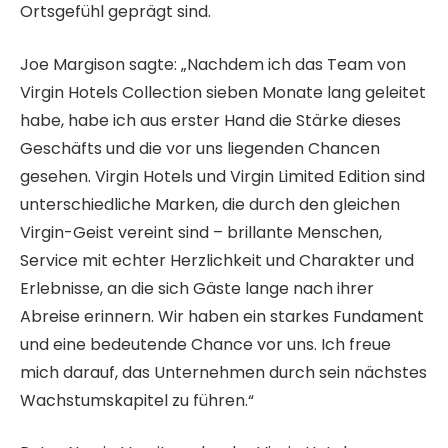
Ortsgefühl geprägt sind.
Joe Margison sagte: „Nachdem ich das Team von
Virgin Hotels Collection sieben Monate lang geleitet
habe, habe ich aus erster Hand die Stärke dieses
Geschäfts und die vor uns liegenden Chancen
gesehen. Virgin Hotels und Virgin Limited Edition sind
unterschiedliche Marken, die durch den gleichen
Virgin-Geist vereint sind – brillante Menschen,
Service mit echter Herzlichkeit und Charakter und
Erlebnisse, an die sich Gäste lange nach ihrer
Abreise erinnern. Wir haben ein starkes Fundament
und eine bedeutende Chance vor uns. Ich freue
mich darauf, das Unternehmen durch sein nächstes
Wachstumskapitel zu führen.“