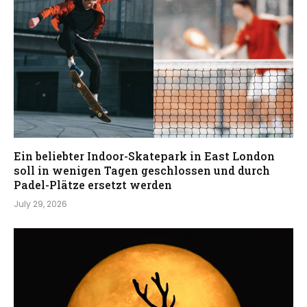
Ein beliebter Indoor-Skatepark in East London
soll in wenigen Tagen geschlossen und durch
Padel-Plätze ersetzt werden
July 29, 2026