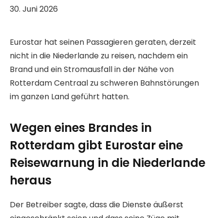
30. Juni 2026
Eurostar hat seinen Passagieren geraten, derzeit
nicht in die Niederlande zu reisen, nachdem ein
Brand und ein Stromausfall in der Nähe von
Rotterdam Centraal zu schweren Bahnstörungen
im ganzen Land geführt hatten.
Wegen eines Brandes in
Rotterdam gibt Eurostar eine
Reisewarnung in die Niederlande
heraus
Der Betreiber sagte, dass die Dienste äußerst