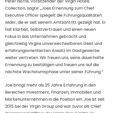
Peter Norris, Vorsitzender der Virgin Hotels
Collection, sagte: „Joes Ernennung zum Chief
Executive Officer spiegelt die Führungsqualitäten
wider, die er seit seinem Amtsantritt gezeigt hat. Er
hat Klarheit, Selbstvertrauen und einen neuen
Fokus in das Unternehmen gebracht und
gleichzeitig Virgins unverwechselbaren Geist und
erfahrungsorientierten Ansatz im Gastgewerbe
weiter vertreten. Wir freuen uns, seine dauerhafte
Ernennung zu bestätigen und freuen uns auf die
nächste Wachstumsphase unter seiner Führung.“
Joe bringt mehr als 25 Jahre Erfahrung in den
Bereichen Investment, Finanzen, Immobilien und
Markenunternehmen in die Position ein. Joe ist seit
2015 bei der Virgin Group und war zuvor als Chief