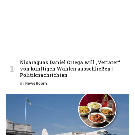
Nicaraguas Daniel Ortega will „Verräter“
von künftigen Wahlen ausschließen |
Politiknachrichten
By
News Room