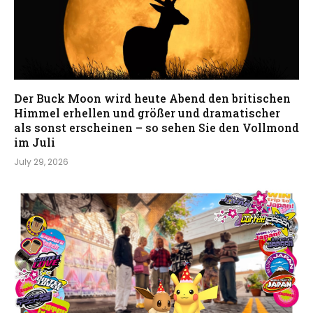
Der Buck Moon wird heute Abend den britischen
Himmel erhellen und größer und dramatischer
als sonst erscheinen – so sehen Sie den Vollmond
im Juli
July 29, 2026