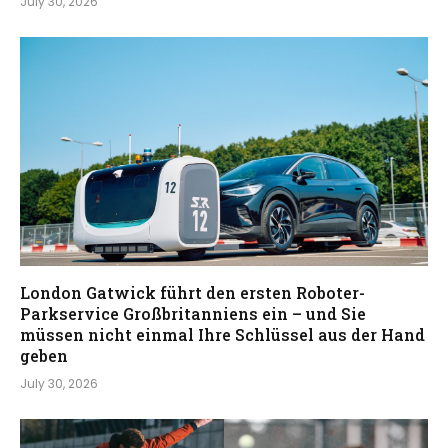
July 30, 2026
London Gatwick führt den ersten Roboter-
Parkservice Großbritanniens ein – und Sie
müssen nicht einmal Ihre Schlüssel aus der Hand
geben
July 30, 2026