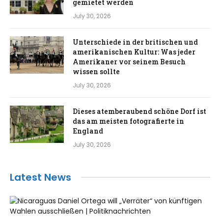
gemietet werden
July 30, 2026
Unterschiede in der britischen und
amerikanischen Kultur: Was jeder
Amerikaner vor seinem Besuch
wissen sollte
July 30, 2026
Dieses atemberaubend schöne Dorf ist
das am meisten fotografierte in
England
July 30, 2026
Latest News