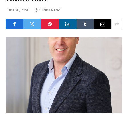
June 30, 2026
3 Mins Read