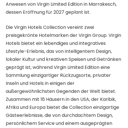
Anwesen von Virgin Limited Edition in Marrakesch,
dessen Eröffnung für 2027 geplant ist.
Die Virgin Hotels Collection vereint zwei
preisgekrönte Hotelmarken der Virgin Group. Virgin
Hotels bietet ein lebendiges und integratives
Lifestyle-Erlebnis, das von intelligentem Design,
lokaler Kultur und kreativen Speisen und Getränken
geprägt ist, während Virgin Limited Edition eine
Sammlung einzigartiger Rückzugsorte, privater
Inseln und Hotels in einigen der
außergewöhnlichsten Gegenden der Welt bietet.
Zusammen mit 16 Häusern in den USA, der Karibik,
Afrika und Europa bietet die Collection einzigartige
Gästeerlebnisse, die von durchdachtem Design,
persönlichem Service und einem ausgeprägten