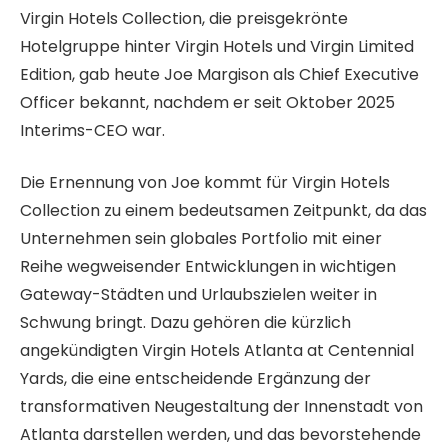
Virgin Hotels Collection, die preisgekrönte
Hotelgruppe hinter Virgin Hotels und Virgin Limited
Edition, gab heute Joe Margison als Chief Executive
Officer bekannt, nachdem er seit Oktober 2025
Interims-CEO war.
Die Ernennung von Joe kommt für Virgin Hotels
Collection zu einem bedeutsamen Zeitpunkt, da das
Unternehmen sein globales Portfolio mit einer
Reihe wegweisender Entwicklungen in wichtigen
Gateway-Städten und Urlaubszielen weiter in
Schwung bringt. Dazu gehören die kürzlich
angekündigten Virgin Hotels Atlanta at Centennial
Yards, die eine entscheidende Ergänzung der
transformativen Neugestaltung der Innenstadt von
Atlanta darstellen werden, und das bevorstehende