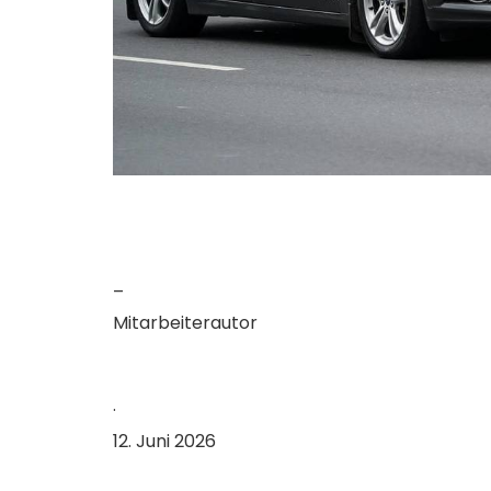
–
Mitarbeiterautor
·
12. Juni 2026