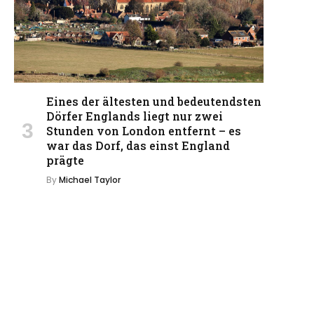
Eines der ältesten und bedeutendsten
Dörfer Englands liegt nur zwei
Stunden von London entfernt – es
war das Dorf, das einst England
prägte
By
Michael Taylor