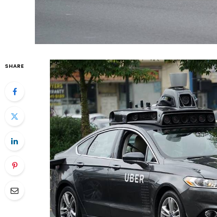
SHARE