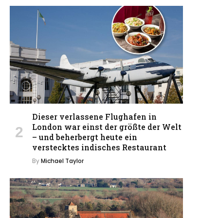
Dieser verlassene Flughafen in
London war einst der größte der Welt
– und beherbergt heute ein
verstecktes indisches Restaurant
By
Michael Taylor