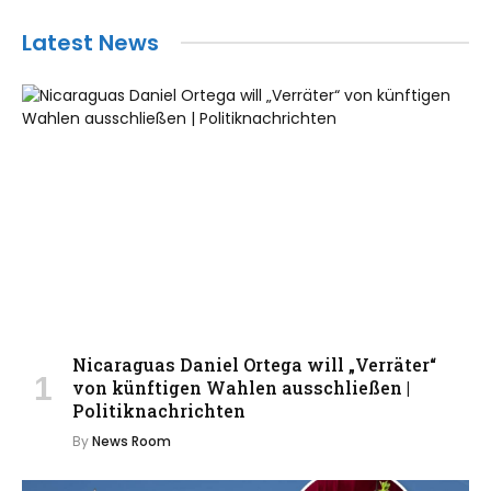
Latest News
Nicaraguas Daniel Ortega will „Verräter“
von künftigen Wahlen ausschließen |
Politiknachrichten
By
News Room