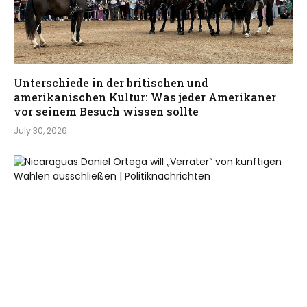
Unterschiede in der britischen und
amerikanischen Kultur: Was jeder Amerikaner
vor seinem Besuch wissen sollte
July 30, 2026