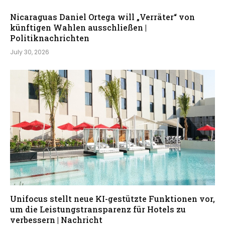
Nicaraguas Daniel Ortega will „Verräter“ von
künftigen Wahlen ausschließen |
Politiknachrichten
July 30, 2026
Unifocus stellt neue KI-gestützte Funktionen vor,
um die Leistungstransparenz für Hotels zu
verbessern | Nachricht