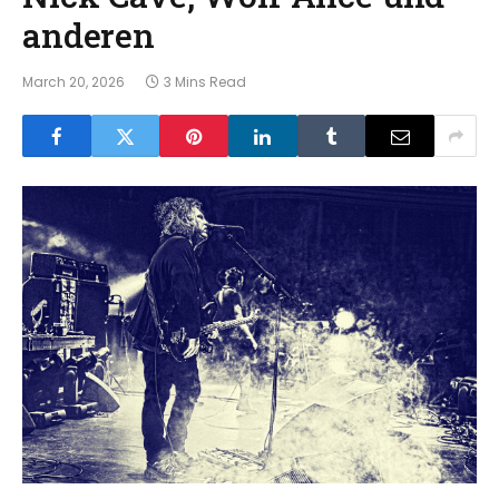
anderen
March 20, 2026
3 Mins Read