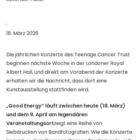
·
18. März 2026
Die jährlichen Konzerte des Teenage Cancer Trust
beginnen nächste Woche in der Londoner Royal
Albert Hall, und direkt am Vorabend der Konzerte
erhalten wir die Nachricht, dass dort eine
Kunstausstellung stattfinden wird.
„Good Energy“ läuft zwischen heute (18. März)
und dem 9. April am legendären
Veranstaltungsort
zeigt eine Reihe von
Siebdrucken von Bandfotografien. Wie die Konzerte