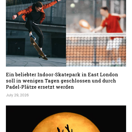
Ein beliebter Indoor-Skatepark in East London
soll in wenigen Tagen geschlossen und durch
Padel-Plätze ersetzt werden
July 29, 2026