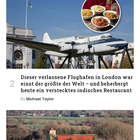
Dieser verlassene Flughafen in London war
einst der größte der Welt – und beherbergt
heute ein verstecktes indisches Restaurant
By
Michael Taylor