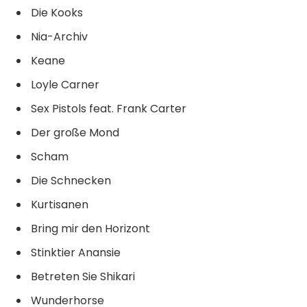
Die Kooks
Nia-Archiv
Keane
Loyle Carner
Sex Pistols feat. Frank Carter
Der große Mond
Scham
Die Schnecken
Kurtisanen
Bring mir den Horizont
Stinktier Anansie
Betreten Sie Shikari
Wunderhorse