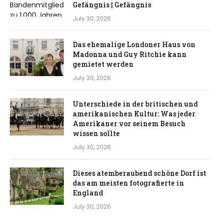
Gefängnis | Gefängnis
July 30, 2026
Das ehemalige Londoner Haus von
Madonna und Guy Ritchie kann
gemietet werden
July 30, 2026
Unterschiede in der britischen und
amerikanischen Kultur: Was jeder
Amerikaner vor seinem Besuch
wissen sollte
July 30, 2026
Dieses atemberaubend schöne Dorf ist
das am meisten fotografierte in
England
July 30, 2026