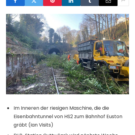
Im Inneren der riesigen Maschine, die die
Eisenbahntunnel von HS2 zum Bahnhof Euston
gräbt (Ian Visits)