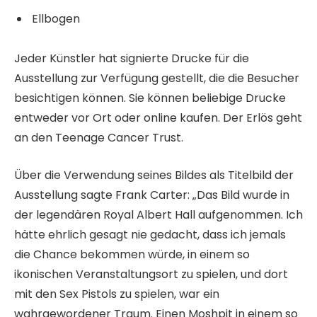
Ellbogen
Jeder Künstler hat signierte Drucke für die
Ausstellung zur Verfügung gestellt, die die Besucher
besichtigen können. Sie können beliebige Drucke
entweder vor Ort oder online kaufen. Der Erlös geht
an den Teenage Cancer Trust.
Über die Verwendung seines Bildes als Titelbild der
Ausstellung sagte Frank Carter: „Das Bild wurde in
der legendären Royal Albert Hall aufgenommen. Ich
hätte ehrlich gesagt nie gedacht, dass ich jemals
die Chance bekommen würde, in einem so
ikonischen Veranstaltungsort zu spielen, und dort
mit den Sex Pistols zu spielen, war ein
wahrgewordener Traum. Einen Moshpit in einem so