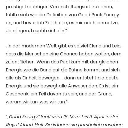
prestigeträchtigen Veranstaltungsort zu sehen,
fühlte sich wie die Definition von Good Punk Energy
an, und bevor ich Zeit hatte, es mir noch einmal zu
überlegen, tauchte ich ein.“
„In der modernen Welt gibt es so viel Elend und Leid,
dass die Menschen eine Chance haben wollen, dem
zu entfliehen. Wenn das Publikum mit der gleichen
Energie wie die Band auf die Bühne kommt und sich
alle als Einheit bewegen … dann entsteht die beste
Energie und sie bewegt alle Anwesenden. Es ist ein
Geschenk, ein Teil davon zu sein, und der Grund,
warum wir tun, was wir tun.“
‘
„Good Energy“ läuft vom 18. März bis 9. April in der
Royal Albert Hall. Sie können sie persönlich ansehen