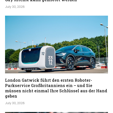
July 30, 2026
London Gatwick führt den ersten Roboter-
Parkservice Großbritanniens ein – und Sie
müssen nicht einmal Ihre Schlüssel aus der Hand
geben
July 30, 2026