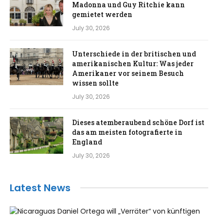
Madonna und Guy Ritchie kann
gemietet werden
July 30, 2026
Unterschiede in der britischen und
amerikanischen Kultur: Was jeder
Amerikaner vor seinem Besuch
wissen sollte
July 30, 2026
Dieses atemberaubend schöne Dorf ist
das am meisten fotografierte in
England
July 30, 2026
Latest News