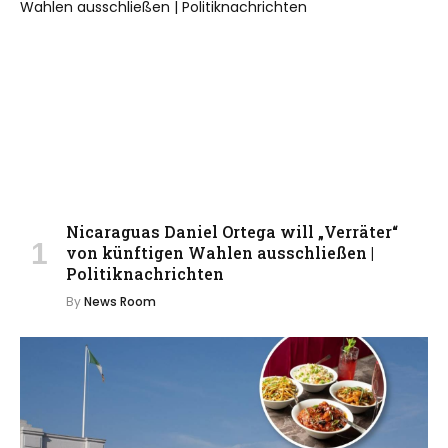
Nicaraguas Daniel Ortega will „Verräter“
von künftigen Wahlen ausschließen |
Politiknachrichten
By
News Room