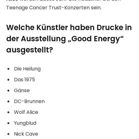
Teenage Cancer Trust-Konzerten sein.
Welche Künstler haben Drucke in
der Ausstellung „Good Energy“
ausgestellt?
Die Heilung
Das 1975
Gänse
DC-Brunnen
Wolf Alice
Yungblud
Nick Cave