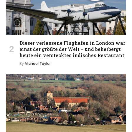
Dieser verlassene Flughafen in London war
einst der größte der Welt – und beherbergt
heute ein verstecktes indisches Restaurant
By
Michael Taylor