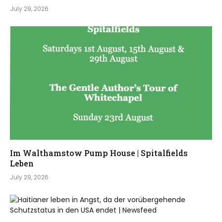
July 29, 2026
Im Walthamstow Pump House | Spitalfields
Leben
July 29, 2026