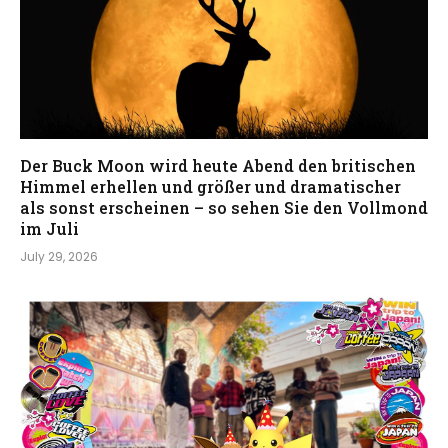
Der Buck Moon wird heute Abend den britischen
Himmel erhellen und größer und dramatischer
als sonst erscheinen – so sehen Sie den Vollmond
im Juli
July 29, 2026