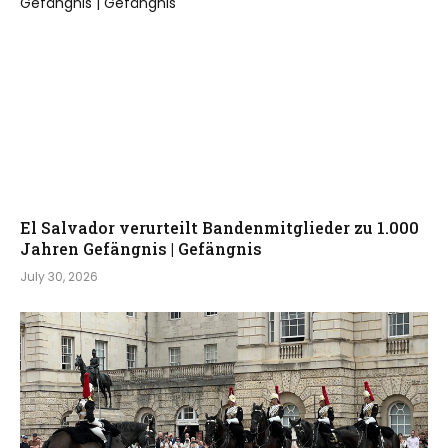
El Salvador verurteilt Bandenmitglieder zu 1.000
Jahren Gefängnis | Gefängnis
July 30, 2026