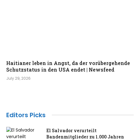
Haitianer leben in Angst, da der vorübergehende
Schutzstatus in den USA endet | Newsfeed
July 29, 2026
Editors Picks
El Salvador verurteilt
Bandenmitglieder zu 1.000 Jahren