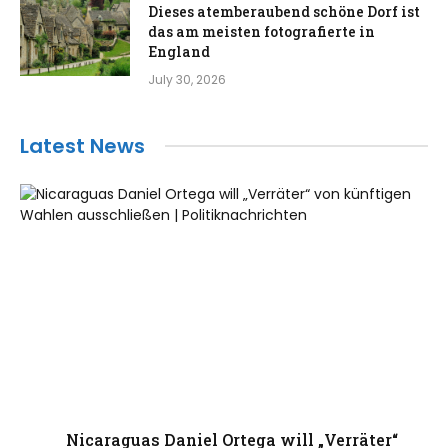
Dieses atemberaubend schöne Dorf ist
das am meisten fotografierte in
England
July 30, 2026
Latest News
Nicaraguas Daniel Ortega will „Verräter“