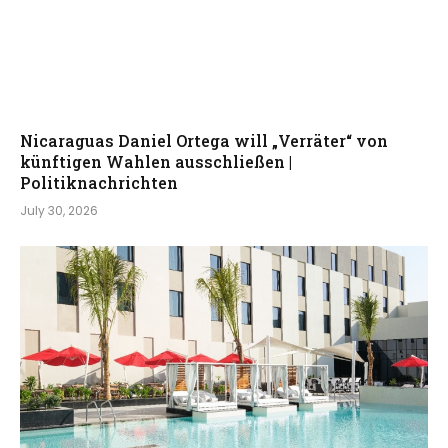
Nicaraguas Daniel Ortega will „Verräter“ von
künftigen Wahlen ausschließen |
Politiknachrichten
July 30, 2026