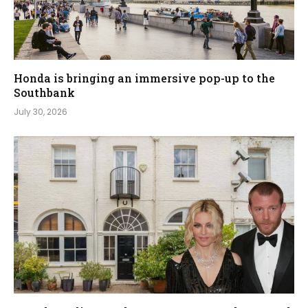
Honda is bringing an immersive pop-up to the
Southbank
July 30, 2026