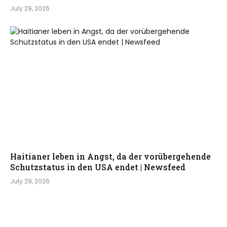
July 29, 2026
Haitianer leben in Angst, da der vorübergehende
Schutzstatus in den USA endet | Newsfeed
July 29, 2026