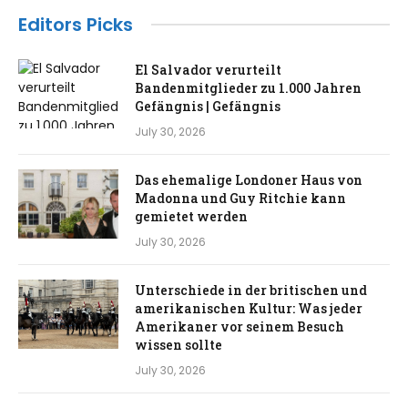
Editors Picks
El Salvador verurteilt
Bandenmitglieder zu 1.000 Jahren
Gefängnis | Gefängnis
July 30, 2026
Das ehemalige Londoner Haus von
Madonna und Guy Ritchie kann
gemietet werden
July 30, 2026
Unterschiede in der britischen und
amerikanischen Kultur: Was jeder
Amerikaner vor seinem Besuch
wissen sollte
July 30, 2026