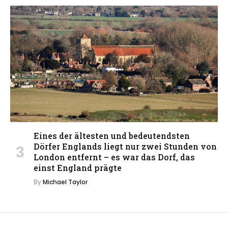
Eines der ältesten und bedeutendsten
Dörfer Englands liegt nur zwei Stunden von
London entfernt – es war das Dorf, das
einst England prägte
By
Michael Taylor