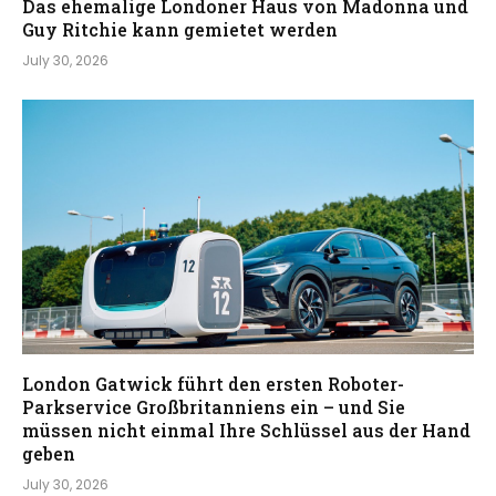
Das ehemalige Londoner Haus von Madonna und
Guy Ritchie kann gemietet werden
July 30, 2026
London Gatwick führt den ersten Roboter-
Parkservice Großbritanniens ein – und Sie
müssen nicht einmal Ihre Schlüssel aus der Hand
geben
July 30, 2026