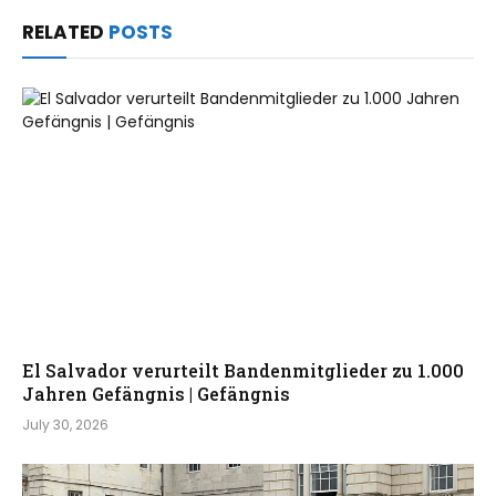
RELATED
POSTS
El Salvador verurteilt Bandenmitglieder zu 1.000
Jahren Gefängnis | Gefängnis
July 30, 2026