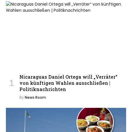
Nicaraguas Daniel Ortega will „Verräter“
von künftigen Wahlen ausschließen |
Politiknachrichten
By
News Room