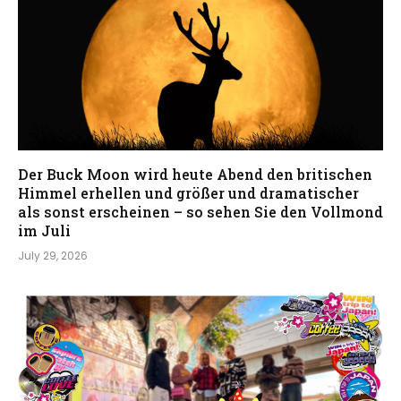
Der Buck Moon wird heute Abend den britischen
Himmel erhellen und größer und dramatischer
als sonst erscheinen – so sehen Sie den Vollmond
im Juli
July 29, 2026