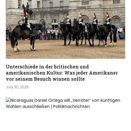
Unterschiede in der britischen und
amerikanischen Kultur: Was jeder Amerikaner
vor seinem Besuch wissen sollte
July 30, 2026