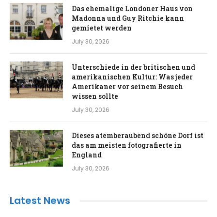
Das ehemalige Londoner Haus von
Madonna und Guy Ritchie kann
gemietet werden
July 30, 2026
Unterschiede in der britischen und
amerikanischen Kultur: Was jeder
Amerikaner vor seinem Besuch
wissen sollte
July 30, 2026
Dieses atemberaubend schöne Dorf ist
das am meisten fotografierte in
England
July 30, 2026
Latest News