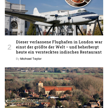
Dieser verlassene Flughafen in London war
einst der größte der Welt – und beherbergt
heute ein verstecktes indisches Restaurant
By
Michael Taylor