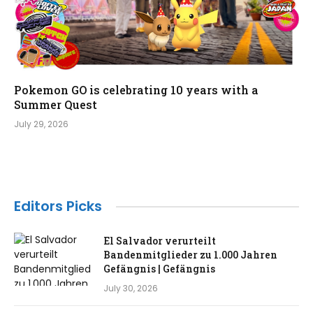
Pokemon GO is celebrating 10 years with a
Summer Quest
July 29, 2026
Editors Picks
El Salvador verurteilt
Bandenmitglieder zu 1.000 Jahren
Gefängnis | Gefängnis
July 30, 2026