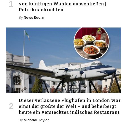
von künftigen Wahlen ausschließen |
Politiknachrichten
By
News Room
Dieser verlassene Flughafen in London war
einst der größte der Welt – und beherbergt
heute ein verstecktes indisches Restaurant
By
Michael Taylor