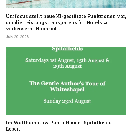
Unifocus stellt neue KI-gestützte Funktionen vor,
um die Leistungstransparenz für Hotels zu
verbessern | Nachricht
July 29, 2026
Im Walthamstow Pump House | Spitalfields
Leben