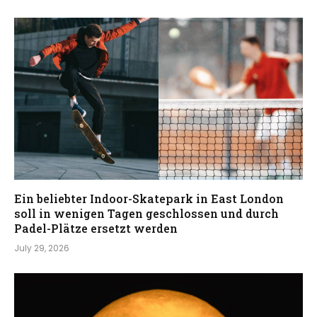
Ein beliebter Indoor-Skatepark in East London
soll in wenigen Tagen geschlossen und durch
Padel-Plätze ersetzt werden
July 29, 2026