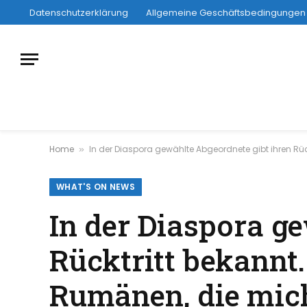
Datenschutzerklärung
Allgemeine Geschäftsbedingungen
Home
In der Diaspora gewählte Abgeordnete gibt ihren Rü
»
WHAT'S ON NEWS
In der Diaspora g
Rücktritt bekannt
Rumänen, die mich