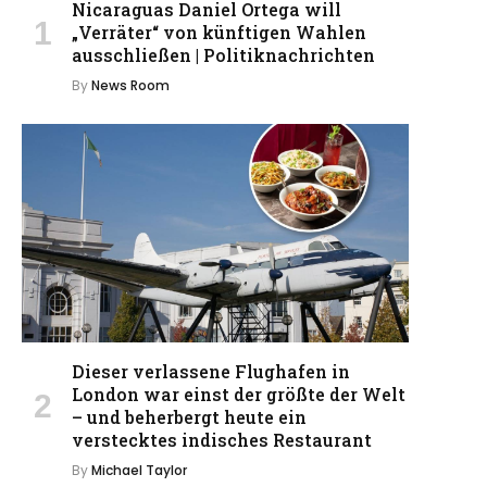
Nicaraguas Daniel Ortega will
„Verräter“ von künftigen Wahlen
ausschließen | Politiknachrichten
By
News Room
Dieser verlassene Flughafen in
London war einst der größte der Welt
– und beherbergt heute ein
verstecktes indisches Restaurant
By
Michael Taylor