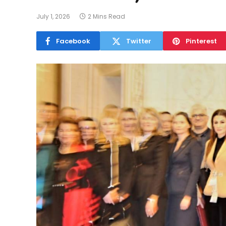
July 1, 2026
2 Mins Read
Facebook
Twitter
Pinterest