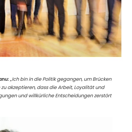
anu:
„
Ich bin in die Politik gegangen, um Brücken
u akzeptieren, dass die Arbeit, Loyalität und
gungen und willkürliche Entscheidungen zerstört