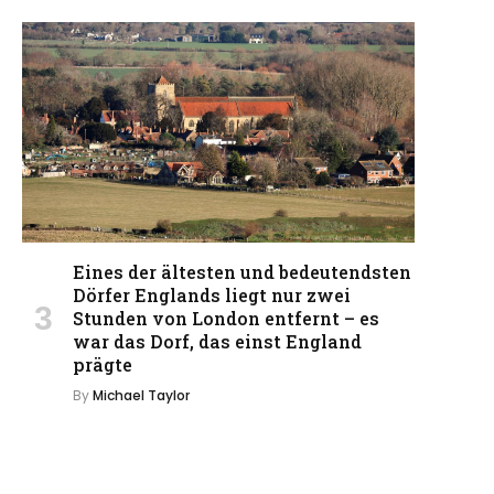
Eines der ältesten und bedeutendsten
Dörfer Englands liegt nur zwei
Stunden von London entfernt – es
war das Dorf, das einst England
prägte
By
Michael Taylor