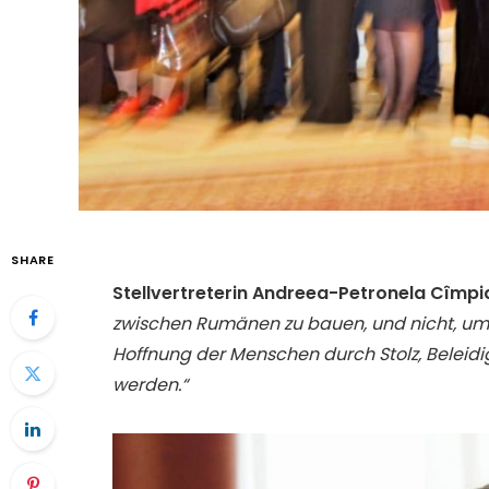
SHARE
Stellvertreterin Andreea-Petronela Cîmpi
zwischen Rumänen zu bauen, und nicht, um z
Hoffnung der Menschen durch Stolz, Beleidi
werden.“