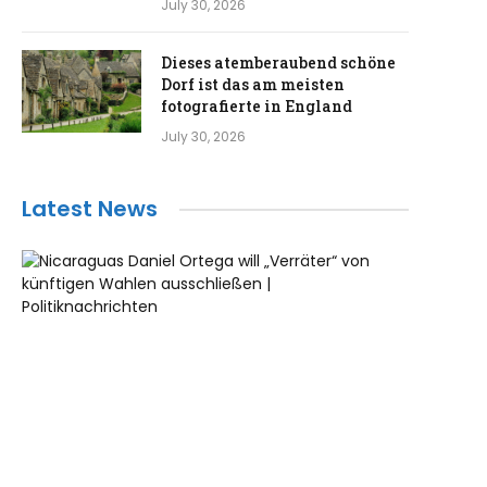
July 30, 2026
Dieses atemberaubend schöne
Dorf ist das am meisten
fotografierte in England
July 30, 2026
Latest News