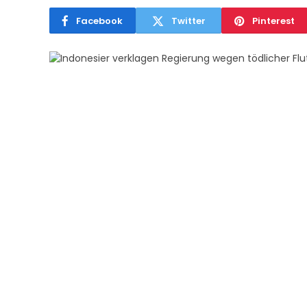
Facebook
Twitter
Pinterest