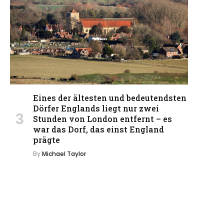
Eines der ältesten und bedeutendsten
Dörfer Englands liegt nur zwei
Stunden von London entfernt – es
war das Dorf, das einst England
prägte
By
Michael Taylor