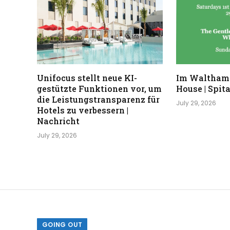
Unifocus stellt neue KI-
Im Waltham
gestützte Funktionen vor, um
House | Spita
die Leistungstransparenz für
July 29, 2026
Hotels zu verbessern |
Nachricht
July 29, 2026
GOING OUT