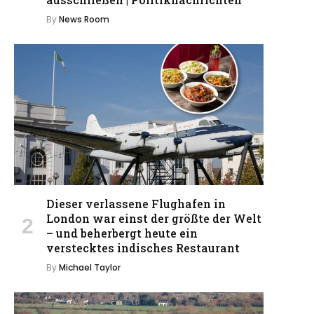
By
News Room
Dieser verlassene Flughafen in
London war einst der größte der Welt
– und beherbergt heute ein
verstecktes indisches Restaurant
By
Michael Taylor