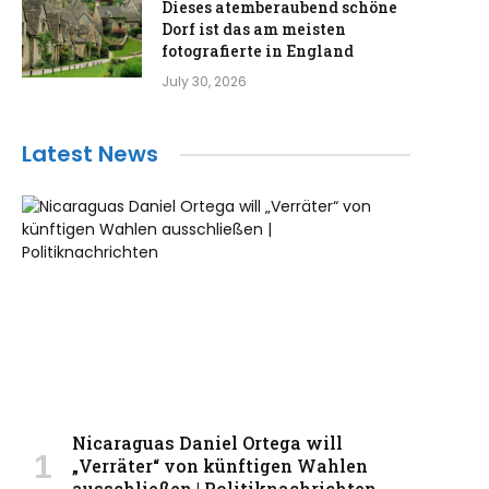
Dieses atemberaubend schöne
Dorf ist das am meisten
fotografierte in England
July 30, 2026
Latest News
Nicaraguas Daniel Ortega will
„Verräter“ von künftigen Wahlen
ausschließen | Politiknachrichten