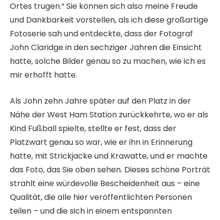
Ortes trugen.“ Sie können sich also meine Freude
und Dankbarkeit vorstellen, als ich diese großartige
Fotoserie sah und entdeckte, dass der Fotograf
John Claridge in den sechziger Jahren die Einsicht
hatte, solche Bilder genau so zu machen, wie ich es
mir erhofft hatte.
Als John zehn Jahre später auf den Platz in der
Nähe der West Ham Station zurückkehrte, wo er als
Kind Fußball spielte, stellte er fest, dass der
Platzwart genau so war, wie er ihn in Erinnerung
hatte, mit Strickjacke und Krawatte, und er machte
das Foto, das Sie oben sehen. Dieses schöne Porträt
strahlt eine würdevolle Bescheidenheit aus – eine
Qualität, die alle hier veröffentlichten Personen
teilen – und die sich in einem entspannten