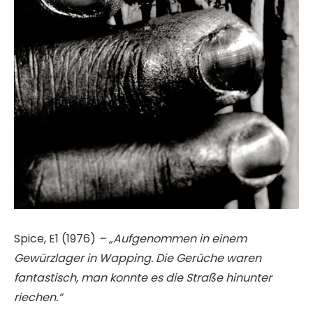
Spice, E1 (1976)
– „Aufgenommen in einem
Gewürzlager in Wapping. Die Gerüche waren
fantastisch, man konnte es die Straße hinunter
riechen.“