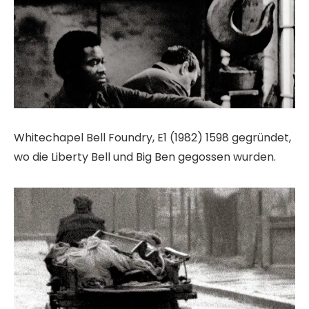
Whitechapel Bell Foundry, E1 (1982) 1598 gegründet,
wo die Liberty Bell und Big Ben gegossen wurden.