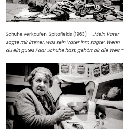
Schuhe verkaufen, Spitafields (1963)
– „Mein Vater
sagte mir immer, was sein Vater ihm sagte: ‚Wenn
du ein gutes Paar Schuhe hast, gehört dir die Welt.‘“