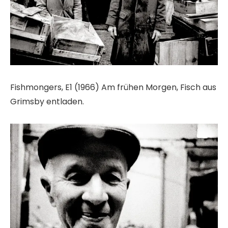
Fishmongers, E1 (1966) Am frühen Morgen, Fisch aus
Grimsby entladen.