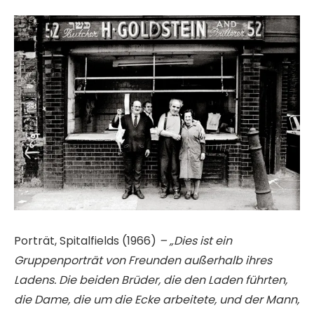
Porträt, Spitalfields (1966)
– „Dies ist ein
Gruppenporträt von Freunden außerhalb ihres
Ladens. Die beiden Brüder, die den Laden führten,
die Dame, die um die Ecke arbeitete, und der Mann,