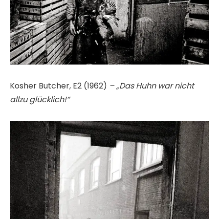
Kosher Butcher, E2 (1962)
– „Das Huhn war nicht
allzu glücklich!“