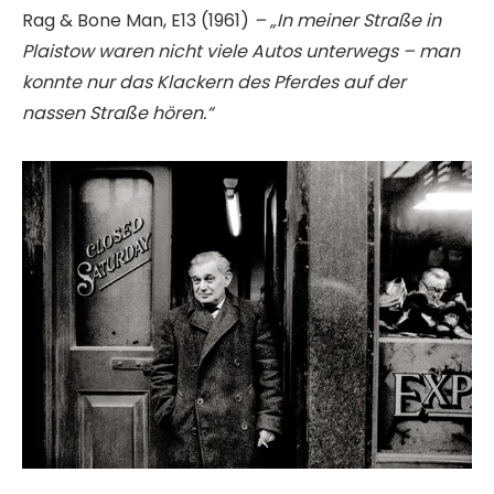
Rag & Bone Man, E13 (1961)
– „In meiner Straße in
Plaistow waren nicht viele Autos unterwegs – man
konnte nur das Klackern des Pferdes auf der
nassen Straße hören.“