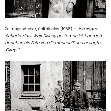
Zeitungshändler, Spitalfields (1966)
– „Ich sagte:
‚Schade, dass Walt Disney gestorben ist. Kann ich
daneben ein Foto von dir machen?‘ und er sagte:
‚Okay.‘“