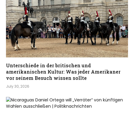
Unterschiede in der britischen und
amerikanischen Kultur: Was jeder Amerikaner
vor seinem Besuch wissen sollte
July 30, 2026