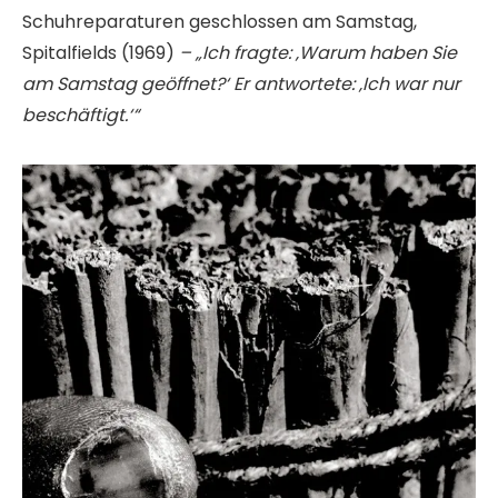
Schuhreparaturen geschlossen am Samstag,
Spitalfields (1969)
– „Ich fragte: ‚Warum haben Sie
am Samstag geöffnet?‘ Er antwortete: ‚Ich war nur
beschäftigt.‘“