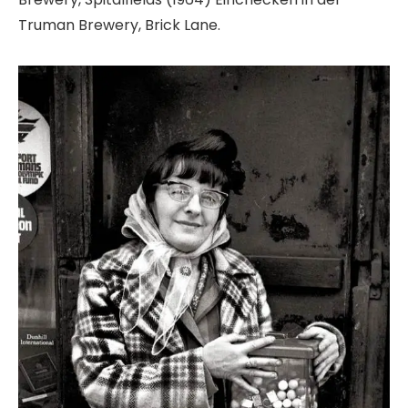
Truman Brewery, Brick Lane.