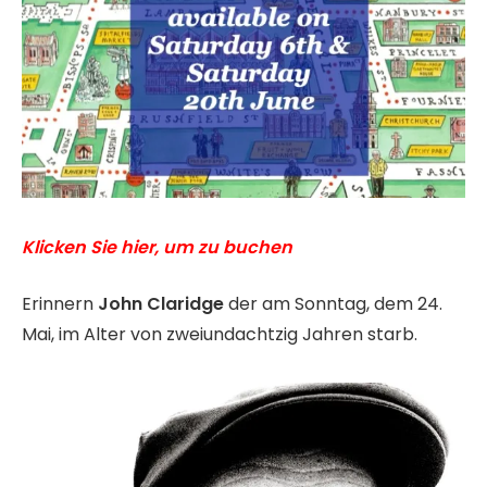
Klicken Sie hier, um zu buchen
Erinnern
John Claridge
der am Sonntag, dem 24.
Mai, im Alter von zweiundachtzig Jahren starb.