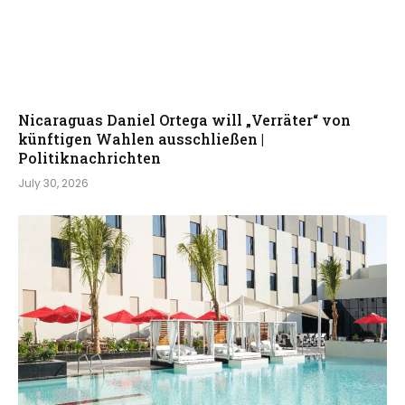
Nicaraguas Daniel Ortega will „Verräter“ von
künftigen Wahlen ausschließen |
Politiknachrichten
July 30, 2026