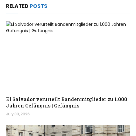
RELATED
POSTS
El Salvador verurteilt Bandenmitglieder zu 1.000
Jahren Gefängnis | Gefängnis
July 30, 2026