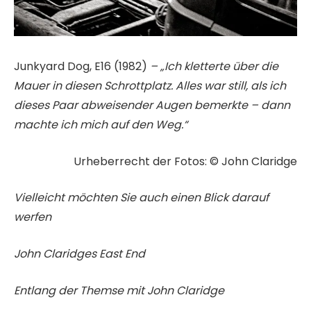
Junkyard Dog, E16 (1982)
– „Ich kletterte über die
Mauer in diesen Schrottplatz. Alles war still, als ich
dieses Paar abweisender Augen bemerkte – dann
machte ich mich auf den Weg.“
Urheberrecht der Fotos: © John Claridge
Vielleicht möchten Sie auch einen Blick darauf
werfen
John Claridges East End
Entlang der Themse mit John Claridge