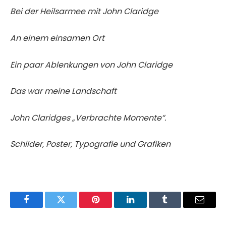
Bei der Heilsarmee mit John Claridge
An einem einsamen Ort
Ein paar Ablenkungen von John Claridge
Das war meine Landschaft
John Claridges „Verbrachte Momente“.
Schilder, Poster, Typografie und Grafiken
Facebook
Twitter
Pinterest
LinkedIn
Tumblr
Email