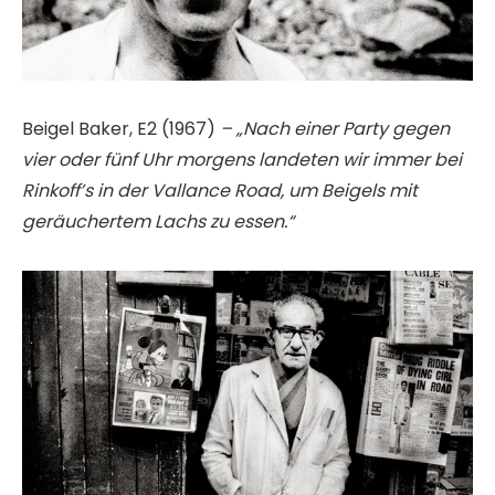
Beigel Baker, E2 (1967)
– „Nach einer Party gegen
vier oder fünf Uhr morgens landeten wir immer bei
Rinkoff’s in der Vallance Road, um Beigels mit
geräuchertem Lachs zu essen.“