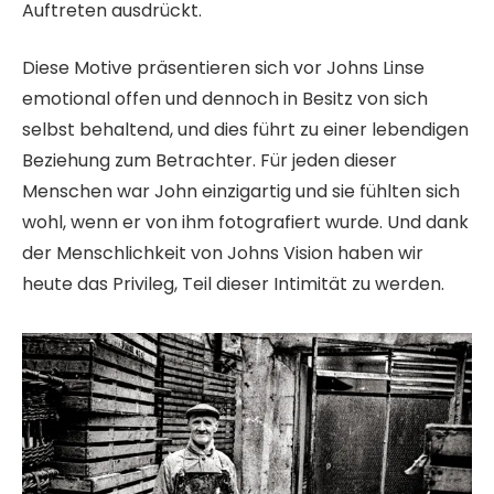
Auftreten ausdrückt.
Diese Motive präsentieren sich vor Johns Linse
emotional offen und dennoch in Besitz von sich
selbst behaltend, und dies führt zu einer lebendigen
Beziehung zum Betrachter. Für jeden dieser
Menschen war John einzigartig und sie fühlten sich
wohl, wenn er von ihm fotografiert wurde. Und dank
der Menschlichkeit von Johns Vision haben wir
heute das Privileg, Teil dieser Intimität zu werden.