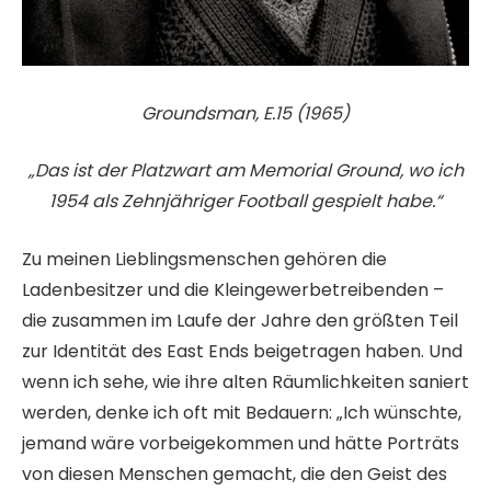
Groundsman, E.15 (1965)
„Das ist der Platzwart am Memorial Ground, wo ich
1954 als Zehnjähriger Football gespielt habe.“
Zu meinen Lieblingsmenschen gehören die
Ladenbesitzer und die Kleingewerbetreibenden –
die zusammen im Laufe der Jahre den größten Teil
zur Identität des East Ends beigetragen haben. Und
wenn ich sehe, wie ihre alten Räumlichkeiten saniert
werden, denke ich oft mit Bedauern: „Ich wünschte,
jemand wäre vorbeigekommen und hätte Porträts
von diesen Menschen gemacht, die den Geist des