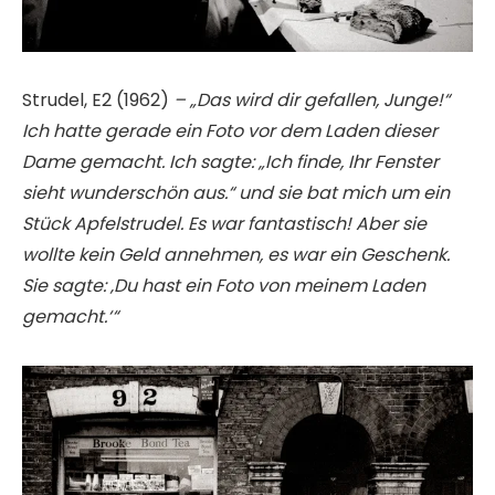
Strudel, E2 (1962)
– „Das wird dir gefallen, Junge!“
Ich hatte gerade ein Foto vor dem Laden dieser
Dame gemacht. Ich sagte: „Ich finde, Ihr Fenster
sieht wunderschön aus.“ und sie bat mich um ein
Stück Apfelstrudel. Es war fantastisch! Aber sie
wollte kein Geld annehmen, es war ein Geschenk.
Sie sagte: ‚Du hast ein Foto von meinem Laden
gemacht.‘“