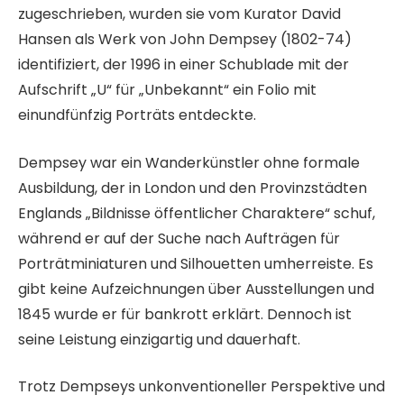
zugeschrieben, wurden sie vom Kurator David
Hansen als Werk von John Dempsey (1802-74)
identifiziert, der 1996 in einer Schublade mit der
Aufschrift „U“ für „Unbekannt“ ein Folio mit
einundfünfzig Porträts entdeckte.
Dempsey war ein Wanderkünstler ohne formale
Ausbildung, der in London und den Provinzstädten
Englands „Bildnisse öffentlicher Charaktere“ schuf,
während er auf der Suche nach Aufträgen für
Porträtminiaturen und Silhouetten umherreiste. Es
gibt keine Aufzeichnungen über Ausstellungen und
1845 wurde er für bankrott erklärt. Dennoch ist
seine Leistung einzigartig und dauerhaft.
Trotz Dempseys unkonventioneller Perspektive und