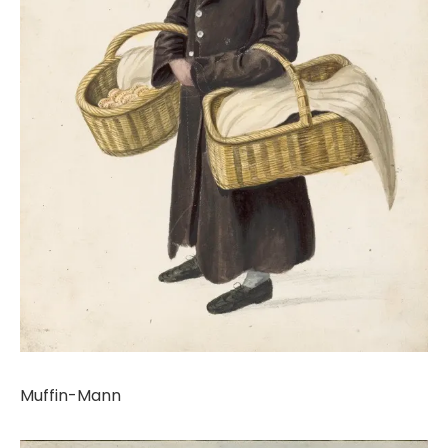
Muffin-Mann