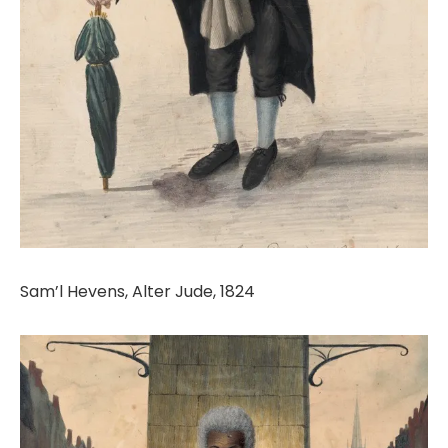
Sam’l Hevens, Alter Jude, 1824