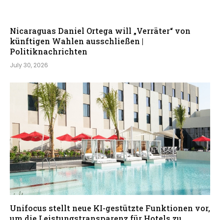
Nicaraguas Daniel Ortega will „Verräter“ von
künftigen Wahlen ausschließen |
Politiknachrichten
July 30, 2026
Unifocus stellt neue KI-gestützte Funktionen vor,
um die Leistungstransparenz für Hotels zu