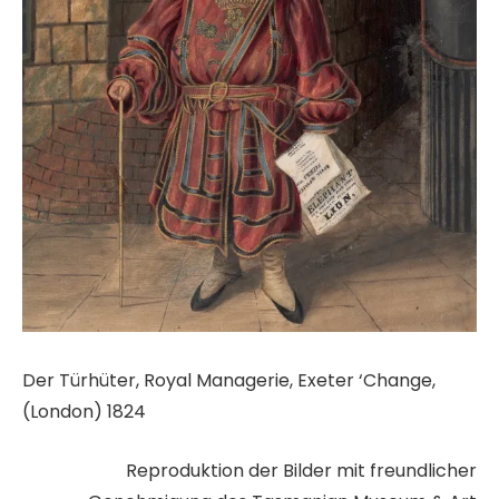
Der Türhüter, Royal Managerie, Exeter ‘Change,
(London) 1824
Reproduktion der Bilder mit freundlicher