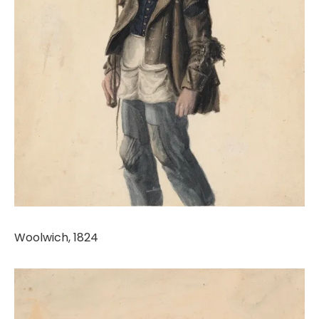
Woolwich, 1824