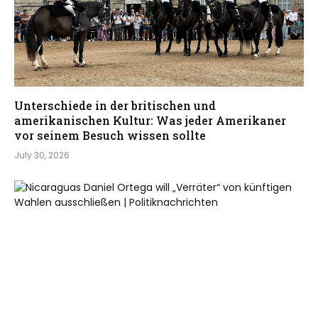
Unterschiede in der britischen und
amerikanischen Kultur: Was jeder Amerikaner
vor seinem Besuch wissen sollte
July 30, 2026