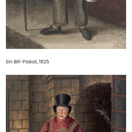
Ein Bill-Plakat, 1825