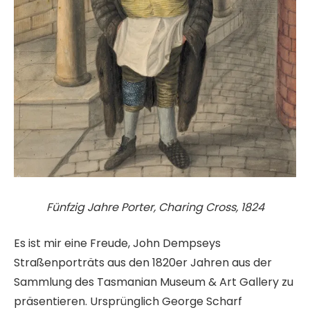
Fünfzig Jahre Porter, Charing Cross, 1824
Es ist mir eine Freude, John Dempseys
Straßenporträts aus den 1820er Jahren aus der
Sammlung des Tasmanian Museum & Art Gallery zu
präsentieren. Ursprünglich George Scharf