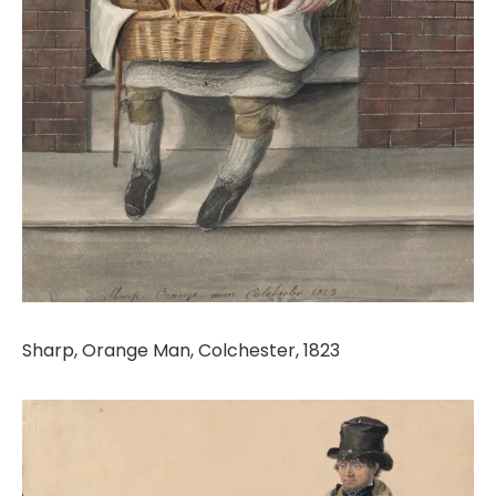
Sharp, Orange Man, Colchester, 1823