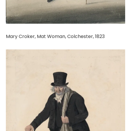
Mary Croker, Mat Woman, Colchester, 1823