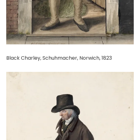
Black Charley, Schuhmacher, Norwich, 1823