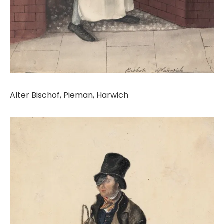
Alter Bischof, Pieman, Harwich