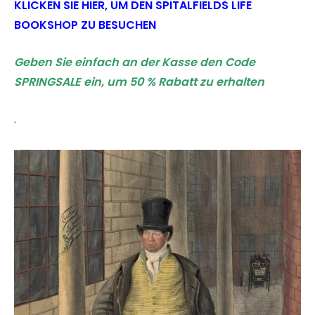
KLICKEN SIE HIER, UM DEN SPITALFIELDS LIFE
BOOKSHOP ZU BESUCHEN
Geben Sie einfach an der Kasse den Code
SPRINGSALE ein, um 50 % Rabatt zu erhalten
.