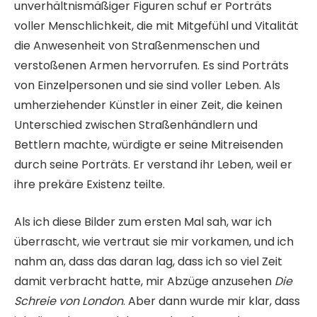
unverhältnismäßiger Figuren schuf er Porträts
voller Menschlichkeit, die mit Mitgefühl und Vitalität
die Anwesenheit von Straßenmenschen und
verstoßenen Armen hervorrufen. Es sind Porträts
von Einzelpersonen und sie sind voller Leben. Als
umherziehender Künstler in einer Zeit, die keinen
Unterschied zwischen Straßenhändlern und
Bettlern machte, würdigte er seine Mitreisenden
durch seine Porträts. Er verstand ihr Leben, weil er
ihre prekäre Existenz teilte.
Als ich diese Bilder zum ersten Mal sah, war ich
überrascht, wie vertraut sie mir vorkamen, und ich
nahm an, dass das daran lag, dass ich so viel Zeit
damit verbracht hatte, mir Abzüge anzusehen
Die
Schreie von London
. Aber dann wurde mir klar, dass