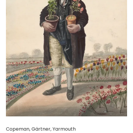
Copeman, Gärtner, Yarmouth