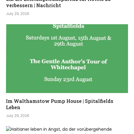
verbessern | Nachricht
July 29, 2026
Im Walthamstow Pump House | Spitalfields
Leben
July 29, 2026