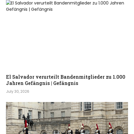
El Salvador verurteilt Bandenmitglieder zu 1.000
Jahren Gefängnis | Gefängnis
July 30, 2026