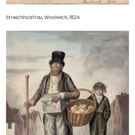
Streichholzfrau, Woolwich, 1824