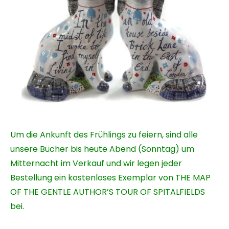
Um die Ankunft des Frühlings zu feiern, sind alle
unsere Bücher bis heute Abend (Sonntag) um
Mitternacht im Verkauf und wir legen jeder
Bestellung ein kostenloses Exemplar von THE MAP
OF THE GENTLE AUTHOR’S TOUR OF SPITALFIELDS
bei.