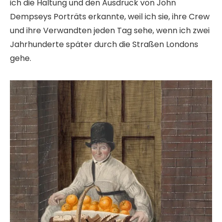
ich die Haltung und den Ausdruck von John
Dempseys Porträts erkannte, weil ich sie, ihre Crew
und ihre Verwandten jeden Tag sehe, wenn ich zwei
Jahrhunderte später durch die Straßen Londons
gehe.