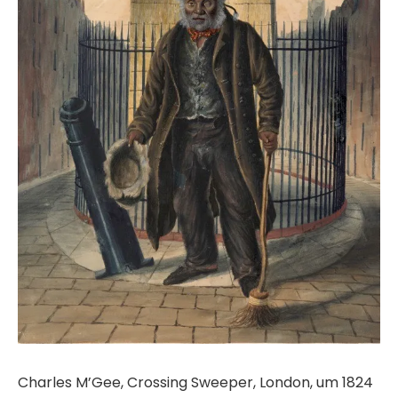
Charles M’Gee, Crossing Sweeper, London, um 1824