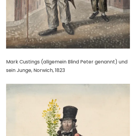
Mark Custings (allgemein Blind Peter genannt) und
sein Junge, Norwich, 1823