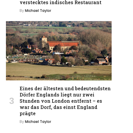
verstecktes indisches Restaurant
By
Michael Taylor
Eines der ältesten und bedeutendsten
Dörfer Englands liegt nur zwei
Stunden von London entfernt – es
war das Dorf, das einst England
prägte
By
Michael Taylor