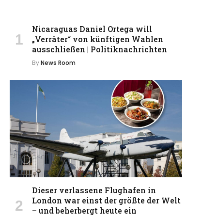
Nicaraguas Daniel Ortega will
„Verräter“ von künftigen Wahlen
ausschließen | Politiknachrichten
By
News Room
Dieser verlassene Flughafen in
London war einst der größte der Welt
– und beherbergt heute ein