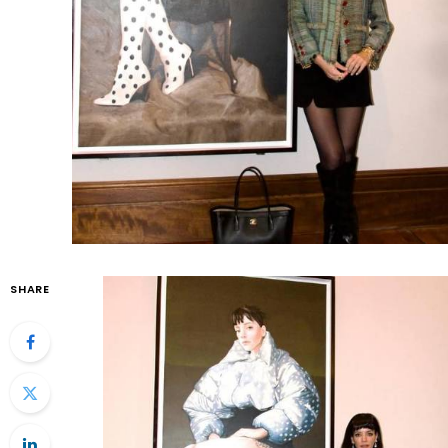
SHARE