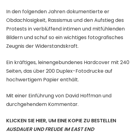
In den folgenden Jahren dokumentierte er
Obdachlosigkeit, Rassismus und den Aufstieg des
Protests in verblüffend intimen und mitfühlenden
Bildern und schuf so ein wichtiges fotografisches
Zeugnis der Widerstandskraft.
Ein kräftiges, leinengebundenes Hardcover mit 240
Seiten, das über 200 Duplex-Fotodrucke auf
hochwertigem Papier enthält.
Mit einer Einführung von David Hoffman und
durchgehendem Kommentar.
KLICKEN SIE HIER, UM EINE KOPIE ZU BESTELLEN
AUSDAUER UND FREUDE IM EAST END