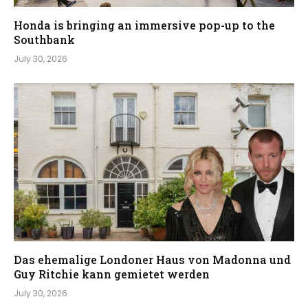
Honda is bringing an immersive pop-up to the
Southbank
July 30, 2026
Das ehemalige Londoner Haus von Madonna und
Guy Ritchie kann gemietet werden
July 30, 2026