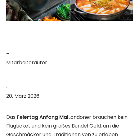
–
Mitarbeiterautor
·
20. März 2026
Das
Feiertag Anfang Mai
Londoner brauchen kein
Flugticket und kein großes Bündel Geld, um die
Geschmäcker und Traditionen von zu erleben