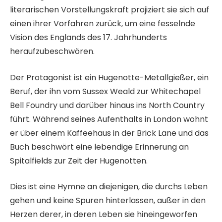
literarischen Vorstellungskraft projiziert sie sich auf
einen ihrer Vorfahren zurück, um eine fesselnde
Vision des Englands des 17. Jahrhunderts
heraufzubeschwören.
Der Protagonist ist ein Hugenotte-Metallgießer, ein
Beruf, der ihn vom Sussex Weald zur Whitechapel
Bell Foundry und darüber hinaus ins North Country
führt. Während seines Aufenthalts in London wohnt
er über einem Kaffeehaus in der Brick Lane und das
Buch beschwört eine lebendige Erinnerung an
Spitalfields zur Zeit der Hugenotten.
Dies ist eine Hymne an diejenigen, die durchs Leben
gehen und keine Spuren hinterlassen, außer in den
Herzen derer, in deren Leben sie hineingeworfen