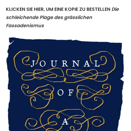
KLICKEN SIE HIER, UM EINE KOPIE ZU BESTELLEN
Die
schleichende Plage des grässlichen
Fassadenismus