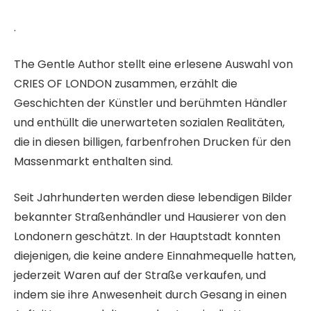
.
The Gentle Author stellt eine erlesene Auswahl von
CRIES OF LONDON zusammen, erzählt die
Geschichten der Künstler und berühmten Händler
und enthüllt die unerwarteten sozialen Realitäten,
die in diesen billigen, farbenfrohen Drucken für den
Massenmarkt enthalten sind.
Seit Jahrhunderten werden diese lebendigen Bilder
bekannter Straßenhändler und Hausierer von den
Londonern geschätzt. In der Hauptstadt konnten
diejenigen, die keine andere Einnahmequelle hatten,
jederzeit Waren auf der Straße verkaufen, und
indem sie ihre Anwesenheit durch Gesang in einen