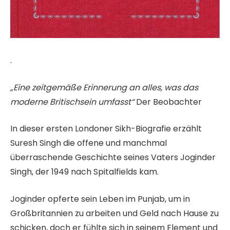
.
„Eine zeitgemäße Erinnerung an alles, was das
moderne Britischsein umfasst“
Der Beobachter
In dieser ersten Londoner Sikh-Biografie erzählt
Suresh Singh die offene und manchmal
überraschende Geschichte seines Vaters Joginder
Singh, der 1949 nach Spitalfields kam.
Joginder opferte sein Leben im Punjab, um in
Großbritannien zu arbeiten und Geld nach Hause zu
schicken, doch er fühlte sich in seinem Element und