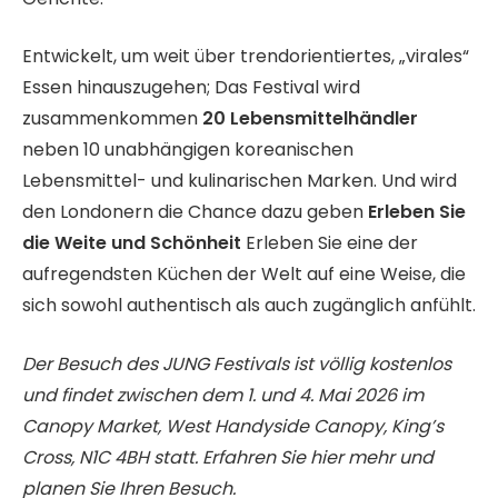
Entwickelt, um weit über trendorientiertes, „virales“
Essen hinauszugehen; Das Festival wird
zusammenkommen
20 Lebensmittelhändler
neben 10 unabhängigen koreanischen
Lebensmittel- und kulinarischen Marken. Und wird
den Londonern die Chance dazu geben
Erleben Sie
die Weite und Schönheit
Erleben Sie eine der
aufregendsten Küchen der Welt auf eine Weise, die
sich sowohl authentisch als auch zugänglich anfühlt.
Der Besuch des JUNG Festivals ist völlig kostenlos
und findet zwischen dem 1. und 4. Mai 2026 im
Canopy Market, West Handyside Canopy, King’s
Cross, N1C 4BH statt. Erfahren Sie hier mehr und
planen Sie Ihren Besuch.