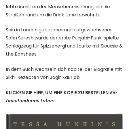
lebte inmitten der Menschenmischung, die die
Straßen rund um die Brick Lane bewohnte.
Sein in London geborener und aufgewachsener
Sohn Suresh wurde der erste Punjabi-Punk, spielte
Schlagzeug für Spizzenergi und tourte mit Siouxsie &
the Banshees.
In dem Buch wechseln sich Kapitel der Biografie mit
Sikh-Rezepten von Jagir Kaur ab.
KLICKEN SIE HIER, UM EINE KOPIE ZU BESTELLEN
Ein
bescheidenes Leben