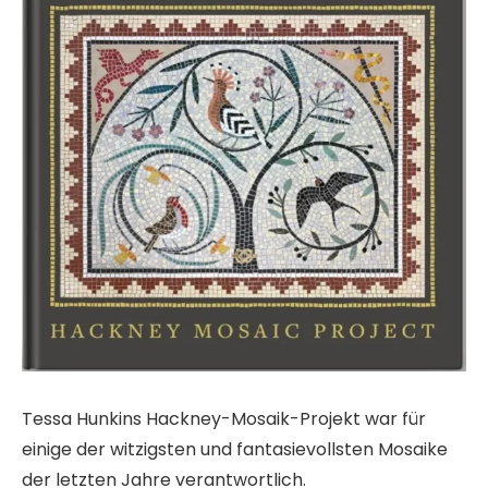
Tessa Hunkins Hackney-Mosaik-Projekt war für
einige der witzigsten und fantasievollsten Mosaike
der letzten Jahre verantwortlich.