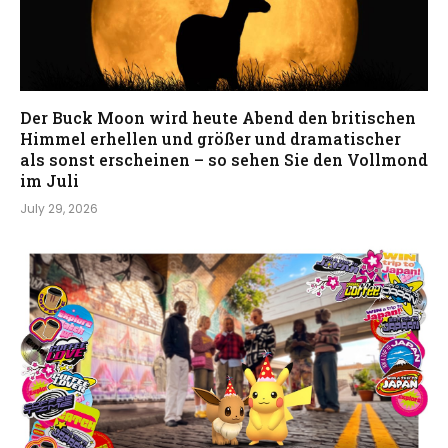
Der Buck Moon wird heute Abend den britischen
Himmel erhellen und größer und dramatischer
als sonst erscheinen – so sehen Sie den Vollmond
im Juli
July 29, 2026