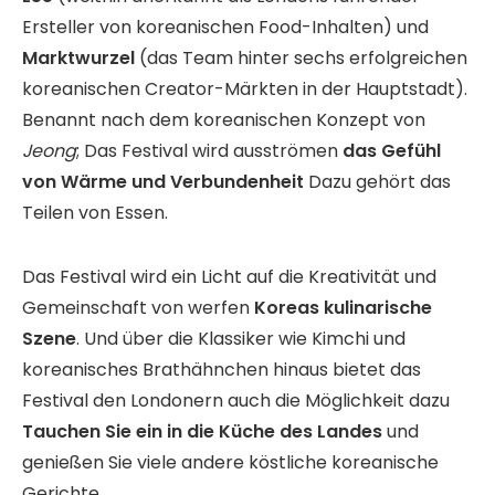
Ersteller von koreanischen Food-Inhalten) und
Marktwurzel
(das Team hinter sechs erfolgreichen
koreanischen Creator-Märkten in der Hauptstadt).
Benannt nach dem koreanischen Konzept von
Jeong
; Das Festival wird ausströmen
das Gefühl
von Wärme und Verbundenheit
Dazu gehört das
Teilen von Essen.
Das Festival wird ein Licht auf die Kreativität und
Gemeinschaft von werfen
Koreas kulinarische
Szene
. Und über die Klassiker wie Kimchi und
koreanisches Brathähnchen hinaus bietet das
Festival den Londonern auch die Möglichkeit dazu
Tauchen Sie ein in die Küche des Landes
und
genießen Sie viele andere köstliche koreanische
Gerichte.