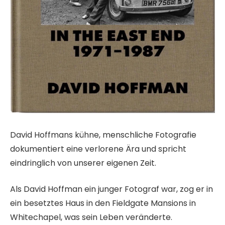
David Hoffmans kühne, menschliche Fotografie
dokumentiert eine verlorene Ära und spricht
eindringlich von unserer eigenen Zeit.
Als David Hoffman ein junger Fotograf war, zog er in
ein besetztes Haus in den Fieldgate Mansions in
Whitechapel, was sein Leben veränderte.