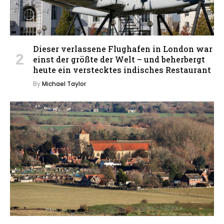
Dieser verlassene Flughafen in London war
einst der größte der Welt – und beherbergt
heute ein verstecktes indisches Restaurant
By
Michael Taylor