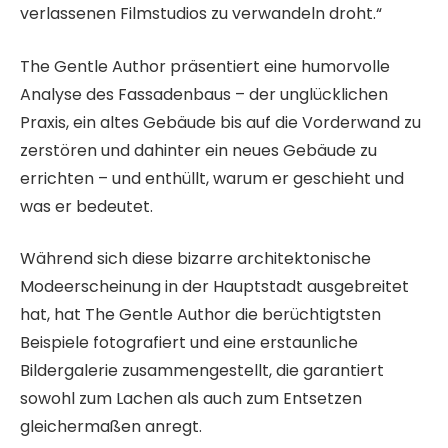
verlassenen Filmstudios zu verwandeln droht.“
The Gentle Author präsentiert eine humorvolle
Analyse des Fassadenbaus – der unglücklichen
Praxis, ein altes Gebäude bis auf die Vorderwand zu
zerstören und dahinter ein neues Gebäude zu
errichten – und enthüllt, warum er geschieht und
was er bedeutet.
Während sich diese bizarre architektonische
Modeerscheinung in der Hauptstadt ausgebreitet
hat, hat The Gentle Author die berüchtigtsten
Beispiele fotografiert und eine erstaunliche
Bildergalerie zusammengestellt, die garantiert
sowohl zum Lachen als auch zum Entsetzen
gleichermaßen anregt.