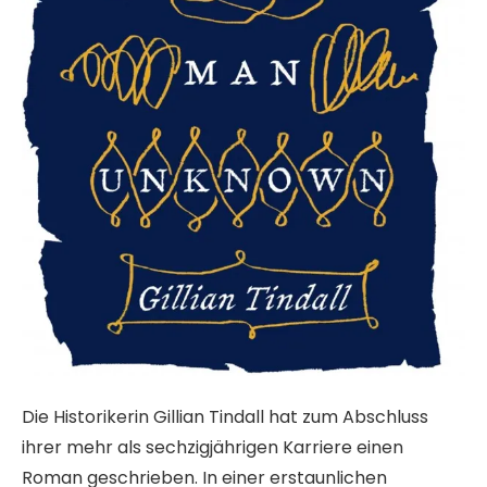
Die Historikerin Gillian Tindall hat zum Abschluss
ihrer mehr als sechzigjährigen Karriere einen
Roman geschrieben. In einer erstaunlichen