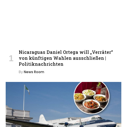
Nicaraguas Daniel Ortega will „Verräter“
von künftigen Wahlen ausschließen |
Politiknachrichten
By
News Room