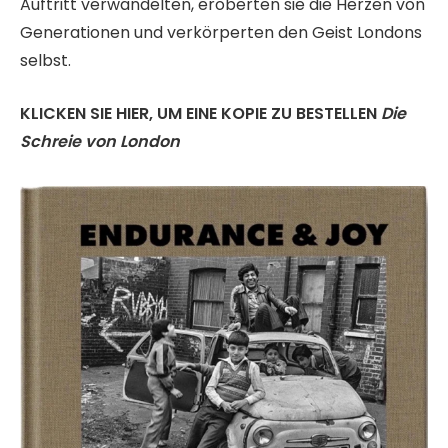
Auftritt verwandelten, eroberten sie die Herzen von
Generationen und verkörperten den Geist Londons
selbst.
KLICKEN SIE HIER, UM EINE KOPIE ZU BESTELLEN
Die
Schreie von London