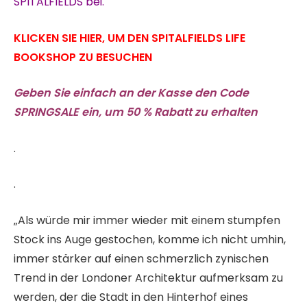
SPITALFIELDS bei.
KLICKEN SIE HIER, UM DEN SPITALFIELDS LIFE
BOOKSHOP ZU BESUCHEN
Geben Sie einfach an der Kasse den Code
SPRINGSALE ein, um 50 % Rabatt zu erhalten
.
.
„Als würde mir immer wieder mit einem stumpfen
Stock ins Auge gestochen, komme ich nicht umhin,
immer stärker auf einen schmerzlich zynischen
Trend in der Londoner Architektur aufmerksam zu
werden, der die Stadt in den Hinterhof eines