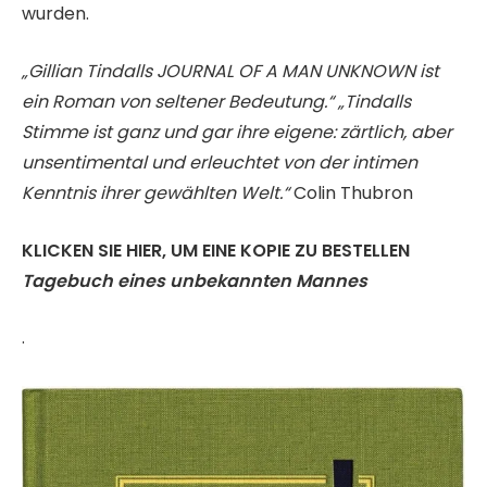
wurden.
„Gillian Tindalls JOURNAL OF A MAN UNKNOWN ist
ein Roman von seltener Bedeutung.“ „Tindalls
Stimme ist ganz und gar ihre eigene: zärtlich, aber
unsentimental und erleuchtet von der intimen
Kenntnis ihrer gewählten Welt.“
Colin Thubron
KLICKEN SIE HIER, UM EINE KOPIE ZU BESTELLEN
Tagebuch eines unbekannten Mannes
.