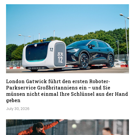
London Gatwick führt den ersten Roboter-
Parkservice Großbritanniens ein – und Sie
müssen nicht einmal Ihre Schlüssel aus der Hand
geben
July 30, 2026