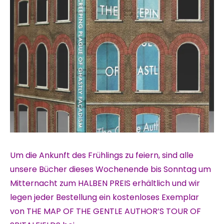
Um die Ankunft des Frühlings zu feiern, sind alle
unsere Bücher dieses Wochenende bis Sonntag um
Mitternacht zum HALBEN PREIS erhältlich und wir
legen jeder Bestellung ein kostenloses Exemplar
von THE MAP OF THE GENTLE AUTHOR’S TOUR OF