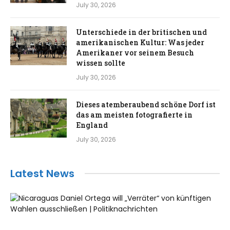
July 30, 2026
Unterschiede in der britischen und
amerikanischen Kultur: Was jeder
Amerikaner vor seinem Besuch
wissen sollte
July 30, 2026
Dieses atemberaubend schöne Dorf ist
das am meisten fotografierte in
England
July 30, 2026
Latest News