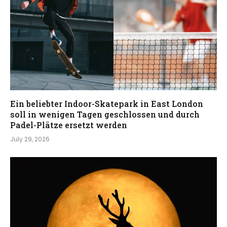
Ein beliebter Indoor-Skatepark in East London
soll in wenigen Tagen geschlossen und durch
Padel-Plätze ersetzt werden
July 29, 2026