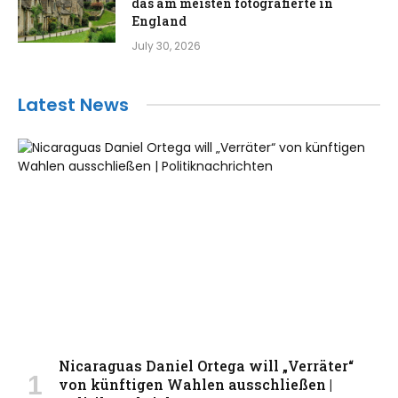
das am meisten fotografierte in
England
July 30, 2026
Latest News
Nicaraguas Daniel Ortega will „Verräter“
von künftigen Wahlen ausschließen |