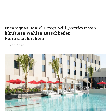
Nicaraguas Daniel Ortega will „Verräter“ von
künftigen Wahlen ausschließen |
Politiknachrichten
July 30, 2026