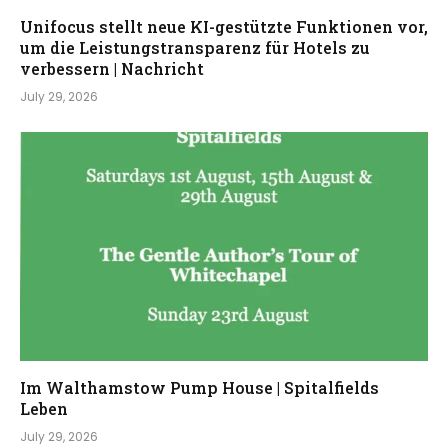
Unifocus stellt neue KI-gestützte Funktionen vor,
um die Leistungstransparenz für Hotels zu
verbessern | Nachricht
July 29, 2026
Im Walthamstow Pump House | Spitalfields
Leben
July 29, 2026