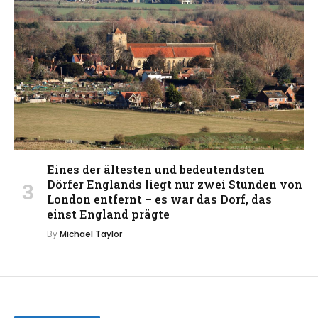
Eines der ältesten und bedeutendsten
Dörfer Englands liegt nur zwei Stunden von
London entfernt – es war das Dorf, das
einst England prägte
By
Michael Taylor