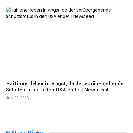
Haitianer leben in Angst, da der vorübergehende
Schutzstatus in den USA endet | Newsfeed
July 29, 2026
Editors Picks