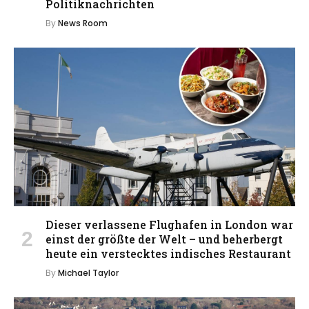
Politiknachrichten
By
News Room
Dieser verlassene Flughafen in London war
einst der größte der Welt – und beherbergt
heute ein verstecktes indisches Restaurant
By
Michael Taylor