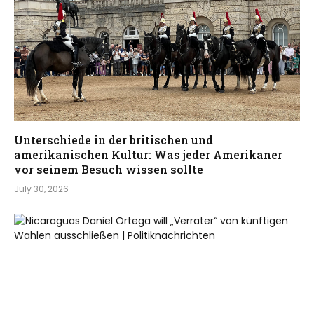
Unterschiede in der britischen und
amerikanischen Kultur: Was jeder Amerikaner
vor seinem Besuch wissen sollte
July 30, 2026