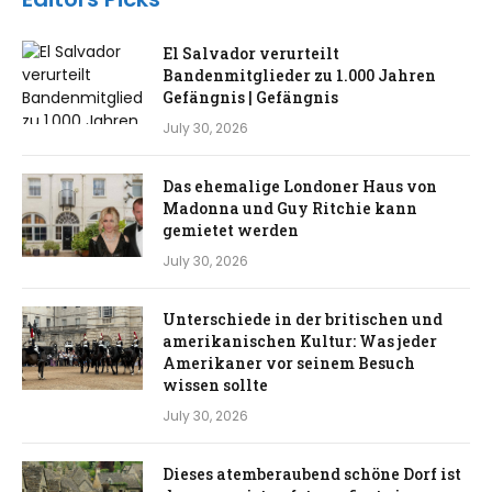
El Salvador verurteilt
Bandenmitglieder zu 1.000 Jahren
Gefängnis | Gefängnis
July 30, 2026
Das ehemalige Londoner Haus von
Madonna und Guy Ritchie kann
gemietet werden
July 30, 2026
Unterschiede in der britischen und
amerikanischen Kultur: Was jeder
Amerikaner vor seinem Besuch
wissen sollte
July 30, 2026
Dieses atemberaubend schöne Dorf ist