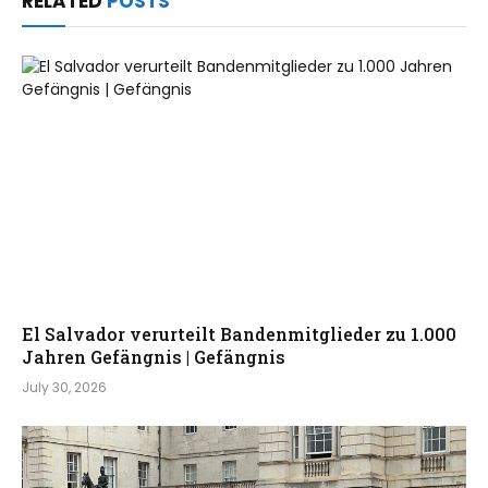
RELATED
POSTS
El Salvador verurteilt Bandenmitglieder zu 1.000
Jahren Gefängnis | Gefängnis
July 30, 2026