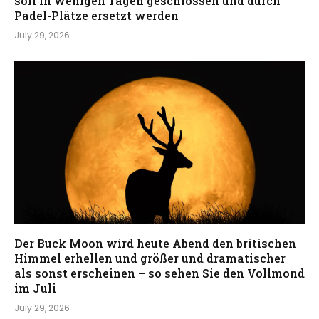
soll in wenigen Tagen geschlossen und durch
Padel-Plätze ersetzt werden
July 29, 2026
Der Buck Moon wird heute Abend den britischen
Himmel erhellen und größer und dramatischer
als sonst erscheinen – so sehen Sie den Vollmond
im Juli
July 29, 2026