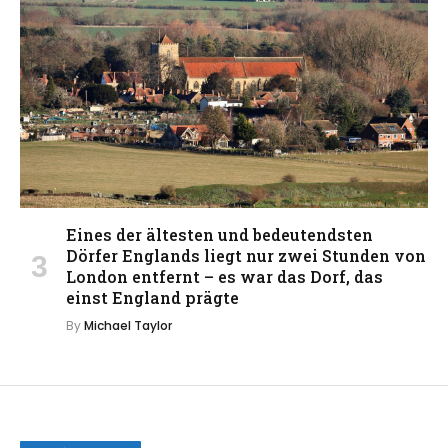
Eines der ältesten und bedeutendsten
Dörfer Englands liegt nur zwei Stunden von
London entfernt – es war das Dorf, das
einst England prägte
By
Michael Taylor