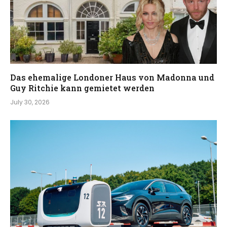
Das ehemalige Londoner Haus von Madonna und
Guy Ritchie kann gemietet werden
July 30, 2026