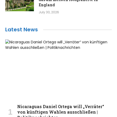
England
July 30, 2026
Latest News
Nicaraguas Daniel Ortega will „Verräter“
von künftigen Wahlen ausschließen |