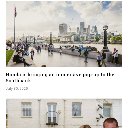
Honda is bringing an immersive pop-up to the
Southbank
July 30, 2026