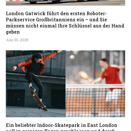
London Gatwick führt den ersten Roboter-
Parkservice Großbritanniens ein – und Sie
müssen nicht einmal Ihre Schlüssel aus der Hand
geben
July 30, 2026
Ein beliebter Indoor-Skatepark in East London