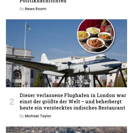
Politiknachrichten
By
News Room
Dieser verlassene Flughafen in London war
einst der größte der Welt – und beherbergt
heute ein verstecktes indisches Restaurant
By
Michael Taylor