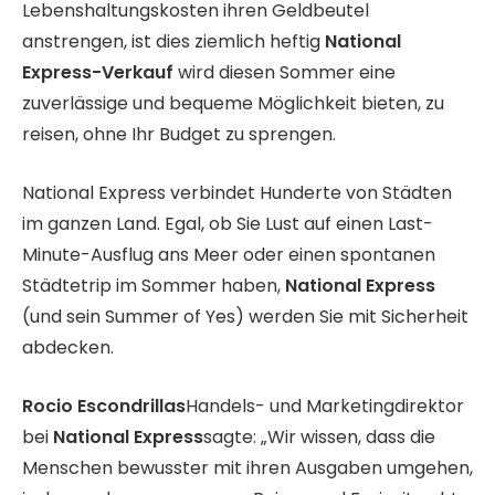
Lebenshaltungskosten ihren Geldbeutel
anstrengen, ist dies ziemlich heftig
National
Express-Verkauf
wird diesen Sommer eine
zuverlässige und bequeme Möglichkeit bieten, zu
reisen, ohne Ihr Budget zu sprengen.
National Express verbindet Hunderte von Städten
im ganzen Land. Egal, ob Sie Lust auf einen Last-
Minute-Ausflug ans Meer oder einen spontanen
Städtetrip im Sommer haben,
National Express
(und sein Summer of Yes) werden Sie mit Sicherheit
abdecken.
Rocio Escondrillas
Handels- und Marketingdirektor
bei
National Express
sagte: „Wir wissen, dass die
Menschen bewusster mit ihren Ausgaben umgehen,