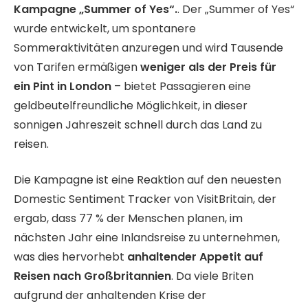
Kampagne „Summer of Yes“.
. Der „Summer of Yes“
wurde entwickelt, um spontanere
Sommeraktivitäten anzuregen und wird Tausende
von Tarifen ermäßigen
weniger als der Preis für
ein Pint in London
– bietet Passagieren eine
geldbeutelfreundliche Möglichkeit, in dieser
sonnigen Jahreszeit schnell durch das Land zu
reisen.
Die Kampagne ist eine Reaktion auf den neuesten
Domestic Sentiment Tracker von VisitBritain, der
ergab, dass 77 % der Menschen planen, im
nächsten Jahr eine Inlandsreise zu unternehmen,
was dies hervorhebt
anhaltender Appetit auf
Reisen nach Großbritannien
. Da viele Briten
aufgrund der anhaltenden Krise der