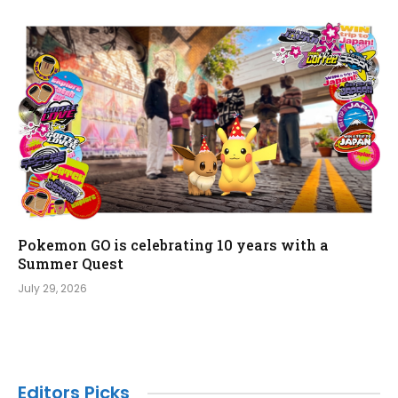
Pokemon GO is celebrating 10 years with a
Summer Quest
July 29, 2026
Editors Picks