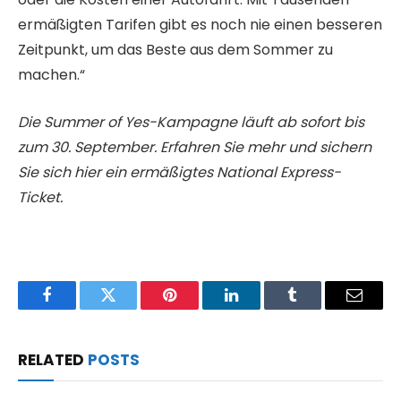
ermäßigten Tarifen gibt es noch nie einen besseren
Zeitpunkt, um das Beste aus dem Sommer zu
machen.“
Die Summer of Yes-Kampagne läuft ab sofort bis
zum 30. September. Erfahren Sie mehr und sichern
Sie sich hier ein ermäßigtes National Express-
Ticket.
Facebook
Twitter
Pinterest
LinkedIn
Tumblr
Email
RELATED
POSTS