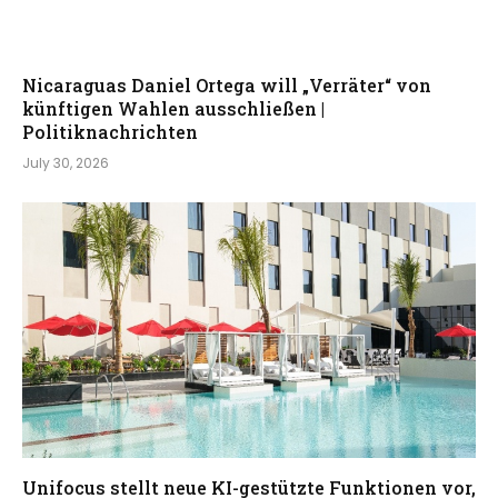
Nicaraguas Daniel Ortega will „Verräter“ von
künftigen Wahlen ausschließen |
Politiknachrichten
July 30, 2026
Unifocus stellt neue KI-gestützte Funktionen vor,