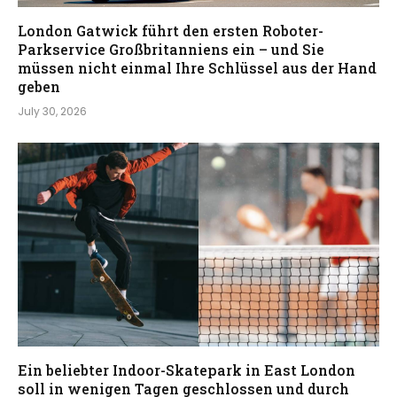
London Gatwick führt den ersten Roboter-
Parkservice Großbritanniens ein – und Sie
müssen nicht einmal Ihre Schlüssel aus der Hand
geben
July 30, 2026
Ein beliebter Indoor-Skatepark in East London
soll in wenigen Tagen geschlossen und durch