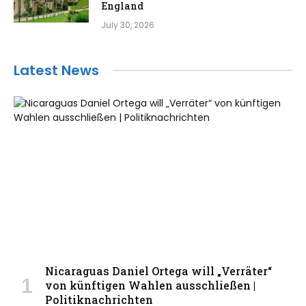
England
July 30, 2026
Latest News
Nicaraguas Daniel Ortega will „Verräter“
von künftigen Wahlen ausschließen |
Politiknachrichten