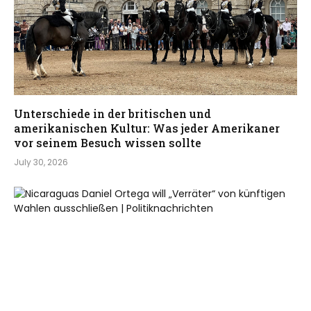
Unterschiede in der britischen und
amerikanischen Kultur: Was jeder Amerikaner
vor seinem Besuch wissen sollte
July 30, 2026