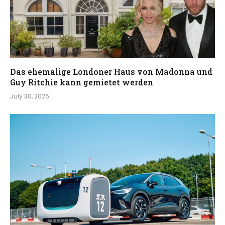
Das ehemalige Londoner Haus von Madonna und
Guy Ritchie kann gemietet werden
July 30, 2026