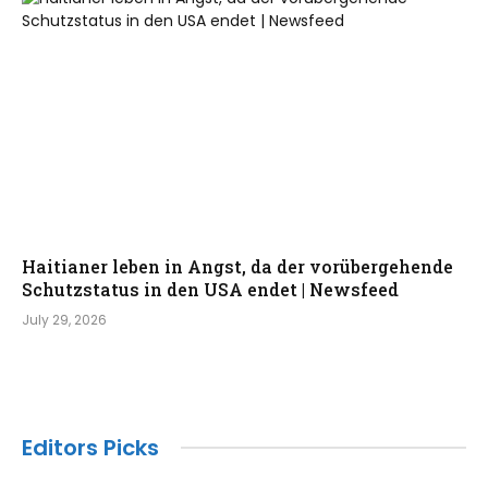
Haitianer leben in Angst, da der vorübergehende
Schutzstatus in den USA endet | Newsfeed
July 29, 2026
Editors Picks