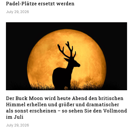
Padel-Plätze ersetzt werden
July 29, 2026
Der Buck Moon wird heute Abend den britischen
Himmel erhellen und größer und dramatischer
als sonst erscheinen – so sehen Sie den Vollmond
im Juli
July 29, 2026