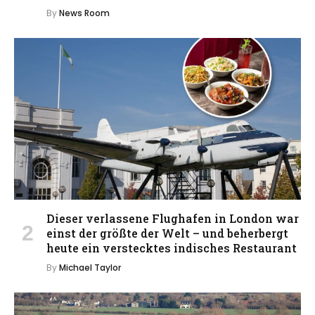
By
News Room
Dieser verlassene Flughafen in London war
einst der größte der Welt – und beherbergt
heute ein verstecktes indisches Restaurant
By
Michael Taylor