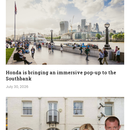
Honda is bringing an immersive pop-up to the
Southbank
July 30, 2026