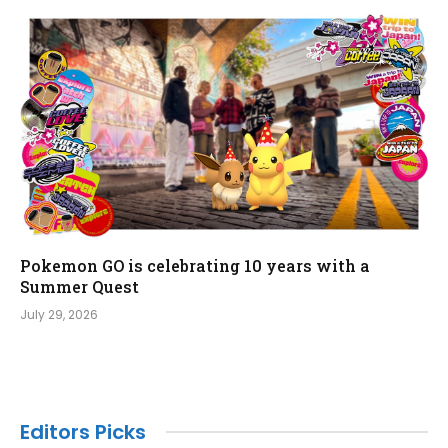
Pokemon GO is celebrating 10 years with a
Summer Quest
July 29, 2026
Editors Picks