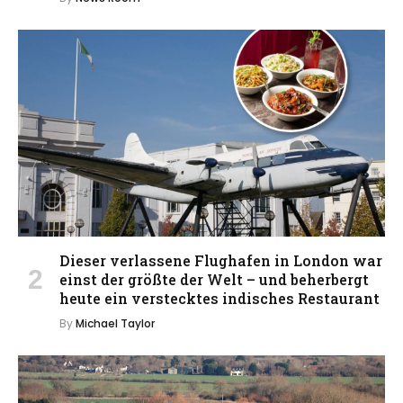
Dieser verlassene Flughafen in London war
einst der größte der Welt – und beherbergt
heute ein verstecktes indisches Restaurant
By
Michael Taylor