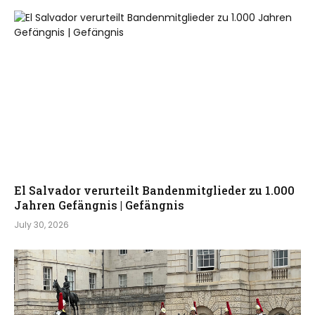
El Salvador verurteilt Bandenmitglieder zu 1.000
Jahren Gefängnis | Gefängnis
July 30, 2026