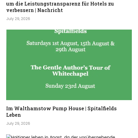
um die Leistungstransparenz für Hotels zu
verbessern | Nachricht
July 29, 2026
Im Walthamstow Pump House | Spitalfields
Leben
July 29, 2026