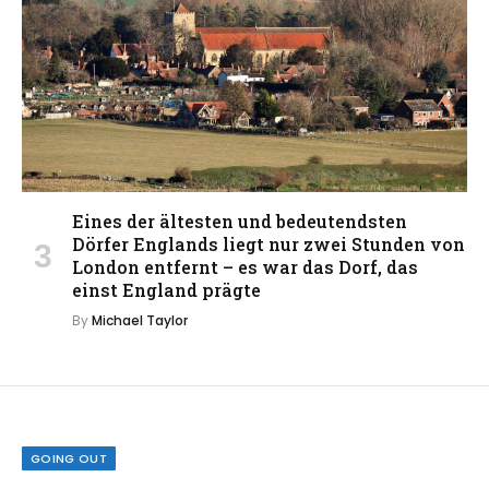
Eines der ältesten und bedeutendsten
Dörfer Englands liegt nur zwei Stunden von
London entfernt – es war das Dorf, das
einst England prägte
By
Michael Taylor
GOING OUT