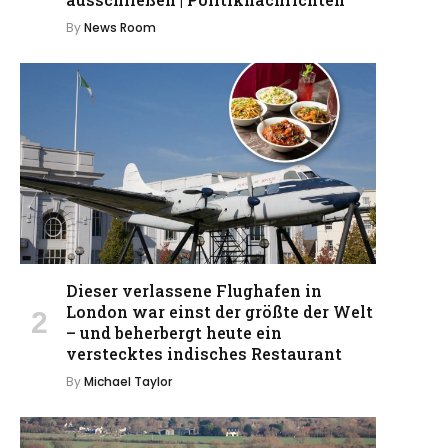
By
News Room
Dieser verlassene Flughafen in
London war einst der größte der Welt
– und beherbergt heute ein
verstecktes indisches Restaurant
By
Michael Taylor