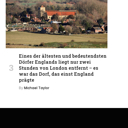
Eines der ältesten und bedeutendsten
Dörfer Englands liegt nur zwei
Stunden von London entfernt – es
war das Dorf, das einst England
prägte
By
Michael Taylor