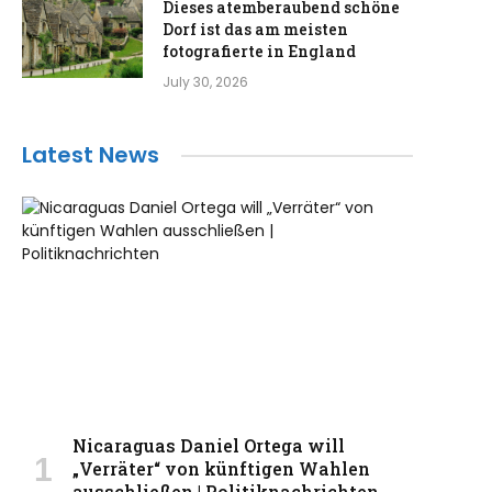
Dieses atemberaubend schöne
Dorf ist das am meisten
fotografierte in England
July 30, 2026
Latest News
Nicaraguas Daniel Ortega will
„Verräter“ von künftigen Wahlen
ausschließen | Politiknachrichten