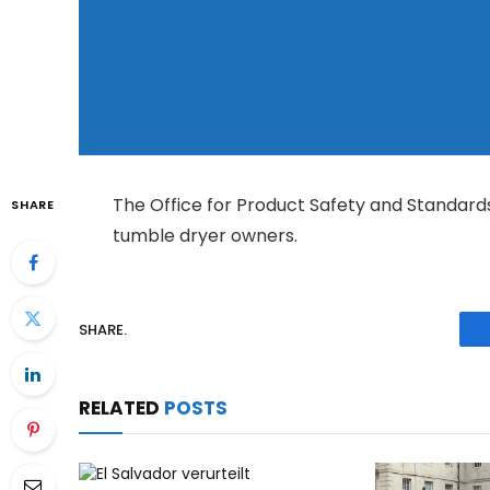
The Office for Product Safety and Standard
SHARE
tumble dryer owners.
SHARE.
RELATED
POSTS