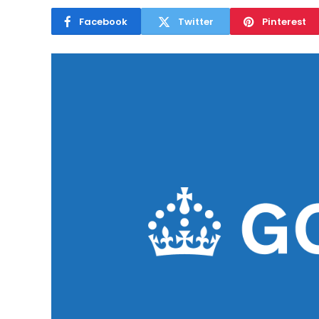
Facebook
Twitter
Pinterest