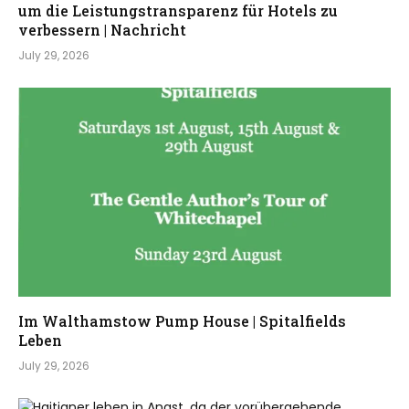
um die Leistungstransparenz für Hotels zu
verbessern | Nachricht
July 29, 2026
Im Walthamstow Pump House | Spitalfields
Leben
July 29, 2026