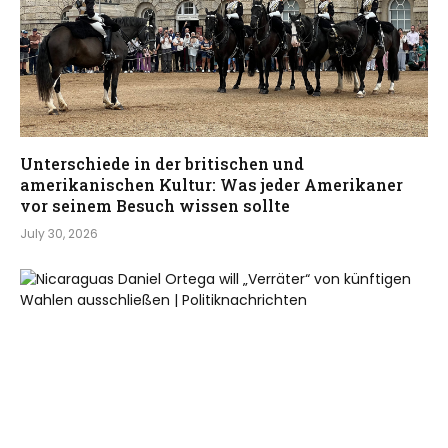
Unterschiede in der britischen und
amerikanischen Kultur: Was jeder Amerikaner
vor seinem Besuch wissen sollte
July 30, 2026