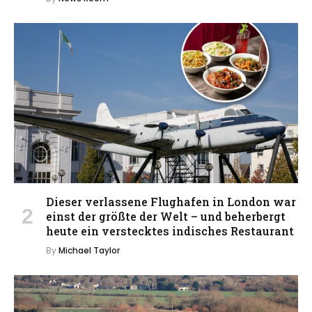
Dieser verlassene Flughafen in London war
einst der größte der Welt – und beherbergt
heute ein verstecktes indisches Restaurant
By
Michael Taylor