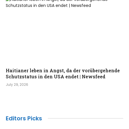
Haitianer leben in Angst, da der vorübergehende
Schutzstatus in den USA endet | Newsfeed
July 29, 2026
Editors Picks