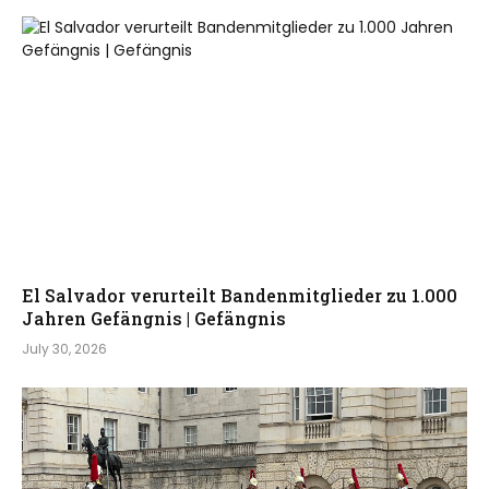
El Salvador verurteilt Bandenmitglieder zu 1.000
Jahren Gefängnis | Gefängnis
July 30, 2026