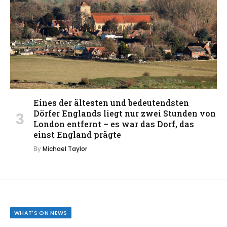
Eines der ältesten und bedeutendsten
Dörfer Englands liegt nur zwei Stunden von
London entfernt – es war das Dorf, das
einst England prägte
By
Michael Taylor
WHAT'S ON NEWS