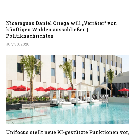
Nicaraguas Daniel Ortega will „Verräter“ von
künftigen Wahlen ausschließen |
Politiknachrichten
July 30, 2026
Unifocus stellt neue KI-gestützte Funktionen vor,