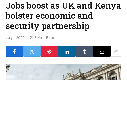
Jobs boost as UK and Kenya
bolster economic and
security partnership
July 1, 2025
3 Mins Read