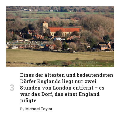
Eines der ältesten und bedeutendsten
Dörfer Englands liegt nur zwei
Stunden von London entfernt – es
war das Dorf, das einst England
prägte
By
Michael Taylor