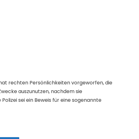
 hat rechten Persönlichkeiten vorgeworfen, die
 Zwecke auszunutzen, nachdem sie
Polizei sei ein Beweis für eine sogenannte