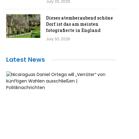
July 30, 2026
Dieses atemberaubend schöne
Dorf ist das am meisten
fotografierte in England
July 30, 2026
Latest News