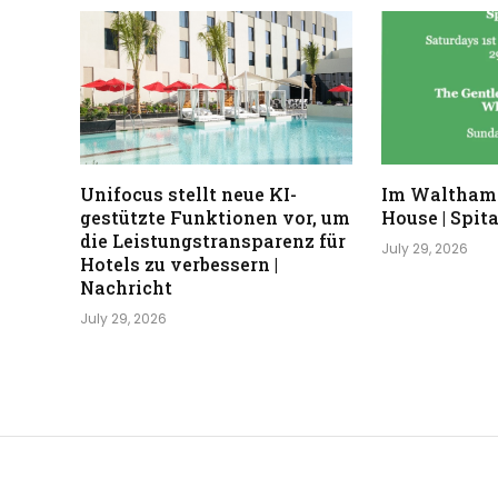
Unifocus stellt neue KI-
Im Waltham
gestützte Funktionen vor, um
House | Spita
die Leistungstransparenz für
July 29, 2026
Hotels zu verbessern |
Nachricht
July 29, 2026