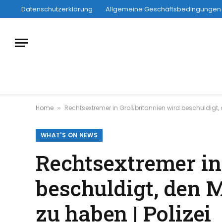
Datenschutzerklärung
Allgemeine Geschäftsbedingungen
Home
Rechtsextremer in Großbritannien wird beschuldigt,
»
WHAT'S ON NEWS
Rechtsextremer in
beschuldigt, den
zu haben | Polizei