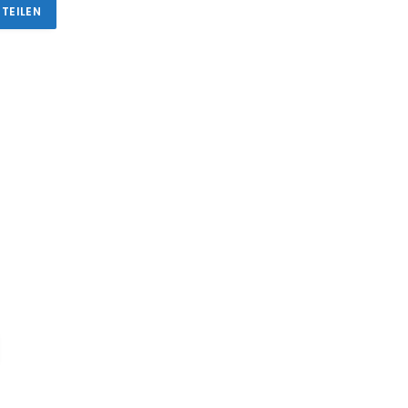
 TEILEN