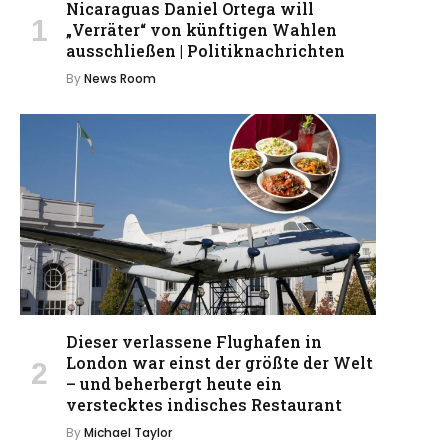
Nicaraguas Daniel Ortega will
„Verräter“ von künftigen Wahlen
ausschließen | Politiknachrichten
By
News Room
Dieser verlassene Flughafen in
London war einst der größte der Welt
– und beherbergt heute ein
verstecktes indisches Restaurant
By
Michael Taylor