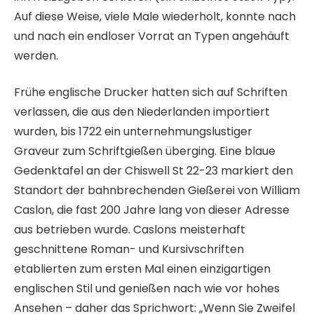
Auf diese Weise, viele Male wiederholt, konnte nach
und nach ein endloser Vorrat an Typen angehäuft
werden.
Frühe englische Drucker hatten sich auf Schriften
verlassen, die aus den Niederlanden importiert
wurden, bis 1722 ein unternehmungslustiger
Graveur zum Schriftgießen überging. Eine blaue
Gedenktafel an der Chiswell St 22-23 markiert den
Standort der bahnbrechenden Gießerei von William
Caslon, die fast 200 Jahre lang von dieser Adresse
aus betrieben wurde. Caslons meisterhaft
geschnittene Roman- und Kursivschriften
etablierten zum ersten Mal einen einzigartigen
englischen Stil und genießen nach wie vor hohes
Ansehen – daher das Sprichwort: „Wenn Sie Zweifel