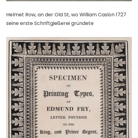
Helmet Row, an der Old St, wo William Caslon 1727
seine erste Schriftgießerei gründete