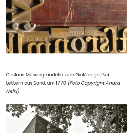
Caslons Messingmodelle zum Gießen großer
Lettern aus Sand, um 1770
(Foto Copyright Andra
Nelki)