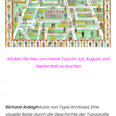
Klicken Sie hier, um meine Tour im Juli, August und
September zu buchen
.
.
Richard Ardagh
Autor von Type Archived, Eine
visuelle Reise durch die Geschichte der Typografie