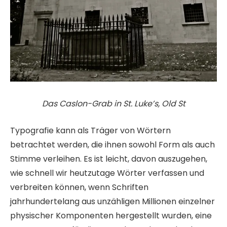
Das Caslon-Grab in St. Luke’s, Old St
Typografie kann als Träger von Wörtern
betrachtet werden, die ihnen sowohl Form als auch
Stimme verleihen. Es ist leicht, davon auszugehen,
wie schnell wir heutzutage Wörter verfassen und
verbreiten können, wenn Schriften
jahrhundertelang aus unzähligen Millionen einzelner
physischer Komponenten hergestellt wurden, eine