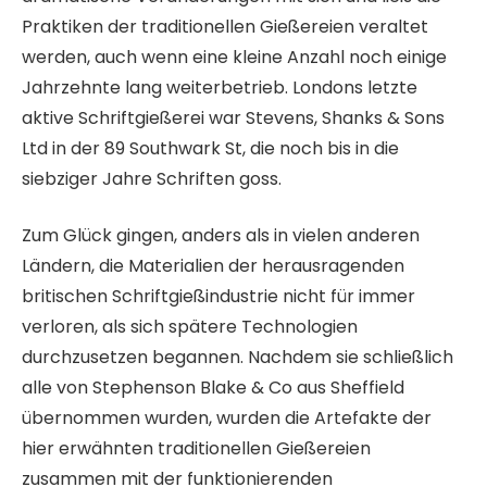
Praktiken der traditionellen Gießereien veraltet
werden, auch wenn eine kleine Anzahl noch einige
Jahrzehnte lang weiterbetrieb. Londons letzte
aktive Schriftgießerei war Stevens, Shanks & Sons
Ltd in der 89 Southwark St, die noch bis in die
siebziger Jahre Schriften goss.
Zum Glück gingen, anders als in vielen anderen
Ländern, die Materialien der herausragenden
britischen Schriftgießindustrie nicht für immer
verloren, als sich spätere Technologien
durchzusetzen begannen. Nachdem sie schließlich
alle von Stephenson Blake & Co aus Sheffield
übernommen wurden, wurden die Artefakte der
hier erwähnten traditionellen Gießereien
zusammen mit der funktionierenden