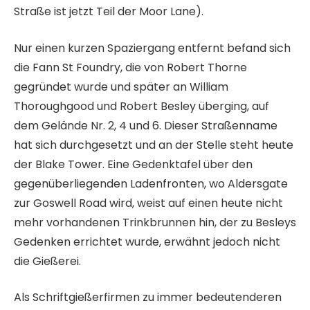
Straße ist jetzt Teil der Moor Lane).
Nur einen kurzen Spaziergang entfernt befand sich
die Fann St Foundry, die von Robert Thorne
gegründet wurde und später an William
Thoroughgood und Robert Besley überging, auf
dem Gelände Nr. 2, 4 und 6. Dieser Straßenname
hat sich durchgesetzt und an der Stelle steht heute
der Blake Tower. Eine Gedenktafel über den
gegenüberliegenden Ladenfronten, wo Aldersgate
zur Goswell Road wird, weist auf einen heute nicht
mehr vorhandenen Trinkbrunnen hin, der zu Besleys
Gedenken errichtet wurde, erwähnt jedoch nicht
die Gießerei.
Als Schriftgießerfirmen zu immer bedeutenderen