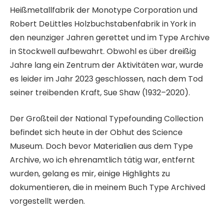
Heißmetallfabrik der Monotype Corporation und
Robert DeLittles Holzbuchstabenfabrik in York in
den neunziger Jahren gerettet und im Type Archive
in Stockwell aufbewahrt. Obwohl es über dreißig
Jahre lang ein Zentrum der Aktivitäten war, wurde
es leider im Jahr 2023 geschlossen, nach dem Tod
seiner treibenden Kraft, Sue Shaw (1932–2020).
Der Großteil der National Typefounding Collection
befindet sich heute in der Obhut des Science
Museum. Doch bevor Materialien aus dem Type
Archive, wo ich ehrenamtlich tätig war, entfernt
wurden, gelang es mir, einige Highlights zu
dokumentieren, die in meinem Buch Type Archived
vorgestellt werden.