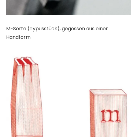
M-Sorte (Typusstück), gegossen aus einer
Handform