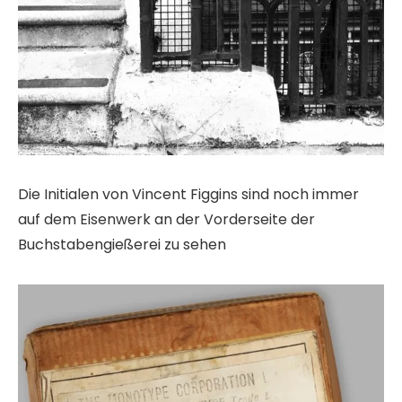
Die Initialen von Vincent Figgins sind noch immer
auf dem Eisenwerk an der Vorderseite der
Buchstabengießerei zu sehen