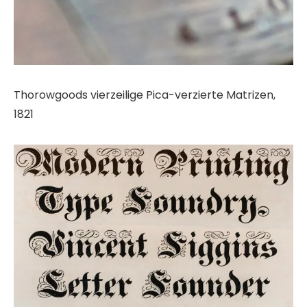
Thorowgoods vierzeilige Pica-verzierte Matrizen,
1821