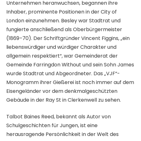
Unternehmen heranwuchsen, begannen ihre
Inhaber, prominente Positionen in der City of
London einzunehmen. Besley war Stadtrat und
fungierte anschließend als Oberbürgermeister
(1869–70). Der Schriftgründer Vincent Figgins, „ein
liebenswürdiger und würdiger Charakter und
allgemein respektiert“, war Gemeinderat der
Gemeinde Farringdon Without und sein Sohn James
wurde Stadtrat und Abgeordneter. Das „VJF“-
Monogramm ihrer Gießerei ist noch immer auf dem
Eisengeländer vor dem denkmalgeschützten
Gebäude in der Ray St in Clerkenwell zu sehen.
Talbot Baines Reed, bekannt als Autor von
Schulgeschichten für Jungen, ist eine
herausragende Persönlichkeit in der Welt des