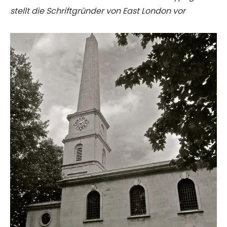
stellt die Schriftgründer von East London vor