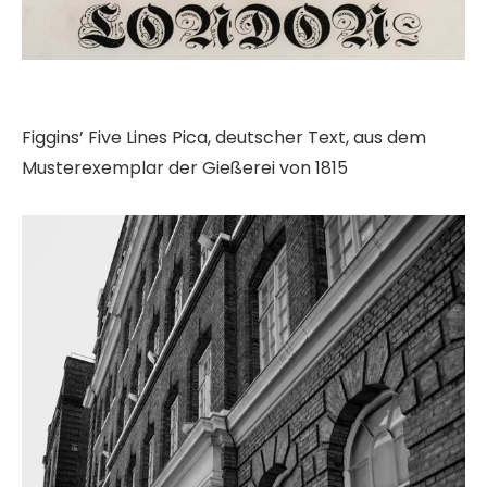
Figgins’ Five Lines Pica, deutscher Text, aus dem
Musterexemplar der Gießerei von 1815