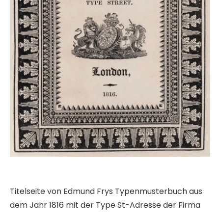
Titelseite von Edmund Frys Typenmusterbuch aus
dem Jahr 1816 mit der Type St-Adresse der Firma