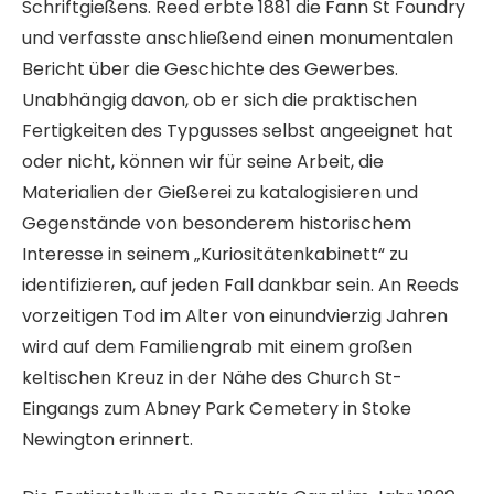
Schriftgießens. Reed erbte 1881 die Fann St Foundry
und verfasste anschließend einen monumentalen
Bericht über die Geschichte des Gewerbes.
Unabhängig davon, ob er sich die praktischen
Fertigkeiten des Typgusses selbst angeeignet hat
oder nicht, können wir für seine Arbeit, die
Materialien der Gießerei zu katalogisieren und
Gegenstände von besonderem historischem
Interesse in seinem „Kuriositätenkabinett“ zu
identifizieren, auf jeden Fall dankbar sein. An Reeds
vorzeitigen Tod im Alter von einundvierzig Jahren
wird auf dem Familiengrab mit einem großen
keltischen Kreuz in der Nähe des Church St-
Eingangs zum Abney Park Cemetery in Stoke
Newington erinnert.