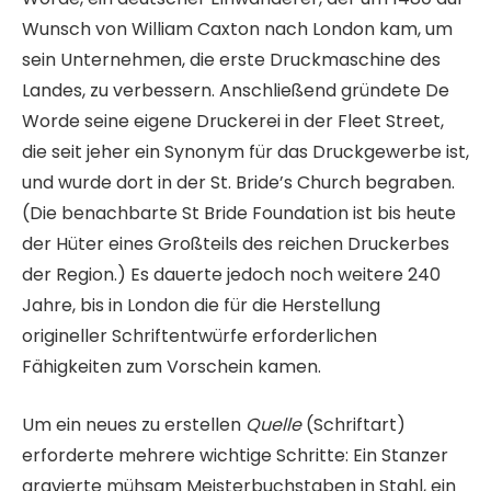
Wunsch von William Caxton nach London kam, um
sein Unternehmen, die erste Druckmaschine des
Landes, zu verbessern. Anschließend gründete De
Worde seine eigene Druckerei in der Fleet Street,
die seit jeher ein Synonym für das Druckgewerbe ist,
und wurde dort in der St. Bride’s Church begraben.
(Die benachbarte St Bride Foundation ist bis heute
der Hüter eines Großteils des reichen Druckerbes
der Region.) Es dauerte jedoch noch weitere 240
Jahre, bis in London die für die Herstellung
origineller Schriftentwürfe erforderlichen
Fähigkeiten zum Vorschein kamen.
Um ein neues zu erstellen
Quelle
(Schriftart)
erforderte mehrere wichtige Schritte: Ein Stanzer
gravierte mühsam Meisterbuchstaben in Stahl, ein