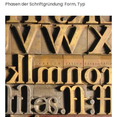
Phasen der Schriftgründung: Form, Typ