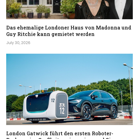
Das ehemalige Londoner Haus von Madonna und
Guy Ritchie kann gemietet werden
July 30, 2026
London Gatwick führt den ersten Roboter-