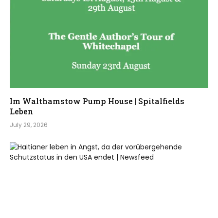
Im Walthamstow Pump House | Spitalfields
Leben
July 29, 2026