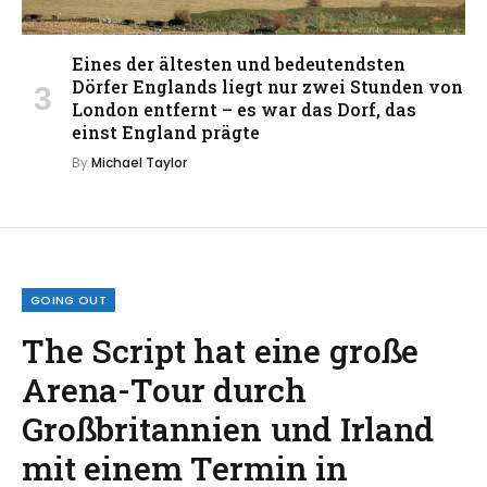
Eines der ältesten und bedeutendsten
Dörfer Englands liegt nur zwei Stunden von
London entfernt – es war das Dorf, das
einst England prägte
By
Michael Taylor
GOING OUT
The Script hat eine große
Arena-Tour durch
Großbritannien und Irland
mit einem Termin in