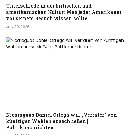
Unterschiede in der britischen und
amerikanischen Kultur: Was jeder Amerikaner
vor seinem Besuch wissen sollte
July 30, 2026
Nicaraguas Daniel Ortega will „Verräter“ von
künftigen Wahlen ausschließen |
Politiknachrichten