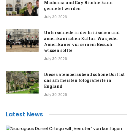
Madonna und Guy Ritchie kann
gemietet werden
July 30, 2026
Unterschiede in der britischen und
amerikanischen Kultur: Was jeder
Amerikaner vor seinem Besuch
wissen sollte
July 30, 2026
Dieses atemberaubend schöne Dorf ist
das am meisten fotografierte in
England
July 30, 2026
Latest News