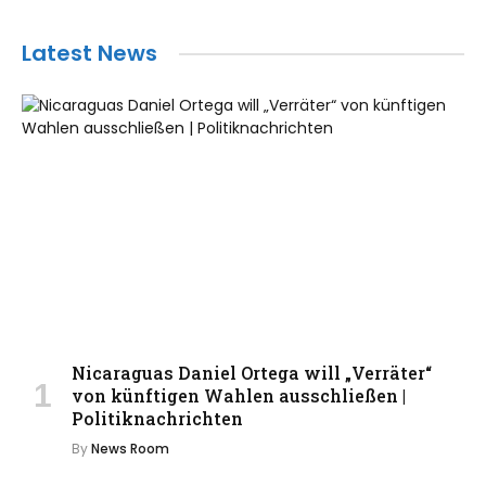
Latest News
Nicaraguas Daniel Ortega will „Verräter“
von künftigen Wahlen ausschließen |
Politiknachrichten
By
News Room