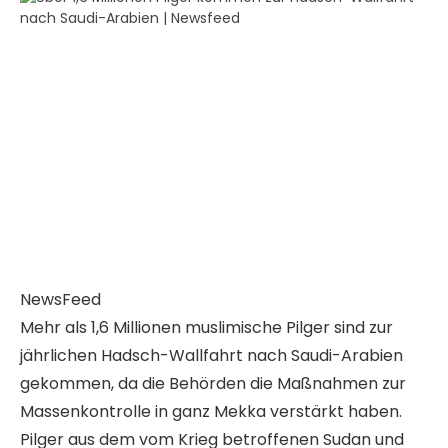
NewsFeed
Mehr als 1,6 Millionen muslimische Pilger sind zur
jährlichen Hadsch-Wallfahrt nach Saudi-Arabien
gekommen, da die Behörden die Maßnahmen zur
Massenkontrolle in ganz Mekka verstärkt haben.
Pilger aus dem vom Krieg betroffenen Sudan und