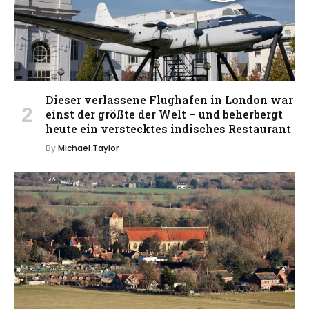
Dieser verlassene Flughafen in London war
einst der größte der Welt – und beherbergt
heute ein verstecktes indisches Restaurant
By
Michael Taylor