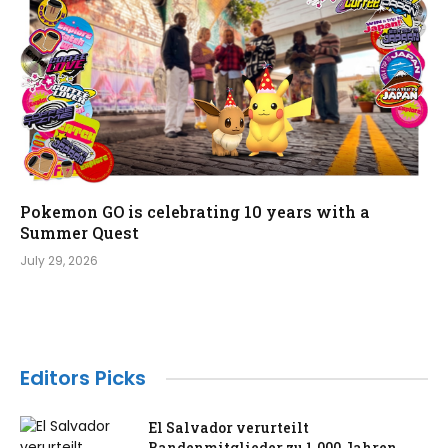
Pokemon GO is celebrating 10 years with a
Summer Quest
July 29, 2026
Editors Picks
El Salvador verurteilt
Bandenmitglieder zu 1.000 Jahren