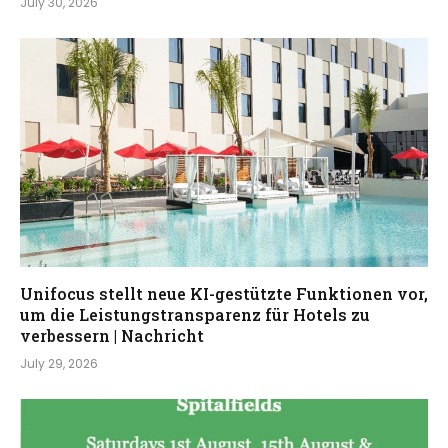
July 30, 2026
Unifocus stellt neue KI-gestützte Funktionen vor,
um die Leistungstransparenz für Hotels zu
verbessern | Nachricht
July 29, 2026