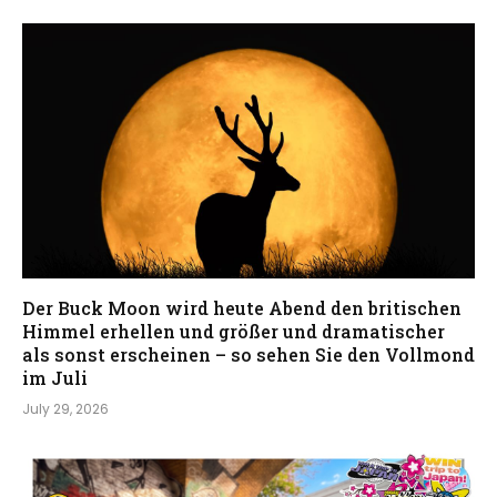
Der Buck Moon wird heute Abend den britischen
Himmel erhellen und größer und dramatischer
als sonst erscheinen – so sehen Sie den Vollmond
im Juli
July 29, 2026