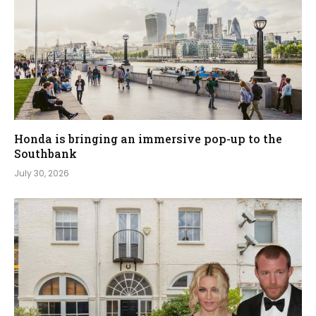
Honda is bringing an immersive pop-up to the
Southbank
July 30, 2026