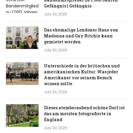
Gefängnis | Gefängnis
July 30, 2026
Das ehemalige Londoner Haus von
Madonna und Guy Ritchie kann
gemietet werden
July 30, 2026
Unterschiede in der britischen und
amerikanischen Kultur: Was jeder
Amerikaner vor seinem Besuch
wissen sollte
July 30, 2026
Dieses atemberaubend schöne Dorf ist
das am meisten fotografierte in
England
July 30, 2026