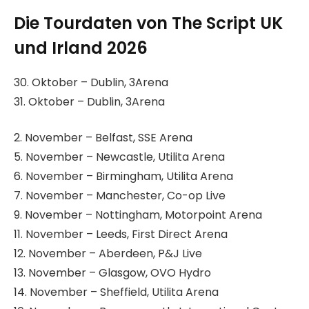
Die Tourdaten von The Script UK
und Irland 2026
30. Oktober – Dublin, 3Arena
31. Oktober – Dublin, 3Arena
2. November – Belfast, SSE Arena
5. November – Newcastle, Utilita Arena
6. November – Birmingham, Utilita Arena
7. November – Manchester, Co-op Live
9. November – Nottingham, Motorpoint Arena
11. November – Leeds, First Direct Arena
12. November – Aberdeen, P&J Live
13. November – Glasgow, OVO Hydro
14. November – Sheffield, Utilita Arena