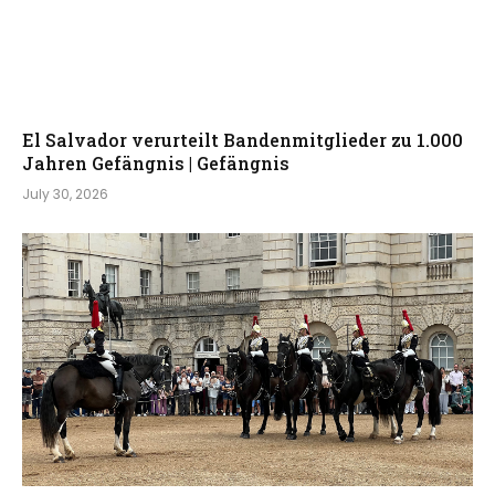
El Salvador verurteilt Bandenmitglieder zu 1.000
Jahren Gefängnis | Gefängnis
July 30, 2026