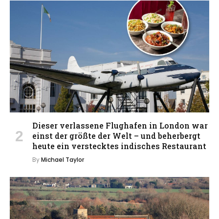
Dieser verlassene Flughafen in London war
einst der größte der Welt – und beherbergt
heute ein verstecktes indisches Restaurant
By
Michael Taylor