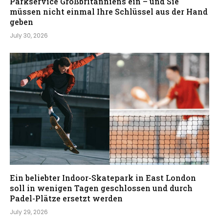
Parkservice Großbritanniens ein – und Sie
müssen nicht einmal Ihre Schlüssel aus der Hand
geben
July 30, 2026
Ein beliebter Indoor-Skatepark in East London
soll in wenigen Tagen geschlossen und durch
Padel-Plätze ersetzt werden
July 29, 2026