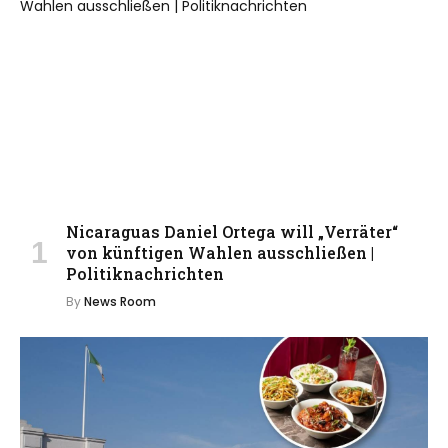
Nicaraguas Daniel Ortega will „Verräter“
von künftigen Wahlen ausschließen |
Politiknachrichten
By
News Room