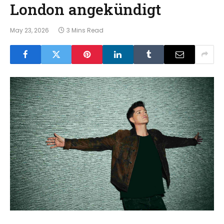
London angekündigt
May 23, 2026
3 Mins Read