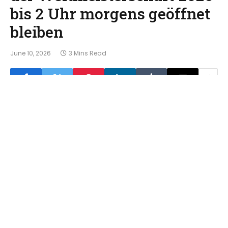
bis 2 Uhr morgens geöffnet
bleiben
June 10, 2026
3 Mins Read