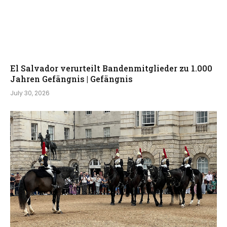
El Salvador verurteilt Bandenmitglieder zu 1.000
Jahren Gefängnis | Gefängnis
July 30, 2026