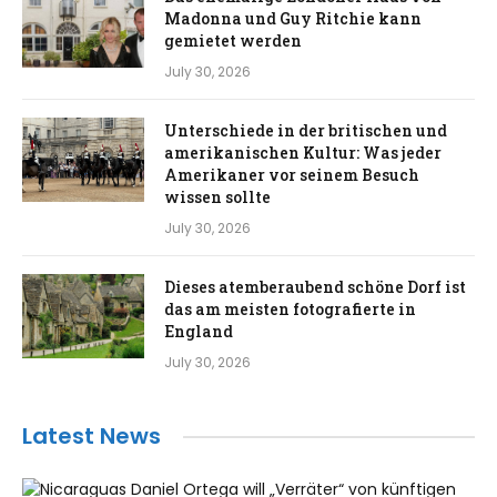
Madonna und Guy Ritchie kann
gemietet werden
July 30, 2026
Unterschiede in der britischen und
amerikanischen Kultur: Was jeder
Amerikaner vor seinem Besuch
wissen sollte
July 30, 2026
Dieses atemberaubend schöne Dorf ist
das am meisten fotografierte in
England
July 30, 2026
Latest News