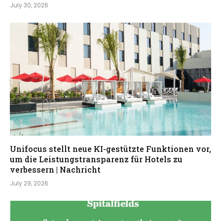
July 30, 2026
Unifocus stellt neue KI-gestützte Funktionen vor,
um die Leistungstransparenz für Hotels zu
verbessern | Nachricht
July 29, 2026