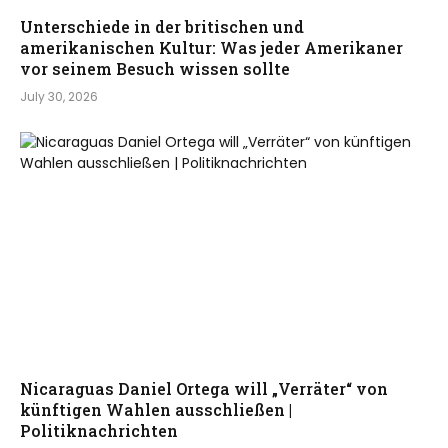
Unterschiede in der britischen und
amerikanischen Kultur: Was jeder Amerikaner
vor seinem Besuch wissen sollte
July 30, 2026
Nicaraguas Daniel Ortega will „Verräter“ von
künftigen Wahlen ausschließen |
Politiknachrichten