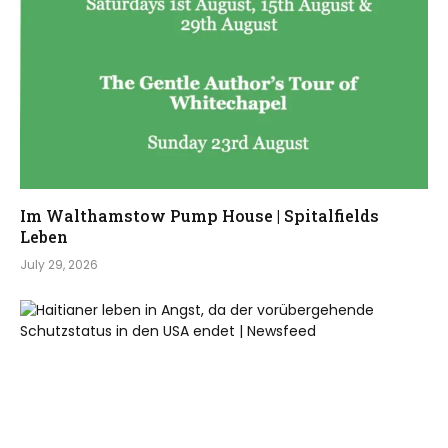
Im Walthamstow Pump House | Spitalfields
Leben
July 29, 2026