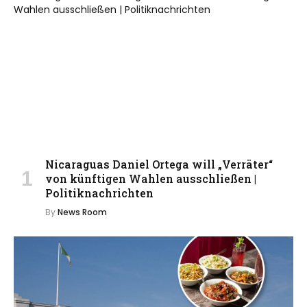
Nicaraguas Daniel Ortega will „Verräter“
von künftigen Wahlen ausschließen |
Politiknachrichten
By
News Room