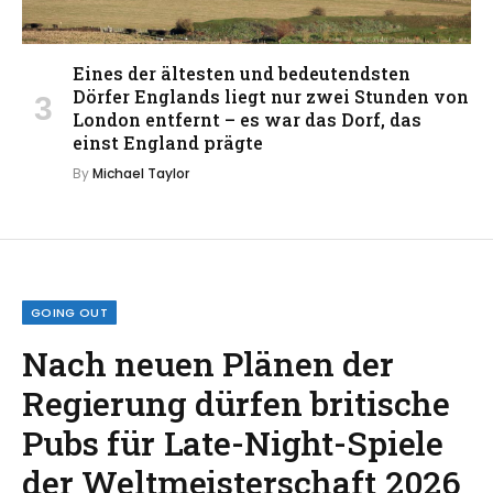
Eines der ältesten und bedeutendsten
Dörfer Englands liegt nur zwei Stunden von
London entfernt – es war das Dorf, das
einst England prägte
By
Michael Taylor
GOING OUT
Nach neuen Plänen der
Regierung dürfen britische
Pubs für Late-Night-Spiele
der Weltmeisterschaft 2026