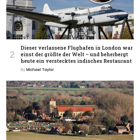
Dieser verlassene Flughafen in London war
einst der größte der Welt – und beherbergt
heute ein verstecktes indisches Restaurant
By
Michael Taylor