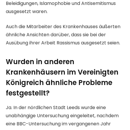
Beleidigungen, Islamophobie und Antisemitismus
ausgesetzt waren.
Auch die Mitarbeiter des Krankenhauses äußerten
ähnliche Ansichten darüber, dass sie bei der
Ausübung ihrer Arbeit Rassismus ausgesetzt seien.
Wurden in anderen
Krankenhäusern im Vereinigten
Königreich ähnliche Probleme
festgestellt?
Ja. In der nördlichen Stadt Leeds wurde eine
unabhängige Untersuchung eingeleitet, nachdem
eine BBC-Untersuchung im vergangenen Jahr