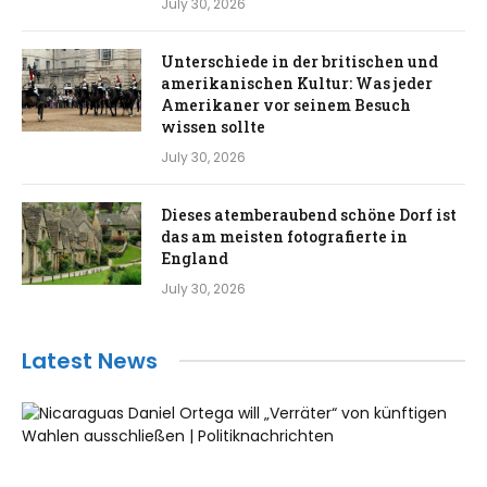
July 30, 2026
Unterschiede in der britischen und
amerikanischen Kultur: Was jeder
Amerikaner vor seinem Besuch
wissen sollte
July 30, 2026
Dieses atemberaubend schöne Dorf ist
das am meisten fotografierte in
England
July 30, 2026
Latest News