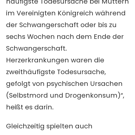
häufigste Todesursache bei Müttern
im Vereinigten Königreich während
der Schwangerschaft oder bis zu
sechs Wochen nach dem Ende der
Schwangerschaft.
Herzerkrankungen waren die
zweithäufigste Todesursache,
gefolgt von psychischen Ursachen
(Selbstmord und Drogenkonsum)“,
heißt es darin.
Gleichzeitig spielten auch