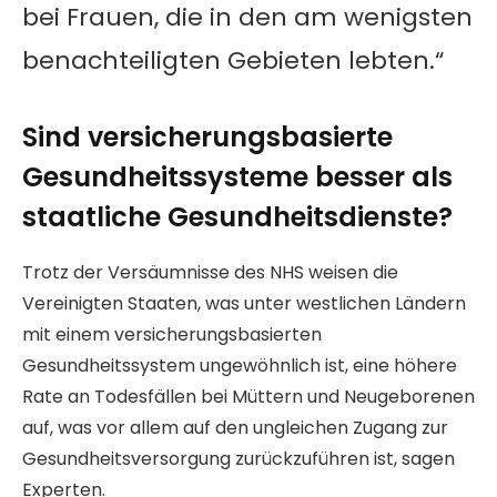
bei Frauen, die in den am wenigsten
benachteiligten Gebieten lebten.“
Sind versicherungsbasierte
Gesundheitssysteme besser als
staatliche Gesundheitsdienste?
Trotz der Versäumnisse des NHS weisen die
Vereinigten Staaten, was unter westlichen Ländern
mit einem versicherungsbasierten
Gesundheitssystem ungewöhnlich ist, eine höhere
Rate an Todesfällen bei Müttern und Neugeborenen
auf, was vor allem auf den ungleichen Zugang zur
Gesundheitsversorgung zurückzuführen ist, sagen
Experten.