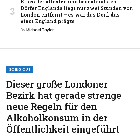
Eines der ältesten und bedeutendsten
Dörfer Englands liegt nur zwei Stunden von
London entfernt – es war das Dorf, das
einst England prägte
By
Michael Taylor
GOING OUT
Dieser große Londoner
Bezirk hat gerade strenge
neue Regeln für den
Alkoholkonsum in der
Öffentlichkeit eingeführt