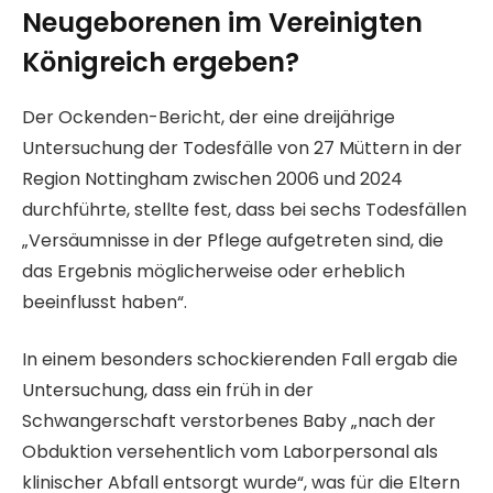
Neugeborenen im Vereinigten
Königreich ergeben?
Der Ockenden-Bericht, der eine dreijährige
Untersuchung der Todesfälle von 27 Müttern in der
Region Nottingham zwischen 2006 und 2024
durchführte, stellte fest, dass bei sechs Todesfällen
„Versäumnisse in der Pflege aufgetreten sind, die
das Ergebnis möglicherweise oder erheblich
beeinflusst haben“.
In einem besonders schockierenden Fall ergab die
Untersuchung, dass ein früh in der
Schwangerschaft verstorbenes Baby „nach der
Obduktion versehentlich vom Laborpersonal als
klinischer Abfall entsorgt wurde“, was für die Eltern