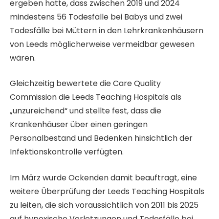
ergeben hatte, dass zwischen 2019 und 2024
mindestens 56 Todesfälle bei Babys und zwei
Todesfälle bei Müttern in den Lehrkrankenhäusern
von Leeds möglicherweise vermeidbar gewesen
wären.
Gleichzeitig bewertete die Care Quality
Commission die Leeds Teaching Hospitals als
„unzureichend“ und stellte fest, dass die
Krankenhäuser über einen geringen
Personalbestand und Bedenken hinsichtlich der
Infektionskontrolle verfügten.
Im März wurde Ockenden damit beauftragt, eine
weitere Überprüfung der Leeds Teaching Hospitals
zu leiten, die sich voraussichtlich von 2011 bis 2025
auf hypoxische Verletzungen und Todesfälle bei