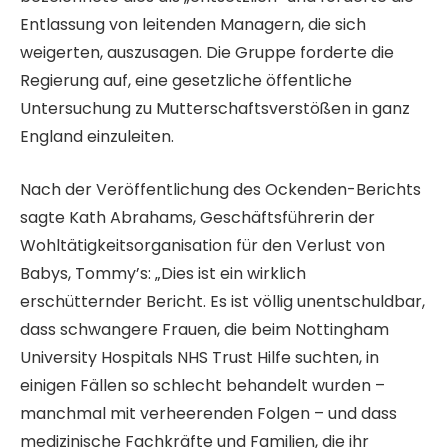
Entlassung von leitenden Managern, die sich
weigerten, auszusagen. Die Gruppe forderte die
Regierung auf, eine gesetzliche öffentliche
Untersuchung zu Mutterschaftsverstößen in ganz
England einzuleiten.
Nach der Veröffentlichung des Ockenden-Berichts
sagte Kath Abrahams, Geschäftsführerin der
Wohltätigkeitsorganisation für den Verlust von
Babys, Tommy’s: „Dies ist ein wirklich
erschütternder Bericht. Es ist völlig unentschuldbar,
dass schwangere Frauen, die beim Nottingham
University Hospitals NHS Trust Hilfe suchten, in
einigen Fällen so schlecht behandelt wurden –
manchmal mit verheerenden Folgen – und dass
medizinische Fachkräfte und Familien, die ihr