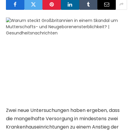
Zwei neue Untersuchungen haben ergeben, dass
die mangelhafte Versorgung in mindestens zwei
Krankenhauseinrichtungen zu einem Anstieg der