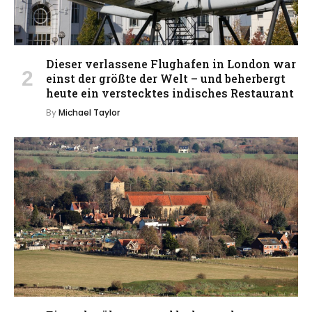
Dieser verlassene Flughafen in London war
einst der größte der Welt – und beherbergt
heute ein verstecktes indisches Restaurant
By
Michael Taylor