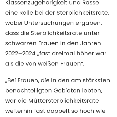
Klassenzugehörigkeit und Rasse
eine Rolle bei der Sterblichkeitsrate,
wobei Untersuchungen ergaben,
dass die Sterblichkeitsrate unter
schwarzen Frauen in den Jahren
2022–2024 „fast dreimal höher war
als die von weißen Frauen“.
„Bei Frauen, die in den am stärksten
benachteiligten Gebieten lebten,
war die Müttersterblichkeitsrate
weiterhin fast doppelt so hoch wie