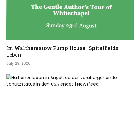
Im Walthamstow Pump House | Spitalfields
Leben
July 29, 2026