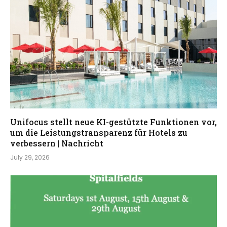
Unifocus stellt neue KI-gestützte Funktionen vor,
um die Leistungstransparenz für Hotels zu
verbessern | Nachricht
July 29, 2026