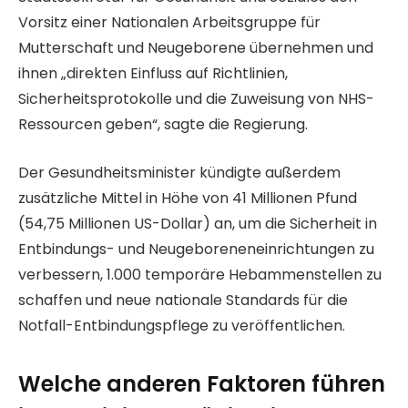
Vorsitz einer Nationalen Arbeitsgruppe für
Mutterschaft und Neugeborene übernehmen und
ihnen „direkten Einfluss auf Richtlinien,
Sicherheitsprotokolle und die Zuweisung von NHS-
Ressourcen geben“, sagte die Regierung.
Der Gesundheitsminister kündigte außerdem
zusätzliche Mittel in Höhe von 41 Millionen Pfund
(54,75 Millionen US-Dollar) an, um die Sicherheit in
Entbindungs- und Neugeboreneneinrichtungen zu
verbessern, 1.000 temporäre Hebammenstellen zu
schaffen und neue nationale Standards für die
Notfall-Entbindungspflege zu veröffentlichen.
Welche anderen Faktoren führen