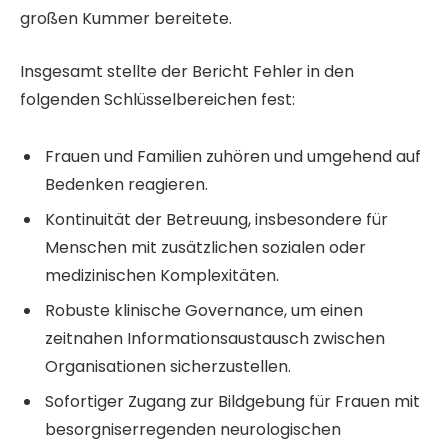
großen Kummer bereitete.
Insgesamt stellte der Bericht Fehler in den
folgenden Schlüsselbereichen fest:
Frauen und Familien zuhören und umgehend auf
Bedenken reagieren.
Kontinuität der Betreuung, insbesondere für
Menschen mit zusätzlichen sozialen oder
medizinischen Komplexitäten.
Robuste klinische Governance, um einen
zeitnahen Informationsaustausch zwischen
Organisationen sicherzustellen.
Sofortiger Zugang zur Bildgebung für Frauen mit
besorgniserregenden neurologischen