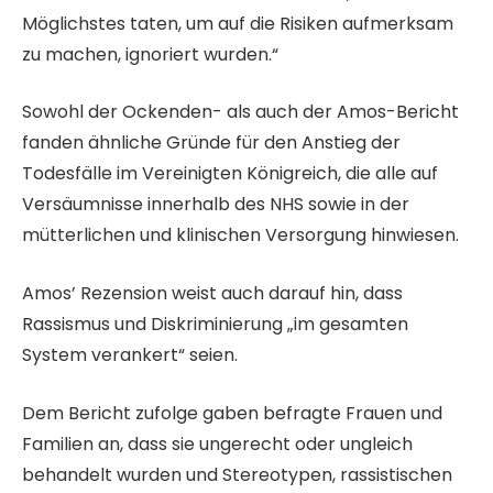
Möglichstes taten, um auf die Risiken aufmerksam
zu machen, ignoriert wurden.“
Sowohl der Ockenden- als auch der Amos-Bericht
fanden ähnliche Gründe für den Anstieg der
Todesfälle im Vereinigten Königreich, die alle auf
Versäumnisse innerhalb des NHS sowie in der
mütterlichen und klinischen Versorgung hinwiesen.
Amos’ Rezension weist auch darauf hin, dass
Rassismus und Diskriminierung „im gesamten
System verankert“ seien.
Dem Bericht zufolge gaben befragte Frauen und
Familien an, dass sie ungerecht oder ungleich
behandelt wurden und Stereotypen, rassistischen