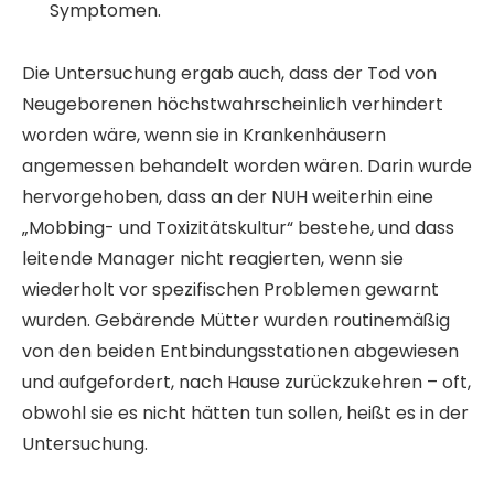
Symptomen.
Die Untersuchung ergab auch, dass der Tod von
Neugeborenen höchstwahrscheinlich verhindert
worden wäre, wenn sie in Krankenhäusern
angemessen behandelt worden wären. Darin wurde
hervorgehoben, dass an der NUH weiterhin eine
„Mobbing- und Toxizitätskultur“ bestehe, und dass
leitende Manager nicht reagierten, wenn sie
wiederholt vor spezifischen Problemen gewarnt
wurden. Gebärende Mütter wurden routinemäßig
von den beiden Entbindungsstationen abgewiesen
und aufgefordert, nach Hause zurückzukehren – oft,
obwohl sie es nicht hätten tun sollen, heißt es in der
Untersuchung.