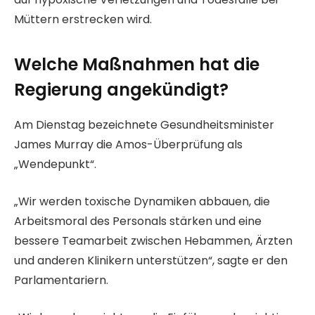
Müttern erstrecken wird.
Welche Maßnahmen hat die
Regierung angekündigt?
Am Dienstag bezeichnete Gesundheitsminister
James Murray die Amos-Überprüfung als
„Wendepunkt“.
„Wir werden toxische Dynamiken abbauen, die
Arbeitsmoral des Personals stärken und eine
bessere Teamarbeit zwischen Hebammen, Ärzten
und anderen Klinikern unterstützen“, sagte er den
Parlamentariern.