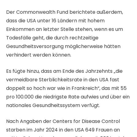
Der Commonwealth Fund berichtete außerdem,
dass die USA unter 16 Ländern mit hohem
Einkommen an letzter Stelle stehen, wenn es um
Todesfälle geht, die durch rechtzeitige
Gesundheitsversorgung möglicherweise hätten
verhindert werden können.
Es fügte hinzu, dass am Ende des Jahrzehnts „die
vermeidbare Sterblichkeitsrate in den USA fast
doppelt so hoch war wie in Frankreich“, das mit 55
pro 100.000 die niedrigste Rate aufwies und über ein
nationales Gesundheitssystem verfügt.
Nach Angaben der Centers for Disease Control
starben im Jahr 2024 in den USA 649 Frauen an