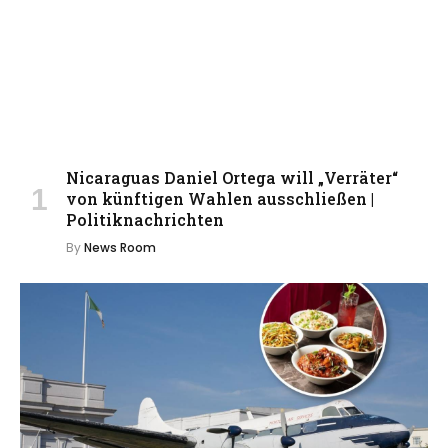
Nicaraguas Daniel Ortega will „Verräter“
von künftigen Wahlen ausschließen |
Politiknachrichten
By
News Room