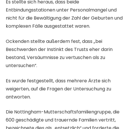
Es stellte sich heraus, dass beide
Entbindungsstationen unter Personalmangel und
nicht für die Bewältigung der Zahl der Geburten und
komplexen Fälle ausgestattet waren.
Ockenden stellte außerdem fest, dass „bei
Beschwerden der Instinkt des Trusts eher darin
bestand, Versäumnisse zu vertuschen als zu
untersuchen“.
Es wurde festgestellt, dass mehrere Ärzte sich
weigerten, auf die Fragen der Untersuchung zu
antworten.
Die Nottingham-Mutterschaftsfamiliengruppe, die
600 geschädigte und trauernde Familien vertritt,
bezeichnete dies als „entsetzlich“ und forderte die