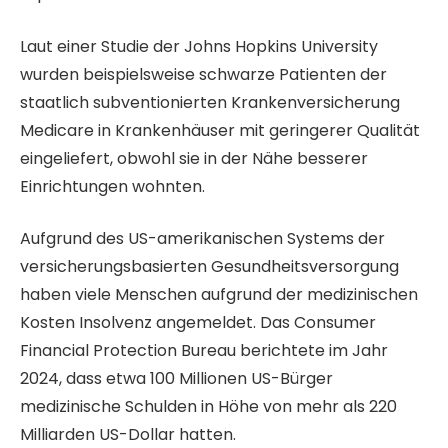
Laut einer Studie der Johns Hopkins University
wurden beispielsweise schwarze Patienten der
staatlich subventionierten Krankenversicherung
Medicare in Krankenhäuser mit geringerer Qualität
eingeliefert, obwohl sie in der Nähe besserer
Einrichtungen wohnten.
Aufgrund des US-amerikanischen Systems der
versicherungsbasierten Gesundheitsversorgung
haben viele Menschen aufgrund der medizinischen
Kosten Insolvenz angemeldet. Das Consumer
Financial Protection Bureau berichtete im Jahr
2024, dass etwa 100 Millionen US-Bürger
medizinische Schulden in Höhe von mehr als 220
Milliarden US-Dollar hatten.