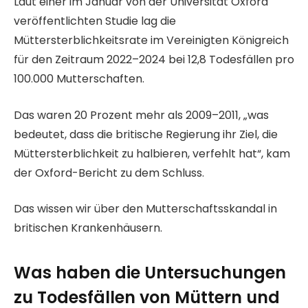
Laut einer im Januar von der Universität Oxford
veröffentlichten Studie lag die
Müttersterblichkeitsrate im Vereinigten Königreich
für den Zeitraum 2022–2024 bei 12,8 Todesfällen pro
100.000 Mutterschaften.
Das waren 20 Prozent mehr als 2009–2011, „was
bedeutet, dass die britische Regierung ihr Ziel, die
Müttersterblichkeit zu halbieren, verfehlt hat“, kam
der Oxford-Bericht zu dem Schluss.
Das wissen wir über den Mutterschaftsskandal in
britischen Krankenhäusern.
Was haben die Untersuchungen
zu Todesfällen von Müttern und