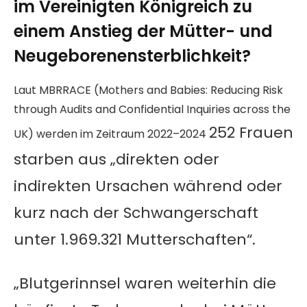
im Vereinigten Königreich zu
einem Anstieg der Mütter- und
Neugeborenensterblichkeit?
Laut MBRRACE (Mothers and Babies: Reducing Risk
through Audits and Confidential Inquiries across the
252 Frauen
UK) werden im Zeitraum 2022–2024
starben aus „direkten oder
indirekten Ursachen während oder
kurz nach der Schwangerschaft
unter 1.969.321 Mutterschaften“.
„Blutgerinnsel waren weiterhin die