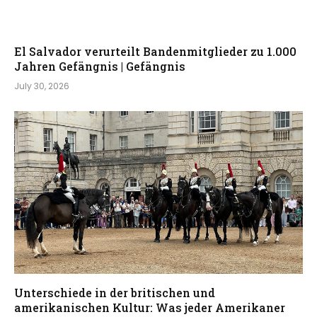
El Salvador verurteilt Bandenmitglieder zu 1.000
Jahren Gefängnis | Gefängnis
July 30, 2026
Unterschiede in der britischen und
amerikanischen Kultur: Was jeder Amerikaner