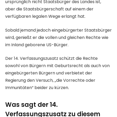
ursprünglich nicht Staatsbürger des Landes ist,
aber die Staatsbürgerschaft auf einem der
verfügbaren legalen Wege erlangt hat.
Sobald jemand jedoch eingebürgerter Staatsbürger
wird, genießt er die vollen und gleichen Rechte wie
im Inland geborene US-Bürger.
Der 14. Verfassungszusatz schützt die Rechte
sowohl von Bürgern mit Geburtsrecht als auch von
eingebürgerten Bürgern und verbietet der
Regierung den Versuch, „die Vorrechte oder
Immunitäten“ beider zu kürzen.
Was sagt der 14.
Verfassungszusatz zu diesem