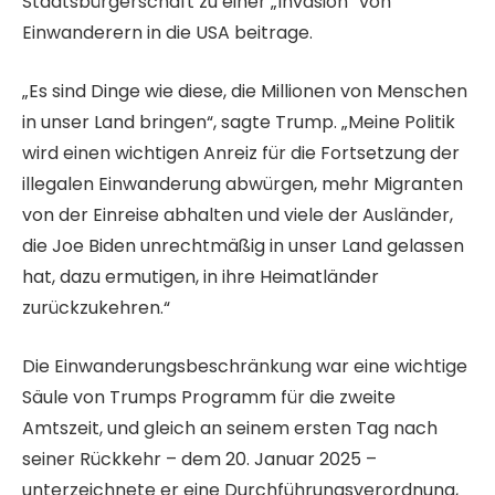
Staatsbürgerschaft zu einer „Invasion“ von
Einwanderern in die USA beitrage.
„Es sind Dinge wie diese, die Millionen von Menschen
in unser Land bringen“, sagte Trump. „Meine Politik
wird einen wichtigen Anreiz für die Fortsetzung der
illegalen Einwanderung abwürgen, mehr Migranten
von der Einreise abhalten und viele der Ausländer,
die Joe Biden unrechtmäßig in unser Land gelassen
hat, dazu ermutigen, in ihre Heimatländer
zurückzukehren.“
Die Einwanderungsbeschränkung war eine wichtige
Säule von Trumps Programm für die zweite
Amtszeit, und gleich an seinem ersten Tag nach
seiner Rückkehr – dem 20. Januar 2025 –
unterzeichnete er eine Durchführungsverordnung,