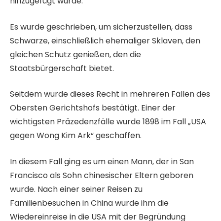
hinzugefügt wurde.
Es wurde geschrieben, um sicherzustellen, dass
Schwarze, einschließlich ehemaliger Sklaven, den
gleichen Schutz genießen, den die
Staatsbürgerschaft bietet.
Seitdem wurde dieses Recht in mehreren Fällen des
Obersten Gerichtshofs bestätigt. Einer der
wichtigsten Präzedenzfälle wurde 1898 im Fall „USA
gegen Wong Kim Ark“ geschaffen.
In diesem Fall ging es um einen Mann, der in San
Francisco als Sohn chinesischer Eltern geboren
wurde. Nach einer seiner Reisen zu
Familienbesuchen in China wurde ihm die
Wiedereinreise in die USA mit der Begründung