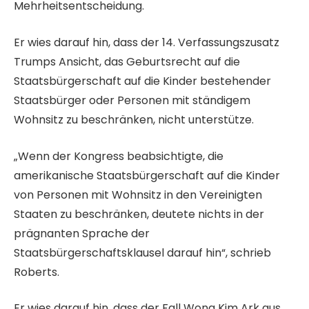
Mehrheitsentscheidung.
Er wies darauf hin, dass der 14. Verfassungszusatz
Trumps Ansicht, das Geburtsrecht auf die
Staatsbürgerschaft auf die Kinder bestehender
Staatsbürger oder Personen mit ständigem
Wohnsitz zu beschränken, nicht unterstütze.
„Wenn der Kongress beabsichtigte, die
amerikanische Staatsbürgerschaft auf die Kinder
von Personen mit Wohnsitz in den Vereinigten
Staaten zu beschränken, deutete nichts in der
prägnanten Sprache der
Staatsbürgerschaftsklausel darauf hin“, schrieb
Roberts.
Er wies darauf hin, dass der Fall Wong Kim Ark aus