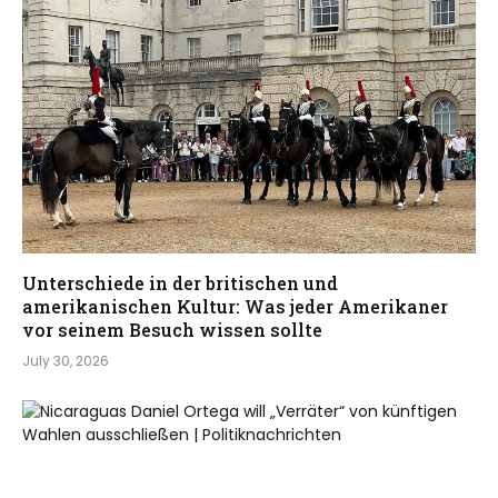
Unterschiede in der britischen und
amerikanischen Kultur: Was jeder Amerikaner
vor seinem Besuch wissen sollte
July 30, 2026