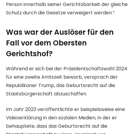
Person innerhalb seiner Gerichtsbarkeit der gleiche
Schutz durch die Gesetze verweigert werden.“
Was war der Auslöser für den
Fall vor dem Obersten
Gerichtshof?
Während er sich bei der Präsidentschaftswahl 2024
für eine zweite Amtszeit bewarb, versprach der
Republikaner Trump, das Geburtsrecht auf die
Staatsbürgerschaft abzuschaffen.
Im Jahr 2023 veröffentlichte er beispielsweise eine
Videoerklärung in den sozialen Medien, in der er
behauptete, dass das Geburtsrecht auf die