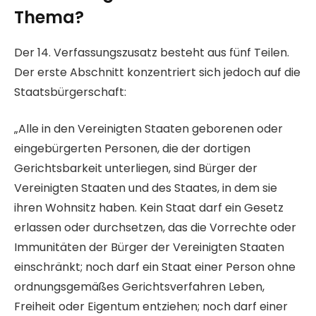
Thema?
Der 14. Verfassungszusatz besteht aus fünf Teilen.
Der erste Abschnitt konzentriert sich jedoch auf die
Staatsbürgerschaft:
„Alle in den Vereinigten Staaten geborenen oder
eingebürgerten Personen, die der dortigen
Gerichtsbarkeit unterliegen, sind Bürger der
Vereinigten Staaten und des Staates, in dem sie
ihren Wohnsitz haben. Kein Staat darf ein Gesetz
erlassen oder durchsetzen, das die Vorrechte oder
Immunitäten der Bürger der Vereinigten Staaten
einschränkt; noch darf ein Staat einer Person ohne
ordnungsgemäßes Gerichtsverfahren Leben,
Freiheit oder Eigentum entziehen; noch darf einer