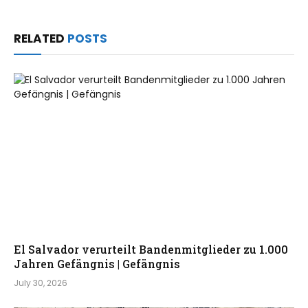
RELATED
POSTS
El Salvador verurteilt Bandenmitglieder zu 1.000
Jahren Gefängnis | Gefängnis
July 30, 2026