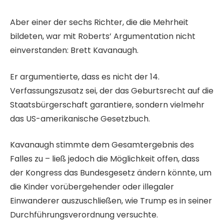
Aber einer der sechs Richter, die die Mehrheit
bildeten, war mit Roberts’ Argumentation nicht
einverstanden: Brett Kavanaugh.
Er argumentierte, dass es nicht der 14.
Verfassungszusatz sei, der das Geburtsrecht auf die
Staatsbürgerschaft garantiere, sondern vielmehr
das US-amerikanische Gesetzbuch.
Kavanaugh stimmte dem Gesamtergebnis des
Falles zu – ließ jedoch die Möglichkeit offen, dass
der Kongress das Bundesgesetz ändern könnte, um
die Kinder vorübergehender oder illegaler
Einwanderer auszuschließen, wie Trump es in seiner
Durchführungsverordnung versuchte.