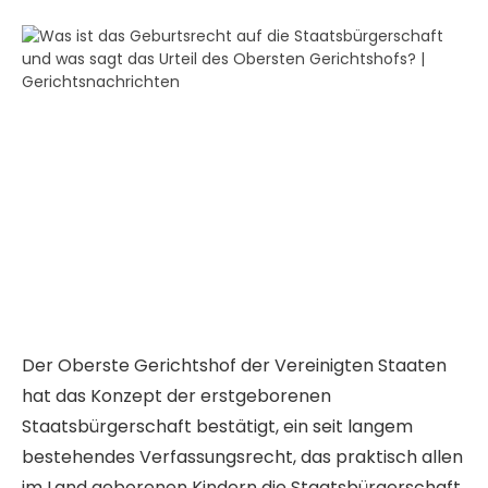
Der Oberste Gerichtshof der Vereinigten Staaten
hat das Konzept der erstgeborenen
Staatsbürgerschaft bestätigt, ein seit langem
bestehendes Verfassungsrecht, das praktisch allen
im Land geborenen Kindern die Staatsbürgerschaft