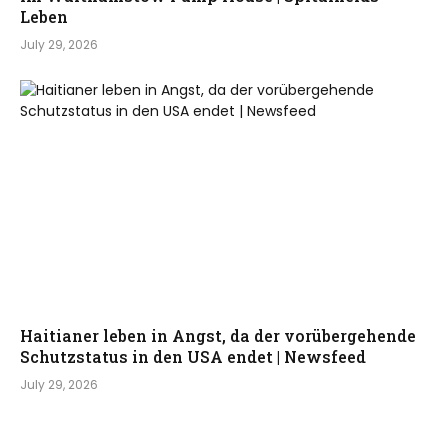
Leben
July 29, 2026
Haitianer leben in Angst, da der vorübergehende
Schutzstatus in den USA endet | Newsfeed
July 29, 2026