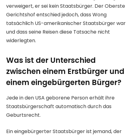
verweigert, er sei kein Staatsbürger. Der Oberste
Gerichtshof entschied jedoch, dass Wong
tatsächlich US-amerikanischer Staatsbürger war
und dass seine Reisen diese Tatsache nicht
widerlegten.
Was ist der Unterschied
zwischen einem Erstbürger und
einem eingebürgerten Bürger?
Jede in den USA geborene Person erhält ihre
Staatsbürgerschaft automatisch durch das
Geburtsrecht.
Ein eingebürgerter Staatsbürger ist jemand, der