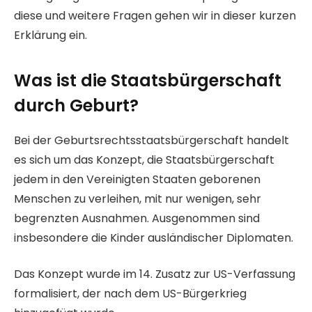
diese und weitere Fragen gehen wir in dieser kurzen
Erklärung ein.
Was ist die Staatsbürgerschaft
durch Geburt?
Bei der Geburtsrechtsstaatsbürgerschaft handelt
es sich um das Konzept, die Staatsbürgerschaft
jedem in den Vereinigten Staaten geborenen
Menschen zu verleihen, mit nur wenigen, sehr
begrenzten Ausnahmen. Ausgenommen sind
insbesondere die Kinder ausländischer Diplomaten.
Das Konzept wurde im 14. Zusatz zur US-Verfassung
formalisiert, der nach dem US-Bürgerkrieg