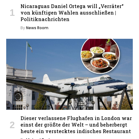
Nicaraguas Daniel Ortega will „Verräter“
von künftigen Wahlen ausschließen |
Politiknachrichten
By
News Room
Dieser verlassene Flughafen in London war
einst der größte der Welt – und beherbergt
heute ein verstecktes indisches Restaurant