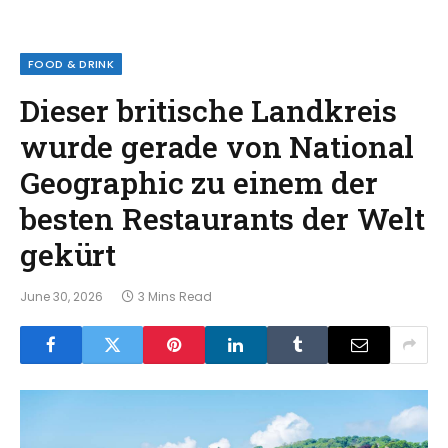
FOOD & DRINK
Dieser britische Landkreis
wurde gerade von National
Geographic zu einem der
besten Restaurants der Welt
gekürt
June 30, 2026
3 Mins Read