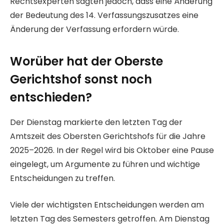
Rechtsexperten sagten jedoch, dass eine Änderung
der Bedeutung des 14. Verfassungszusatzes eine
Änderung der Verfassung erfordern würde.
Worüber hat der Oberste
Gerichtshof sonst noch
entschieden?
Der Dienstag markierte den letzten Tag der
Amtszeit des Obersten Gerichtshofs für die Jahre
2025–2026. In der Regel wird bis Oktober eine Pause
eingelegt, um Argumente zu führen und wichtige
Entscheidungen zu treffen.
Viele der wichtigsten Entscheidungen werden am
letzten Tag des Semesters getroffen. Am Dienstag