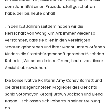
dem Jahr 1898 einen Präzedenzfall geschaffen
habe, der bis heute anhält.
„In den 128 Jahren seitdem haben wir die
Herrschaft von Wong Kim Ark immer wieder so
verstanden, dass sie allen in den Vereinigten
Staaten geborenen und ihrer Macht unterworfenen
Kindern die Staatsbürgerschaft garantiert“, schrieb
Roberts. „Wir sehen keinen Grund, heute von dieser
Ansicht abzuweichen.“
Die konservative Richterin Amy Coney Barrett und
die drei linksgerichteten Mitglieder des Gerichts –
Sonia Sotomayor, Ketanji Brown Jackson und Elena
Kagan – schlossen sich Roberts in seiner Meinung
an.