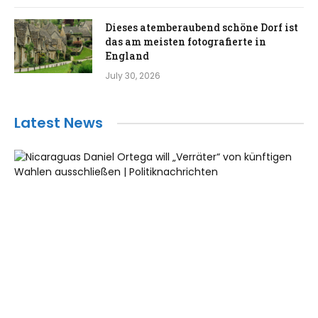
Dieses atemberaubend schöne Dorf ist
das am meisten fotografierte in
England
July 30, 2026
Latest News