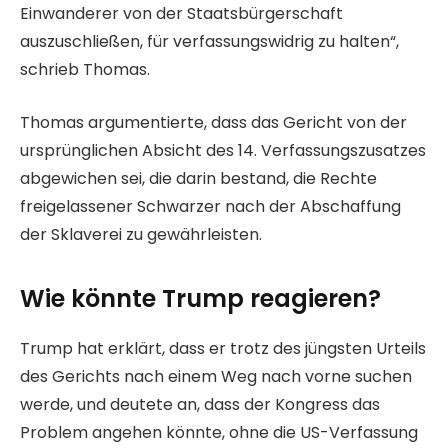
Einwanderer von der Staatsbürgerschaft
auszuschließen, für verfassungswidrig zu halten“,
schrieb Thomas.
Thomas argumentierte, dass das Gericht von der
ursprünglichen Absicht des 14. Verfassungszusatzes
abgewichen sei, die darin bestand, die Rechte
freigelassener Schwarzer nach der Abschaffung
der Sklaverei zu gewährleisten.
Wie könnte Trump reagieren?
Trump hat erklärt, dass er trotz des jüngsten Urteils
des Gerichts nach einem Weg nach vorne suchen
werde, und deutete an, dass der Kongress das
Problem angehen könnte, ohne die US-Verfassung