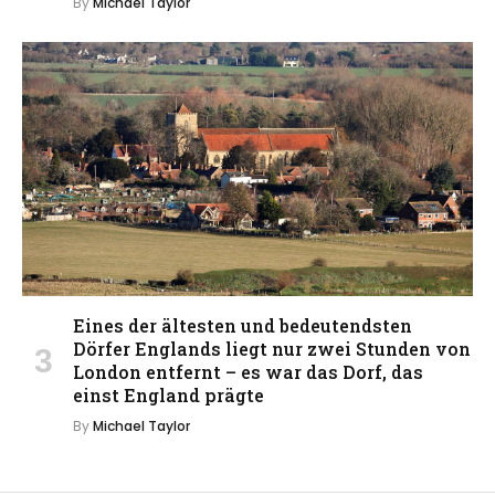
By
Michael Taylor
Eines der ältesten und bedeutendsten
Dörfer Englands liegt nur zwei Stunden von
London entfernt – es war das Dorf, das
einst England prägte
By
Michael Taylor