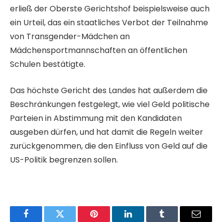
erließ der Oberste Gerichtshof beispielsweise auch
ein Urteil, das ein staatliches Verbot der Teilnahme
von Transgender-Mädchen an
Mädchensportmannschaften an öffentlichen
Schulen bestätigte.
Das höchste Gericht des Landes hat außerdem die
Beschränkungen festgelegt, wie viel Geld politische
Parteien in Abstimmung mit den Kandidaten
ausgeben dürfen, und hat damit die Regeln weiter
zurückgenommen, die den Einfluss von Geld auf die
US-Politik begrenzen sollen.
Facebook
Twitter
Pinterest
LinkedIn
Tumblr
Email