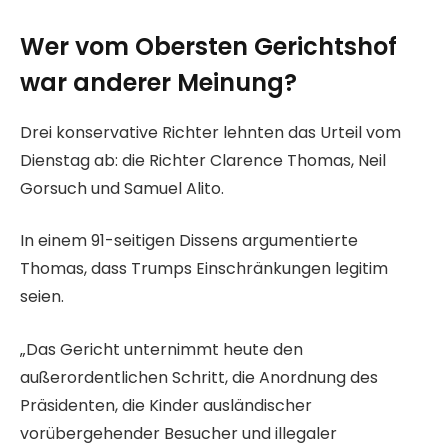
Wer vom Obersten Gerichtshof
war anderer Meinung?
Drei konservative Richter lehnten das Urteil vom
Dienstag ab: die Richter Clarence Thomas, Neil
Gorsuch und Samuel Alito.
In einem 91-seitigen Dissens argumentierte
Thomas, dass Trumps Einschränkungen legitim
seien.
„Das Gericht unternimmt heute den
außerordentlichen Schritt, die Anordnung des
Präsidenten, die Kinder ausländischer
vorübergehender Besucher und illegaler