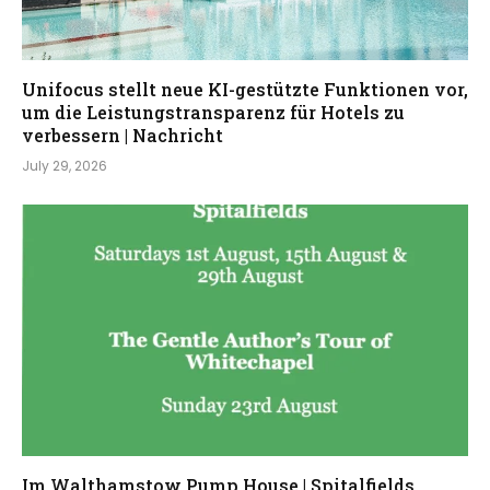
Unifocus stellt neue KI-gestützte Funktionen vor,
um die Leistungstransparenz für Hotels zu
verbessern | Nachricht
July 29, 2026
Im Walthamstow Pump House | Spitalfields