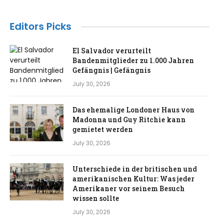
Editors Picks
El Salvador verurteilt
Bandenmitglieder zu 1.000 Jahren
Gefängnis | Gefängnis
July 30, 2026
Das ehemalige Londoner Haus von
Madonna und Guy Ritchie kann
gemietet werden
July 30, 2026
Unterschiede in der britischen und
amerikanischen Kultur: Was jeder
Amerikaner vor seinem Besuch
wissen sollte
July 30, 2026