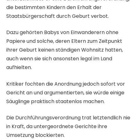
die bestimmten Kindern den Erhalt der
Staatsbürgerschaft durch Geburt verbot.
Dazu gehörten Babys von Einwanderern ohne
Papiere und solche, deren Eltern zum Zeitpunkt
ihrer Geburt keinen ständigen Wohnsitz hatten,
auch wenn sie sich ansonsten legal im Land
aufhielten.
Kritiker fochten die Anordnung jedoch sofort vor
Gericht an und argumentierten, sie würde einige
Säuglinge praktisch staatenlos machen.
Die Durchführungsverordnung trat letztendlich nie
in Kraft, da untergeordnete Gerichte ihre
Umsetzung blockierten.