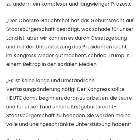
zu ändern, ein komplexer und langwieriger Prozess.
„Der Oberste Gerichtshof hat das Geburtsrecht auf
Staatsbürgerschaft bestätigt, was schade für unser
Land ist, aber wir können es durch Gesetzgebung
und mit der Unterstützung des Präsidenten leicht
im Kongress wieder gutmachen“, schrieb Trump in
einem Beitrag in den sozialen Medien.
„Es ist keine lange und umständliche
Verfassungsänderung nötig! Der Kongress sollte
HEUTE damit beginnen, daran zu arbeiten, die teure
und für unser Land unfaire Erstgeburtsrecht-
Staatsbürgerschaft zu beenden. Sie werden meine
volle und uneingeschränkte Unterstützung haben!“