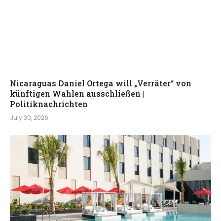
Nicaraguas Daniel Ortega will „Verräter“ von
künftigen Wahlen ausschließen |
Politiknachrichten
July 30, 2026