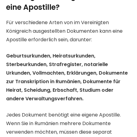
eine Apostille?
Für verschiedene Arten von im Vereinigten
Königreich ausgestellten Dokumenten kann eine
Apostille erforderlich sein, darunter:
Geburtsurkunden, Heiratsurkunden,
Sterbeurkunden, Strafregister, notarielle
Urkunden, Vollmachten, Erklärungen, Dokumente
zur Transkription in Rumänien, Dokumente für
Heirat, Scheidung, Erbschaft, Studium oder
andere Verwaltungsverfahren.
Jedes Dokument benötigt eine eigene Apostille.
Wenn Sie in Rumänien mehrere Dokumente
verwenden möchten, müssen diese separat