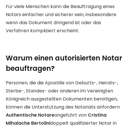
Für viele Menschen kann die Beauftragung eines
Notars einfacher und sicherer sein, insbesondere
wenn das Dokument dringend ist oder das
Verfahren kompliziert erscheint.
Warum einen autorisierten Notar
beauftragen?
Personen, die die Apostille von Geburts-, Heirats-,
Sterbe-, Standes- oder anderen im Vereinigten
Königreich ausgestellten Dokumenten benötigen,
können die Unterstützung des Notariats anfordern
Authentische Notare
angeführt von
Cristina
Mihalache Bertolini
doppelt qualifizierter Notar in