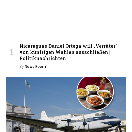
Nicaraguas Daniel Ortega will „Verräter“
von künftigen Wahlen ausschließen |
Politiknachrichten
By
News Room