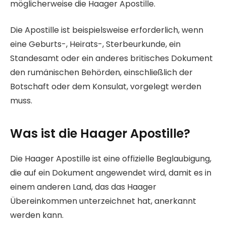
möglicherweise die Haager Apostille.
Die Apostille ist beispielsweise erforderlich, wenn
eine Geburts-, Heirats-, Sterbeurkunde, ein
Standesamt oder ein anderes britisches Dokument
den rumänischen Behörden, einschließlich der
Botschaft oder dem Konsulat, vorgelegt werden
muss.
Was ist die Haager Apostille?
Die Haager Apostille ist eine offizielle Beglaubigung,
die auf ein Dokument angewendet wird, damit es in
einem anderen Land, das das Haager
Übereinkommen unterzeichnet hat, anerkannt
werden kann.