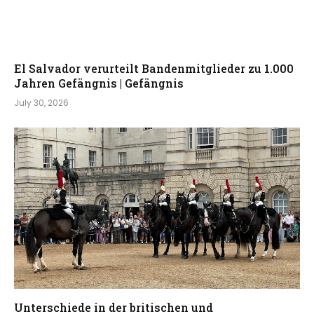
El Salvador verurteilt Bandenmitglieder zu 1.000
Jahren Gefängnis | Gefängnis
July 30, 2026
Unterschiede in der britischen und