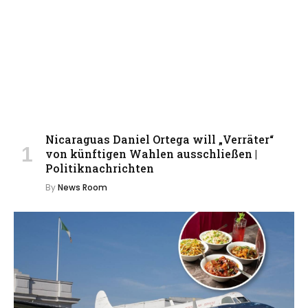
Nicaraguas Daniel Ortega will „Verräter“
von künftigen Wahlen ausschließen |
Politiknachrichten
By
News Room