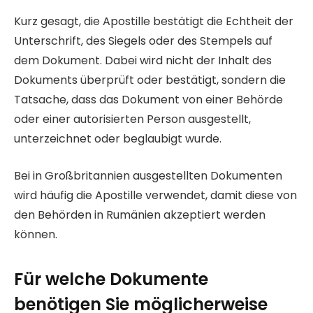
Kurz gesagt, die Apostille bestätigt die Echtheit der
Unterschrift, des Siegels oder des Stempels auf
dem Dokument. Dabei wird nicht der Inhalt des
Dokuments überprüft oder bestätigt, sondern die
Tatsache, dass das Dokument von einer Behörde
oder einer autorisierten Person ausgestellt,
unterzeichnet oder beglaubigt wurde.
Bei in Großbritannien ausgestellten Dokumenten
wird häufig die Apostille verwendet, damit diese von
den Behörden in Rumänien akzeptiert werden
können.
Für welche Dokumente
benötigen Sie möglicherweise