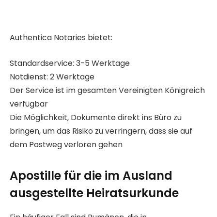
Authentica Notaries bietet:
Standardservice: 3-5 Werktage
Notdienst: 2 Werktage
Der Service ist im gesamten Vereinigten Königreich
verfügbar
Die Möglichkeit, Dokumente direkt ins Büro zu
bringen, um das Risiko zu verringern, dass sie auf
dem Postweg verloren gehen
Apostille für die im Ausland
ausgestellte Heiratsurkunde