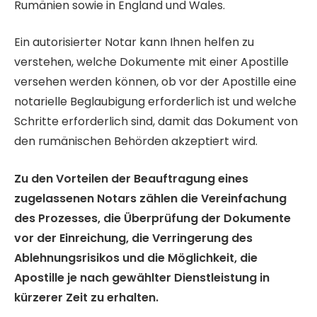
Rumänien sowie in England und Wales.
Ein autorisierter Notar kann Ihnen helfen zu
verstehen, welche Dokumente mit einer Apostille
versehen werden können, ob vor der Apostille eine
notarielle Beglaubigung erforderlich ist und welche
Schritte erforderlich sind, damit das Dokument von
den rumänischen Behörden akzeptiert wird.
Zu den Vorteilen der Beauftragung eines
zugelassenen Notars zählen die Vereinfachung
des Prozesses, die Überprüfung der Dokumente
vor der Einreichung, die Verringerung des
Ablehnungsrisikos und die Möglichkeit, die
Apostille je nach gewählter Dienstleistung in
kürzerer Zeit zu erhalten.