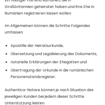
Ein häufiger Fall sind Rumänen, die in
Großbritannien geheiratet haben und ihre Ehe in
Rumänien registrieren lassen wollen.
Im Allgemeinen können die Schritte Folgendes
umfassen:
Apostille der Heiratsurkunde,
Übersetzung und Legalisierung des Dokuments,
notarielle Erklärungen der Ehegatten und
Übertragung der Urkunde in die rumänischen
Personenstandsregister.
Authentica-Notare können je nach Situation des
jeweiligen Kunden bei jedem dieser Schritte
Unterstützung leisten.