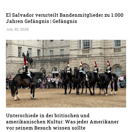
El Salvador verurteilt Bandenmitglieder zu 1.000
Jahren Gefängnis | Gefängnis
July 30, 2026
Unterschiede in der britischen und
amerikanischen Kultur: Was jeder Amerikaner
vor seinem Besuch wissen sollte