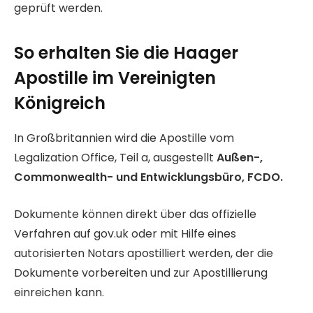
geprüft werden.
So erhalten Sie die Haager
Apostille im Vereinigten
Königreich
In Großbritannien wird die Apostille vom
Legalization Office, Teil a, ausgestellt
Außen-,
Commonwealth- und Entwicklungsbüro, FCDO.
Dokumente können direkt über das offizielle
Verfahren auf gov.uk oder mit Hilfe eines
autorisierten Notars apostilliert werden, der die
Dokumente vorbereiten und zur Apostillierung
einreichen kann.