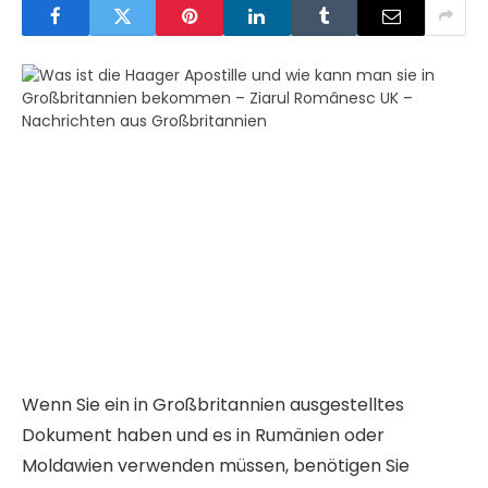
Wenn Sie ein in Großbritannien ausgestelltes
Dokument haben und es in Rumänien oder
Moldawien verwenden müssen, benötigen Sie