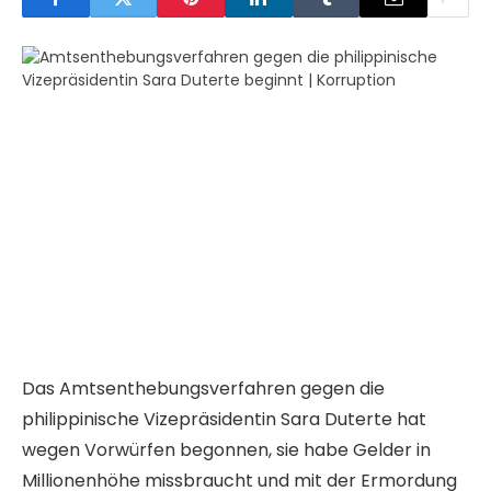
Das Amtsenthebungsverfahren gegen die
philippinische Vizepräsidentin Sara Duterte hat
wegen Vorwürfen begonnen, sie habe Gelder in
Millionenhöhe missbraucht und mit der Ermordung