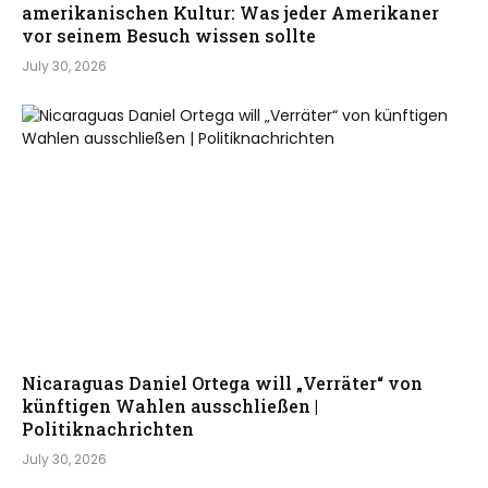
amerikanischen Kultur: Was jeder Amerikaner
vor seinem Besuch wissen sollte
July 30, 2026
Nicaraguas Daniel Ortega will „Verräter“ von
künftigen Wahlen ausschließen |
Politiknachrichten
July 30, 2026