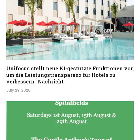
Unifocus stellt neue KI-gestützte Funktionen vor,
um die Leistungstransparenz für Hotels zu
verbessern | Nachricht
July 29, 2026