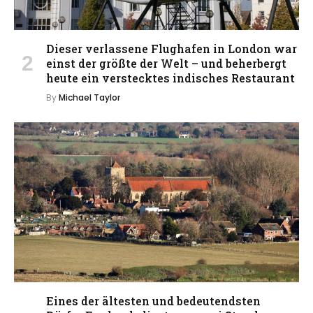
Dieser verlassene Flughafen in London war
einst der größte der Welt – und beherbergt
heute ein verstecktes indisches Restaurant
By
Michael Taylor
Eines der ältesten und bedeutendsten