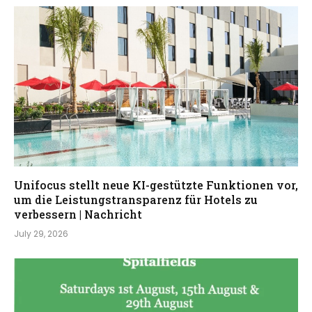
Unifocus stellt neue KI-gestützte Funktionen vor,
um die Leistungstransparenz für Hotels zu
verbessern | Nachricht
July 29, 2026