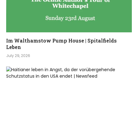
Im Walthamstow Pump House | Spitalfields
Leben
July 29, 2026