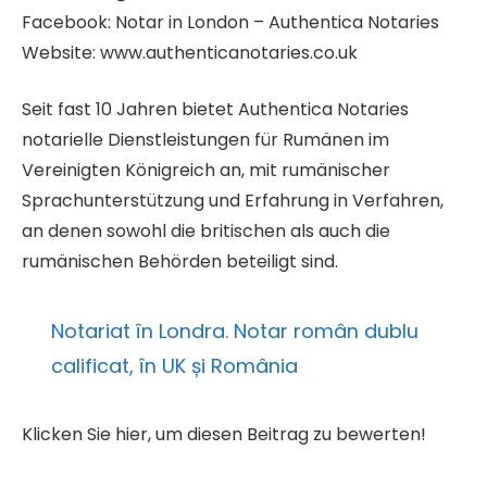
Facebook: Notar in London – Authentica Notaries
Website: www.authenticanotaries.co.uk
Seit fast 10 Jahren bietet Authentica Notaries
notarielle Dienstleistungen für Rumänen im
Vereinigten Königreich an, mit rumänischer
Sprachunterstützung und Erfahrung in Verfahren,
an denen sowohl die britischen als auch die
rumänischen Behörden beteiligt sind.
Notariat în Londra. Notar român dublu
calificat, în UK și România
Klicken Sie hier, um diesen Beitrag zu bewerten!