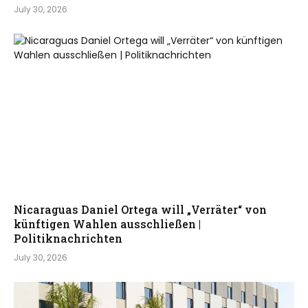
July 30, 2026
Nicaraguas Daniel Ortega will „Verräter“ von
künftigen Wahlen ausschließen |
Politiknachrichten
July 30, 2026