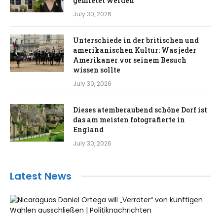
gemietet werden
July 30, 2026
Unterschiede in der britischen und
amerikanischen Kultur: Was jeder
Amerikaner vor seinem Besuch
wissen sollte
July 30, 2026
Dieses atemberaubend schöne Dorf ist
das am meisten fotografierte in
England
July 30, 2026
Latest News