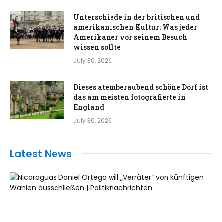
Unterschiede in der britischen und
amerikanischen Kultur: Was jeder
Amerikaner vor seinem Besuch
wissen sollte
July 30, 2026
Dieses atemberaubend schöne Dorf ist
das am meisten fotografierte in
England
July 30, 2026
Latest News