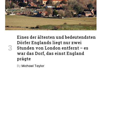
Eines der ältesten und bedeutendsten
Dörfer Englands liegt nur zwei
Stunden von London entfernt – es
war das Dorf, das einst England
prägte
By
Michael Taylor