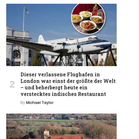
Dieser verlassene Flughafen in
London war einst der größte der Welt
– und beherbergt heute ein
verstecktes indisches Restaurant
By
Michael Taylor