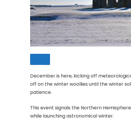
December is here, kicking off meteorological
off on the winter woollies until the winter 
SAVE
patience.
This event signals the Northern Hemisphere’
while launching astronomical winter.​