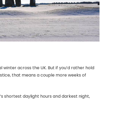
 winter across the UK.​ But if you’d rather hold
solstice, that means a couple more weeks of
s shortest daylight hours and darkest night,