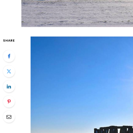
SHARE