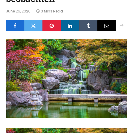
June 26, 2026
3 Mins Read