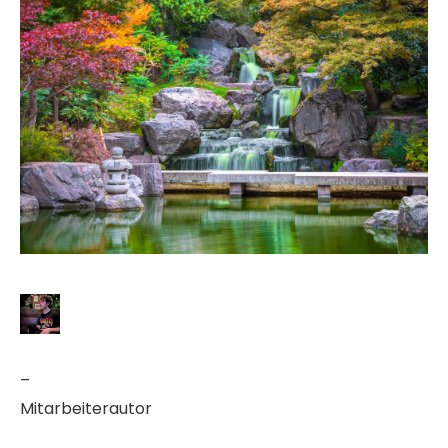
–
Mitarbeiterautor