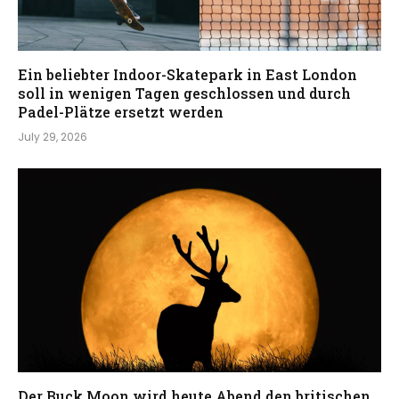
Ein beliebter Indoor-Skatepark in East London
soll in wenigen Tagen geschlossen und durch
Padel-Plätze ersetzt werden
July 29, 2026
Der Buck Moon wird heute Abend den britischen