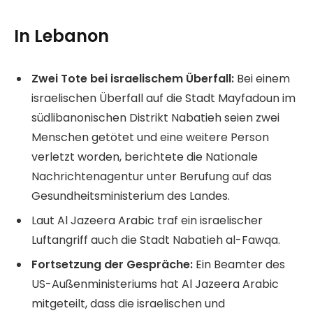
In Lebanon
Zwei Tote bei israelischem Überfall:
Bei einem
israelischen Überfall auf die Stadt Mayfadoun im
südlibanonischen Distrikt Nabatieh seien zwei
Menschen getötet und eine weitere Person
verletzt worden, berichtete die Nationale
Nachrichtenagentur unter Berufung auf das
Gesundheitsministerium des Landes.
Laut Al Jazeera Arabic traf ein israelischer
Luftangriff auch die Stadt Nabatieh al-Fawqa.
Fortsetzung der Gespräche:
Ein Beamter des
US-Außenministeriums hat Al Jazeera Arabic
mitgeteilt, dass die israelischen und