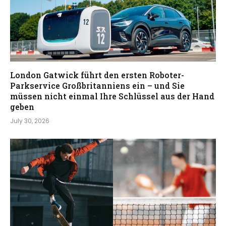
London Gatwick führt den ersten Roboter-
Parkservice Großbritanniens ein – und Sie
müssen nicht einmal Ihre Schlüssel aus der Hand
geben
July 30, 2026