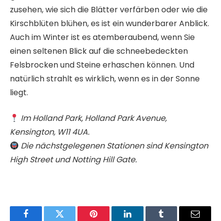
zusehen, wie sich die Blätter verfärben oder wie die
Kirschblüten blühen, es ist ein wunderbarer Anblick.
Auch im Winter ist es atemberaubend, wenn Sie
einen seltenen Blick auf die schneebedeckten
Felsbrocken und Steine ​​erhaschen können. Und
natürlich strahlt es wirklich, wenn es in der Sonne
liegt.
Im Holland Park, Holland Park Avenue,
Kensington, W11 4UA.
Die nächstgelegenen Stationen sind Kensington
High Street und Notting Hill Gate.