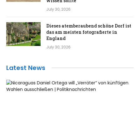
wissen sollte
July 30, 2026
Dieses atemberaubend schöne Dorf ist
das am meisten fotografierte in
England
July 30, 2026
Latest News