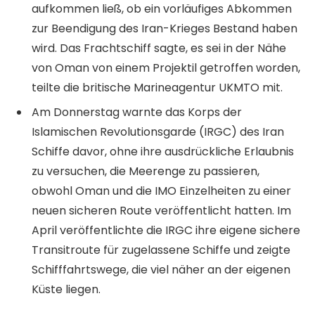
aufkommen ließ, ob ein vorläufiges Abkommen
zur Beendigung des Iran-Krieges Bestand haben
wird. Das Frachtschiff sagte, es sei in der Nähe
von Oman von einem Projektil getroffen worden,
teilte die britische Marineagentur UKMTO mit.
Am Donnerstag warnte das Korps der
Islamischen Revolutionsgarde (IRGC) des Iran
Schiffe davor, ohne ihre ausdrückliche Erlaubnis
zu versuchen, die Meerenge zu passieren,
obwohl Oman und die IMO Einzelheiten zu einer
neuen sicheren Route veröffentlicht hatten. Im
April veröffentlichte die IRGC ihre eigene sichere
Transitroute für zugelassene Schiffe und zeigte
Schifffahrtswege, die viel näher an der eigenen
Küste liegen.