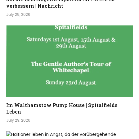
verbessern | Nachricht
July 29, 2026
Im Walthamstow Pump House | Spitalfields
Leben
July 29, 2026