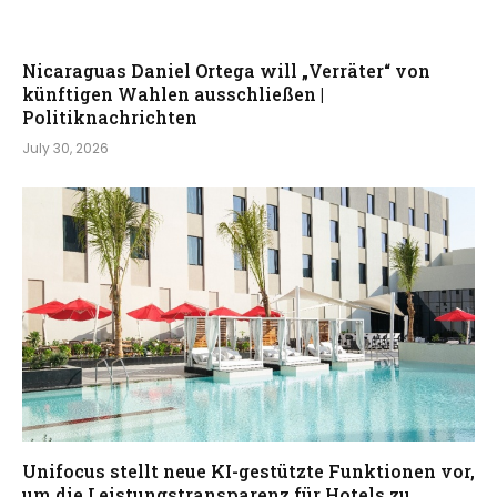
Nicaraguas Daniel Ortega will „Verräter“ von
künftigen Wahlen ausschließen |
Politiknachrichten
July 30, 2026
Unifocus stellt neue KI-gestützte Funktionen vor,
um die Leistungstransparenz für Hotels zu