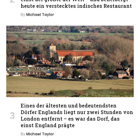
heute ein verstecktes indisches Restaurant
By
Michael Taylor
Eines der ältesten und bedeutendsten
Dörfer Englands liegt nur zwei Stunden von
London entfernt – es war das Dorf, das
einst England prägte
By
Michael Taylor