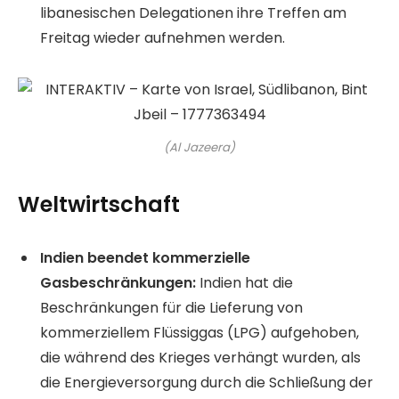
libanesischen Delegationen ihre Treffen am
Freitag wieder aufnehmen werden.
(Al Jazeera)
Weltwirtschaft
Indien beendet kommerzielle
Gasbeschränkungen:
Indien hat die
Beschränkungen für die Lieferung von
kommerziellem Flüssiggas (LPG) aufgehoben,
die während des Krieges verhängt wurden, als
die Energieversorgung durch die Schließung der