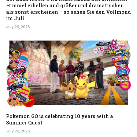
Himmel erhellen und größer und dramatischer
als sonst erscheinen – so sehen Sie den Vollmond
im Juli
July 29, 2026
Pokemon GO is celebrating 10 years with a
Summer Quest
July 29, 2026