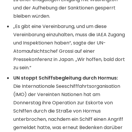
und der Aufhebung der Sanktionen gesperrt
bleiben würden.
„Es gibt eine Vereinbarung, und um diese
Vereinbarung einzuhalten, muss die IAEA Zugang
und Inspektionen haben“, sagte der UN-
Atomaufsichtschef Grossi auf einer
Pressekonferenz in Japan. „Wir hoffen, bald dort
zu sein.“
UN stoppt Schiffsbegleitung durch Hormus:
Die Internationale Seeschifffahrtsorganisation
(IMO) der Vereinten Nationen hat am
Donnerstag ihre Operation zur Eskorte von
Schiffen durch die Straße von Hormus
unterbrochen, nachdem ein Schiff einen Angriff
gemeldet hatte, was erneut Bedenken darüber