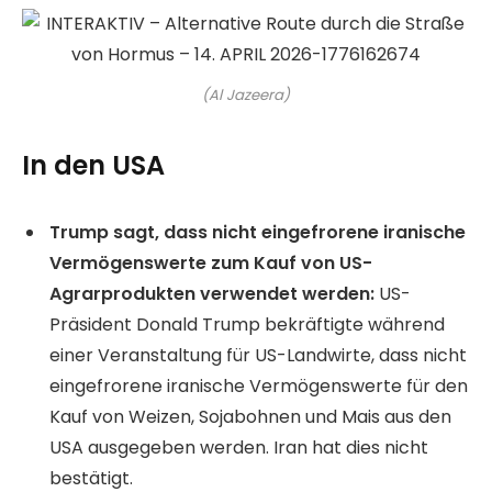
(Al Jazeera)
In den USA
Trump sagt, dass nicht eingefrorene iranische
Vermögenswerte zum Kauf von US-
Agrarprodukten verwendet werden:
US-
Präsident Donald Trump bekräftigte während
einer Veranstaltung für US-Landwirte, dass nicht
eingefrorene iranische Vermögenswerte für den
Kauf von Weizen, Sojabohnen und Mais aus den
USA ausgegeben werden. Iran hat dies nicht
bestätigt.