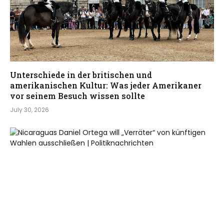
Unterschiede in der britischen und
amerikanischen Kultur: Was jeder Amerikaner
vor seinem Besuch wissen sollte
July 30, 2026