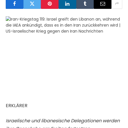
ERKLÄRER
Israelische und libanesische Delegationen werden