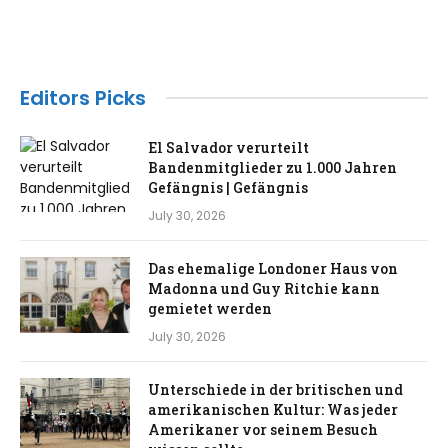
Editors Picks
El Salvador verurteilt
Bandenmitglieder zu 1.000 Jahren
Gefängnis | Gefängnis
July 30, 2026
Das ehemalige Londoner Haus von
Madonna und Guy Ritchie kann
gemietet werden
July 30, 2026
Unterschiede in der britischen und
amerikanischen Kultur: Was jeder
Amerikaner vor seinem Besuch