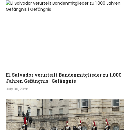
El Salvador verurteilt Bandenmitglieder zu 1.000
Jahren Gefängnis | Gefängnis
July 30, 2026