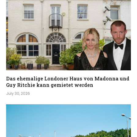
Das ehemalige Londoner Haus von Madonna und
Guy Ritchie kann gemietet werden
July 30, 2026