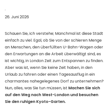
·
26. Juni 2026
Schauen Sie, ich verstehe; Manchmal ist diese Stadt
einfach zu viel. Egal, ob Sie von der schieren Menge
an Menschen, den überfüllten U-Bahn-Wagen oder
den Erwartungen an die Arbeit überwältigt sind, es
ist wichtig, in London Zeit zum Entspannen zu finden.
Aber was ist, wenn Sie keine Zeit haben, in den
Urlaub zu fahren oder einen Tagesausflug in ein
charmantes nahegelegenes Dorf zu unternehmen?
Nun, alles, was Sie tun müssen, ist
Machen Sie sich
auf den Weg nach West-London und besuchen
Sie den ruhigen Kyoto-Garten.