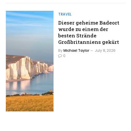
TRAVEL
Dieser geheime Badeort
wurde zu einem der
besten Strände
Großbritanniens gekürt
By
Michael Taylor
July 8, 2026
0