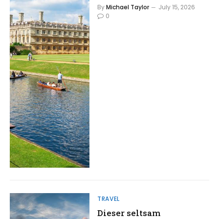
By
Michael Taylor
July 15, 2026
0
TRAVEL
Dieser seltsam