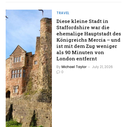
TRAVEL
Diese kleine Stadt in
Staffordshire war die
ehemalige Hauptstadt des
Königreichs Mercia – und
ist mit dem Zug weniger
als 90 Minuten von
London entfernt
By
Michael Taylor
July 21, 2026
0