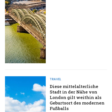
TRAVEL
Diese mittelalterliche
Stadt in der Nähe von
London gilt weithin als
Geburtsort des modernen
Fußballs