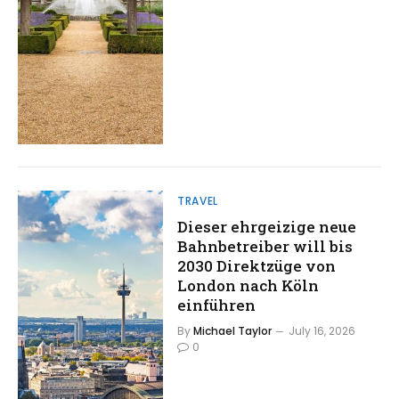
TRAVEL
Dieser ehrgeizige neue
Bahnbetreiber will bis
2030 Direktzüge von
London nach Köln
einführen
By
Michael Taylor
July 16, 2026
0