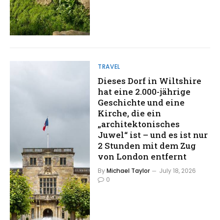
TRAVEL
Dieses Dorf in Wiltshire
hat eine 2.000-jährige
Geschichte und eine
Kirche, die ein
„architektonisches
Juwel“ ist – und es ist nur
2 Stunden mit dem Zug
von London entfernt
By
Michael Taylor
July 18, 2026
0