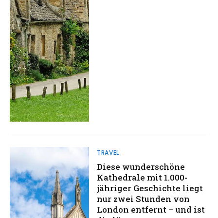
TRAVEL
Diese wunderschöne
Kathedrale mit 1.000-
jähriger Geschichte liegt
nur zwei Stunden von
London entfernt – und ist