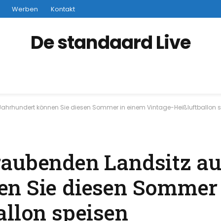
Werben
Kontakt
De standaard Live
ahrhundert können Sie diesen Sommer in einem Vintage-Heißluftballon 
aubenden Landsitz au
en Sie diesen Sommer
allon speisen