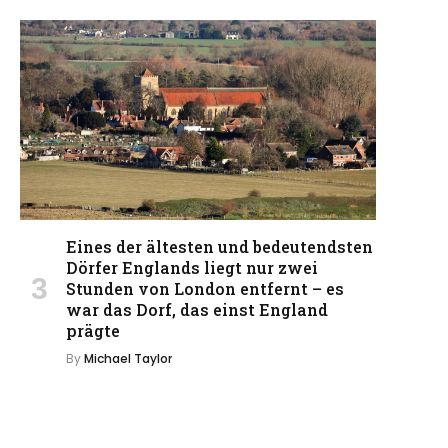
Eines der ältesten und bedeutendsten
Dörfer Englands liegt nur zwei
Stunden von London entfernt – es
war das Dorf, das einst England
prägte
By
Michael Taylor