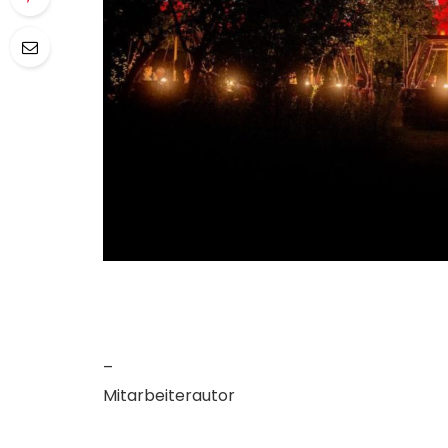
–
Mitarbeiterautor