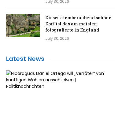
July 30, 2026
Dieses atemberaubend schöne
Dorf ist das am meisten
fotografierte in England
July 30, 2026
Latest News