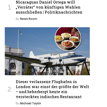
Nicaraguas Daniel Ortega will
„Verräter“ von künftigen Wahlen
ausschließen | Politiknachrichten
By
News Room
Dieser verlassene Flughafen in
London war einst der größte der Welt
– und beherbergt heute ein
verstecktes indisches Restaurant
By
Michael Taylor